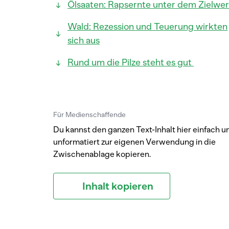
Ölsaaten: Rapsernte unter dem Zielwer
Wald: Rezession und Teuerung wirkten
sich aus
Rund um die Pilze steht es gut
Für Medienschaffende
Du kannst den ganzen Text-Inhalt hier einfach u
unformatiert zur eigenen Verwendung in die
Zwischenablage kopieren.
Inhalt kopieren