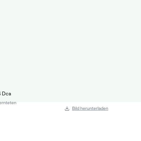
ernteten
Bild herunterladen