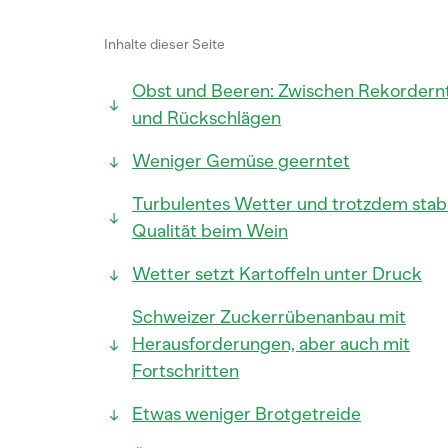
Inhalte dieser Seite
Obst und Beeren: Zwischen Rekordern
und Rückschlägen
Weniger Gemüse geerntet
Turbulentes Wetter und trotzdem stabi
Qualität beim Wein
Wetter setzt Kartoffeln unter Druck
Schweizer Zuckerrübenanbau mit
Herausforderungen, aber auch mit
Fortschritten
Etwas weniger Brotgetreide