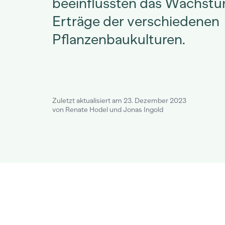
beeinflussten das Wachstu
Erträge der verschiedenen
Pflanzenbaukulturen.
Zuletzt aktualisiert am 23. Dezember 2023
von Renate Hodel und Jonas Ingold