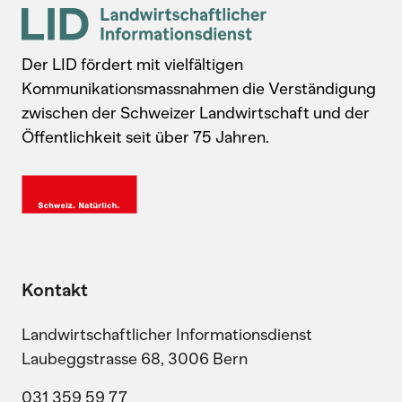
Der LID fördert mit vielfältigen
Kommunikationsmassnahmen die Verständigung
zwischen der Schweizer Landwirtschaft und der
Öffentlichkeit seit über 75 Jahren.
Kontakt
Landwirtschaftlicher Informationsdienst
Laubeggstrasse 68, 3006 Bern
031 359 59 77