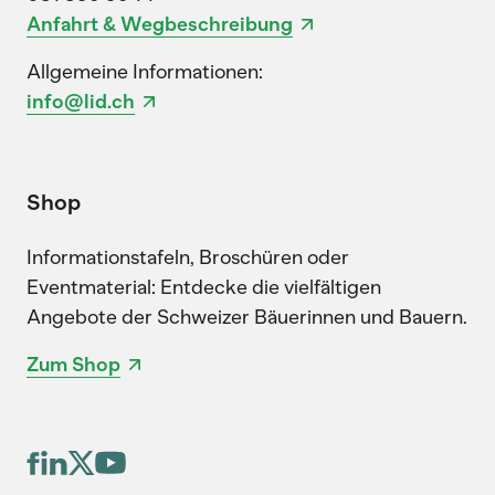
Anfahrt & Wegbeschreibung
Allgemeine Informationen:
info@lid.ch
Shop
Informationstafeln, Broschüren oder
Eventmaterial: Entdecke die vielfältigen
Angebote der Schweizer Bäuerinnen und Bauern.
Zum Shop