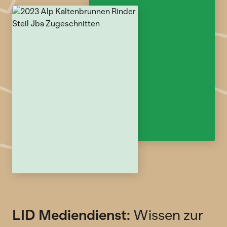
LID Mediendienst:
Wissen zur