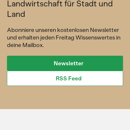
Landwirtschaft für Stadt und
Land
Abonniere unseren kostenlosen Newsletter
und erhalten jeden Freitag Wissenswertes in
deine Mailbox.
Newsletter
RSS Feed