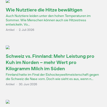
Wie Nutztiere die Hitze bewältigen
Auch Nutztiere leiden unter den hohen Temperaturen im
Sommer. Wie Menschen können auch sie Hitzestress
entwickeln. Vo...
Artikel
·
2. Juli 2026
Schweiz vs. Finnland: Mehr Leistung pro
Kuh im Norden – mehr Wert pro
Kilogramm Milch im Süden
Finnland hatte im Final der Eishockeyweltmeisterschaft gegen
die Schweiz die Nase vorn. Doch wie sieht es aus, wenn n...
Artikel
·
30. Juni 2026