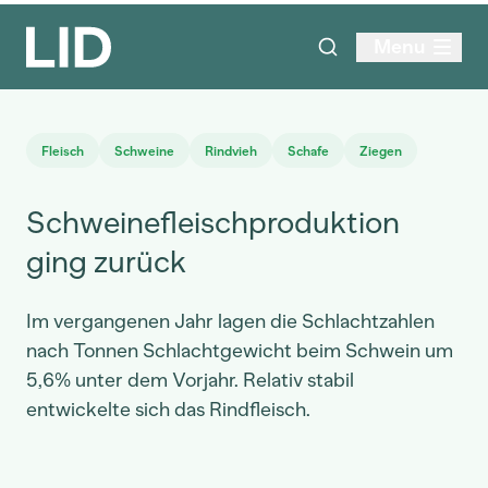
Menu
Fleisch
Schweine
Rindvieh
Schafe
Ziegen
Schweinefleischproduktion
ging zurück
Im vergangenen Jahr lagen die Schlachtzahlen
nach Tonnen Schlachtgewicht beim Schwein um
5,6% unter dem Vorjahr. Relativ stabil
entwickelte sich das Rindfleisch.