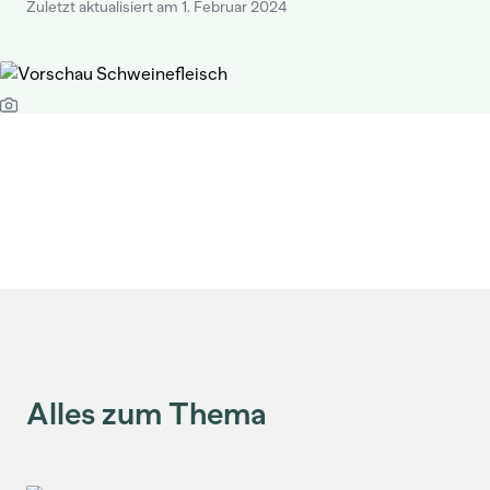
Zuletzt aktualisiert am 1. Februar 2024
Alles zum Thema