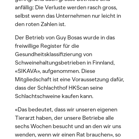
anfällig: Die Verluste werden rasch gross,
selbst wenn das Unternehmen nur leicht in
den roten Zahlen ist.
Der Betrieb von Guy Bosas wurde in das
freiwillige Register für die
Gesundheitsklassifizierung von
Schweinehaltungsbetrieben in Finnland,
«SIKAVA», aufgenommen. Diese
Mitgliedschaft ist eine Voraussetzung dafür,
dass der Schlachthof HKScan seine
Schlachtschweine kaufen kann.
«Das bedeutet, dass wir unseren eigenen
Tierarzt haben, der unsere Betriebe alle
sechs Wochen besucht und an den wir uns
wenden, wenn wir einen Rat brauchen», so