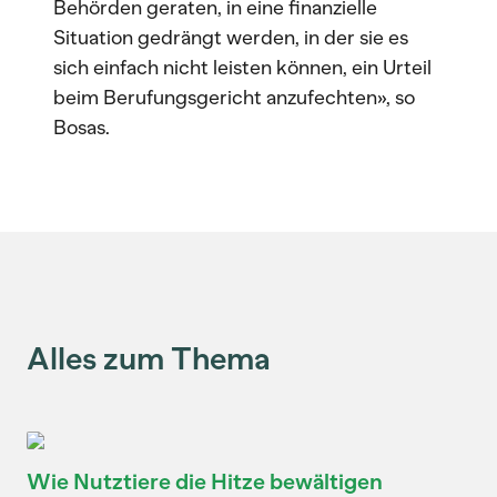
Behörden geraten, in eine finanzielle
Situation gedrängt werden, in der sie es
sich einfach nicht leisten können, ein Urteil
beim Berufungsgericht anzufechten», so
Bosas.
Alles zum Thema
Wie Nutztiere die Hitze bewältigen