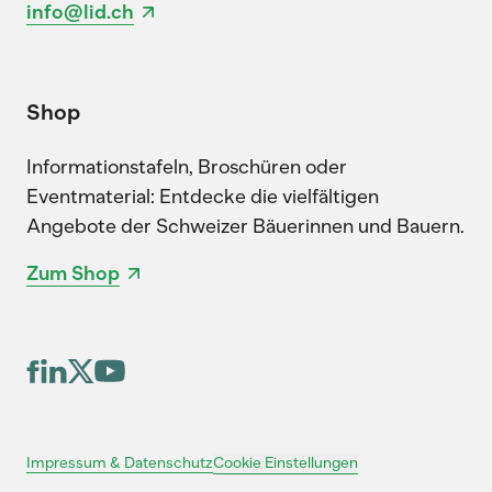
info@lid.ch
Shop
Informationstafeln, Broschüren oder
Eventmaterial: Entdecke die vielfältigen
Angebote der Schweizer Bäuerinnen und Bauern.
Zum Shop
Cookie Einstellungen
Impressum & Datenschutz