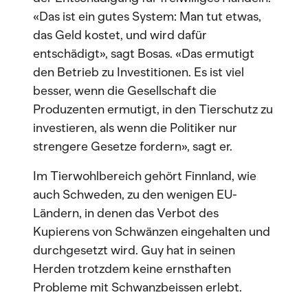
«Das ist ein gutes System: Man tut etwas,
das Geld kostet, und wird dafür
entschädigt», sagt Bosas. «Das ermutigt
den Betrieb zu Investitionen. Es ist viel
besser, wenn die Gesellschaft die
Produzenten ermutigt, in den Tierschutz zu
investieren, als wenn die Politiker nur
strengere Gesetze fordern», sagt er.
Im Tierwohlbereich gehört Finnland, wie
auch Schweden, zu den wenigen EU-
Ländern, in denen das Verbot des
Kupierens von Schwänzen eingehalten und
durchgesetzt wird. Guy hat in seinen
Herden trotzdem keine ernsthaften
Probleme mit Schwanzbeissen erlebt.