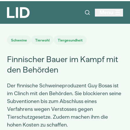
Menu
Schweine
Tierwohl
Tiergesundheit
Finnischer Bauer im Kampf mit
den Behörden
Der finnische Schweineproduzent Guy Bosas ist
im Clinch mit den Behörden. Sie blockieren seine
Subventionen bis zum Abschluss eines
Verfahrens wegen Verstosses gegen
Tierschutzgesetze. Zudem machen ihm die
hohen Kosten zu schaffen.