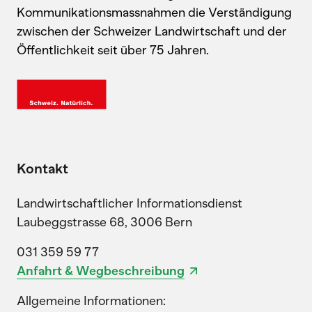
Kommunikationsmassnahmen die Verständigung
zwischen der Schweizer Landwirtschaft und der
Öffentlichkeit seit über 75 Jahren.
Kontakt
Landwirtschaftlicher Informationsdienst
Laubeggstrasse 68, 3006 Bern
031 359 59 77
Anfahrt & Wegbeschreibung
Allgemeine Informationen: