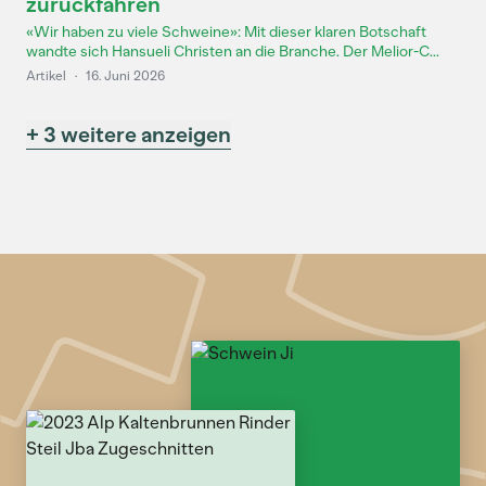
zurückfahren
«Wir haben zu viele Schweine»: Mit dieser klaren Botschaft
wandte sich Hansueli Christen an die Branche. Der Melior-C...
Artikel
·
16. Juni 2026
+ 3 weitere anzeigen