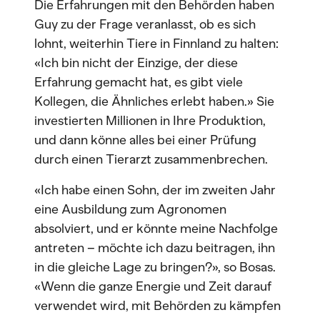
Die Erfahrungen mit den Behörden haben
Guy zu der Frage veranlasst, ob es sich
lohnt, weiterhin Tiere in Finnland zu halten:
«Ich bin nicht der Einzige, der diese
Erfahrung gemacht hat, es gibt viele
Kollegen, die Ähnliches erlebt haben.» Sie
investierten Millionen in Ihre Produktion,
und dann könne alles bei einer Prüfung
durch einen Tierarzt zusammenbrechen.
«Ich habe einen Sohn, der im zweiten Jahr
eine Ausbildung zum Agronomen
absolviert, und er könnte meine Nachfolge
antreten – möchte ich dazu beitragen, ihn
in die gleiche Lage zu bringen?», so Bosas.
«Wenn die ganze Energie und Zeit darauf
verwendet wird, mit Behörden zu kämpfen