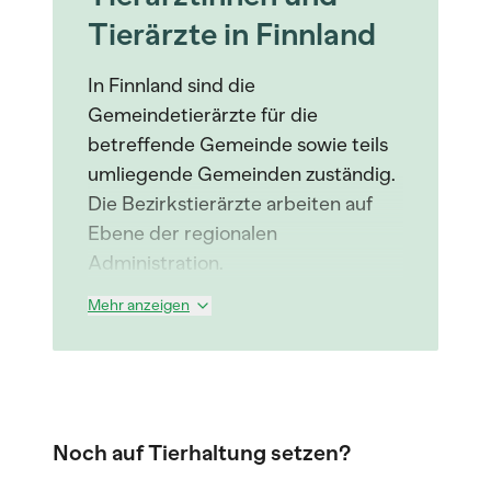
Tierärzte in Finnland
In Finnland sind die
Gemeindetierärzte für die
betreffende Gemeinde sowie teils
umliegende Gemeinden zuständig.
Die Bezirkstierärzte arbeiten auf
Ebene der regionalen
Administration.
Mehr anzeigen
Noch auf Tierhaltung setzen?