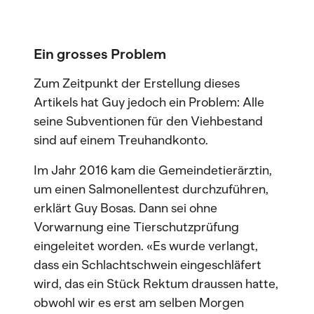
Ein grosses Problem
Zum Zeitpunkt der Erstellung dieses
Artikels hat Guy jedoch ein Problem: Alle
seine Subventionen für den Viehbestand
sind auf einem Treuhandkonto.
Im Jahr 2016 kam die Gemeindetierärztin,
um einen Salmonellentest durchzuführen,
erklärt Guy Bosas. Dann sei ohne
Vorwarnung eine Tierschutzprüfung
eingeleitet worden. «Es wurde verlangt,
dass ein Schlachtschwein eingeschläfert
wird, das ein Stück Rektum draussen hatte,
obwohl wir es erst am selben Morgen