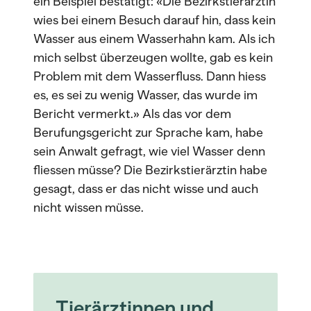
ein Beispiel bestätigt: «Die Bezirkstierärztin
wies bei einem Besuch darauf hin, dass kein
Wasser aus einem Wasserhahn kam. Als ich
mich selbst überzeugen wollte, gab es kein
Problem mit dem Wasserfluss. Dann hiess
es, es sei zu wenig Wasser, das wurde im
Bericht vermerkt.» Als das vor dem
Berufungsgericht zur Sprache kam, habe
sein Anwalt gefragt, wie viel Wasser denn
fliessen müsse? Die Bezirkstierärztin habe
gesagt, dass er das nicht wisse und auch
nicht wissen müsse.
Tierärztinnen und