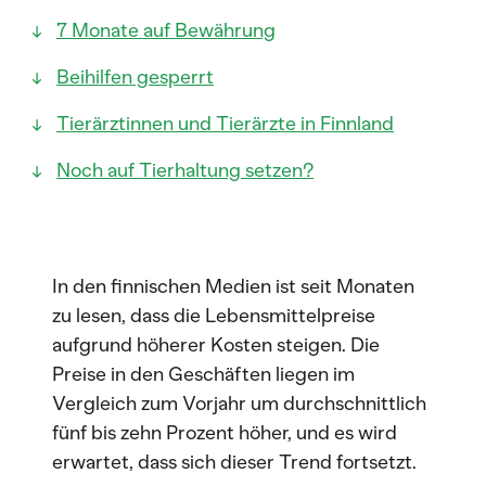
7 Monate auf Bewährung
Beihilfen gesperrt
Tierärztinnen und Tierärzte in Finnland
Noch auf Tierhaltung setzen?
In den finnischen Medien ist seit Monaten
zu lesen, dass die Lebensmittelpreise
aufgrund höherer Kosten steigen. Die
Preise in den Geschäften liegen im
Vergleich zum Vorjahr um durchschnittlich
fünf bis zehn Prozent höher, und es wird
erwartet, dass sich dieser Trend fortsetzt.