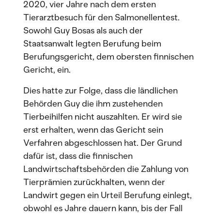
2020, vier Jahre nach dem ersten
Tierarztbesuch für den Salmonellentest.
Sowohl Guy Bosas als auch der
Staatsanwalt legten Berufung beim
Berufungsgericht, dem obersten finnischen
Gericht, ein.
Dies hatte zur Folge, dass die ländlichen
Behörden Guy die ihm zustehenden
Tierbeihilfen nicht auszahlten. Er wird sie
erst erhalten, wenn das Gericht sein
Verfahren abgeschlossen hat. Der Grund
dafür ist, dass die finnischen
Landwirtschaftsbehörden die Zahlung von
Tierprämien zurückhalten, wenn der
Landwirt gegen ein Urteil Berufung einlegt,
obwohl es Jahre dauern kann, bis der Fall