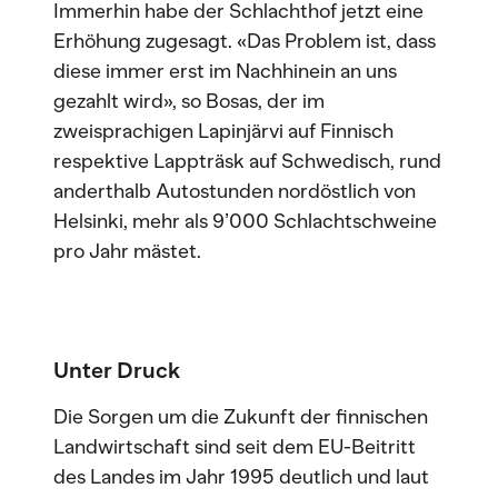
Immerhin habe der Schlachthof jetzt eine
Erhöhung zugesagt. «Das Problem ist, dass
diese immer erst im Nachhinein an uns
gezahlt wird», so Bosas, der im
zweisprachigen Lapinjärvi auf Finnisch
respektive Lappträsk auf Schwedisch, rund
anderthalb Autostunden nordöstlich von
Helsinki, mehr als 9’000 Schlachtschweine
pro Jahr mästet.
Unter Druck
Die Sorgen um die Zukunft der finnischen
Landwirtschaft sind seit dem EU-Beitritt
des Landes im Jahr 1995 deutlich und laut