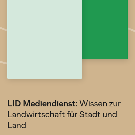
LID Mediendienst:
Wissen zur
Landwirtschaft für Stadt und
Land