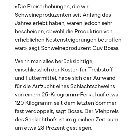
«Die Preiserhöhungen, die wir
Schweineproduzenten seit Anfang des
Jahres erlebt haben, waren jedoch sehr
bescheiden, obwohl die Produktion von
erheblichen Kostensteigerungen betroffen
war», sagt Schweineproduzent Guy Bosas.
Wenn man alles berücksichtige,
einschliesslich der Kosten für Treibstoff
und Futtermittel, habe sich der Aufwand
für die Aufzucht eines Schlachtschweins
von einem 25-Kilogramm-Ferkel auf etwa
120 Kilogramm seit dem letzten Sommer
fast verdoppelt, sagt Bosas. Der Viehpreis
des Schlachthofs ist im gleichen Zeitraum
um etwa 28 Prozent gestiegen.