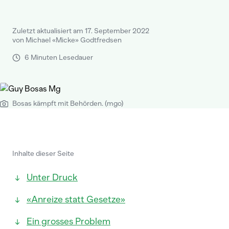
Zuletzt aktualisiert am 17. September 2022
von Michael «Micke» Godtfredsen
6 Minuten Lesedauer
Bosas kämpft mit Behörden. (mgo)
Inhalte dieser Seite
Unter Druck
«Anreize statt Gesetze»
Ein grosses Problem