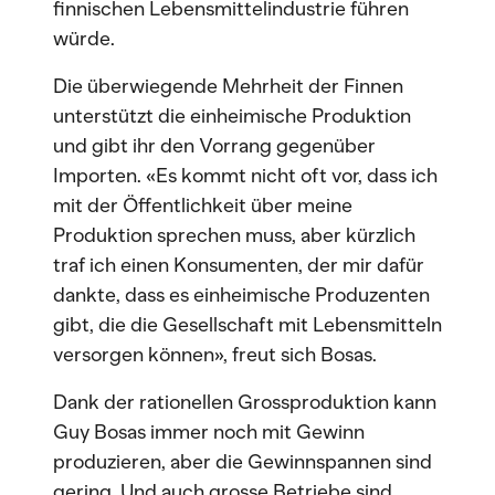
finnischen Lebensmittelindustrie führen
würde.
Die überwiegende Mehrheit der Finnen
unterstützt die einheimische Produktion
und gibt ihr den Vorrang gegenüber
Importen. «Es kommt nicht oft vor, dass ich
mit der Öffentlichkeit über meine
Produktion sprechen muss, aber kürzlich
traf ich einen Konsumenten, der mir dafür
dankte, dass es einheimische Produzenten
gibt, die die Gesellschaft mit Lebensmitteln
versorgen können», freut sich Bosas.
Dank der rationellen Grossproduktion kann
Guy Bosas immer noch mit Gewinn
produzieren, aber die Gewinnspannen sind
gering. Und auch grosse Betriebe sind