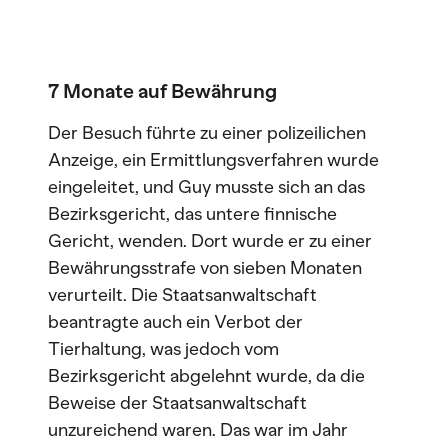
7 Monate auf Bewährung
Der Besuch führte zu einer polizeilichen
Anzeige, ein Ermittlungsverfahren wurde
eingeleitet, und Guy musste sich an das
Bezirksgericht, das untere finnische
Gericht, wenden. Dort wurde er zu einer
Bewährungsstrafe von sieben Monaten
verurteilt. Die Staatsanwaltschaft
beantragte auch ein Verbot der
Tierhaltung, was jedoch vom
Bezirksgericht abgelehnt wurde, da die
Beweise der Staatsanwaltschaft
unzureichend waren. Das war im Jahr