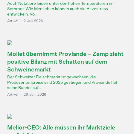
Auch Nutztiere leiden unter den hohen Temperaturen im
Sommer. Wie Menschen können auch sie Hitzestress
entwickeln. Vo...
Artikel
·
2. Juli 2026
Mollet übernimmt Proviande – Zemp zieht
positive Bilanz mit Schatten auf dem
Schweinemarkt
Der Schweizer Fleischmarkt ist gewachsen, die
Produzentenpreise sind 2025 gestiegen und Proviande hat
seine Bundesauf...
Artikel
·
26. Juni 2026
Melior-CEO: Alle müssen ihr Marktziele