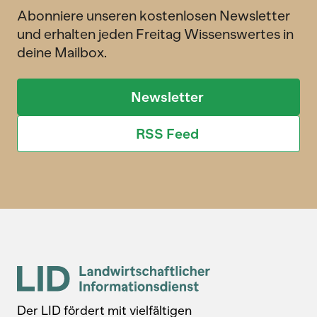
Abonniere unseren kostenlosen Newsletter
und erhalten jeden Freitag Wissenswertes in
deine Mailbox.
Newsletter
RSS Feed
Der LID fördert mit vielfältigen