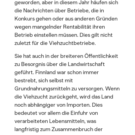
geworden, aber in diesem Jahr häufen sich
die Nachrichten über Betriebe, die in
Konkurs gehen oder aus anderen Gründen
wegen mangelnder Rentabilität ihren
Betrieb einstellen müssen. Dies gilt nicht
zuletzt für die Viehzuchtbetriebe.
Sie hat auch in der breiteren Öffentlichkeit
zu Besorgnis über die Landwirtschaft
geführt. Finnland war schon immer
bestrebt, sich selbst mit
Grundnahrungsmitteln zu versorgen. Wenn
die Viehzucht zurückgeht, wird das Land
noch abhängiger von Importen. Dies
bedeutet vor allem die Einfuhr von
verarbeiteten Lebensmitteln, was
langfristig zum Zusammenbruch der