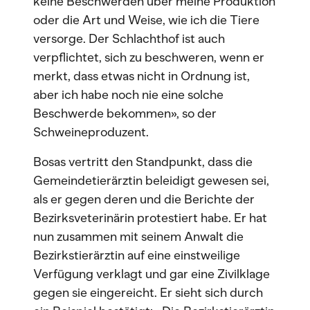
keine Beschwerden über meine Produktion
oder die Art und Weise, wie ich die Tiere
versorge. Der Schlachthof ist auch
verpflichtet, sich zu beschweren, wenn er
merkt, dass etwas nicht in Ordnung ist,
aber ich habe noch nie eine solche
Beschwerde bekommen», so der
Schweineproduzent.
Bosas vertritt den Standpunkt, dass die
Gemeindetierärztin beleidigt gewesen sei,
als er gegen deren und die Berichte der
Bezirksveterinärin protestiert habe. Er hat
nun zusammen mit seinem Anwalt die
Bezirkstierärztin auf eine einstweilige
Verfügung verklagt und gar eine Zivilklage
gegen sie eingereicht. Er sieht sich durch