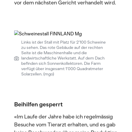
vor dem nächsten Gericht verhandelt wird.
Links ist der Stall mit Platz für 2’100 Schweine
zu sehen. Das rote Gebäude auf der rechten
Seite ist die Maschinenhalle und die
landwirtschaftliche Werkstatt. Auf dem Dach
befinden sich Sonnenkollektoren. Die Farm
verfügt über insgesamt 1’000 Quadratmeter
Solarzellen. (mgo)
Beihilfen gesperrt
«Im Laufe der Jahre habe ich regelmässig
Besuche vom Tierarzt erhalten, und es gab