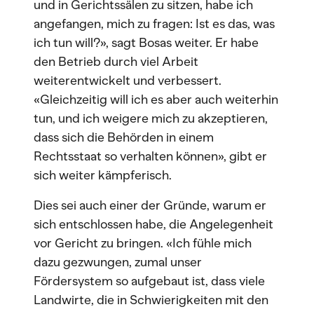
und in Gerichtssälen zu sitzen, habe ich
angefangen, mich zu fragen: Ist es das, was
ich tun will?», sagt Bosas weiter. Er habe
den Betrieb durch viel Arbeit
weiterentwickelt und verbessert.
«Gleichzeitig will ich es aber auch weiterhin
tun, und ich weigere mich zu akzeptieren,
dass sich die Behörden in einem
Rechtsstaat so verhalten können», gibt er
sich weiter kämpferisch.
Dies sei auch einer der Gründe, warum er
sich entschlossen habe, die Angelegenheit
vor Gericht zu bringen. «Ich fühle mich
dazu gezwungen, zumal unser
Fördersystem so aufgebaut ist, dass viele
Landwirte, die in Schwierigkeiten mit den