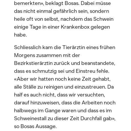
bemerkten», beklagt Bosas. Dabei müsse
das nicht einmal gefährlich sein, sondern
heile oft von selbst, nachdem das Schwein
einige Tage in einer Krankenbox gelegen
habe.
Schliesslich kam die Tierärztin eines frühen
Morgens zusammen mit der
Bezirkstierärztin zurück und beanstandete,
dass es schmutzig sei und Einstreu fehle.
«Aber wir hatten noch keine Zeit gehabt,
alle Ställe zu reinigen und einzustreuen. Da
half es auch nicht, dass wir versuchten,
darauf hinzuweisen, dass die Arbeiten noch
halbwegs im Gange waren und dass es im
Schweinestall zu dieser Zeit Durchfall gab»,
so Bosas Aussage.