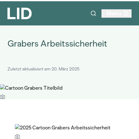
Menu
Grabers Arbeitssicherheit
Zuletzt aktualisiert am 20. März 2025