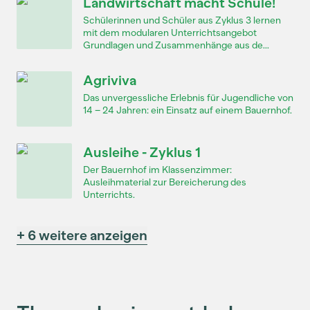
Landwirtschaft macht Schule!
Schülerinnen und Schüler aus Zyklus 3 lernen
mit dem modularen Unterrichtsangebot
Grundlagen und Zusammenhänge aus de...
Agriviva
Das unvergessliche Erlebnis für Jugendliche von
14 – 24 Jahren: ein Einsatz auf einem Bauernhof.
Ausleihe - Zyklus 1
Der Bauernhof im Klassenzimmer:
Ausleihmaterial zur Bereicherung des
Unterrichts.
+ 6 weitere anzeigen