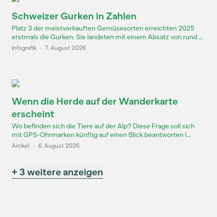
Schweizer Gurken in Zahlen
Platz 3 der meistverkauften Gemüsesorten erreichten 2025
erstmals die Gurken. Sie landeten mit einem Absatz von rund ...
Infografik
·
7. August 2026
Wenn die Herde auf der Wanderkarte
erscheint
Wo befinden sich die Tiere auf der Alp? Diese Frage soll sich
mit GPS-Ohrmarken künftig auf einen Blick beantworten l...
Artikel
·
6. August 2026
+ 3 weitere anzeigen