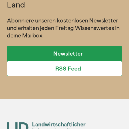
Land
Abonniere unseren kostenlosen Newsletter
und erhalten jeden Freitag Wissenswertes in
deine Mailbox.
Newsletter
RSS Feed