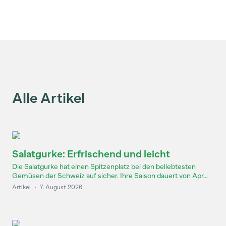
Alle Artikel
Salatgurke: Erfrischend und leicht
Die Salatgurke hat einen Spitzenplatz bei den beliebtesten
Gemüsen der Schweiz auf sicher. Ihre Saison dauert von Apr...
Artikel
·
7. August 2026