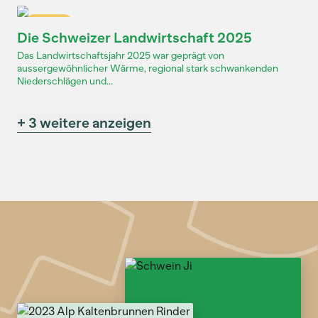
Dossier
Die Schweizer Landwirtschaft 2025
Das Landwirtschaftsjahr 2025 war geprägt von
aussergewöhnlicher Wärme, regional stark schwankenden
Niederschlägen und...
+ 3 weitere anzeigen