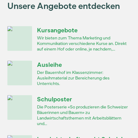
Unsere Angebote entdecken
Kursangebote
Wir bieten zum Thema Marketing und
Kommunikation verschiedene Kurse an. Direkt
auf einem Hof oder online, je nachdem,...
Ausleihe
Der Bauernhof im Klassenzimmer:
Ausleihmaterial zur Bereicherung des
Unterrichts.
Schulposter
Die Posterserie «So produzieren die Schweizer
Bäuerinnen und Bauern» zu
Landwirtschaftsthemen mit Arbeitsblättern
und...