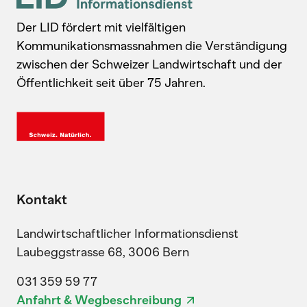
Der LID fördert mit vielfältigen
Kommunikationsmassnahmen die Verständigung
zwischen der Schweizer Landwirtschaft und der
Öffentlichkeit seit über 75 Jahren.
Kontakt
Landwirtschaftlicher Informationsdienst
Laubeggstrasse 68, 3006 Bern
031 359 59 77
Anfahrt & Wegbeschreibung