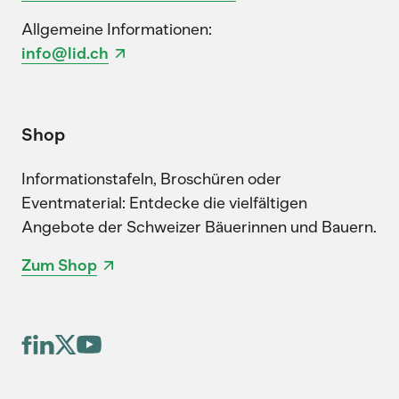
Allgemeine Informationen:
info@lid.ch
Shop
Informationstafeln, Broschüren oder
Eventmaterial: Entdecke die vielfältigen
Angebote der Schweizer Bäuerinnen und Bauern.
Zum Shop