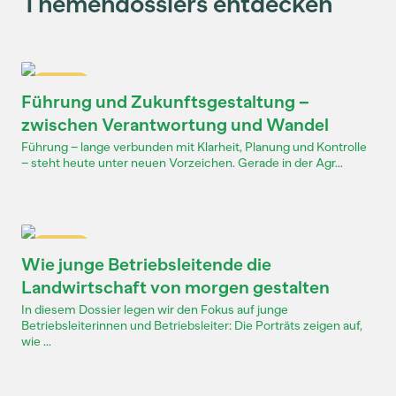
Themendossiers entdecken
Dossier
Führung und Zukunftsgestaltung –
zwischen Verantwortung und Wandel
Führung – lange verbunden mit Klarheit, Planung und Kontrolle
– steht heute unter neuen Vorzeichen. Gerade in der Agr...
Dossier
Wie junge Betriebsleitende die
Landwirtschaft von morgen gestalten
In diesem Dossier legen wir den Fokus auf junge
Betriebsleiterinnen und Betriebsleiter: Die Porträts zeigen auf,
wie ...