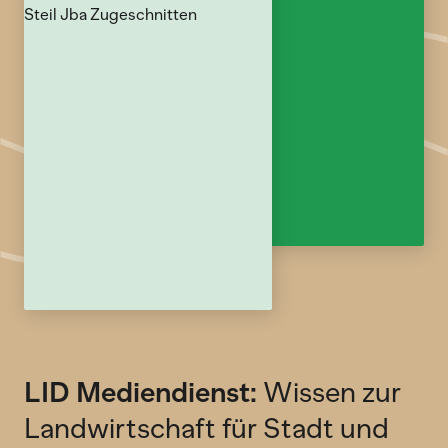
LID Mediendienst:
Wissen zur
Landwirtschaft für Stadt und