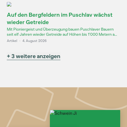
Auf den Bergfeldern im Puschlav wächst
wieder Getreide
Mit Pioniergeist und Überzeugung bauen Puschlaver Bauern
seit elf Jahren wieder Getreide auf Höhen bis 1’000 Metern a...
Artikel
·
4. August 2026
+ 3 weitere anzeigen