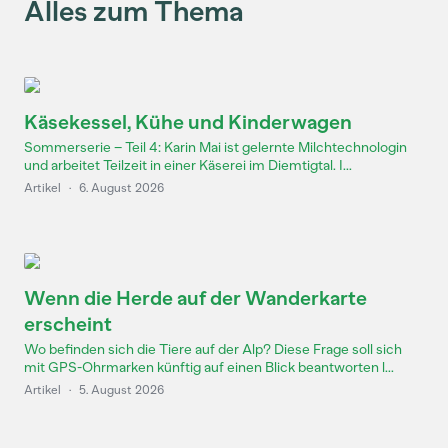
Alles zum Thema
Käsekessel, Kühe und Kinderwagen
Sommerserie – Teil 4: Karin Mai ist gelernte Milchtechnologin
und arbeitet Teilzeit in einer Käserei im Diemtigtal. I...
Artikel
·
6. August 2026
Wenn die Herde auf der Wanderkarte
erscheint
Wo befinden sich die Tiere auf der Alp? Diese Frage soll sich
mit GPS-Ohrmarken künftig auf einen Blick beantworten l...
Artikel
·
5. August 2026