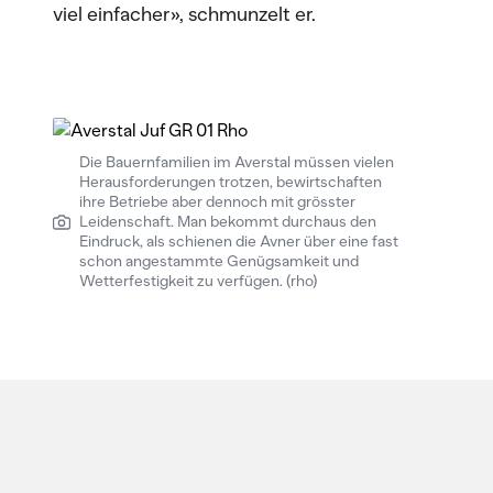
viel einfacher», schmunzelt er.
Die Bauernfamilien im Averstal müssen vielen
Herausforderungen trotzen, bewirtschaften
ihre Betriebe aber dennoch mit grösster
Leidenschaft. Man bekommt durchaus den
Eindruck, als schienen die Avner über eine fast
schon angestammte Genügsamkeit und
Wetterfestigkeit zu verfügen. (rho)