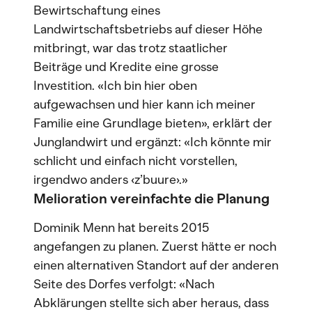
Bewirtschaftung eines
Landwirtschaftsbetriebs auf dieser Höhe
mitbringt, war das trotz staatlicher
Beiträge und Kredite eine grosse
Investition. «Ich bin hier oben
aufgewachsen und hier kann ich meiner
Familie eine Grundlage bieten», erklärt der
Junglandwirt und ergänzt: «Ich könnte mir
schlicht und einfach nicht vorstellen,
irgendwo anders ‹z’buure›.»
Melioration vereinfachte die Planung
Dominik Menn hat bereits 2015
angefangen zu planen. Zuerst hätte er noch
einen alternativen Standort auf der anderen
Seite des Dorfes verfolgt: «Nach
Abklärungen stellte sich aber heraus, dass