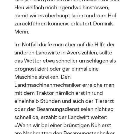
Heu vielfach noch irgendwo hinstossen,
damit wir es überhaupt laden und zum Hof
zurückführen können», erläutert Dominik
Menn.
Im Notfall dürfe man aber auf die Hilfe der
anderen Landwirte in Avers zählen, sollte
das Wetter etwa schneller umschlagen als
prognostiziert oder gar einmal eine
Maschine streiken. Den
Landmaschinenmechaniker erreiche man
mit dem Traktor nämlich erst in rund
eineinhalb Stunden und auch der Tierarzt
oder der Besamungsdienst seien nicht so
schnell da, erzählt der Landwirt weiter:
«Wenn wir bei einer brünstigen Kuh erst
am Nachmittag den Besamungstechniker