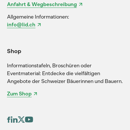
Anfahrt & Wegbeschreibung
Allgemeine Informationen:
info@lid.ch
Shop
Informationstafeln, Broschüren oder
Eventmaterial: Entdecke die vielfältigen
Angebote der Schweizer Bäuerinnen und Bauern.
Zum Shop