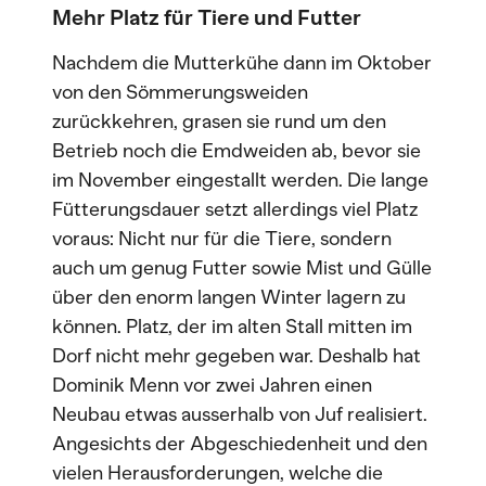
Mehr Platz für Tiere und Futter
Nachdem die Mutterkühe dann im Oktober
von den Sömmerungsweiden
zurückkehren, grasen sie rund um den
Betrieb noch die Emdweiden ab, bevor sie
im November eingestallt werden. Die lange
Fütterungsdauer setzt allerdings viel Platz
voraus: Nicht nur für die Tiere, sondern
auch um genug Futter sowie Mist und Gülle
über den enorm langen Winter lagern zu
können. Platz, der im alten Stall mitten im
Dorf nicht mehr gegeben war. Deshalb hat
Dominik Menn vor zwei Jahren einen
Neubau etwas ausserhalb von Juf realisiert.
Angesichts der Abgeschiedenheit und den
vielen Herausforderungen, welche die