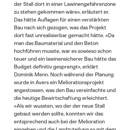
der Stall dort in einer Lawinengefahrenzone
zu stehen gekommen wäre», erläutert er.
Das hätte Auflagen für einen verstärkten
Bau nach sich gezogen, was das Projekt
dort fast unrealisierbar gemacht hätte. «Da
man das Baumaterial und den Beton
hochführen musste, war es sowieso schon
teuer und ein lawinensicherer Bau hätte das
Budget definitiv gesprengt», erklärt
Dominik Menn. Noch während der Planung
wurde in Avers ein Meliorationsprojekt
angestossen, was den Bau vereinfachte und
die heutige Bewirtschaftung erleichtert.
«Als wir wussten, wo der der neue Stall
gebaut werden sollte, konnten wir das
entsprechend auch bei der Melioration
eingeben und die Landzuteilung so mit dem