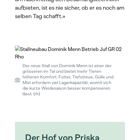
aufbieten, ist es nie sicher, ob er es noch am
selben Tag schafft.»
Der neue Stall von Dominik Menn ist einer der
grösseren im Tal und bietet mehr Tieren
höheren Komfort. Futter, Tiefstreue, Gülle und
Mist erfordern viel Lagerkapazität, womit sich
die kurze Weidesaison besser kompensieren
lässt. (rh)
Der Hof von Priska