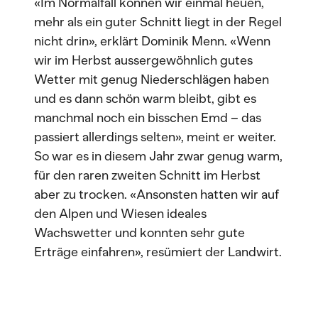
«Im Normalfall können wir einmal heuen,
mehr als ein guter Schnitt liegt in der Regel
nicht drin», erklärt Dominik Menn. «Wenn
wir im Herbst aussergewöhnlich gutes
Wetter mit genug Niederschlägen haben
und es dann schön warm bleibt, gibt es
manchmal noch ein bisschen Emd – das
passiert allerdings selten», meint er weiter.
So war es in diesem Jahr zwar genug warm,
für den raren zweiten Schnitt im Herbst
aber zu trocken. «Ansonsten hatten wir auf
den Alpen und Wiesen ideales
Wachswetter und konnten sehr gute
Erträge einfahren», resümiert der Landwirt.