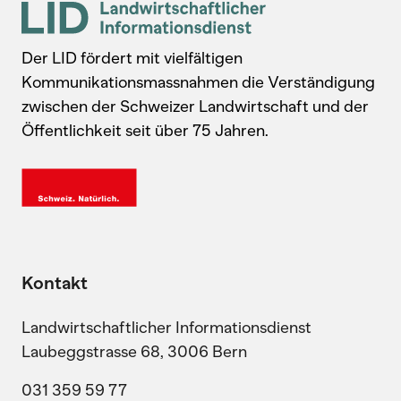
Der LID fördert mit vielfältigen
Kommunikationsmassnahmen die Verständigung
zwischen der Schweizer Landwirtschaft und der
Öffentlichkeit seit über 75 Jahren.
Kontakt
Landwirtschaftlicher Informationsdienst
Laubeggstrasse 68, 3006 Bern
031 359 59 77