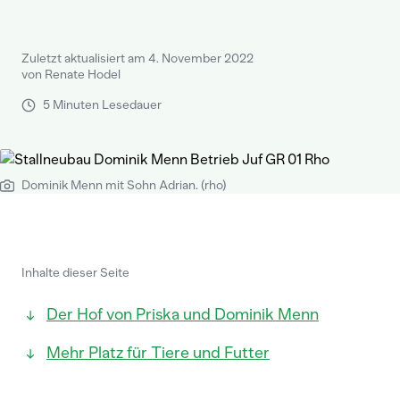
Zuletzt aktualisiert am 4. November 2022
von Renate Hodel
5 Minuten Lesedauer
Dominik Menn mit Sohn Adrian. (rho)
Inhalte dieser Seite
Der Hof von Priska und Dominik Menn
Mehr Platz für Tiere und Futter