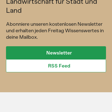
Landwirtschaft für Stadt und
Land
Abonniere unseren kostenlosen Newsletter
und erhalten jeden Freitag Wissenswertes in
deine Mailbox.
Newsletter
RSS Feed