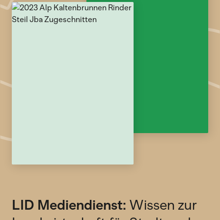
LID Mediendienst:
Wissen zur