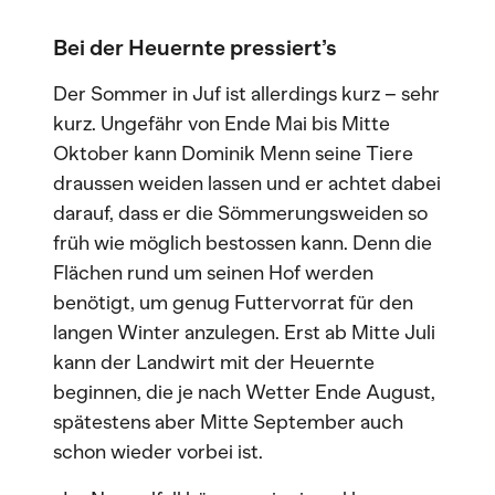
Bei der Heuernte pressiert’s
Der Sommer in Juf ist allerdings kurz – sehr
kurz. Ungefähr von Ende Mai bis Mitte
Oktober kann Dominik Menn seine Tiere
draussen weiden lassen und er achtet dabei
darauf, dass er die Sömmerungsweiden so
früh wie möglich bestossen kann. Denn die
Flächen rund um seinen Hof werden
benötigt, um genug Futtervorrat für den
langen Winter anzulegen. Erst ab Mitte Juli
kann der Landwirt mit der Heuernte
beginnen, die je nach Wetter Ende August,
spätestens aber Mitte September auch
schon wieder vorbei ist.