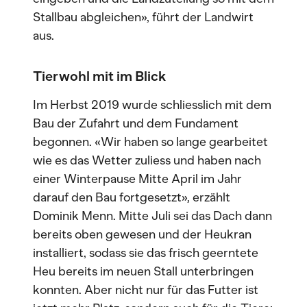
Stallbau abgleichen», führt der Landwirt
aus.
Tierwohl mit im Blick
Im Herbst 2019 wurde schliesslich mit dem
Bau der Zufahrt und dem Fundament
begonnen. «Wir haben so lange gearbeitet
wie es das Wetter zuliess und haben nach
einer Winterpause Mitte April im Jahr
darauf den Bau fortgesetzt», erzählt
Dominik Menn. Mitte Juli sei das Dach dann
bereits oben gewesen und der Heukran
installiert, sodass sie das frisch geerntete
Heu bereits im neuen Stall unterbringen
konnten. Aber nicht nur für das Futter ist