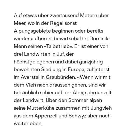
Auf etwas über zweitausend Metern über
Meer, wo in der Regel sonst
Alpungsgebiete beginnen oder bereits
wieder aufhören, bewirtschaftet Dominik
Menn seinen «Talbetrieb». Er ist einer von
drei Landwirten in Juf, der
höchstgelegenen und dabei ganzjährig
bewohnten Siedlung in Europa, zuhinterst
im Averstal in Graubünden. «Wenn wir mit
dem Vieh nach draussen gehen, sind wir
tatsächlich schier auf der Alp», schmunzelt
der Landwirt. Über den Sommer alpen
seine Mutterkühe zusammen mit Jungvieh
aus dem Appenzell und Schwyz aber noch
weiter oben.