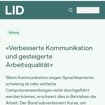
Menu
Bildung
«Verbesserte Kommunikation
und gesteigerte
Arbeitsqualität»
Wenn Kommunikation wegen Sprachbarrieren
schwierig ist oder einfache
Computeranwendungen nicht durchgeführt
werden können, erschwert dies in Betrieben die
Arbeit. Der Bund subventioniert Kurse, um