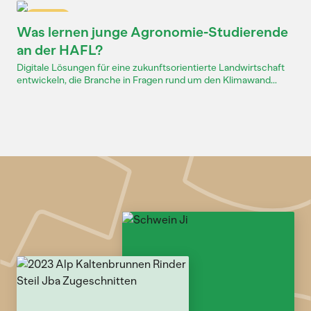
Dossier
Was lernen junge Agronomie-Studierende
an der HAFL?
Digitale Lösungen für eine zukunftsorientierte Landwirtschaft
entwickeln, die Branche in Fragen rund um den Klimawand...