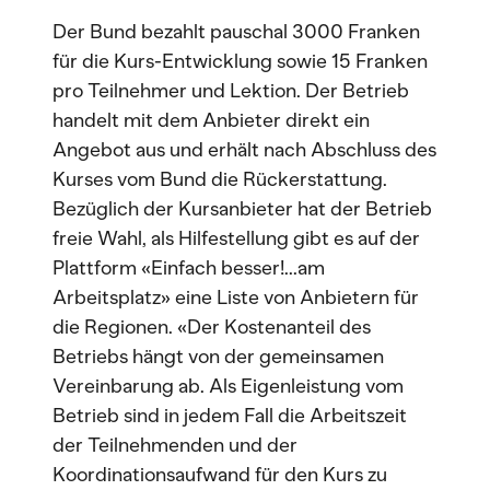
Der Bund bezahlt pauschal 3000 Franken
für die Kurs-Entwicklung sowie 15 Franken
pro Teilnehmer und Lektion. Der Betrieb
handelt mit dem Anbieter direkt ein
Angebot aus und erhält nach Abschluss des
Kurses vom Bund die Rückerstattung.
Bezüglich der Kursanbieter hat der Betrieb
freie Wahl, als Hilfestellung gibt es auf der
Plattform «Einfach besser!...am
Arbeitsplatz» eine Liste von Anbietern für
die Regionen. «Der Kostenanteil des
Betriebs hängt von der gemeinsamen
Vereinbarung ab. Als Eigenleistung vom
Betrieb sind in jedem Fall die Arbeitszeit
der Teilnehmenden und der
Koordinationsaufwand für den Kurs zu