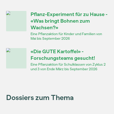
Pflanz-Experiment für zu Hause -
«Was bringt Bohnen zum
Wachsen?»
Eine Pflanzaktion für Kinder und Familien von
Mai bis September 2026
«Die GUTE Kartoffel» -
Forschungsteams gesucht!
Eine Pflanzaktion für Schulklassen von Zyklus 2
und 3 von Ende März bis September 2026
Dossiers zum Thema