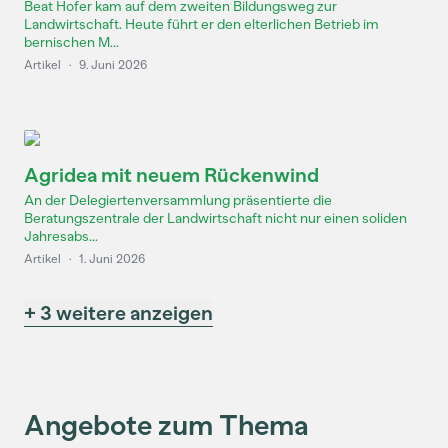
Beat Hofer kam auf dem zweiten Bildungsweg zur
Landwirtschaft. Heute führt er den elterlichen Betrieb im
bernischen M...
Artikel
·
9. Juni 2026
Agridea mit neuem Rückenwind
An der Delegiertenversammlung präsentierte die
Beratungszentrale der Landwirtschaft nicht nur einen soliden
Jahresabs...
Artikel
·
1. Juni 2026
+ 3 weitere anzeigen
Angebote zum Thema