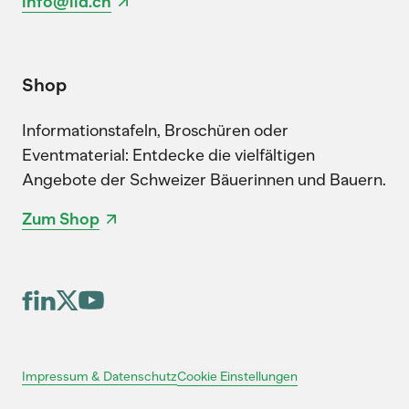
info@lid.ch
Shop
Informationstafeln, Broschüren oder
Eventmaterial: Entdecke die vielfältigen
Angebote der Schweizer Bäuerinnen und Bauern.
Zum Shop
Cookie Einstellungen
Impressum & Datenschutz