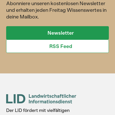
Abonniere unseren kostenlosen Newsletter
und erhalten jeden Freitag Wissenswertes in
deine Mailbox.
Newsletter
RSS Feed
Der LID fördert mit vielfältigen