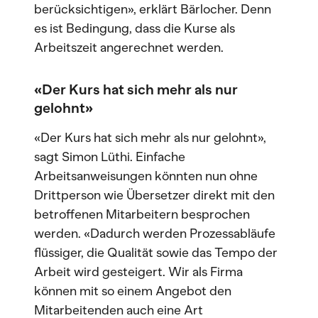
berücksichtigen», erklärt Bärlocher. Denn
es ist Bedingung, dass die Kurse als
Arbeitszeit angerechnet werden.
«Der Kurs hat sich mehr als nur
gelohnt»
«Der Kurs hat sich mehr als nur gelohnt»,
sagt Simon Lüthi. Einfache
Arbeitsanweisungen könnten nun ohne
Drittperson wie Übersetzer direkt mit den
betroffenen Mitarbeitern besprochen
werden. «Dadurch werden Prozessabläufe
flüssiger, die Qualität sowie das Tempo der
Arbeit wird gesteigert. Wir als Firma
können mit so einem Angebot den
Mitarbeitenden auch eine Art