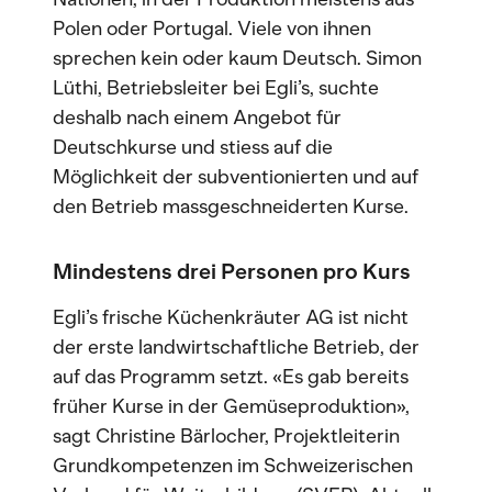
Polen oder Portugal. Viele von ihnen
sprechen kein oder kaum Deutsch. Simon
Lüthi, Betriebsleiter bei Egli’s, suchte
deshalb nach einem Angebot für
Deutschkurse und stiess auf die
Möglichkeit der subventionierten und auf
den Betrieb massgeschneiderten Kurse.
Mindestens drei Personen pro Kurs
Egli’s frische Küchenkräuter AG ist nicht
der erste landwirtschaftliche Betrieb, der
auf das Programm setzt. «Es gab bereits
früher Kurse in der Gemüseproduktion»,
sagt Christine Bärlocher, Projektleiterin
Grundkompetenzen im Schweizerischen