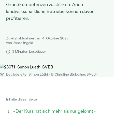
Grundkompetenzen zu stärken. Auch
landwirtschaftliche Betriebe können davon
profitieren.
Zuletzt aktualisiert am 4. Oktober 2023
von Jonas Ingold
3 Minuten Lesedauer
Betriebsleiter Simon Lüthi. (© Christine Bärlocher, SVEB)
Inhalte dieser Seite
«Der Kurs hat sich mehr als nur gelohnt»