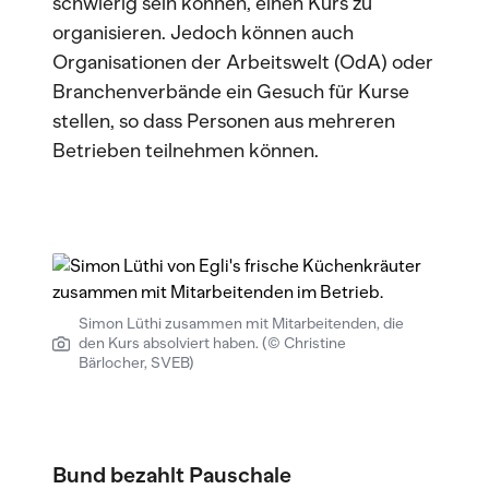
schwierig sein können, einen Kurs zu
organisieren. Jedoch können auch
Organisationen der Arbeitswelt (OdA) oder
Branchenverbände ein Gesuch für Kurse
stellen, so dass Personen aus mehreren
Betrieben teilnehmen können.
Simon Lüthi zusammen mit Mitarbeitenden, die
den Kurs absolviert haben. (© Christine
Bärlocher, SVEB)
Bund bezahlt Pauschale