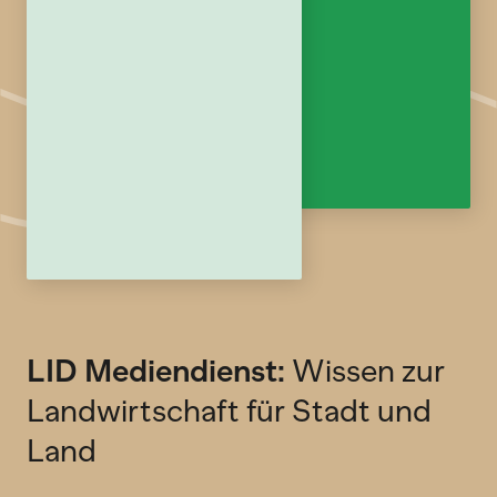
LID Mediendienst:
Wissen zur
Landwirtschaft für Stadt und
Land