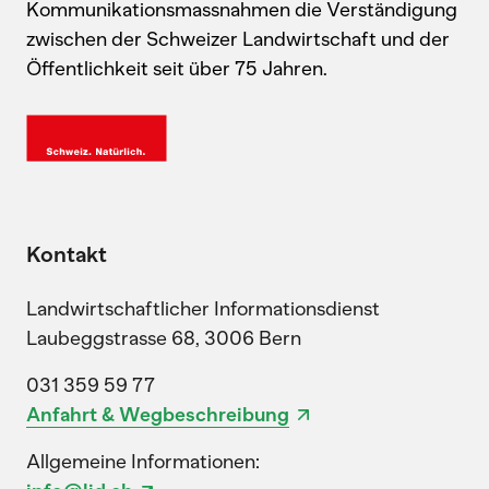
Kommunikationsmassnahmen die Verständigung
zwischen der Schweizer Landwirtschaft und der
Öffentlichkeit seit über 75 Jahren.
Kontakt
Landwirtschaftlicher Informationsdienst
Laubeggstrasse 68, 3006 Bern
031 359 59 77
Anfahrt & Wegbeschreibung
Allgemeine Informationen: