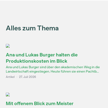
Alles zum Thema
Ana und Lukas Burger halten die
Produktionskosten im Blick
Ana und Lukas Burger sind über den akademischen Weg in die
Landwirtschaft eingestiegen. Heute führen sie einen Pachtb...
Artikel
·
27. Juli 2026
Mit offenem Blick zum Meister