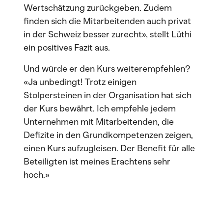
Wertschätzung zurückgeben. Zudem
finden sich die Mitarbeitenden auch privat
in der Schweiz besser zurecht», stellt Lüthi
ein positives Fazit aus.
Und würde er den Kurs weiterempfehlen?
«Ja unbedingt! Trotz einigen
Stolpersteinen in der Organisation hat sich
der Kurs bewährt. Ich empfehle jedem
Unternehmen mit Mitarbeitenden, die
Defizite in den Grundkompetenzen zeigen,
einen Kurs aufzugleisen. Der Benefit für alle
Beteiligten ist meines Erachtens sehr
hoch.»