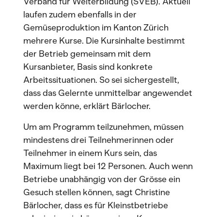
Verband für Weiterbildung (SVEB). Aktuell
laufen zudem ebenfalls in der
Gemüseproduktion im Kanton Zürich
mehrere Kurse. Die Kursinhalte bestimmt
der Betrieb gemeinsam mit dem
Kursanbieter, Basis sind konkrete
Arbeitssituationen. So sei sichergestellt,
dass das Gelernte unmittelbar angewendet
werden könne, erklärt Bärlocher.
Um am Programm teilzunehmen, müssen
mindestens drei Teilnehmerinnen oder
Teilnehmer in einem Kurs sein, das
Maximum liegt bei 12 Personen. Auch wenn
Betriebe unabhängig von der Grösse ein
Gesuch stellen können, sagt Christine
Bärlocher, dass es für Kleinstbetriebe