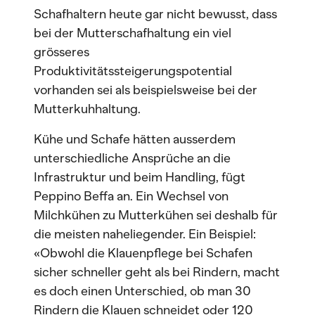
Schafhaltern heute gar nicht bewusst, dass
bei der Mutterschafhaltung ein viel
grösseres
Produktivitätssteigerungspotential
vorhanden sei als beispielsweise bei der
Mutterkuhhaltung.
Kühe und Schafe hätten ausserdem
unterschiedliche Ansprüche an die
Infrastruktur und beim Handling, fügt
Peppino Beffa an. Ein Wechsel von
Milchkühen zu Mutterkühen sei deshalb für
die meisten naheliegender. Ein Beispiel:
«Obwohl die Klauenpflege bei Schafen
sicher schneller geht als bei Rindern, macht
es doch einen Unterschied, ob man 30
Rindern die Klauen schneidet oder 120