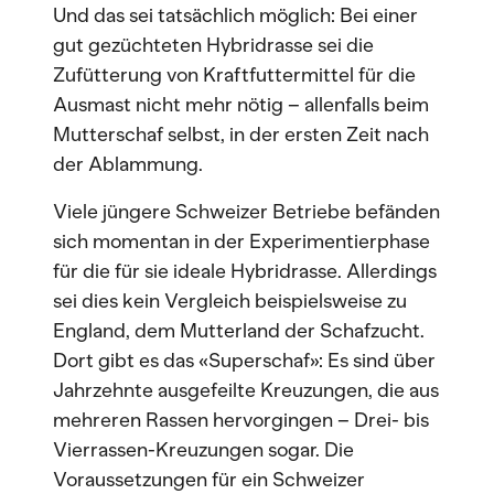
Und das sei tatsächlich möglich: Bei einer
gut gezüchteten Hybridrasse sei die
Zufütterung von Kraftfuttermittel für die
Ausmast nicht mehr nötig – allenfalls beim
Mutterschaf selbst, in der ersten Zeit nach
der Ablammung.
Viele jüngere Schweizer Betriebe befänden
sich momentan in der Experimentierphase
für die für sie ideale Hybridrasse. Allerdings
sei dies kein Vergleich beispielsweise zu
England, dem Mutterland der Schafzucht.
Dort gibt es das «Superschaf»: Es sind über
Jahrzehnte ausgefeilte Kreuzungen, die aus
mehreren Rassen hervorgingen – Drei- bis
Vierrassen-Kreuzungen sogar. Die
Voraussetzungen für ein Schweizer