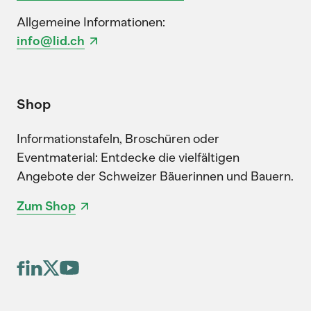
Allgemeine Informationen:
info@lid.ch
Shop
Informationstafeln, Broschüren oder
Eventmaterial: Entdecke die vielfältigen
Angebote der Schweizer Bäuerinnen und Bauern.
Zum Shop