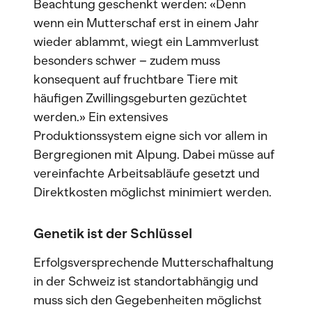
Beachtung geschenkt werden: «Denn
wenn ein Mutterschaf erst in einem Jahr
wieder ablammt, wiegt ein Lammverlust
besonders schwer – zudem muss
konsequent auf fruchtbare Tiere mit
häufigen Zwillingsgeburten gezüchtet
werden.» Ein extensives
Produktionssystem eigne sich vor allem in
Bergregionen mit Alpung. Dabei müsse auf
vereinfachte Arbeitsabläufe gesetzt und
Direktkosten möglichst minimiert werden.
Genetik ist der Schlüssel
Erfolgsversprechende Mutterschafhaltung
in der Schweiz ist standortabhängig und
muss sich den Gegebenheiten möglichst