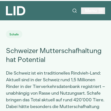
Menu
Schafe
Schweizer Mutterschafhaltung
hat Potential
Die Schweiz ist ein traditionelles Rindvieh-Land:
Aktuell sind in der Schweiz rund 1,5 Millionen
Rinder in der Tierverkehrsdatenbank registriert –
unabhängig von Rasse und Nutzungsart. Schafe
bringen das Total aktuell auf rund 420’000 Tiere.
Dabei hätte besonders die Mutterschafhaltung