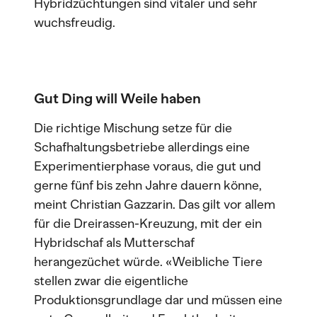
Hybridzüchtungen sind vitaler und sehr
wuchsfreudig.
Gut Ding will Weile haben
Die richtige Mischung setze für die
Schafhaltungsbetriebe allerdings eine
Experimentierphase voraus, die gut und
gerne fünf bis zehn Jahre dauern könne,
meint Christian Gazzarin. Das gilt vor allem
für die Dreirassen-Kreuzung, mit der ein
Hybridschaf als Mutterschaf
herangezüchet würde. «Weibliche Tiere
stellen zwar die eigentliche
Produktionsgrundlage dar und müssen eine