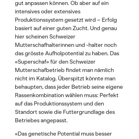
gut anpassen können. Ob aber auf ein
intensives oder extensives
Produktionssystem gesetzt wird – Erfolg
basiert auf einer guten Zucht. Und genau
hier scheinen Schweizer
Mutterschafhalterinnen und -halter noch
das grösste Aufholpotential zu haben. Das
«Superschaf» für den Schweizer
Mutterschafbetrieb findet man nämlich
nicht im Katalog. Überspitzt könnte man
behaupten, dass jeder Betrieb seine eigene
Rassenkombination wählen muss: Perfekt
auf das Produktionssystem und den
Standort sowie die Futtergrundlage des
Betriebes angepasst.
«Das genetische Potential muss besser