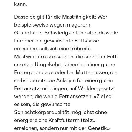
kann.
Dasselbe gilt für die Mastfähigkeit: Wer
beispielsweise wegen magerem
Grundfutter Schwierigkeiten habe, dass die
Lämmer die gewünschte Fettklasse
erreichen, soll sich eine frühreife
Mastwidderrasse suchen, die schneller Fett
ansetze. Umgekehrt könne bei einer guten
Futtergrundlage oder bei Mutterrassen, die
selbst bereits die Anlagen für einen guten
Fettansatz mitbringen, auf Widder gesetzt
werden, die wenig Fett ansetzen. «Ziel soll
es sein, die gewünschte
Schlachtkörperqualität möglichst ohne
energiereiche Kraftfuttermittel zu
erreichen, sondern nur mit der Genetik.»