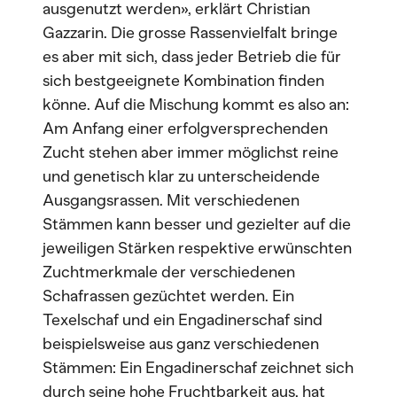
ausgenutzt werden», erklärt Christian
Gazzarin. Die grosse Rassenvielfalt bringe
es aber mit sich, dass jeder Betrieb die für
sich bestgeeignete Kombination finden
könne. Auf die Mischung kommt es also an:
Am Anfang einer erfolgversprechenden
Zucht stehen aber immer möglichst reine
und genetisch klar zu unterscheidende
Ausgangsrassen. Mit verschiedenen
Stämmen kann besser und gezielter auf die
jeweiligen Stärken respektive erwünschten
Zuchtmerkmale der verschiedenen
Schafrassen gezüchtet werden. Ein
Texelschaf und ein Engadinerschaf sind
beispielsweise aus ganz verschiedenen
Stämmen: Ein Engadinerschaf zeichnet sich
durch seine hohe Fruchtbarkeit aus, hat