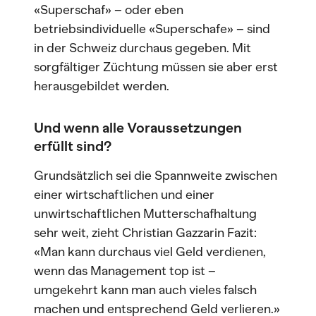
«Superschaf» – oder eben
betriebsindividuelle «Superschafe» – sind
in der Schweiz durchaus gegeben. Mit
sorgfältiger Züchtung müssen sie aber erst
herausgebildet werden.
Und wenn alle Voraussetzungen
erfüllt sind?
Grundsätzlich sei die Spannweite zwischen
einer wirtschaftlichen und einer
unwirtschaftlichen Mutterschafhaltung
sehr weit, zieht Christian Gazzarin Fazit:
«Man kann durchaus viel Geld verdienen,
wenn das Management top ist –
umgekehrt kann man auch vieles falsch
machen und entsprechend Geld verlieren.»