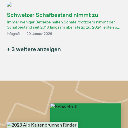
Schweizer Schafbestand nimmt zu
Immer weniger Betriebe halten Schafe, trotzdem nimmt der
Schafbestand seit 2016 langsam aber stetig zu. 2024 lebten ü...
Infografik
·
20. Januar 2026
+ 3 weitere anzeigen