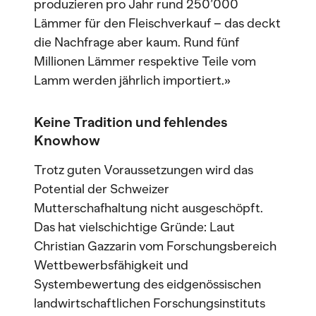
produzieren pro Jahr rund 250’000
Lämmer für den Fleischverkauf – das deckt
die Nachfrage aber kaum. Rund fünf
Millionen Lämmer respektive Teile vom
Lamm werden jährlich importiert.»
Keine Tradition und fehlendes
Knowhow
Trotz guten Voraussetzungen wird das
Potential der Schweizer
Mutterschafhaltung nicht ausgeschöpft.
Das hat vielschichtige Gründe: Laut
Christian Gazzarin vom Forschungsbereich
Wettbewerbsfähigkeit und
Systembewertung des eidgenössischen
landwirtschaftlichen Forschungsinstituts