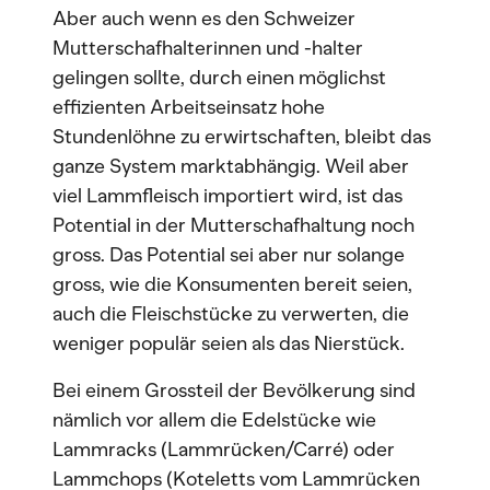
Aber auch wenn es den Schweizer
Mutterschafhalterinnen und -halter
gelingen sollte, durch einen möglichst
effizienten Arbeitseinsatz hohe
Stundenlöhne zu erwirtschaften, bleibt das
ganze System marktabhängig. Weil aber
viel Lammfleisch importiert wird, ist das
Potential in der Mutterschafhaltung noch
gross. Das Potential sei aber nur solange
gross, wie die Konsumenten bereit seien,
auch die Fleischstücke zu verwerten, die
weniger populär seien als das Nierstück.
Bei einem Grossteil der Bevölkerung sind
nämlich vor allem die Edelstücke wie
Lammracks (Lammrücken/Carré) oder
Lammchops (Koteletts vom Lammrücken