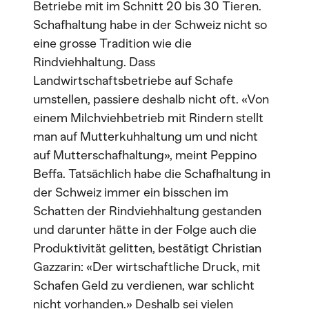
Betriebe mit im Schnitt 20 bis 30 Tieren.
Schafhaltung habe in der Schweiz nicht so
eine grosse Tradition wie die
Rindviehhaltung. Dass
Landwirtschaftsbetriebe auf Schafe
umstellen, passiere deshalb nicht oft. «Von
einem Milchviehbetrieb mit Rindern stellt
man auf Mutterkuhhaltung um und nicht
auf Mutterschafhaltung», meint Peppino
Beffa. Tatsächlich habe die Schafhaltung in
der Schweiz immer ein bisschen im
Schatten der Rindviehhaltung gestanden
und darunter hätte in der Folge auch die
Produktivität gelitten, bestätigt Christian
Gazzarin: «Der wirtschaftliche Druck, mit
Schafen Geld zu verdienen, war schlicht
nicht vorhanden.» Deshalb sei vielen