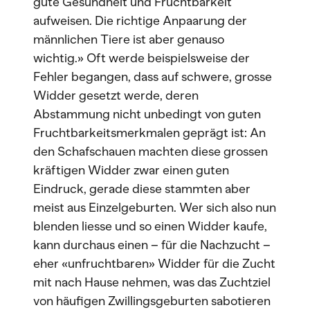
gute Gesundheit und Fruchtbarkeit
aufweisen. Die richtige Anpaarung der
männlichen Tiere ist aber genauso
wichtig.» Oft werde beispielsweise der
Fehler begangen, dass auf schwere, grosse
Widder gesetzt werde, deren
Abstammung nicht unbedingt von guten
Fruchtbarkeitsmerkmalen geprägt ist: An
den Schafschauen machten diese grossen
kräftigen Widder zwar einen guten
Eindruck, gerade diese stammten aber
meist aus Einzelgeburten. Wer sich also nun
blenden liesse und so einen Widder kaufe,
kann durchaus einen – für die Nachzucht –
eher «unfruchtbaren» Widder für die Zucht
mit nach Hause nehmen, was das Zuchtziel
von häufigen Zwillingsgeburten sabotieren