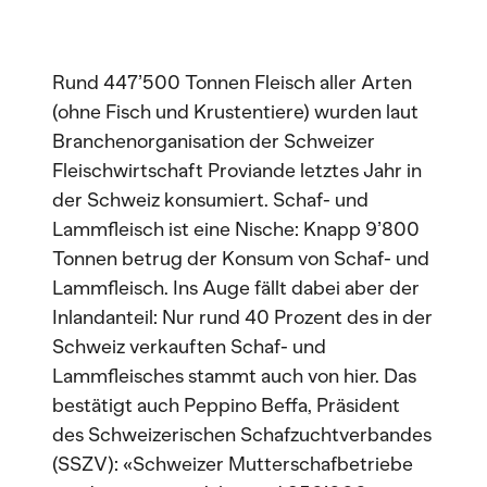
Rund 447’500 Tonnen Fleisch aller Arten
(ohne Fisch und Krustentiere) wurden laut
Branchenorganisation der Schweizer
Fleischwirtschaft Proviande letztes Jahr in
der Schweiz konsumiert. Schaf- und
Lammfleisch ist eine Nische: Knapp 9’800
Tonnen betrug der Konsum von Schaf- und
Lammfleisch. Ins Auge fällt dabei aber der
Inlandanteil: Nur rund 40 Prozent des in der
Schweiz verkauften Schaf- und
Lammfleisches stammt auch von hier. Das
bestätigt auch Peppino Beffa, Präsident
des Schweizerischen Schafzuchtverbandes
(SSZV): «Schweizer Mutterschafbetriebe