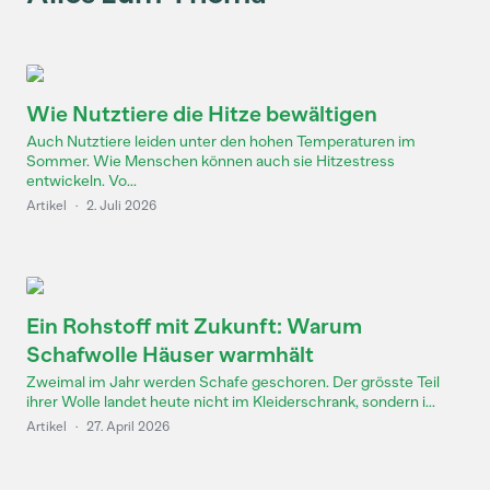
Wie Nutztiere die Hitze bewältigen
Auch Nutztiere leiden unter den hohen Temperaturen im
Sommer. Wie Menschen können auch sie Hitzestress
entwickeln. Vo...
Artikel
·
2. Juli 2026
Ein Rohstoff mit Zukunft: Warum
Schafwolle Häuser warmhält
Zweimal im Jahr werden Schafe geschoren. Der grösste Teil
ihrer Wolle landet heute nicht im Kleiderschrank, sondern i...
Artikel
·
27. April 2026