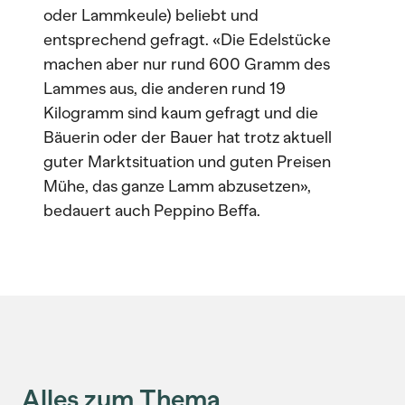
oder Lammkeule) beliebt und
entsprechend gefragt. «Die Edelstücke
machen aber nur rund 600 Gramm des
Lammes aus, die anderen rund 19
Kilogramm sind kaum gefragt und die
Bäuerin oder der Bauer hat trotz aktuell
guter Marktsituation und guten Preisen
Mühe, das ganze Lamm abzusetzen»,
bedauert auch Peppino Beffa.
Alles zum Thema