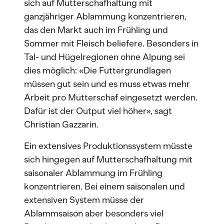
sich auf Mutterschafhaltung mit
ganzjähriger Ablammung konzentrieren,
das den Markt auch im Frühling und
Sommer mit Fleisch beliefere. Besonders in
Tal- und Hügelregionen ohne Alpung sei
dies möglich: «Die Futtergrundlagen
müssen gut sein und es muss etwas mehr
Arbeit pro Mutterschaf eingesetzt werden.
Dafür ist der Output viel höher», sagt
Christian Gazzarin.
Ein extensives Produktionssystem müsste
sich hingegen auf Mutterschafhaltung mit
saisonaler Ablammung im Frühling
konzentrieren. Bei einem saisonalen und
extensiven System müsse der
Ablammsaison aber besonders viel