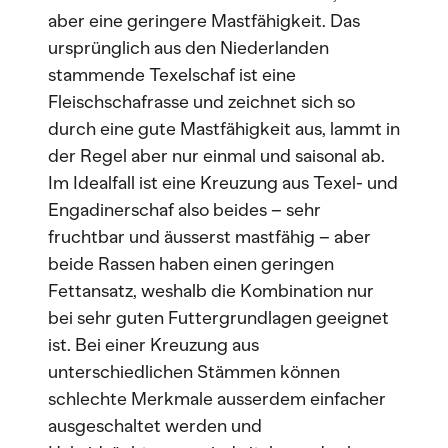
aber eine geringere Mastfähigkeit. Das
ursprünglich aus den Niederlanden
stammende Texelschaf ist eine
Fleischschafrasse und zeichnet sich so
durch eine gute Mastfähigkeit aus, lammt in
der Regel aber nur einmal und saisonal ab.
Im Idealfall ist eine Kreuzung aus Texel- und
Engadinerschaf also beides – sehr
fruchtbar und äusserst mastfähig – aber
beide Rassen haben einen geringen
Fettansatz, weshalb die Kombination nur
bei sehr guten Futtergrundlagen geeignet
ist. Bei einer Kreuzung aus
unterschiedlichen Stämmen können
schlechte Merkmale ausserdem einfacher
ausgeschaltet werden und