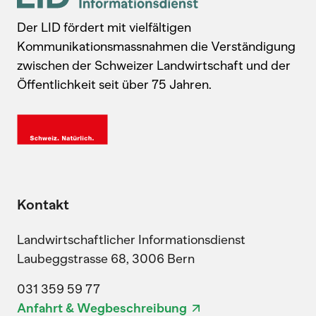
Der LID fördert mit vielfältigen
Kommunikationsmassnahmen die Verständigung
zwischen der Schweizer Landwirtschaft und der
Öffentlichkeit seit über 75 Jahren.
Kontakt
Landwirtschaftlicher Informationsdienst
Laubeggstrasse 68, 3006 Bern
031 359 59 77
Anfahrt & Wegbeschreibung