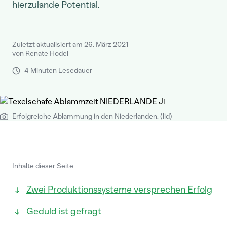
hierzulande Potential.
Zuletzt aktualisiert am 26. März 2021
von Renate Hodel
4 Minuten Lesedauer
Erfolgreiche Ablammung in den Niederlanden. (lid)
Inhalte dieser Seite
Zwei Produktionssysteme versprechen Erfolg
Geduld ist gefragt