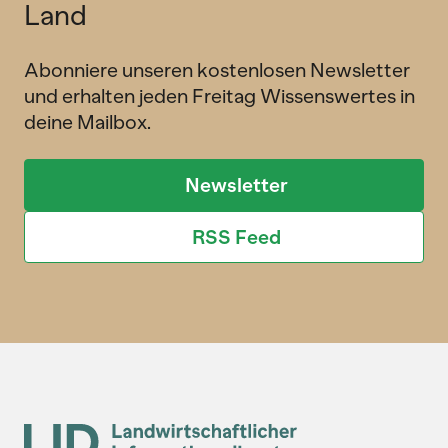
Land
Abonniere unseren kostenlosen Newsletter
und erhalten jeden Freitag Wissenswertes in
deine Mailbox.
Newsletter
RSS Feed