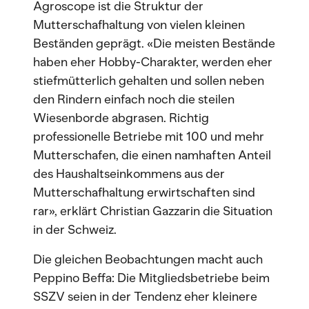
Agroscope ist die Struktur der
Mutterschafhaltung von vielen kleinen
Beständen geprägt. «Die meisten Bestände
haben eher Hobby-Charakter, werden eher
stiefmütterlich gehalten und sollen neben
den Rindern einfach noch die steilen
Wiesenborde abgrasen. Richtig
professionelle Betriebe mit 100 und mehr
Mutterschafen, die einen namhaften Anteil
des Haushaltseinkommens aus der
Mutterschafhaltung erwirtschaften sind
rar», erklärt Christian Gazzarin die Situation
in der Schweiz.
Die gleichen Beobachtungen macht auch
Peppino Beffa: Die Mitgliedsbetriebe beim
SSZV seien in der Tendenz eher kleinere