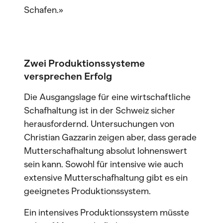
Schafen.»
Zwei Produktionssysteme
versprechen Erfolg
Die Ausgangslage für eine wirtschaftliche
Schafhaltung ist in der Schweiz sicher
herausfordernd. Untersuchungen von
Christian Gazzarin zeigen aber, dass gerade
Mutterschafhaltung absolut lohnenswert
sein kann. Sowohl für intensive wie auch
extensive Mutterschafhaltung gibt es ein
geeignetes Produktionssystem.
Ein intensives Produktionssystem müsste