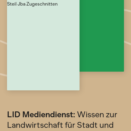
LID Mediendienst:
Wissen zur
Landwirtschaft für Stadt und