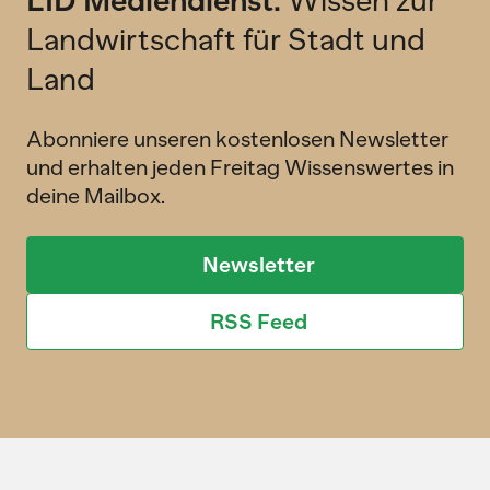
Landwirtschaft für Stadt und
Land
Abonniere unseren kostenlosen Newsletter
und erhalten jeden Freitag Wissenswertes in
deine Mailbox.
Newsletter
RSS Feed