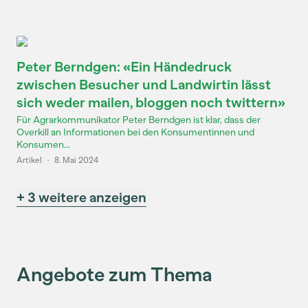
Peter Berndgen: «Ein Händedruck
zwischen Besucher und Landwirtin lässt
sich weder mailen, bloggen noch twittern»
Für Agrarkommunikator Peter Berndgen ist klar, dass der
Overkill an Informationen bei den Konsumentinnen und
Konsumen...
Artikel
·
8. Mai 2024
+ 3 weitere anzeigen
Angebote zum Thema