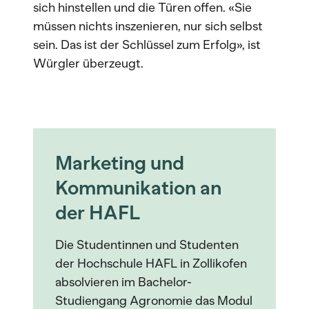
sich hinstellen und die Türen offen. «Sie
müssen nichts inszenieren, nur sich selbst
sein. Das ist der Schlüssel zum Erfolg», ist
Würgler überzeugt.
Marketing und
Kommunikation an
der HAFL
Die Studentinnen und Studenten
der Hochschule HAFL in Zollikofen
absolvieren im Bachelor-
Studiengang Agronomie das Modul