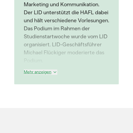
Marketing und Kommunikation.
Der LID unterstützt die HAFL dabei
und hält verschiedene Vorlesungen.
Das Podium im Rahmen der
Studienstartwoche wurde vom LID
organisiert. LID-Geschäftsführer
Michael Flückiger moderierte das
Podium.
Mehr anzeigen