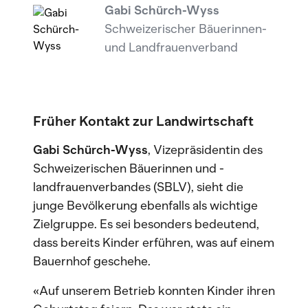
Gabi Schürch-Wyss
Schweizerischer Bäuerinnen-
und Landfrauenverband
Früher Kontakt zur Landwirtschaft
Gabi Schürch-Wyss
, Vizepräsidentin des
Schweizerischen Bäuerinnen und -
landfrauenverbandes (SBLV), sieht die
junge Bevölkerung ebenfalls als wichtige
Zielgruppe. Es sei besonders bedeutend,
dass bereits Kinder erführen, was auf einem
Bauernhof geschehe.
«Auf unserem Betrieb konnten Kinder ihren