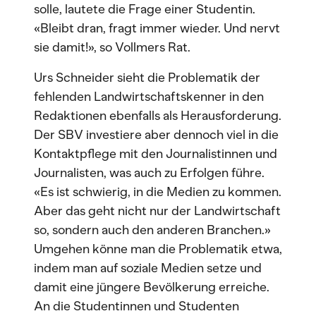
solle, lautete die Frage einer Studentin.
«Bleibt dran, fragt immer wieder. Und nervt
sie damit!», so Vollmers Rat.
Urs Schneider sieht die Problematik der
fehlenden Landwirtschaftskenner in den
Redaktionen ebenfalls als Herausforderung.
Der SBV investiere aber dennoch viel in die
Kontaktpflege mit den Journalistinnen und
Journalisten, was auch zu Erfolgen führe.
«Es ist schwierig, in die Medien zu kommen.
Aber das geht nicht nur der Landwirtschaft
so, sondern auch den anderen Branchen.»
Umgehen könne man die Problematik etwa,
indem man auf soziale Medien setze und
damit eine jüngere Bevölkerung erreiche.
An die Studentinnen und Studenten