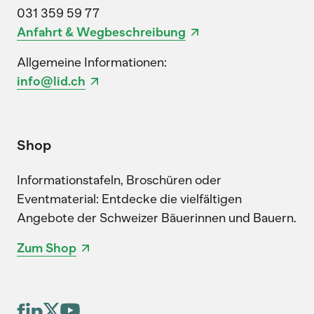
031 359 59 77
Anfahrt & Wegbeschreibung
Allgemeine Informationen:
info@lid.ch
Shop
Informationstafeln, Broschüren oder
Eventmaterial: Entdecke die vielfältigen
Angebote der Schweizer Bäuerinnen und Bauern.
Zum Shop