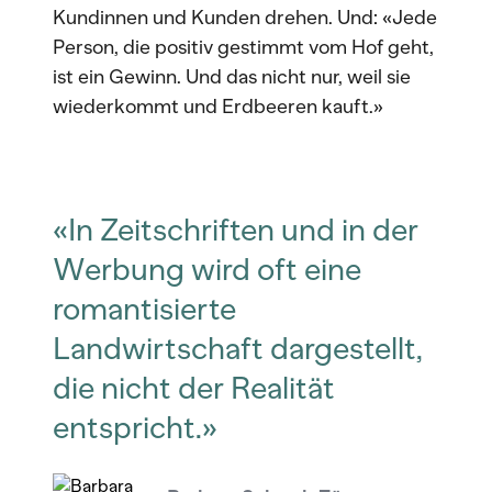
Kundinnen und Kunden drehen. Und: «Jede
Person, die positiv gestimmt vom Hof geht,
ist ein Gewinn. Und das nicht nur, weil sie
wiederkommt und Erdbeeren kauft.»
«In Zeitschriften und in der
Werbung wird oft eine
romantisierte
Landwirtschaft dargestellt,
die nicht der Realität
entspricht.»