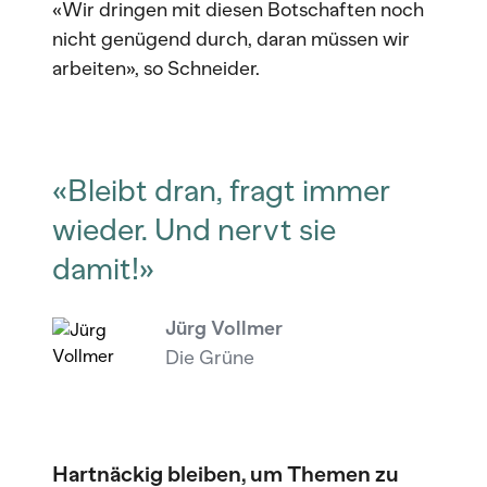
«Wir dringen mit diesen Botschaften noch
nicht genügend durch, daran müssen wir
arbeiten», so Schneider.
«Bleibt dran, fragt immer
wieder. Und nervt sie
damit!»
Jürg Vollmer
Die Grüne
Hartnäckig bleiben, um Themen zu