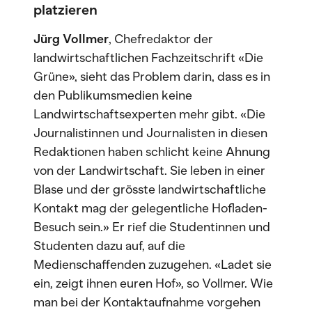
platzieren
Jürg Vollmer
, Chefredaktor der
landwirtschaftlichen Fachzeitschrift «Die
Grüne», sieht das Problem darin, dass es in
den Publikumsmedien keine
Landwirtschaftsexperten mehr gibt. «Die
Journalistinnen und Journalisten in diesen
Redaktionen haben schlicht keine Ahnung
von der Landwirtschaft. Sie leben in einer
Blase und der grösste landwirtschaftliche
Kontakt mag der gelegentliche Hofladen-
Besuch sein.» Er rief die Studentinnen und
Studenten dazu auf, auf die
Medienschaffenden zuzugehen. «Ladet sie
ein, zeigt ihnen euren Hof», so Vollmer. Wie
man bei der Kontaktaufnahme vorgehen