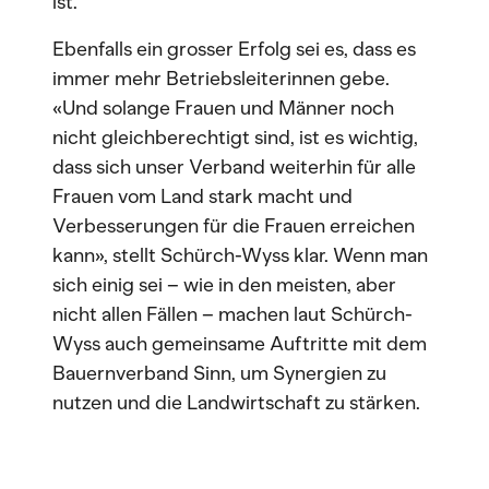
ist.
Ebenfalls ein grosser Erfolg sei es, dass es
immer mehr Betriebsleiterinnen gebe.
«Und solange Frauen und Männer noch
nicht gleichberechtigt sind, ist es wichtig,
dass sich unser Verband weiterhin für alle
Frauen vom Land stark macht und
Verbesserungen für die Frauen erreichen
kann», stellt Schürch-Wyss klar. Wenn man
sich einig sei – wie in den meisten, aber
nicht allen Fällen – machen laut Schürch-
Wyss auch gemeinsame Auftritte mit dem
Bauernverband Sinn, um Synergien zu
nutzen und die Landwirtschaft zu stärken.