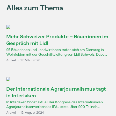
Alles zum Thema
Mehr Schweizer Produkte – Bäuerinnen im
Gespräch mit Lidl
25 Bäuerinnen und Landwirtinnen trafen sich am Dienstag in
Weinfelden mit der Geschäftsleitung von Lidl Schweiz. Dabe...
Artikel
·
12. März 2026
Der internationale Agrarjournalismus tagt
in Interlaken
In Interlaken findet aktuell der Kongress des Internationalen
Agrarjournalistenverbandes IFAJ statt. Über 200 Teilneh...
Artikel
·
15. August 2024