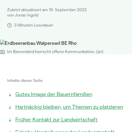
Zuletzt aktualisiert am 19. September 2023
von Jonas Ingold
3 Minuten Lesedauer
Im Beerenland herrscht offene Kommunikation. (jin)
Inhalte dieser Seite
Gutes Image der Bauernfamilien
Hartnäckig bleiben, um Themen zu platzieren
Früher Kontakt zur Landwirtschaft