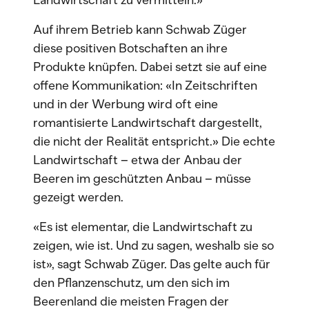
Landwirtschaft zu vermitteln.»
Auf ihrem Betrieb kann Schwab Züger
diese positiven Botschaften an ihre
Produkte knüpfen. Dabei setzt sie auf eine
offene Kommunikation: «In Zeitschriften
und in der Werbung wird oft eine
romantisierte Landwirtschaft dargestellt,
die nicht der Realität entspricht.» Die echte
Landwirtschaft – etwa der Anbau der
Beeren im geschützten Anbau – müsse
gezeigt werden.
«Es ist elementar, die Landwirtschaft zu
zeigen, wie ist. Und zu sagen, weshalb sie so
ist», sagt Schwab Züger. Das gelte auch für
den Pflanzenschutz, um den sich im
Beerenland die meisten Fragen der