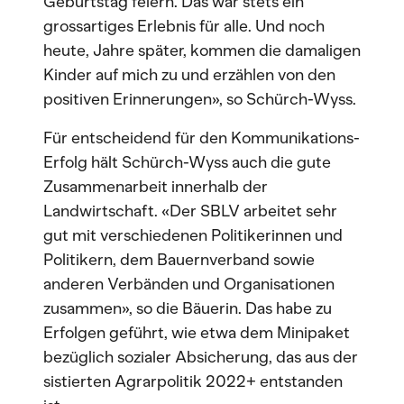
Geburtstag feiern. Das war stets ein
grossartiges Erlebnis für alle. Und noch
heute, Jahre später, kommen die damaligen
Kinder auf mich zu und erzählen von den
positiven Erinnerungen», so Schürch-Wyss.
Für entscheidend für den Kommunikations-
Erfolg hält Schürch-Wyss auch die gute
Zusammenarbeit innerhalb der
Landwirtschaft. «Der SBLV arbeitet sehr
gut mit verschiedenen Politikerinnen und
Politikern, dem Bauernverband sowie
anderen Verbänden und Organisationen
zusammen», so die Bäuerin. Das habe zu
Erfolgen geführt, wie etwa dem Minipaket
bezüglich sozialer Absicherung, das aus der
sistierten Agrarpolitik 2022+ entstanden