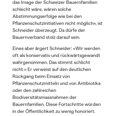
das Image der Schweizer Bauernfamilien
schlecht wäre, wären solche
Abstimmungserfolge wie bei den
Pflanzenschutzinitiativen nicht möglich», ist
Schneider überzeugt. Da dürfe der
Bauernverband stolz darauf sein.
Eines aber ärgert Schneider: «Wir werden
oft als konservativ und rückwärtsgewandt
wahrgenommen. Das stimmt schlicht
nicht.» Er verweist auf den deutlichen
Rückgang beim Einsatz von
Pflanzenschutzmitteln und von Antibiotika
oder den zahlreichen
Biodiversitätsmassnahmen der
Bauernfamilien. Diese Fortschritte würden
in der Öffentlichkeit zu wenig honoriert.