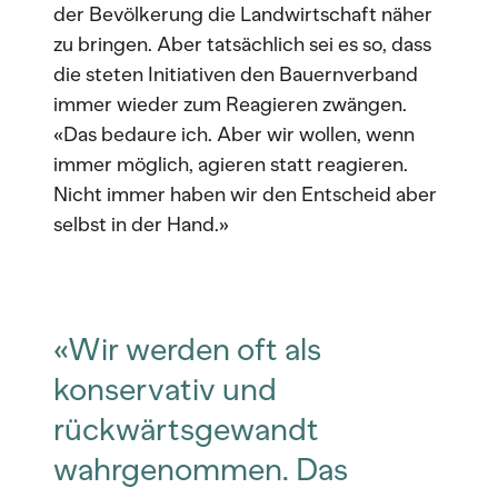
der Bevölkerung die Landwirtschaft näher
zu bringen. Aber tatsächlich sei es so, dass
die steten Initiativen den Bauernverband
immer wieder zum Reagieren zwängen.
«Das bedaure ich. Aber wir wollen, wenn
immer möglich, agieren statt reagieren.
Nicht immer haben wir den Entscheid aber
selbst in der Hand.»
«Wir werden oft als
konservativ und
rückwärtsgewandt
wahrgenommen. Das