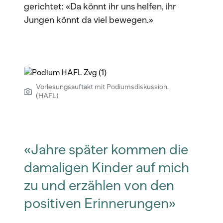
gerichtet: «Da könnt ihr uns helfen, ihr
Jungen könnt da viel bewegen.»
Vorlesungsauftakt mit Podiumsdiskussion.
(HAFL)
«Jahre später kommen die
damaligen Kinder auf mich
zu und erzählen von den
positiven Erinnerungen»