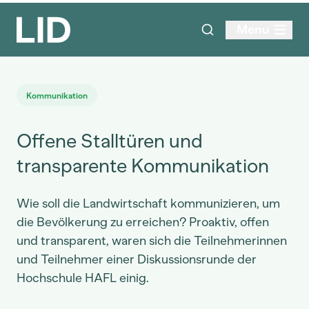
Menu
Kommunikation
Offene Stalltüren und
transparente Kommunikation
Wie soll die Landwirtschaft kommunizieren, um
die Bevölkerung zu erreichen? Proaktiv, offen
und transparent, waren sich die Teilnehmerinnen
und Teilnehmer einer Diskussionsrunde der
Hochschule HAFL einig.