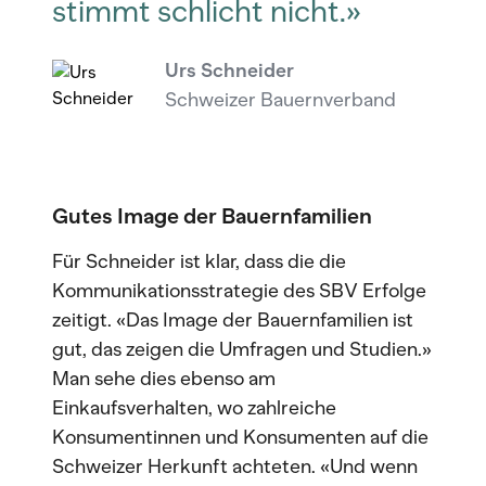
stimmt schlicht nicht.»
Urs Schneider
Schweizer Bauernverband
Gutes Image der Bauernfamilien
Für Schneider ist klar, dass die die
Kommunikationsstrategie des SBV Erfolge
zeitigt. «Das Image der Bauernfamilien ist
gut, das zeigen die Umfragen und Studien.»
Man sehe dies ebenso am
Einkaufsverhalten, wo zahlreiche
Konsumentinnen und Konsumenten auf die
Schweizer Herkunft achteten. «Und wenn