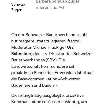
Barbara Schwab Züger
Beerenland AG
Ob der Schweizer Bauernverband zu oft
nur reagiere, statt zu agieren, fragte
Moderator Michael Flückiger
Urs
Schneider
, den stv. Direktor des Schweizer
Bauernverbandes (SBV). Die
Landwirtschaft kommuniziere sehr
proaktiv, so Schneider. Er verwies dabei auf
die Basiskommunikation «Schweizer
Bäuerinnen und Bauern».
Diese langfristig ausgelegte, proaktive
Kommunikation sei äusserst wichtig, um