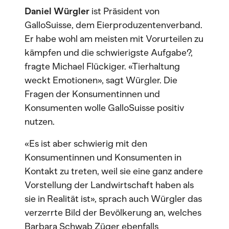
Daniel Würgler
ist Präsident von
GalloSuisse, dem Eierproduzentenverband.
Er habe wohl am meisten mit Vorurteilen zu
kämpfen und die schwierigste Aufgabe?,
fragte Michael Flückiger. «Tierhaltung
weckt Emotionen», sagt Würgler. Die
Fragen der Konsumentinnen und
Konsumenten wolle GalloSuisse positiv
nutzen.
«Es ist aber schwierig mit den
Konsumentinnen und Konsumenten in
Kontakt zu treten, weil sie eine ganz andere
Vorstellung der Landwirtschaft haben als
sie in Realität ist», sprach auch Würgler das
verzerrte Bild der Bevölkerung an, welches
Barbara Schwab Züger ebenfalls