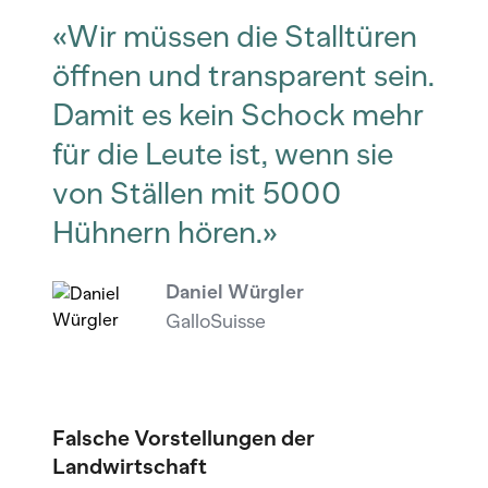
«Wir müssen die Stalltüren
öffnen und transparent sein.
Damit es kein Schock mehr
für die Leute ist, wenn sie
von Ställen mit 5000
Hühnern hören.»
Daniel Würgler
GalloSuisse
Falsche Vorstellungen der
Landwirtschaft