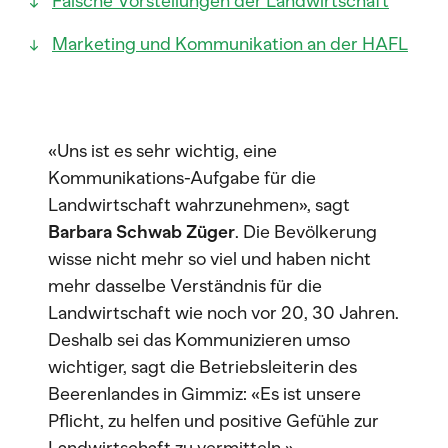
Falsche Vorstellungen der Landwirtschaft
Marketing und Kommunikation an der HAFL
«Uns ist es sehr wichtig, eine
Kommunikations-Aufgabe für die
Landwirtschaft wahrzunehmen», sagt
Barbara Schwab Züger
. Die Bevölkerung
wisse nicht mehr so viel und haben nicht
mehr dasselbe Verständnis für die
Landwirtschaft wie noch vor 20, 30 Jahren.
Deshalb sei das Kommunizieren umso
wichtiger, sagt die Betriebsleiterin des
Beerenlandes in Gimmiz: «Es ist unsere
Pflicht, zu helfen und positive Gefühle zur