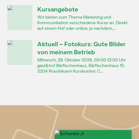
Kursangebote
Wir bieten zum Thema Marketing und
Kommunikation verschiedene Kurse an. Direkt
auf einem Hof oder online, je nachdem,...
Aktuell – Fotokurs: Gute Bilder
von meinem Betrieb
Mittwoch, 28. Oktober 2026, 09:00-12:00 Uhr
gast&hof Bärfischenhaus, Bärfischenhaus 15,
3204 Rosshäuern Kurskosten: C...