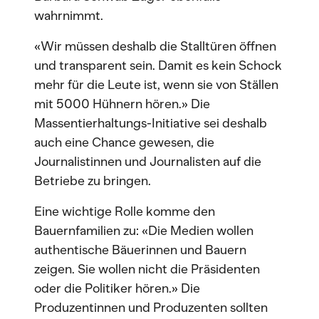
wahrnimmt.
«Wir müssen deshalb die Stalltüren öffnen
und transparent sein. Damit es kein Schock
mehr für die Leute ist, wenn sie von Ställen
mit 5000 Hühnern hören.» Die
Massentierhaltungs-Initiative sei deshalb
auch eine Chance gewesen, die
Journalistinnen und Journalisten auf die
Betriebe zu bringen.
Eine wichtige Rolle komme den
Bauernfamilien zu: «Die Medien wollen
authentische Bäuerinnen und Bauern
zeigen. Sie wollen nicht die Präsidenten
oder die Politiker hören.» Die
Produzentinnen und Produzenten sollten