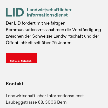
Der LID fördert mit vielfältigen
Kommunikationsmassnahmen die Verständigung
zwischen der Schweizer Landwirtschaft und der
Öffentlichkeit seit über 75 Jahren.
Kontakt
Landwirtschaftlicher Informationsdienst
Laubeggstrasse 68, 3006 Bern