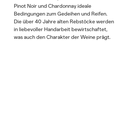
Pinot Noir und Chardonnay ideale
Bedingungen zum Gedeihen und Reifen.
Die über 40 Jahre alten Rebstöcke werden
in liebevoller Handarbeit bewirtschaftet,
was auch den Charakter der Weine prägt.