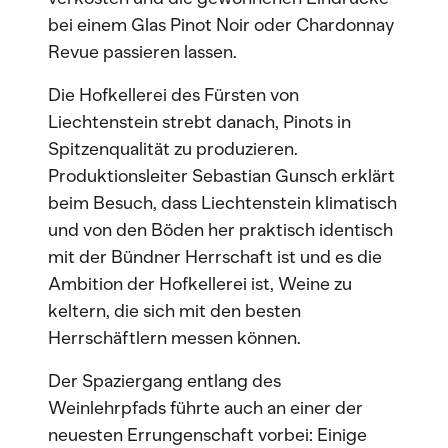
bei einem Glas Pinot Noir oder Chardonnay
Revue passieren lassen.
Die Hofkellerei des Fürsten von
Liechtenstein strebt danach, Pinots in
Spitzenqualität zu produzieren.
Produktionsleiter Sebastian Gunsch erklärt
beim Besuch, dass Liechtenstein klimatisch
und von den Böden her praktisch identisch
mit der Bündner Herrschaft ist und es die
Ambition der Hofkellerei ist, Weine zu
keltern, die sich mit den besten
Herrschäftlern messen können.
Der Spaziergang entlang des
Weinlehrpfads führte auch an einer der
neuesten Errungenschaft vorbei: Einige