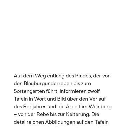
Auf dem Weg entlang des Pfades, der von
den Blauburgunderreben bis zum
Sortengarten führt, informieren zwölf
Tafeln in Wort und Bild über den Verlauf
des Rebjahres und die Arbeit im Weinberg
– von der Rebe bis zur Kelterung. Die
detailreichen Abbildungen auf den Tafeln