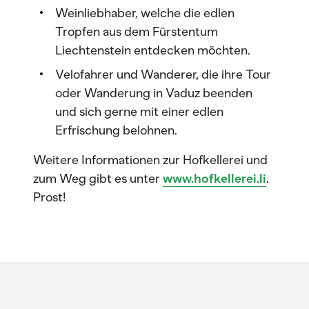
Weinliebhaber, welche die edlen
Tropfen aus dem Fürstentum
Liechtenstein entdecken möchten.
Velofahrer und Wanderer, die ihre Tour
oder Wanderung in Vaduz beenden
und sich gerne mit einer edlen
Erfrischung belohnen.
Weitere Informationen zur Hofkellerei und
zum Weg gibt es unter
www.hofkellerei.li
.
Prost!