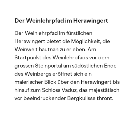
Der Weinlehrpfad im Herawingert
Der Weinlehrpfad im fürstlichen
Herawingert bietet die Möglichkeit, die
Weinwelt hautnah zu erleben. Am
Startpunkt des Weinlehrpfads vor dem
grossen Steinportal am südöstlichen Ende
des Weinbergs eröffnet sich ein
malerischer Blick über den Herawingert bis
hinauf zum Schloss Vaduz, das majestätisch
vor beeindruckender Bergkulisse thront.