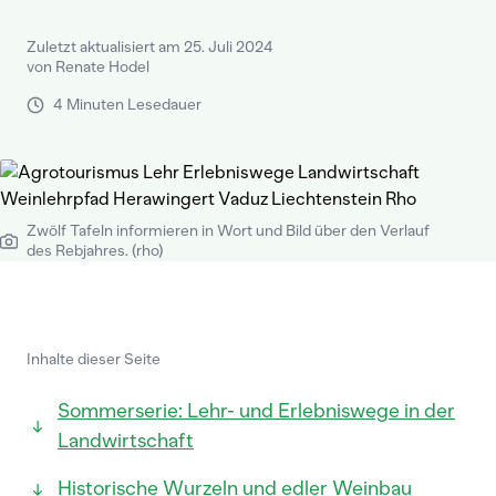
Zuletzt aktualisiert am 25. Juli 2024
von Renate Hodel
4 Minuten Lesedauer
Zwölf Tafeln informieren in Wort und Bild über den Verlauf
des Rebjahres. (rho)
Inhalte dieser Seite
Sommerserie: Lehr- und Erlebniswege in der
Landwirtschaft
Historische Wurzeln und edler Weinbau