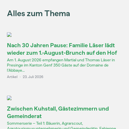
Alles zum Thema
Nach 30 Jahren Pause: Familie Läser lädt
wieder zum 1.-August-Brunch auf den Hof
Am 1. August 2026 empfangen Martial und Thomas Läser in
Presinge im Kanton Genf 350 Gäste auf der Domaine de
l’Abbaye...
Artikel
·
23. Juli 2026
Zwischen Kuhstall, Gästezimmern und
Gemeinderat
Sommerserie – Teil 1: Bäuerin, Agrarscout,
Agrotourismusunternehmerin und Gemeinderätin. Fabienne