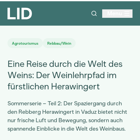
Menu
Agrotourismus
Rebbau/Wein
Eine Reise durch die Welt des
Weins: Der Weinlehrpfad im
fürstlichen Herawingert
Sommerserie – Teil 2: Der Spaziergang durch
den Rebberg Herawingert in Vaduz bietet nicht
nur frische Luft und Bewegung, sondern auch
spannende Einblicke in die Welt des Weinbaus.