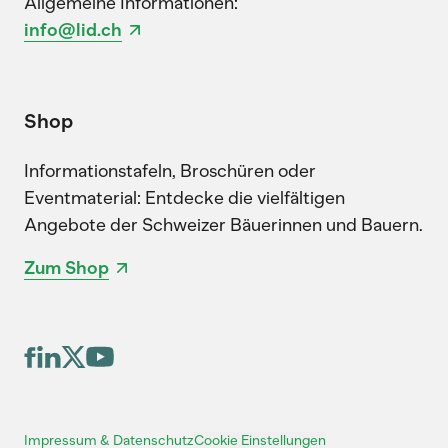
Allgemeine Informationen:
info@lid.ch
Shop
Informationstafeln, Broschüren oder
Eventmaterial: Entdecke die vielfältigen
Angebote der Schweizer Bäuerinnen und Bauern.
Zum Shop
Cookie Einstellungen
Impressum & Datenschutz