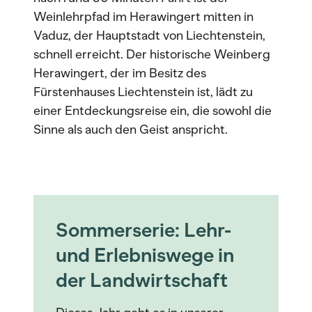
Weinlehrpfad im Herawingert mitten in
Vaduz, der Hauptstadt von Liechtenstein,
schnell erreicht. Der historische Weinberg
Herawingert, der im Besitz des
Fürstenhauses Liechtenstein ist, lädt zu
einer Entdeckungsreise ein, die sowohl die
Sinne als auch den Geist anspricht.
Sommerserie: Lehr-
und Erlebniswege in
der Landwirtschaft