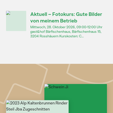
Aktuell – Fotokurs: Gute Bilder
von meinem Betrieb
Mittwoch, 28. Oktober 2026, 09:00-12:00 Uhr
gast&hof Bärfischenhaus, Bärfischenhaus 15,
3204 Rosshäuern Kurskosten: C...