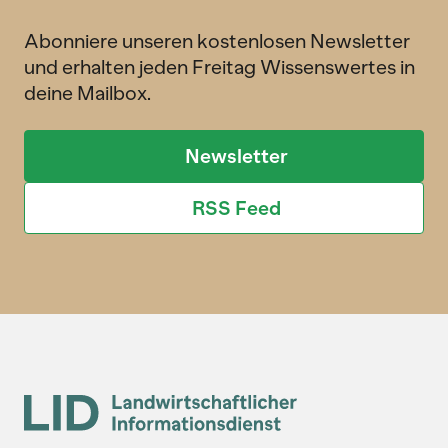
Abonniere unseren kostenlosen Newsletter
und erhalten jeden Freitag Wissenswertes in
deine Mailbox.
Newsletter
RSS Feed