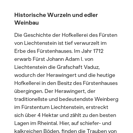
Historische Wurzeln und edler
Weinbau
Die Geschichte der Hofkellerei des Fürsten
von Liechtenstein ist tief verwurzelt im
Erbe des Fürstenhauses. Im Jahr 1712
erwarb Fürst Johann Adam I. von
Liechtenstein die Grafschaft Vaduz,
wodurch der Herawingert und die heutige
Hofkellerei in den Besitz des Fürstenhauses
übergingen. Der Herawingert, der
traditionellste und bedeutendste Weinberg
im Fürstentum Liechtenstein, erstreckt
sich über 4 Hektar und zählt zu den besten
Lagen im Rheintal. Hier, auf schiefer- und
kalkreichen Böden, finden die Trauben von