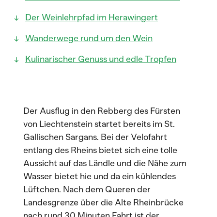
Der Weinlehrpfad im Herawingert
Wanderwege rund um den Wein
Kulinarischer Genuss und edle Tropfen
Der Ausflug in den Rebberg des Fürsten
von Liechtenstein startet bereits im St.
Gallischen Sargans. Bei der Velofahrt
entlang des Rheins bietet sich eine tolle
Aussicht auf das Ländle und die Nähe zum
Wasser bietet hie und da ein kühlendes
Lüftchen. Nach dem Queren der
Landesgrenze über die Alte Rheinbrücke
nach rund 30 Minuten Fahrt ist der