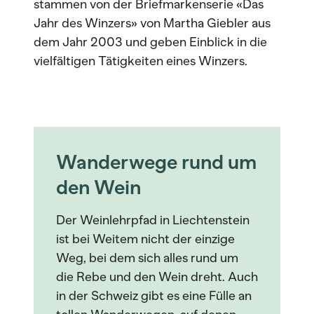
stammen von der Briefmarkenserie «Das
Jahr des Winzers» von Martha Giebler aus
dem Jahr 2003 und geben Einblick in die
vielfältigen Tätigkeiten eines Winzers.
Wanderwege rund um
den Wein
Der Weinlehrpfad in Liechtenstein
ist bei Weitem nicht der einzige
Weg, bei dem sich alles rund um
die Rebe und den Wein dreht. Auch
in der Schweiz gibt es eine Fülle an