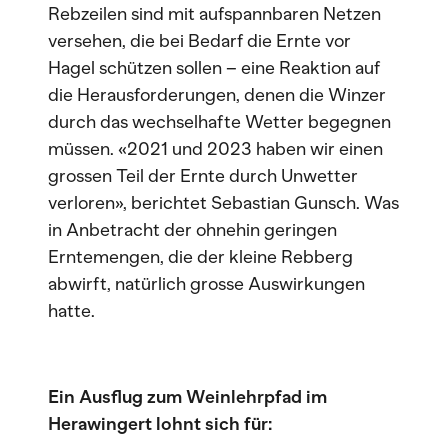
Rebzeilen sind mit aufspannbaren Netzen
versehen, die bei Bedarf die Ernte vor
Hagel schützen sollen – eine Reaktion auf
die Herausforderungen, denen die Winzer
durch das wechselhafte Wetter begegnen
müssen. «2021 und 2023 haben wir einen
grossen Teil der Ernte durch Unwetter
verloren», berichtet Sebastian Gunsch. Was
in Anbetracht der ohnehin geringen
Erntemengen, die der kleine Rebberg
abwirft, natürlich grosse Auswirkungen
hatte.
Ein Ausflug zum Weinlehrpfad im
Herawingert lohnt sich für: