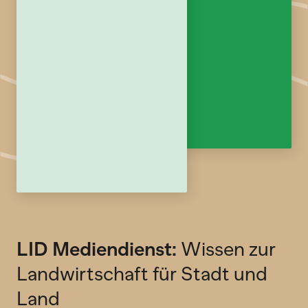
LID Mediendienst:
Wissen zur
Landwirtschaft für Stadt und
Land