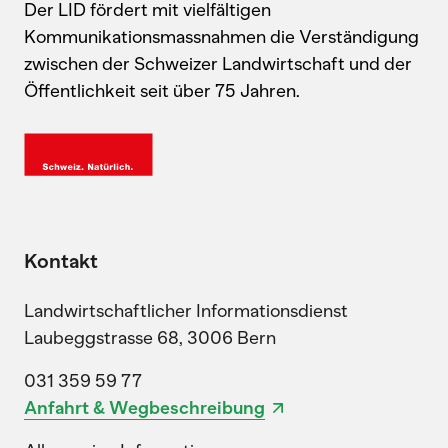
Der LID fördert mit vielfältigen
Kommunikationsmassnahmen die Verständigung
zwischen der Schweizer Landwirtschaft und der
Öffentlichkeit seit über 75 Jahren.
Kontakt
Landwirtschaftlicher Informationsdienst
Laubeggstrasse 68, 3006 Bern
031 359 59 77
Anfahrt & Wegbeschreibung