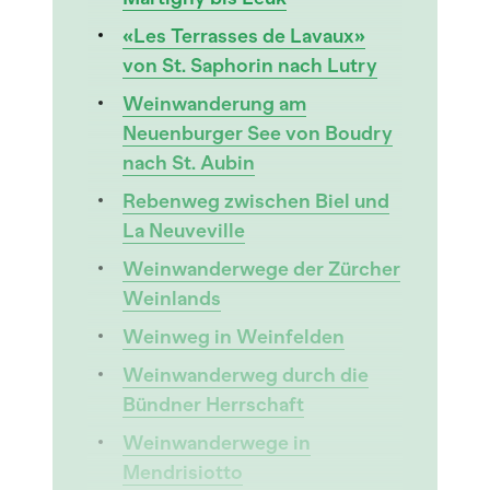
«Les Terrasses de Lavaux»
von St. Saphorin nach Lutry
Weinwanderung am
Neuenburger See von Boudry
nach St. Aubin
Rebenweg zwischen Biel und
La Neuveville
Weinwanderwege der Zürcher
Weinlands
Weinweg in Weinfelden
Weinwanderweg durch die
Bündner Herrschaft
Weinwanderwege in
Mendrisiotto