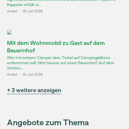
Kappeler erfüllt vi...
Artikel
·
16. Juli 2026
Mit dem Wohnmobil zu Gast auf dem
Bauernhof
Wer mit seinem Camper dem Trubel auf Campingplätzen
entkommen will, fährt besser auf einen Bauernhof. Auf dem
Vierbru...
Artikel
·
15. Juli 2026
+ 3 weitere anzeigen
Angebote zum Thema