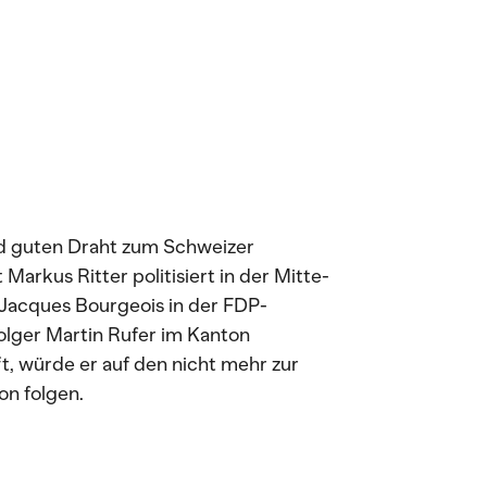
und guten Draht zum Schweizer
arkus Ritter politisiert in der Mitte-
 Jacques Bourgeois in der FDP-
olger Martin Rufer im Kanton
t, würde er auf den nicht mehr zur
on folgen.