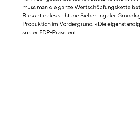
muss man die ganze Wertschöpfungskette betra
Burkart indes sieht die Sicherung der Grundlag
Produktion im Vordergrund. «Die eigenständi
so der FDP-Präsident.