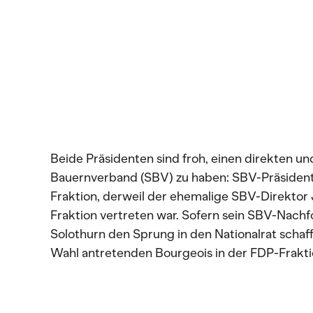
Beide Präsidenten sind froh, einen direkten 
Bauernverband (SBV) zu haben: SBV-Präsident M
Fraktion, derweil der ehemalige SBV-Direktor
Fraktion vertreten war. Sofern sein SBV-Nachf
Solothurn den Sprung in den Nationalrat schaff
Wahl antretenden Bourgeois in der FDP-Frakti