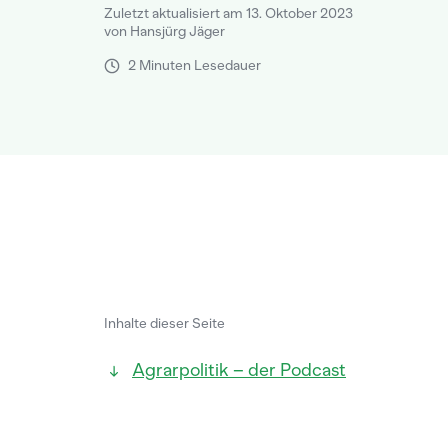
Zuletzt aktualisiert am 13. Oktober 2023
von Hansjürg Jäger
2 Minuten Lesedauer
Inhalte dieser Seite
Agrarpolitik – der Podcast