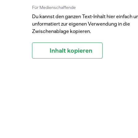
Für Medienschaffende
Du kannst den ganzen Text-Inhalt hier einfach u
unformatiert zur eigenen Verwendung in die
Zwischenablage kopieren.
Inhalt kopieren