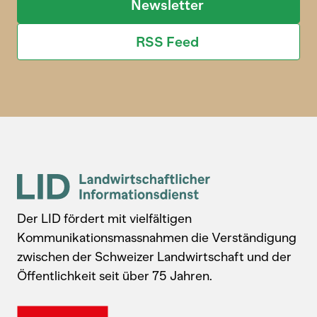
Newsletter
RSS Feed
Der LID fördert mit vielfältigen
Kommunikationsmassnahmen die Verständigung
zwischen der Schweizer Landwirtschaft und der
Öffentlichkeit seit über 75 Jahren.