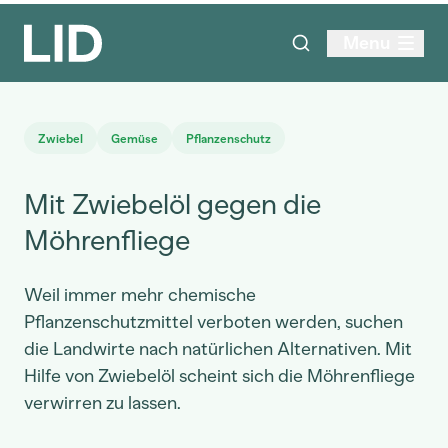
Menu
Zwiebel
Gemüse
Pflanzenschutz
Mit Zwiebelöl gegen die
Möhrenfliege
Weil immer mehr chemische
Pflanzenschutzmittel verboten werden, suchen
die Landwirte nach natürlichen Alternativen. Mit
Hilfe von Zwiebelöl scheint sich die Möhrenfliege
verwirren zu lassen.