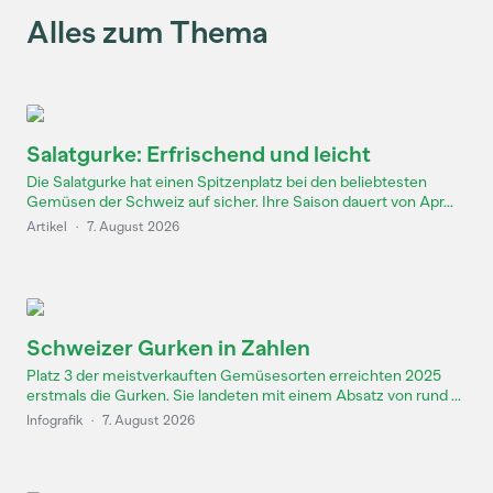
Alles zum Thema
Salatgurke: Erfrischend und leicht
Die Salatgurke hat einen Spitzenplatz bei den beliebtesten
Gemüsen der Schweiz auf sicher. Ihre Saison dauert von Apr...
Artikel
·
7. August 2026
Schweizer Gurken in Zahlen
Platz 3 der meistverkauften Gemüsesorten erreichten 2025
erstmals die Gurken. Sie landeten mit einem Absatz von rund ...
Infografik
·
7. August 2026