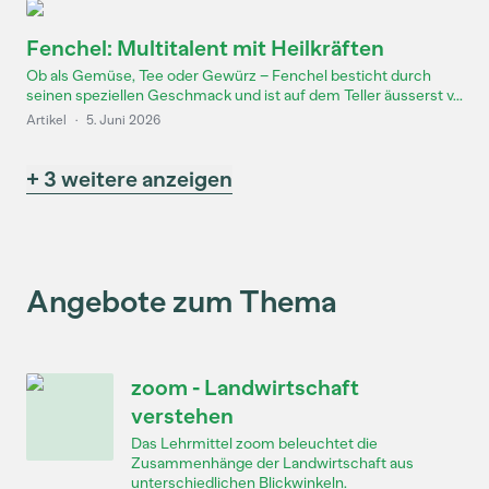
Fenchel: Multitalent mit Heilkräften
Ob als Gemüse, Tee oder Gewürz – Fenchel besticht durch
seinen speziellen Geschmack und ist auf dem Teller äusserst v...
Artikel
·
5. Juni 2026
+ 3 weitere anzeigen
Angebote zum Thema
zoom - Landwirtschaft
verstehen
Das Lehrmittel zoom beleuchtet die
Zusammenhänge der Landwirtschaft aus
unterschiedlichen Blickwinkeln.