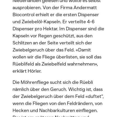
Niederlanden gelesen und wollte es selbst
ausprobieren. Von der Firma Andermatt
Biocontrol erhielt er die ersten Dispenser
und Zwiebelöl-Kapseln. Er verteilte 4-6
Dispenser pro Hektar. Im Dispenser sind die
Kapseln vor Regen geschützt, aus den
Schlitzen an der Seite verteilt sich der
Zwiebelgeruch über das Feld. «Damit
wollen wir die Fliege überlisten, sie soll das
Rüeblifeld als Zwiebelfeld wahrnehmen»,
erklärt Hörler.
Die Möhrenfliege sucht sich die Rüebli
nämlich über den Geruch. Wichtig ist, dass
der Zwiebelgeruch über dem Feld «duftet“,
wenn die Fliegen von den Feldrändern, von
Hecken und Nachbarkulturen einfliegen.