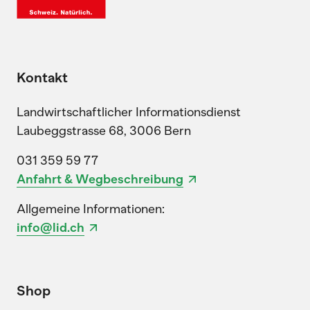
Kontakt
Landwirtschaftlicher Informationsdienst
Laubeggstrasse 68, 3006 Bern
031 359 59 77
Anfahrt & Wegbeschreibung
Allgemeine Informationen:
info@lid.ch
Shop