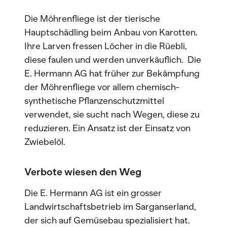
Die Möhrenfliege ist der tierische
Hauptschädling beim Anbau von Karotten.
Ihre Larven fressen Löcher in die Rüebli,
diese faulen und werden unverkäuflich. Die
E. Hermann AG hat früher zur Bekämpfung
der Möhrenfliege vor allem chemisch-
synthetische Pflanzenschutzmittel
verwendet, sie sucht nach Wegen, diese zu
reduzieren. Ein Ansatz ist der Einsatz von
Zwiebelöl.
Verbote wiesen den Weg
Die E. Hermann AG ist ein grosser
Landwirtschaftsbetrieb im Sarganserland,
der sich auf Gemüsebau spezialisiert hat.