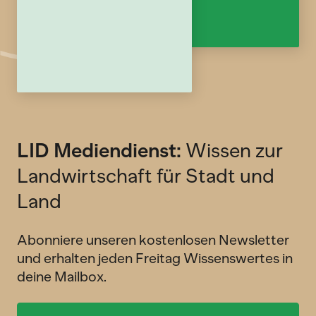
LID Mediendienst:
Wissen zur
Landwirtschaft für Stadt und
Land
Abonniere unseren kostenlosen Newsletter
und erhalten jeden Freitag Wissenswertes in
deine Mailbox.