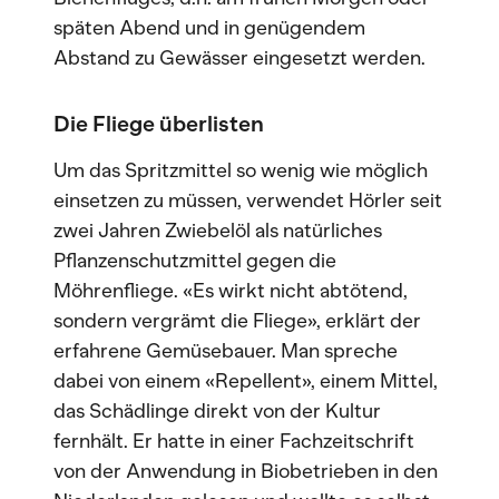
späten Abend und in genügendem
Abstand zu Gewässer eingesetzt werden.
Die Fliege überlisten
Um das Spritzmittel so wenig wie möglich
einsetzen zu müssen, verwendet Hörler seit
zwei Jahren Zwiebelöl als natürliches
Pflanzenschutzmittel gegen die
Möhrenfliege. «Es wirkt nicht abtötend,
sondern vergrämt die Fliege», erklärt der
erfahrene Gemüsebauer. Man spreche
dabei von einem «Repellent», einem Mittel,
das Schädlinge direkt von der Kultur
fernhält. Er hatte in einer Fachzeitschrift
von der Anwendung in Biobetrieben in den