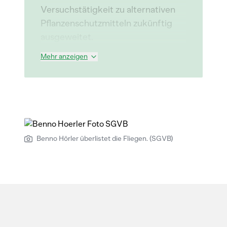
Versuchstätigkeit zu alternativen
Pflanzenschutzmitteln zukünftig
ausgeweitet.
Mehr anzeigen
Benno Hörler überlistet die Fliegen. (SGVB)