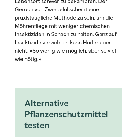
Lebensort schwer zu bekämpfen. Der
Geruch von Zwiebelöl scheint eine
praxistaugliche Methode zu sein, um die
Möhrenfliege mit weniger chemischen
Insektiziden in Schach zu halten. Ganz auf
Insektizide verzichten kann Hörler aber
nicht. «So wenig wie möglich, aber so viel
wie nötig.»
Alternative
Pflanzenschutzmittel
testen