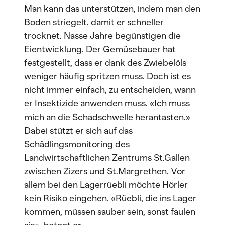
Man kann das unterstützen, indem man den
Boden striegelt, damit er schneller
trocknet. Nasse Jahre begünstigen die
Eientwicklung. Der Gemüsebauer hat
festgestellt, dass er dank des Zwiebelöls
weniger häufig spritzen muss. Doch ist es
nicht immer einfach, zu entscheiden, wann
er Insektizide anwenden muss. «Ich muss
mich an die Schadschwelle herantasten.»
Dabei stützt er sich auf das
Schädlingsmonitoring des
Landwirtschaftlichen Zentrums St.Gallen
zwischen Zizers und St.Margrethen. Vor
allem bei den Lagerrüebli möchte Hörler
kein Risiko eingehen. «Rüebli, die ins Lager
kommen, müssen sauber sein, sonst faulen