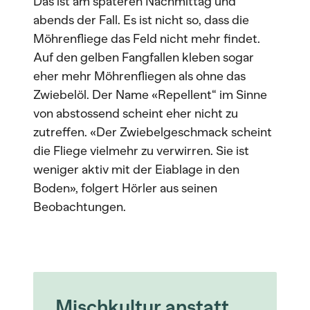
Das ist am späteren Nachmittag und
abends der Fall. Es ist nicht so, dass die
Möhrenfliege das Feld nicht mehr findet.
Auf den gelben Fangfallen kleben sogar
eher mehr Möhrenfliegen als ohne das
Zwiebelöl. Der Name «Repellent“ im Sinne
von abstossend scheint eher nicht zu
zutreffen. «Der Zwiebelgeschmack scheint
die Fliege vielmehr zu verwirren. Sie ist
weniger aktiv mit der Eiablage in den
Boden», folgert Hörler aus seinen
Beobachtungen.
Mischkultur anstatt