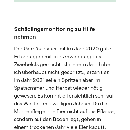
Schädlingsmonitoring zu Hilfe
nehmen
Der Gemüsebauer hat im Jahr 2020 gute
Erfahrungen mit der Anwendung des
Zwiebelöls gemacht. «In jenem Jahr habe
ich überhaupt nicht gespritzt», erzählt er.
Im Jahr 2021 sei ein Spritzen aber im
Spätsommer und Herbst wieder nötig
gewesen. Es kommt offensichtlich sehr auf
das Wetter im jeweiligen Jahr an. Da die
Möhrenfliege ihre Eier nicht auf die Pflanze,
sondern auf den Boden legt, gehen in
einem trockenen Jahr viele Eier kaputt.