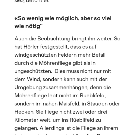
sie», betont er.
«So wenig wie möglich, aber so viel
wie nötig“
Auch die Beobachtung bringt ihn weiter. So
hat Hörler festgestellt, dass es auf
windgeschützten Feldern mehr Befall
durch die Möhrenfliege gibt als in
ungeschützten. Dies muss nicht nur mit
dem Wind, sondern kann auch mit der
Umgebung zusammenhängen, denn die
Möhrenfliege lebt nicht im Rüeblifeld,
sondern im nahen Maisfeld, in Stauden oder
Hecken. Sie fliege nicht zwei oder drei
Kilometer weit, um ins Rüeblifeld zu
gelangen. Allerdings ist die Fliege an ihrem