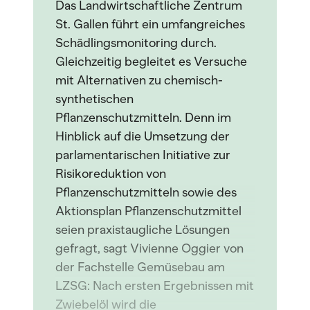
Das Landwirtschaftliche Zentrum
St. Gallen führt ein umfangreiches
Schädlingsmonitoring durch.
Gleichzeitig begleitet es Versuche
mit Alternativen zu chemisch-
synthetischen
Pflanzenschutzmitteln. Denn im
Hinblick auf die Umsetzung der
parlamentarischen Initiative zur
Risikoreduktion von
Pflanzenschutzmitteln sowie des
Aktionsplan Pflanzenschutzmittel
seien praxistaugliche Lösungen
gefragt, sagt Vivienne Oggier von
der Fachstelle Gemüsebau am
LZSG: Nach ersten Ergebnissen mit
Zwiebelöl wird die