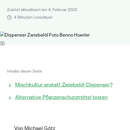
Zuletzt aktualisiert am 4. Februar 2022
4 Minuten Lesedauer
Inhalte dieser Seite
Mischkultur anstatt Zwiebelöl-Dispenser?
Alternative Pflanzenschutzmittel testen
Von Michael Götz