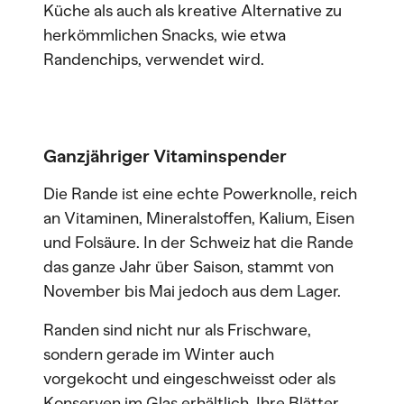
Küche als auch als kreative Alternative zu
herkömmlichen Snacks, wie etwa
Randenchips, verwendet wird.
Ganzjähriger Vitaminspender
Die Rande ist eine echte Powerknolle, reich
an Vitaminen, Mineralstoffen, Kalium, Eisen
und Folsäure. In der Schweiz hat die Rande
das ganze Jahr über Saison, stammt von
November bis Mai jedoch aus dem Lager.
Randen sind nicht nur als Frischware,
sondern gerade im Winter auch
vorgekocht und eingeschweisst oder als
Konserven im Glas erhältlich. Ihre Blätter