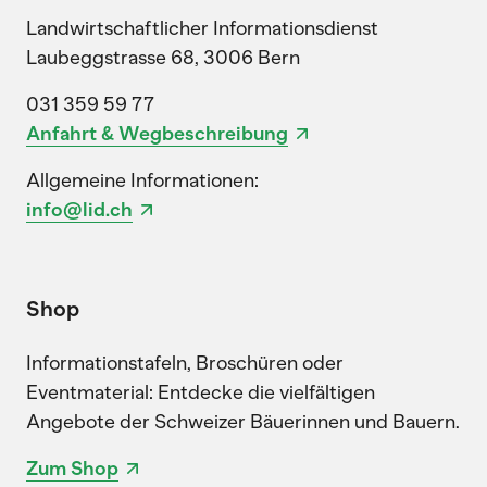
Landwirtschaftlicher Informationsdienst
Laubeggstrasse 68, 3006 Bern
031 359 59 77
Anfahrt & Wegbeschreibung
Allgemeine Informationen:
info@lid.ch
Shop
Informationstafeln, Broschüren oder
Eventmaterial: Entdecke die vielfältigen
Angebote der Schweizer Bäuerinnen und Bauern.
Zum Shop