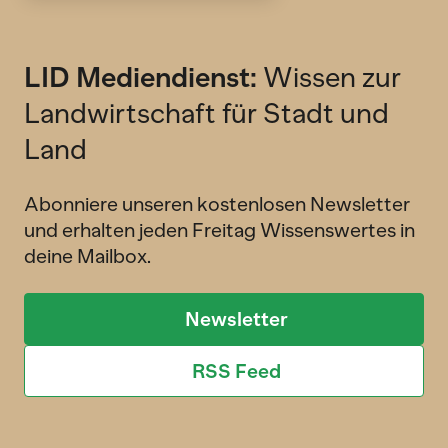
LID Mediendienst:
Wissen zur
Landwirtschaft für Stadt und
Land
Abonniere unseren kostenlosen Newsletter
und erhalten jeden Freitag Wissenswertes in
deine Mailbox.
Newsletter
RSS Feed