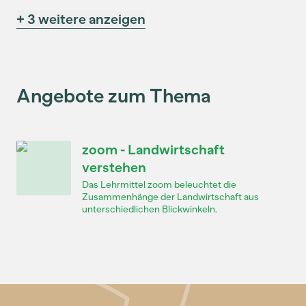
+ 3 weitere anzeigen
Angebote zum Thema
zoom - Landwirtschaft
verstehen
Das Lehrmittel zoom beleuchtet die
Zusammenhänge der Landwirtschaft aus
unterschiedlichen Blickwinkeln.