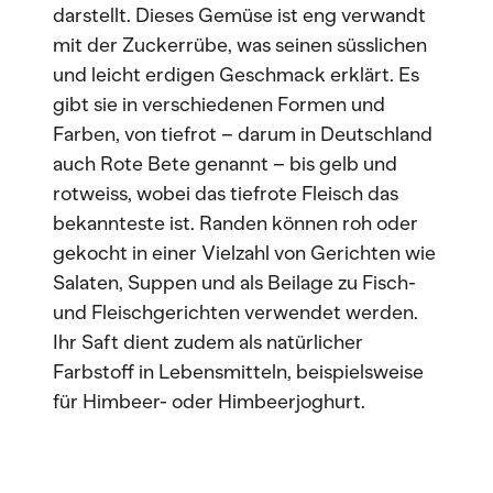
darstellt. Dieses Gemüse ist eng verwandt
mit der Zuckerrübe, was seinen süsslichen
und leicht erdigen Geschmack erklärt. Es
gibt sie in verschiedenen Formen und
Farben, von tiefrot – darum in Deutschland
auch Rote Bete genannt – bis gelb und
rotweiss, wobei das tiefrote Fleisch das
bekannteste ist. Randen können roh oder
gekocht in einer Vielzahl von Gerichten wie
Salaten, Suppen und als Beilage zu Fisch-
und Fleischgerichten verwendet werden.
Ihr Saft dient zudem als natürlicher
Farbstoff in Lebensmitteln, beispielsweise
für Himbeer- oder Himbeerjoghurt.