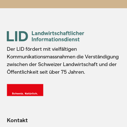
Der LID fördert mit vielfältigen
Kommunikationsmassnahmen die Verständigung
zwischen der Schweizer Landwirtschaft und der
Öffentlichkeit seit über 75 Jahren.
Kontakt