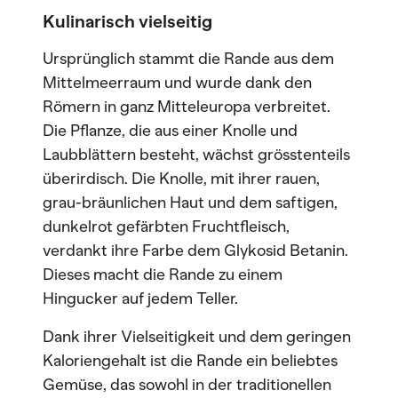
Kulinarisch vielseitig
Ursprünglich stammt die Rande aus dem
Mittelmeerraum und wurde dank den
Römern in ganz Mitteleuropa verbreitet.
Die Pflanze, die aus einer Knolle und
Laubblättern besteht, wächst grösstenteils
überirdisch. Die Knolle, mit ihrer rauen,
grau-bräunlichen Haut und dem saftigen,
dunkelrot gefärbten Fruchtfleisch,
verdankt ihre Farbe dem Glykosid Betanin.
Dieses macht die Rande zu einem
Hingucker auf jedem Teller.
Dank ihrer Vielseitigkeit und dem geringen
Kaloriengehalt ist die Rande ein beliebtes
Gemüse, das sowohl in der traditionellen