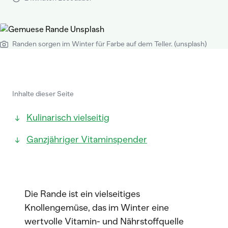
Randen sorgen im Winter für Farbe auf dem Teller. (unsplash)
Inhalte dieser Seite
Kulinarisch vielseitig
Ganzjähriger Vitaminspender
Die Rande ist ein vielseitiges
Knollengemüse, das im Winter eine
wertvolle Vitamin- und Nährstoffquelle