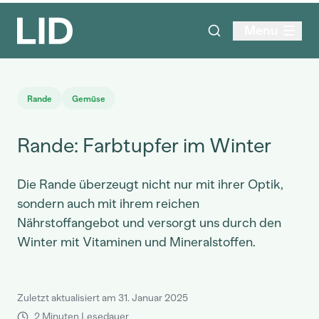
Menu
Rande
Gemüse
Rande: Farbtupfer im Winter
Die Rande überzeugt nicht nur mit ihrer Optik,
sondern auch mit ihrem reichen
Nährstoffangebot und versorgt uns durch den
Winter mit Vitaminen und Mineralstoffen.
Zuletzt aktualisiert am 31. Januar 2025
2 Minuten Lesedauer