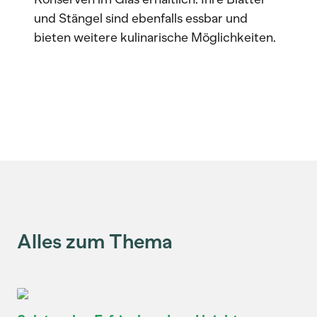
und Stängel sind ebenfalls essbar und
bieten weitere kulinarische Möglichkeiten.
Alles zum Thema