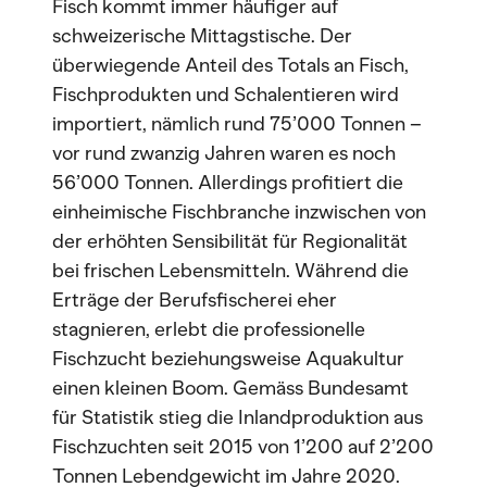
Fisch kommt immer häufiger auf
schweizerische Mittagstische. Der
überwiegende Anteil des Totals an Fisch,
Fischprodukten und Schalentieren wird
importiert, nämlich rund 75’000 Tonnen –
vor rund zwanzig Jahren waren es noch
56’000 Tonnen. Allerdings profitiert die
einheimische Fischbranche inzwischen von
der erhöhten Sensibilität für Regionalität
bei frischen Lebensmitteln. Während die
Erträge der Berufsfischerei eher
stagnieren, erlebt die professionelle
Fischzucht beziehungsweise Aquakultur
einen kleinen Boom. Gemäss Bundesamt
für Statistik stieg die Inlandproduktion aus
Fischzuchten seit 2015 von 1’200 auf 2’200
Tonnen Lebendgewicht im Jahre 2020.