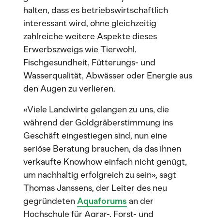
halten, dass es betriebswirtschaftlich
interessant wird, ohne gleichzeitig
zahlreiche weitere Aspekte dieses
Erwerbszweigs wie Tierwohl,
Fischgesundheit, Fütterungs- und
Wasserqualität, Abwässer oder Energie aus
den Augen zu verlieren.
«Viele Landwirte gelangen zu uns, die
während der Goldgräberstimmung ins
Geschäft eingestiegen sind, nun eine
seriöse Beratung brauchen, da das ihnen
verkaufte Knowhow einfach nicht genügt,
um nachhaltig erfolgreich zu sein», sagt
Thomas Janssens, der Leiter des neu
gegründeten
Aquaforums
an der
Hochschule für Agrar-, Forst- und