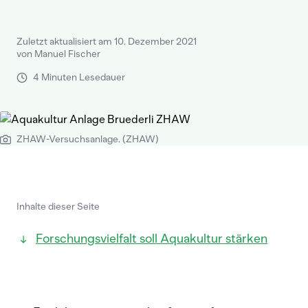
Zuletzt aktualisiert am 10. Dezember 2021
von Manuel Fischer
4 Minuten Lesedauer
ZHAW-Versuchsanlage. (ZHAW)
Inhalte dieser Seite
Forschungsvielfalt soll Aquakultur stärken