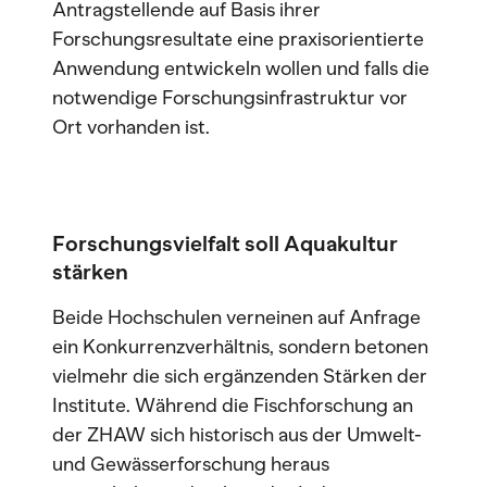
Antragstellende auf Basis ihrer
Forschungsresultate eine praxisorientierte
Anwendung entwickeln wollen und falls die
notwendige Forschungsinfrastruktur vor
Ort vorhanden ist.
Forschungsvielfalt soll Aquakultur
stärken
Beide Hochschulen verneinen auf Anfrage
ein Konkurrenzverhältnis, sondern betonen
vielmehr die sich ergänzenden Stärken der
Institute. Während die Fischforschung an
der ZHAW sich historisch aus der Umwelt-
und Gewässerforschung heraus