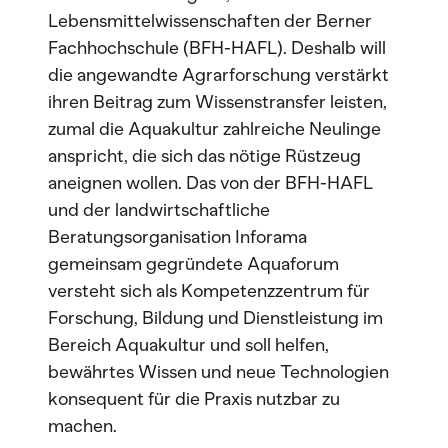
Lebensmittelwissenschaften der Berner
Fachhochschule (BFH-HAFL). Deshalb will
die angewandte Agrarforschung verstärkt
ihren Beitrag zum Wissenstransfer leisten,
zumal die Aquakultur zahlreiche Neulinge
anspricht, die sich das nötige Rüstzeug
aneignen wollen. Das von der BFH-HAFL
und der landwirtschaftliche
Beratungsorganisation Inforama
gemeinsam gegründete Aquaforum
versteht sich als Kompetenzzentrum für
Forschung, Bildung und Dienstleistung im
Bereich Aquakultur und soll helfen,
bewährtes Wissen und neue Technologien
konsequent für die Praxis nutzbar zu
machen.