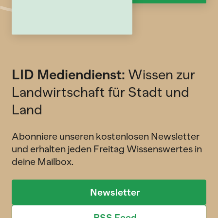
LID Mediendienst:
Wissen zur
Landwirtschaft für Stadt und
Land
Abonniere unseren kostenlosen Newsletter
und erhalten jeden Freitag Wissenswertes in
deine Mailbox.
Newsletter
RSS Feed