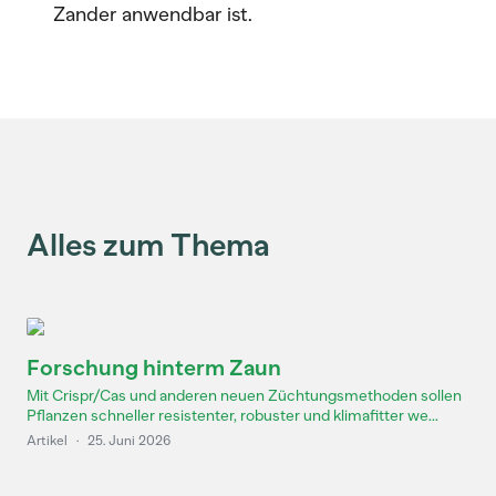
Zander anwendbar ist.
Alles zum Thema
Forschung hinterm Zaun
Mit Crispr/Cas und anderen neuen Züchtungsmethoden sollen
Pflanzen schneller resistenter, robuster und klimafitter we...
Artikel
·
25. Juni 2026