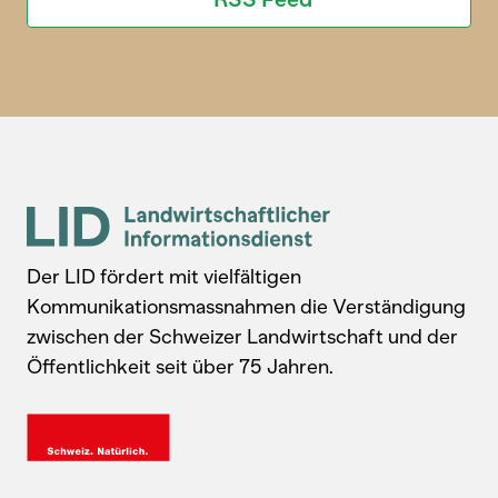
Der LID fördert mit vielfältigen
Kommunikationsmassnahmen die Verständigung
zwischen der Schweizer Landwirtschaft und der
Öffentlichkeit seit über 75 Jahren.