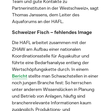
Team und gute Kontakte zu
Partnerinstituten in der Westschweiz», sagt
Thomas Janssens, dem Leiter des
Aquaforums an der HAFL.
Schweizer Fisch – fehlendes Image
Die HAFL arbeitet zusammen mit der
ZHAW am Aufbau einer nationalen
Koordinationsstelle für Aquakultur und
führte eine Bedarfsanalyse entlang der
Wertschöpfungskette durch. In einem
Bericht
stellte man Schwachstellen in einer
noch jungen Branche fest: So herrschen
unter anderem Wissenslücken in Planung
und Betrieb von Anlagen, häufig sind
branchenrelevante Informationen kaum
zugänglich, Produktions- und