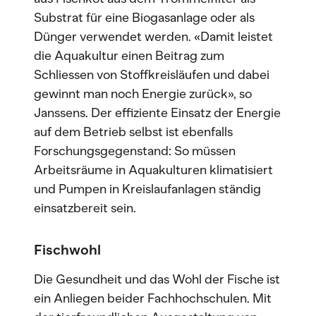
Substrat für eine Biogasanlage oder als
Dünger verwendet werden. «Damit leistet
die Aquakultur einen Beitrag zum
Schliessen von Stoffkreisläufen und dabei
gewinnt man noch Energie zurück», so
Janssens. Der effiziente Einsatz der Energie
auf dem Betrieb selbst ist ebenfalls
Forschungsgegenstand: So müssen
Arbeitsräume in Aquakulturen klimatisiert
und Pumpen in Kreislaufanlagen ständig
einsatzbereit sein.
Fischwohl
Die Gesundheit und das Wohl der Fische ist
ein Anliegen beider Fachhochschulen. Mit