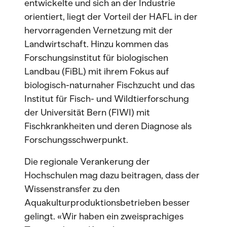
entwickelte und sich an der Industrie
orientiert, liegt der Vorteil der HAFL in der
hervorragenden Vernetzung mit der
Landwirtschaft. Hinzu kommen das
Forschungsinstitut für biologischen
Landbau (FiBL) mit ihrem Fokus auf
biologisch-naturnaher Fischzucht und das
Institut für Fisch- und Wildtierforschung
der Universität Bern (FIWI) mit
Fischkrankheiten und deren Diagnose als
Forschungsschwerpunkt.
Die regionale Verankerung der
Hochschulen mag dazu beitragen, dass der
Wissenstransfer zu den
Aquakulturproduktionsbetrieben besser
gelingt. «Wir haben ein zweisprachiges