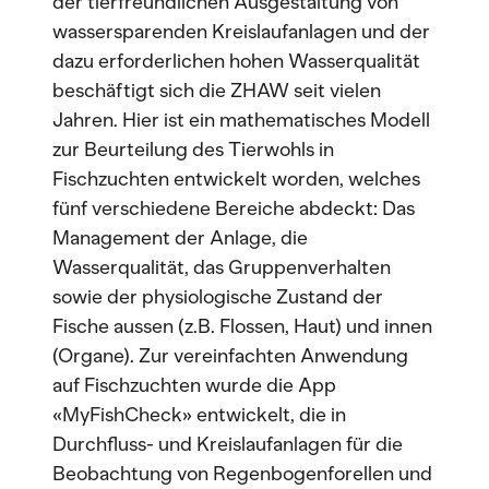
der tierfreundlichen Ausgestaltung von
wassersparenden Kreislaufanlagen und der
dazu erforderlichen hohen Wasserqualität
beschäftigt sich die ZHAW seit vielen
Jahren. Hier ist ein mathematisches Modell
zur Beurteilung des Tierwohls in
Fischzuchten entwickelt worden, welches
fünf verschiedene Bereiche abdeckt: Das
Management der Anlage, die
Wasserqualität, das Gruppenverhalten
sowie der physiologische Zustand der
Fische aussen (z.B. Flossen, Haut) und innen
(Organe). Zur vereinfachten Anwendung
auf Fischzuchten wurde die App
«MyFishCheck» entwickelt, die in
Durchfluss- und Kreislaufanlagen für die
Beobachtung von Regenbogenforellen und