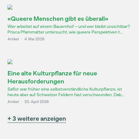
«Queere Menschen gibt es überall»
Wer arbeitet auf einem Bauernhof – und wer bleibt unsichtbar?
Prisca Pfammatter untersucht, wie queere Perspektiven t...
Artikel
·
4. Mai 2026
Eine alte Kulturpflanze für neue
Herausforderungen
Saflor war früher eine selbstverständliche Kulturpflanze, ist
heute aber auf Schweizer Feldern fast verschwunden. Dab...
Artikel
·
20. April 2026
+ 3 weitere anzeigen