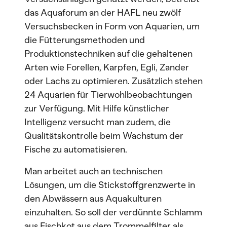
das Aquaforum an der HAFL neu zwölf
Versuchsbecken in Form von Aquarien, um
die Fütterungsmethoden und
Produktionstechniken auf die gehaltenen
Arten wie Forellen, Karpfen, Egli, Zander
oder Lachs zu optimieren. Zusätzlich stehen
24 Aquarien für Tierwohlbeobachtungen
zur Verfügung. Mit Hilfe künstlicher
Intelligenz versucht man zudem, die
Qualitätskontrolle beim Wachstum der
Fische zu automatisieren.
Man arbeitet auch an technischen
Lösungen, um die Stickstoffgrenzwerte in
den Abwässern aus Aquakulturen
einzuhalten. So soll der verdünnte Schlamm
aus Fischkot aus dem Trommelfilter als