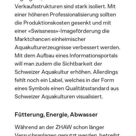
Verkaufsstrukturen sind stark isoliert. Mit
einer höheren Professionalisierung sollten
die Produktionskosten gesenkt und mit
einer «Swissness»-Imageförderung die
Marktchancen einheimischer
Aquakulturerzeugnisse verbessert werden.
Mit dem Aufbau eines Informationsportals
will man zudem die Sichtbarkeit der
Schweizer Aquakultur erhöhen. Allerdings
fehlt noch ein Label, welches in der Form
eines Symbols einen Qualitätsstandard aus
Schweizer Aquakulturen visualisiert.
Fütterung, Energie, Abwasser
Während an der ZHAW schon länger
Versuchsanlagen genutzt werden, betreibt