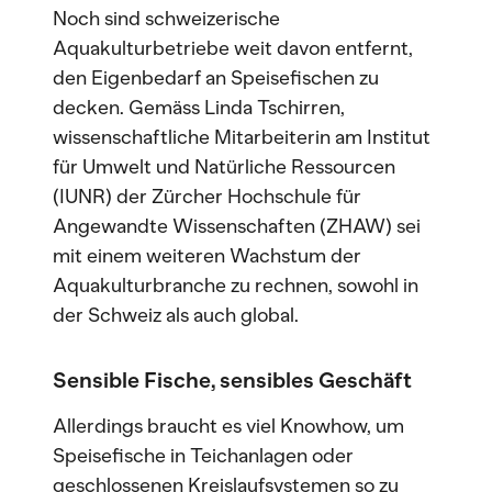
Noch sind schweizerische
Aquakulturbetriebe weit davon entfernt,
den Eigenbedarf an Speisefischen zu
decken. Gemäss Linda Tschirren,
wissenschaftliche Mitarbeiterin am Institut
für Umwelt und Natürliche Ressourcen
(IUNR) der Zürcher Hochschule für
Angewandte Wissenschaften (ZHAW) sei
mit einem weiteren Wachstum der
Aquakulturbranche zu rechnen, sowohl in
der Schweiz als auch global.
Sensible Fische, sensibles Geschäft
Allerdings braucht es viel Knowhow, um
Speisefische in Teichanlagen oder
geschlossenen Kreislaufsystemen so zu