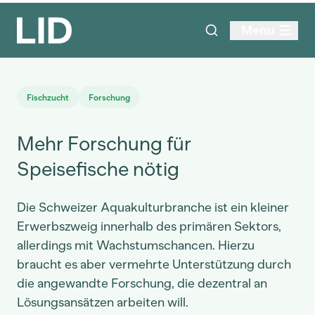
Menu
Fischzucht
Forschung
Mehr Forschung für
Speisefische nötig
Die Schweizer Aquakulturbranche ist ein kleiner
Erwerbszweig innerhalb des primären Sektors,
allerdings mit Wachstumschancen. Hierzu
braucht es aber vermehrte Unterstützung durch
die angewandte Forschung, die dezentral an
Lösungsansätzen arbeiten will.