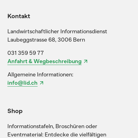
Kontakt
Landwirtschaftlicher Informationsdienst
Laubeggstrasse 68, 3006 Bern
031 359 59 77
Anfahrt & Wegbeschreibung
Allgemeine Informationen:
info@lid.ch
Shop
Informationstafeln, Broschüren oder
Eventmaterial: Entdecke die vielfältigen