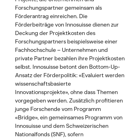
Forschungspartner gemeinsam als
Förderantrag einreichen. Die
Förderbeiträge von Innosuisse dienen zur
Deckung der Projektkosten des
Forschungspartners beispielsweise einer
Fachhochschule – Unternehmen und
private Partner bezahlen ihre Projektkosten
selbst. Innosuisse betont den Bottom-Up-
Ansatz der Förderpolitik: «Evaluiert werden
wissenschaftsbasierte
Innovationsprojekte», ohne dass Themen
vorgegeben werden. Zusätzlich profitieren
junge Forschende vom Programm
«Bridge», ein gemeinsames Programm von
Innosuisse und dem Schweizerischen
Nationalfonds (SNF), sofern