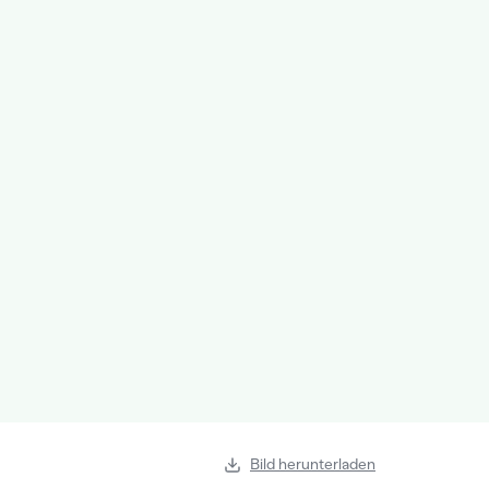
Bild herunterladen