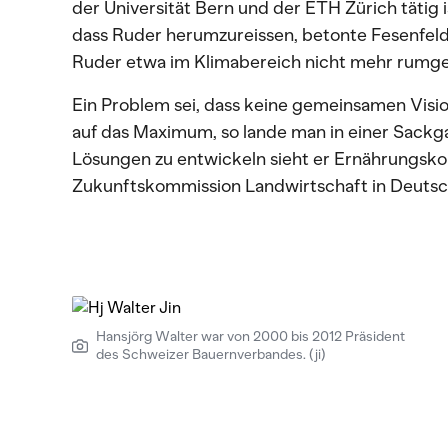
der Universität Bern und der ETH Zürich tätig is
dass Ruder herumzureissen, betonte Fesenfeld
Ruder etwa im Klimabereich nicht mehr rumge
Ein Problem sei, dass keine gemeinsamen Visi
auf das Maximum, so lande man in einer Sackg
Lösungen zu entwickeln sieht er Ernährungsk
Zukunftskommission Landwirtschaft in Deutsc
Hansjörg Walter war von 2000 bis 2012 Präsident
des Schweizer Bauernverbandes. (ji)