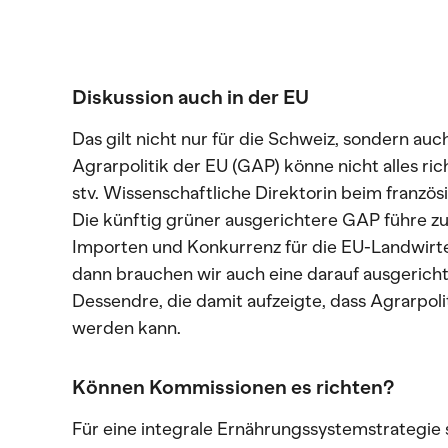
Diskussion auch in der EU
Das gilt nicht nur für die Schweiz, sondern au
Agrarpolitik der EU (GAP) könne nicht alles ri
stv. Wissenschaftliche Direktorin beim französ
Die künftig grüner ausgerichtere GAP führe z
Importen und Konkurrenz für die EU-Landwirt
dann brauchen wir auch eine darauf ausgericht
Dessendre, die damit aufzeigte, dass Agrarpolit
werden kann.
Können Kommissionen es richten?
Für eine integrale Ernährungssystemstrategie 