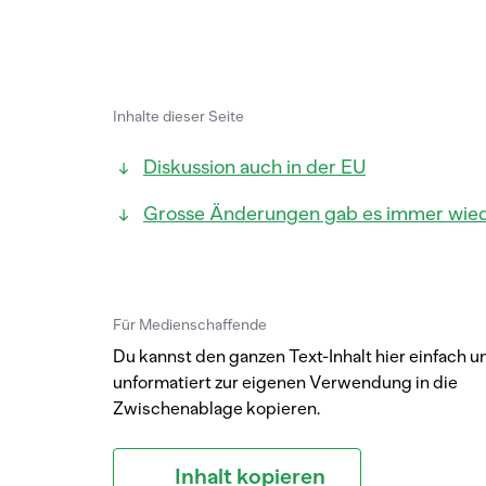
Inhalte dieser Seite
Diskussion auch in der EU
Grosse Änderungen gab es immer wie
Für Medienschaffende
Du kannst den ganzen Text-Inhalt hier einfach u
unformatiert zur eigenen Verwendung in die
Zwischenablage kopieren.
Inhalt kopieren