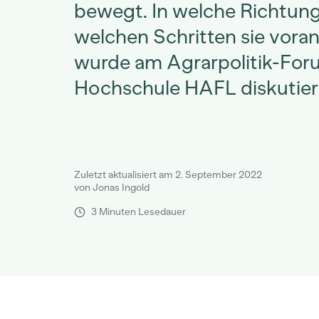
bewegt. In welche Richtung
welchen Schritten sie voran
wurde am Agrarpolitik-For
Hochschule HAFL diskutier
Zuletzt aktualisiert am 2. September 2022
von Jonas Ingold
3 Minuten Lesedauer