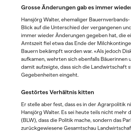
Grosse Änderungen gab es immer wiede
Hansjörg Walter, ehemaliger Bauernverbands- 
Blick auf die Unterschied der vergangenen und 
immer wieder Änderungen gegeben hat, die ei
Amtszeit fiel etwa das Ende der Milchkontinge
Bauern bekämpft worden war. «Als jedoch Di
aufkamen, wehrten sich ebenfalls Bäuerinnen 
damit aufzeigte, dass sich die Landwirtschaft 
Gegebenheiten eingeht.
Gestörtes Verhältnis kitten
Er stelle aber fest, dass es in der Agrarpolitik 
Hansjörg Walter. Es sei heute teils nicht mehr
(BLW), dass die Politik mache, sondern das Par
zurückgewiesene Gesamtschau Landwirtschaft 