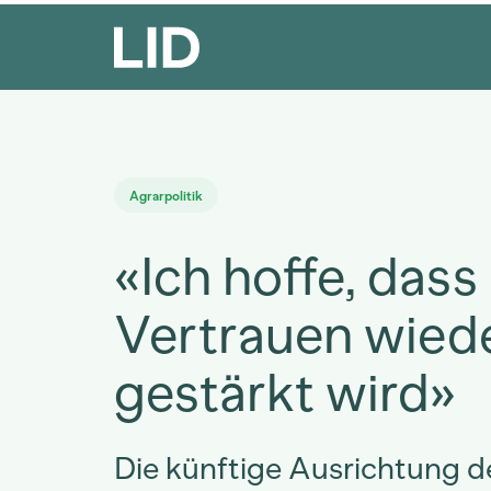
Agrarpolitik
«Ich hoffe, dass
Vertrauen wied
gestärkt wird»
Die künftige Ausrichtung de