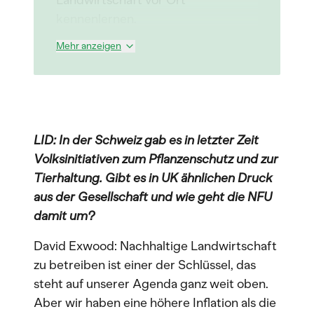
Landwirtschaft vor Ort
kennenlernen.
Mehr anzeigen
LID: In der Schweiz gab es in letzter Zeit
Volksinitiativen zum Pflanzenschutz und zur
Tierhaltung. Gibt es in UK ähnlichen Druck
aus der Gesellschaft und wie geht die NFU
damit um?
David Exwood: Nachhaltige Landwirtschaft
zu betreiben ist einer der Schlüssel, das
steht auf unserer Agenda ganz weit oben.
Aber wir haben eine höhere Inflation als die