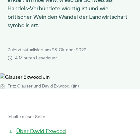
erklärt im Interview, wieso die Schweiz als
Handels-Verbündete wichtig ist und wie
britischer Wein den Wandel der Landwirtschaft
symbolisiert.
Zuletzt aktualisiert am 28. Oktober 2022
4 Minuten Lesedauer
Fritz Glauser und David Exwood. (jin)
Inhalte dieser Seite
Über David Exwood