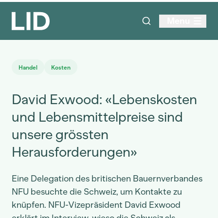
Menu
Handel
Kosten
David Exwood: «Lebenskosten
und Lebensmittelpreise sind
unsere grössten
Herausforderungen»
Eine Delegation des britischen Bauernverbandes
NFU besuchte die Schweiz, um Kontakte zu
knüpfen. NFU-Vizepräsident David Exwood