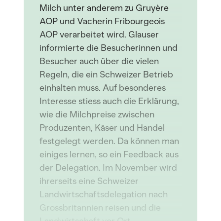
Milch unter anderem zu Gruyère
AOP und Vacherin Fribourgeois
AOP verarbeitet wird. Glauser
informierte die Besucherinnen und
Besucher auch über die vielen
Regeln, die ein Schweizer Betrieb
einhalten muss. Auf besonderes
Interesse stiess auch die Erklärung,
wie die Milchpreise zwischen
Produzenten, Käser und Handel
festgelegt werden. Da können man
einiges lernen, so ein Feedback aus
der Delegation. Im November wird
ihrerseits eine Schweizer
Landwirtschaftsdelegation nach
Grossbritannien reisen und die