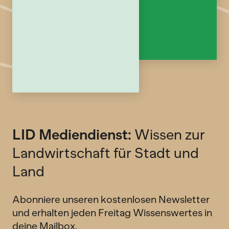
LID Mediendienst:
Wissen zur
Landwirtschaft für Stadt und
Land
Abonniere unseren kostenlosen Newsletter
und erhalten jeden Freitag Wissenswertes in
deine Mailbox.