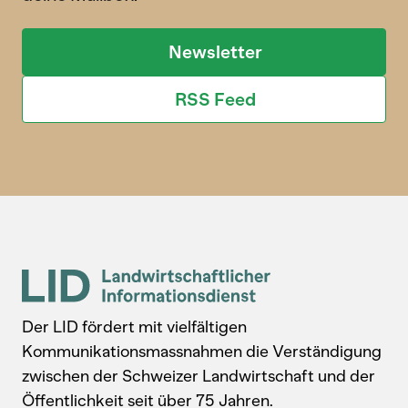
Newsletter
RSS Feed
Der LID fördert mit vielfältigen
Kommunikationsmassnahmen die Verständigung
zwischen der Schweizer Landwirtschaft und der
Öffentlichkeit seit über 75 Jahren.