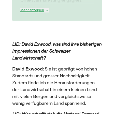
Direktvermarktung engagiert.
Mehr anzeigen
LID: David Exwood, was sind ihre bisherigen
Impressionen der Schweizer
Landwirtschaft?
David Exwood:
Sie ist geprägt von hohen
Standards und grosser Nachhaltigkeit.
Zudem finde ich die Herausforderungen
der Landwirtschaft in einem kleinen Land
mit vielen Bergen und vergleichsweise
wenig verfügbarem Land spannend.