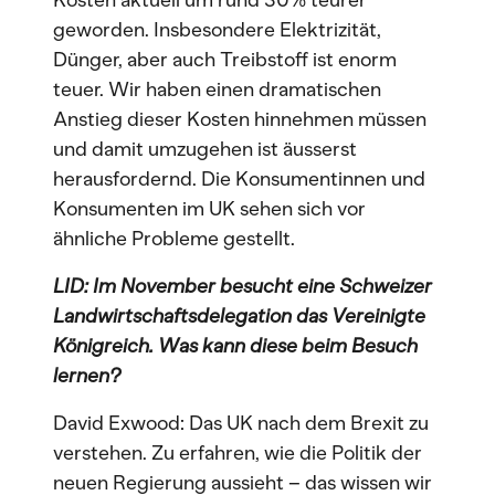
Kosten aktuell um rund 30% teurer
geworden. Insbesondere Elektrizität,
Dünger, aber auch Treibstoff ist enorm
teuer. Wir haben einen dramatischen
Anstieg dieser Kosten hinnehmen müssen
und damit umzugehen ist äusserst
herausfordernd. Die Konsumentinnen und
Konsumenten im UK sehen sich vor
ähnliche Probleme gestellt.
LID: Im November besucht eine Schweizer
Landwirtschaftsdelegation das Vereinigte
Königreich. Was kann diese beim Besuch
lernen?
David Exwood: Das UK nach dem Brexit zu
verstehen. Zu erfahren, wie die Politik der
neuen Regierung aussieht – das wissen wir