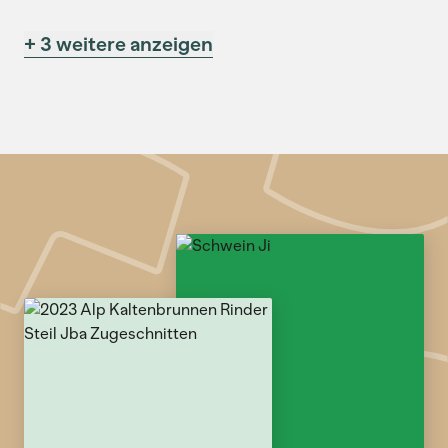
+ 3 weitere anzeigen