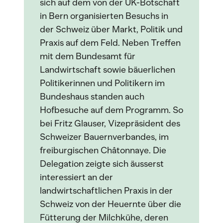
sich auf dem von der UK-Botschaft
in Bern organisierten Besuchs in
der Schweiz über Markt, Politik und
Praxis auf dem Feld. Neben Treffen
mit dem Bundesamt für
Landwirtschaft sowie bäuerlichen
Politikerinnen und Politikern im
Bundeshaus standen auch
Hofbesuche auf dem Programm. So
bei Fritz Glauser, Vizepräsident des
Schweizer Bauernverbandes, im
freiburgischen Châtonnaye. Die
Delegation zeigte sich äusserst
interessiert an der
landwirtschaftlichen Praxis in der
Schweiz von der Heuernte über die
Fütterung der Milchkühe, deren