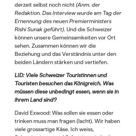
derzeit selbst noch nicht
(Anm. der
Redaktion. Das Interview wurde am Tag der
Ernennung des neuen Premierministers
Rishi Sunak geführt)
. Und die Schweizer
können unsere Gemeinsamkeiten vor Ort
sehen. Zusammen können wir die
Beziehung und das Verständnis unter den
beiden Ländern stärken und vertiefen.
LID: Viele Schweizer Touristinnen und
Touristen besuchen das Königreich. Was
müssen diese unbedingt essen, wenn sie in
ihrem Land sind?
David Exwood: Was sollen sie essen oder
trinken muss man fragen (lacht). Wir haben
viele grossartige Käse. Ich weiss,