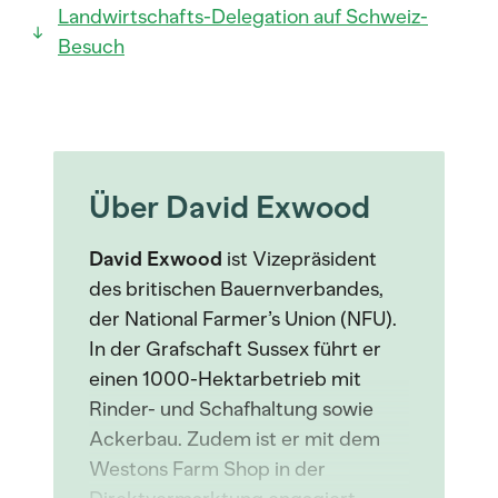
Landwirtschafts-Delegation auf Schweiz-
Besuch
Über David Exwood
David Exwood
ist Vizepräsident
des britischen Bauernverbandes,
der National Farmer’s Union (NFU).
In der Grafschaft Sussex führt er
einen 1000-Hektarbetrieb mit
Rinder- und Schafhaltung sowie
Ackerbau. Zudem ist er mit dem
Westons Farm Shop in der