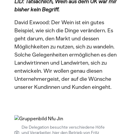
LID: Tatsächlich, Wein aus dem UK war mir
bisher kein Begriff.
David Exwood: Der Wein ist ein gutes
Beispiel, wie sich die Dinge verändern. Es
geht darum, den Markt und dessen
Möglichkeiten zu nutzen, sich zu wandeln.
Solche Gelegenheiten ermöglichen es den
Landwirtinnen und Landwirten, sich zu
entwickeln. Wir wollen genau diesen
Unternehmergeist, der auf die Wünsche
unserer Kundinnen und Kunden eingeht.
Die Delegation besuchte verschiedene Höfe
und Verarbeiter, hier den Betrieb von Fritz