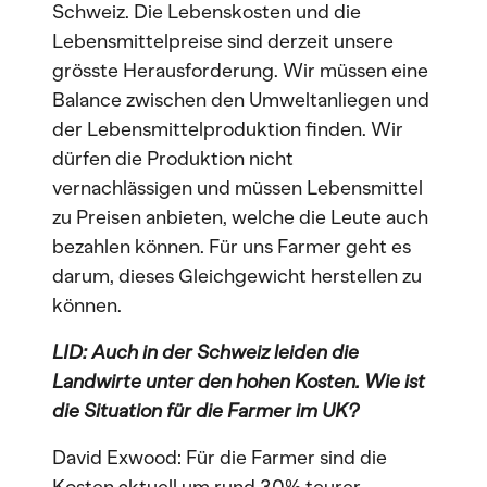
Schweiz. Die Lebenskosten und die
Lebensmittelpreise sind derzeit unsere
grösste Herausforderung. Wir müssen eine
Balance zwischen den Umweltanliegen und
der Lebensmittelproduktion finden. Wir
dürfen die Produktion nicht
vernachlässigen und müssen Lebensmittel
zu Preisen anbieten, welche die Leute auch
bezahlen können. Für uns Farmer geht es
darum, dieses Gleichgewicht herstellen zu
können.
LID: Auch in der Schweiz leiden die
Landwirte unter den hohen Kosten. Wie ist
die Situation für die Farmer im UK?
David Exwood: Für die Farmer sind die