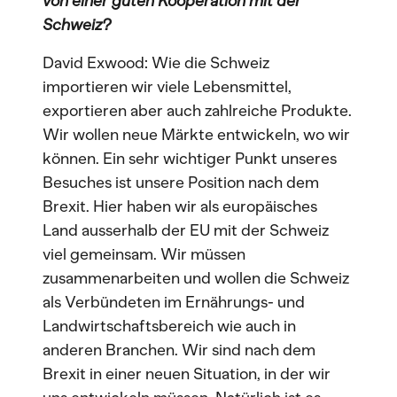
von einer guten Kooperation mit der
Schweiz?
David Exwood: Wie die Schweiz
importieren wir viele Lebensmittel,
exportieren aber auch zahlreiche Produkte.
Wir wollen neue Märkte entwickeln, wo wir
können. Ein sehr wichtiger Punkt unseres
Besuches ist unsere Position nach dem
Brexit. Hier haben wir als europäisches
Land ausserhalb der EU mit der Schweiz
viel gemeinsam. Wir müssen
zusammenarbeiten und wollen die Schweiz
als Verbündeten im Ernährungs- und
Landwirtschaftsbereich wie auch in
anderen Branchen. Wir sind nach dem
Brexit in einer neuen Situation, in der wir