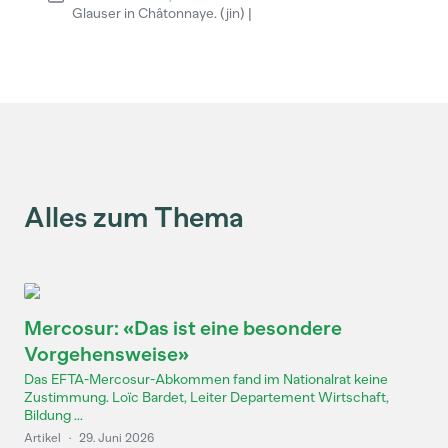
Glauser in Châtonnaye. (jin) |
Alles zum Thema
Mercosur: «Das ist eine besondere
Vorgehensweise»
Das EFTA-Mercosur-Abkommen fand im Nationalrat keine
Zustimmung. Loïc Bardet, Leiter Departement Wirtschaft,
Bildung ...
Artikel
·
29. Juni 2026