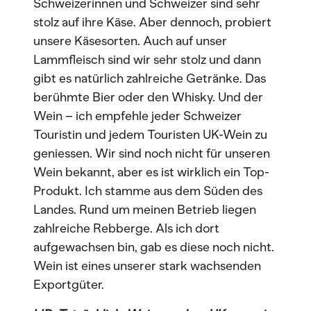
Schweizerinnen und Schweizer sind sehr
stolz auf ihre Käse. Aber dennoch, probiert
unsere Käsesorten. Auch auf unser
Lammfleisch sind wir sehr stolz und dann
gibt es natürlich zahlreiche Getränke. Das
berühmte Bier oder den Whisky. Und der
Wein – ich empfehle jeder Schweizer
Touristin und jedem Touristen UK-Wein zu
geniessen. Wir sind noch nicht für unseren
Wein bekannt, aber es ist wirklich ein Top-
Produkt. Ich stamme aus dem Süden des
Landes. Rund um meinen Betrieb liegen
zahlreiche Rebberge. Als ich dort
aufgewachsen bin, gab es diese noch nicht.
Wein ist eines unserer stark wachsenden
Exportgüter.