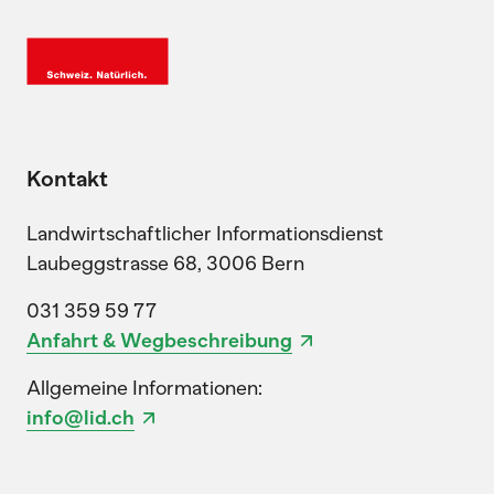
Kontakt
Landwirtschaftlicher Informationsdienst
Laubeggstrasse 68, 3006 Bern
031 359 59 77
Anfahrt & Wegbeschreibung
Allgemeine Informationen:
info@lid.ch