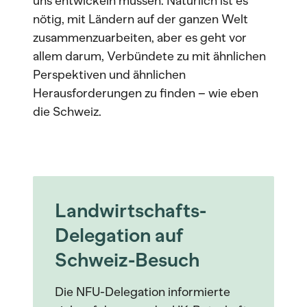
uns entwickeln müssen. Natürlich ist es
nötig, mit Ländern auf der ganzen Welt
zusammenzuarbeiten, aber es geht vor
allem darum, Verbündete zu mit ähnlichen
Perspektiven und ähnlichen
Herausforderungen zu finden – wie eben
die Schweiz.
Landwirtschafts-
Delegation auf
Schweiz-Besuch
Die NFU-Delegation informierte