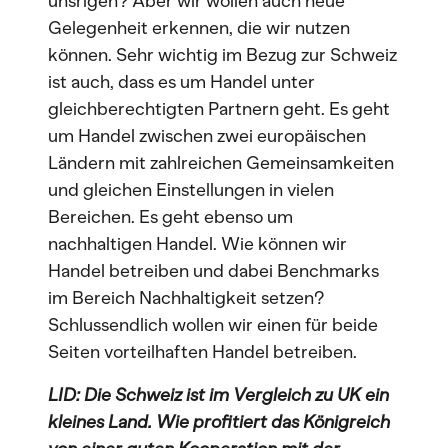
unsrigen? Aber wir wollen auch neue
Gelegenheit erkennen, die wir nutzen
können. Sehr wichtig im Bezug zur Schweiz
ist auch, dass es um Handel unter
gleichberechtigten Partnern geht. Es geht
um Handel zwischen zwei europäischen
Ländern mit zahlreichen Gemeinsamkeiten
und gleichen Einstellungen in vielen
Bereichen. Es geht ebenso um
nachhaltigen Handel. Wie können wir
Handel betreiben und dabei Benchmarks
im Bereich Nachhaltigkeit setzen?
Schlussendlich wollen wir einen für beide
Seiten vorteilhaften Handel betreiben.
LID: Die Schweiz ist im Vergleich zu UK ein
kleines Land. Wie profitiert das Königreich