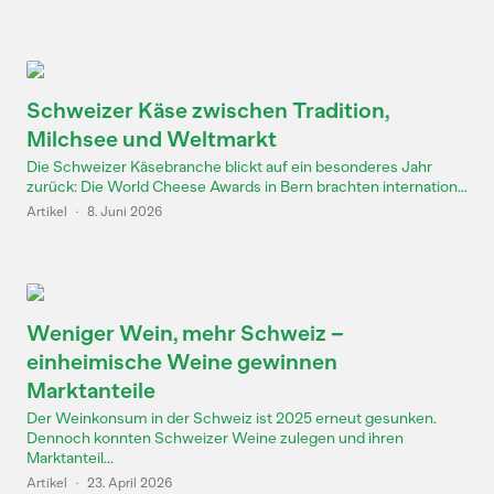
Schweizer Käse zwischen Tradition,
Milchsee und Weltmarkt
Die Schweizer Käsebranche blickt auf ein besonderes Jahr
zurück: Die World Cheese Awards in Bern brachten internation...
Artikel
·
8. Juni 2026
Weniger Wein, mehr Schweiz –
einheimische Weine gewinnen
Marktanteile
Der Weinkonsum in der Schweiz ist 2025 erneut gesunken.
Dennoch konnten Schweizer Weine zulegen und ihren
Marktanteil...
Artikel
·
23. April 2026