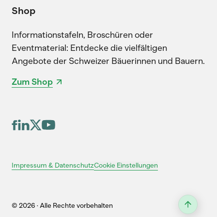
Shop
Informationstafeln, Broschüren oder
Eventmaterial: Entdecke die vielfältigen
Angebote der Schweizer Bäuerinnen und Bauern.
Zum Shop
Cookie Einstellungen
Impressum & Datenschutz
© 2026 · Alle Rechte vorbehalten