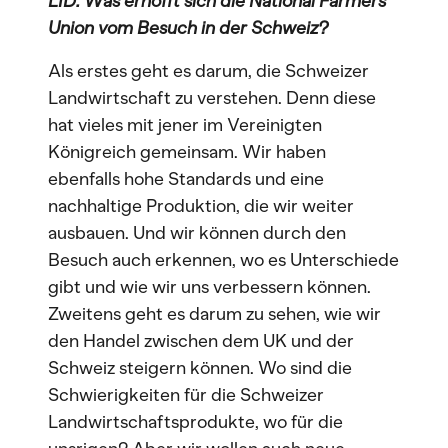
LID: Was erhofft sich die National Farmers’
Union vom Besuch in der Schweiz?
Als erstes geht es darum, die Schweizer
Landwirtschaft zu verstehen. Denn diese
hat vieles mit jener im Vereinigten
Königreich gemeinsam. Wir haben
ebenfalls hohe Standards und eine
nachhaltige Produktion, die wir weiter
ausbauen. Und wir können durch den
Besuch auch erkennen, wo es Unterschiede
gibt und wie wir uns verbessern können.
Zweitens geht es darum zu sehen, wie wir
den Handel zwischen dem UK und der
Schweiz steigern können. Wo sind die
Schwierigkeiten für die Schweizer
Landwirtschaftsprodukte, wo für die