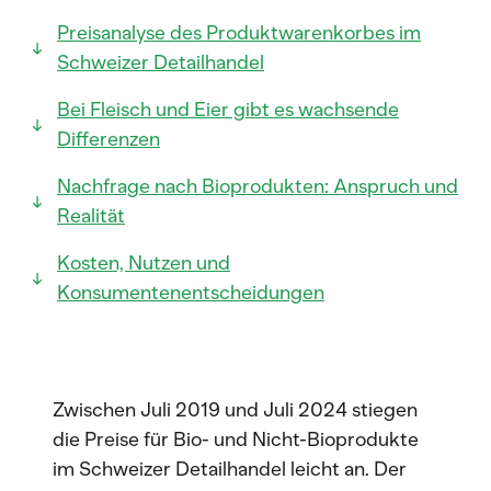
Preisanalyse des Produktwarenkorbes im
Schweizer Detailhandel
Bei Fleisch und Eier gibt es wachsende
Differenzen
Nachfrage nach Bioprodukten: Anspruch und
Realität
Kosten, Nutzen und
Konsumentenentscheidungen
Zwischen Juli 2019 und Juli 2024 stiegen
die Preise für Bio- und Nicht-Bioprodukte
im Schweizer Detailhandel leicht an. Der