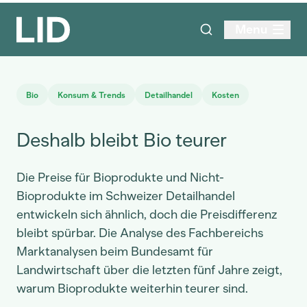
Menu
Bio
Konsum & Trends
Detailhandel
Kosten
Deshalb bleibt Bio teurer
Die Preise für Bioprodukte und Nicht-
Bioprodukte im Schweizer Detailhandel
entwickeln sich ähnlich, doch die Preisdifferenz
bleibt spürbar. Die Analyse des Fachbereichs
Marktanalysen beim Bundesamt für
Landwirtschaft über die letzten fünf Jahre zeigt,
warum Bioprodukte weiterhin teurer sind.