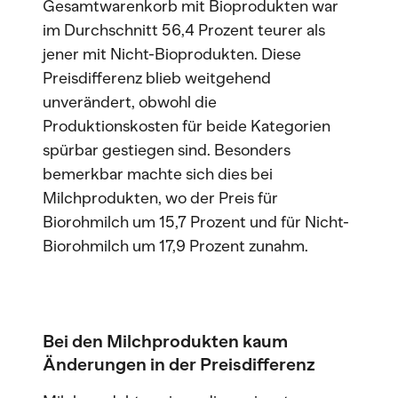
Gesamtwarenkorb mit Bioprodukten war
im Durchschnitt 56,4 Prozent teurer als
jener mit Nicht-Bioprodukten. Diese
Preisdifferenz blieb weitgehend
unverändert, obwohl die
Produktionskosten für beide Kategorien
spürbar gestiegen sind. Besonders
bemerkbar machte sich dies bei
Milchprodukten, wo der Preis für
Biorohmilch um 15,7 Prozent und für Nicht-
Biorohmilch um 17,9 Prozent zunahm.
Bei den Milchprodukten kaum
Änderungen in der Preisdifferenz