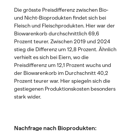
Die grösste Preisdifferenz zwischen Bio-
und Nicht-Bioprodukten findet sich bei
Fleisch und Fleischprodukten. Hier war der
Biowarenkorb durchschnittlich 69,6
Prozent teurer. Zwischen 2019 und 2024
stieg die Differenz um 12,8 Prozent. Ähnlich
verhielt es sich bei Eiern, wo die
Preisdifferenz um 12,1 Prozent wuchs und
der Biowarenkorb im Durchschnitt 40,2
Prozent teurer war. Hier spiegeln sich die
gestiegenen Produktionskosten besonders
stark wider.
Nachfrage nach Bioprodukten: