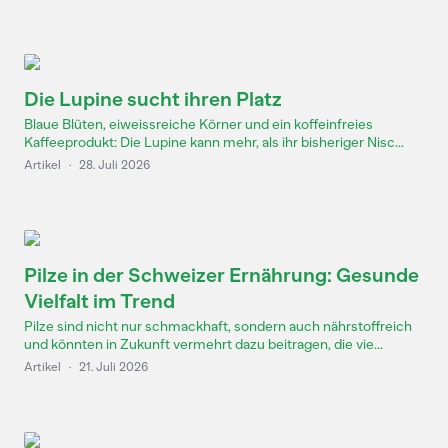
Die Lupine sucht ihren Platz
Blaue Blüten, eiweissreiche Körner und ein koffeinfreies
Kaffeeprodukt: Die Lupine kann mehr, als ihr bisheriger Nisc...
Artikel
·
28. Juli 2026
Pilze in der Schweizer Ernährung: Gesunde
Vielfalt im Trend
Pilze sind nicht nur schmackhaft, sondern auch nährstoffreich
und könnten in Zukunft vermehrt dazu beitragen, die vie...
Artikel
·
21. Juli 2026