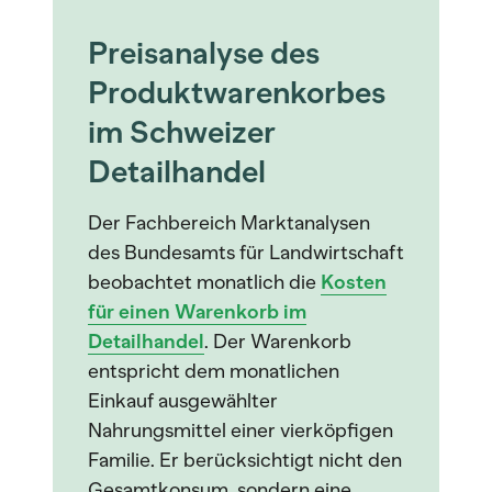
Preisanalyse des
Produktwarenkorbes
im Schweizer
Detailhandel
Der Fachbereich Marktanalysen
des Bundesamts für Landwirtschaft
beobachtet monatlich die
Kosten
für einen Warenkorb im
Detailhandel
. Der Warenkorb
entspricht dem monatlichen
Einkauf ausgewählter
Nahrungsmittel einer vierköpfigen
Familie. Er berücksichtigt nicht den
Gesamtkonsum, sondern eine