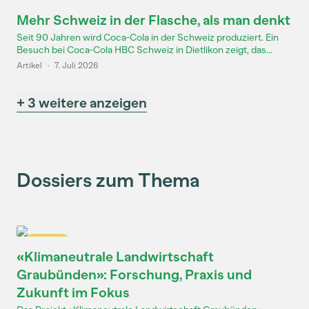
Mehr Schweiz in der Flasche, als man denkt
Seit 90 Jahren wird Coca-Cola in der Schweiz produziert. Ein
Besuch bei Coca-Cola HBC Schweiz in Dietlikon zeigt, das...
Artikel
·
7. Juli 2026
+ 3 weitere anzeigen
Dossiers zum Thema
Dossier
«Klimaneutrale Landwirtschaft
Graubünden»: Forschung, Praxis und
Zukunft im Fokus