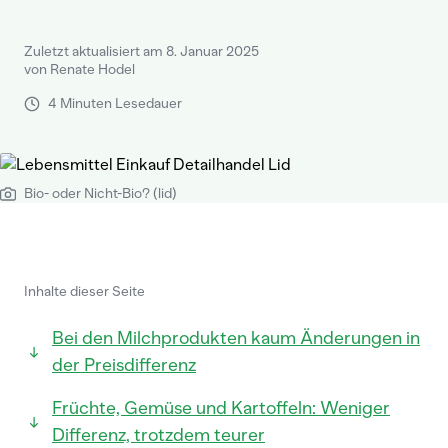
Zuletzt aktualisiert am 8. Januar 2025
von Renate Hodel
4 Minuten Lesedauer
Bio- oder Nicht-Bio? (lid)
Inhalte dieser Seite
Bei den Milchprodukten kaum Änderungen in
der Preisdifferenz
Früchte, Gemüse und Kartoffeln: Weniger
Differenz, trotzdem teurer