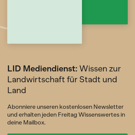
LID Mediendienst:
Wissen zur
Landwirtschaft für Stadt und
Land
Abonniere unseren kostenlosen Newsletter
und erhalten jeden Freitag Wissenswertes in
deine Mailbox.