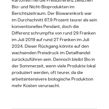
Kartoffeln fiel die Preisdifferenz zwischen
Bio- und Nicht-Bioprodukten im
Berichtszeitraum. Der Biowarenkorb war
im Durchschnitt 67,9 Prozent teurer als sein
konventionelles Pendant, doch die
Differenz schrumpfte von rund 29 Franken
im Juli 2019 auf rund 27 Franken im Juli
2024. Dieser Rückgang könnte auf den
wachsenden Preisdruck im Detailhandel
zurückzuführen sein. Dennoch bleibt Bio in
der Sommerzeit, wenn viele Produkte lokal
produziert werden, oft teurer, da die
arbeitsintensivere biologische Produktion
mehr Kosten verursacht.