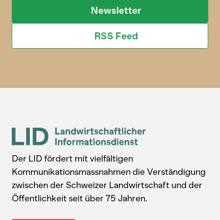
Newsletter
RSS Feed
Der LID fördert mit vielfältigen
Kommunikationsmassnahmen die Verständigung
zwischen der Schweizer Landwirtschaft und der
Öffentlichkeit seit über 75 Jahren.