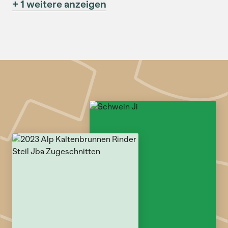
+ 1 weitere anzeigen