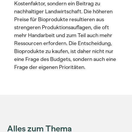
Kostenfaktor, sondern ein Beitrag zu
nachhaltiger Landwirtschaft. Die höheren
Preise für Bioprodukte resultieren aus
strengeren Produktionsauflagen, die oft
mehr Handarbeit und zum Teil auch mehr
Ressourcen erfordern. Die Entscheidung,
Bioprodukte zu kaufen, ist daher nicht nur
eine Frage des Budgets, sondern auch eine
Frage der eigenen Prioritäten.
Alles zum Thema