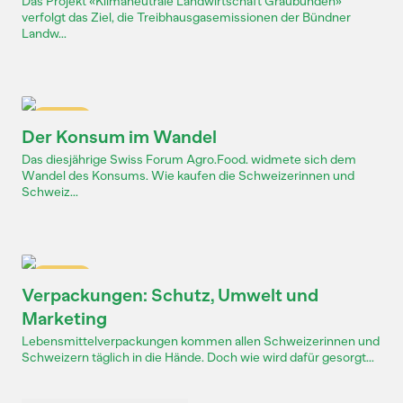
Das Projekt «Klimaneutrale Landwirtschaft Graubünden»
verfolgt das Ziel, die Treibhausgasemissionen der Bündner
Landw...
Dossier
Der Konsum im Wandel
Das diesjährige Swiss Forum Agro.Food. widmete sich dem
Wandel des Konsums. Wie kaufen die Schweizerinnen und
Schweiz...
Dossier
Verpackungen: Schutz, Umwelt und
Marketing
Lebensmittelverpackungen kommen allen Schweizerinnen und
Schweizern täglich in die Hände. Doch wie wird dafür gesorgt...