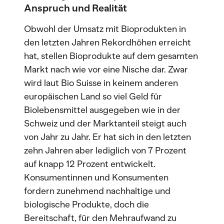
Anspruch und Realität
Obwohl der Umsatz mit Bioprodukten in
den letzten Jahren Rekordhöhen erreicht
hat, stellen Bioprodukte auf dem gesamten
Markt nach wie vor eine Nische dar. Zwar
wird laut Bio Suisse in keinem anderen
europäischen Land so viel Geld für
Biolebensmittel ausgegeben wie in der
Schweiz und der Marktanteil steigt auch
von Jahr zu Jahr. Er hat sich in den letzten
zehn Jahren aber lediglich von 7 Prozent
auf knapp 12 Prozent entwickelt.
Konsumentinnen und Konsumenten
fordern zunehmend nachhaltige und
biologische Produkte, doch die
Bereitschaft, für den Mehraufwand zu