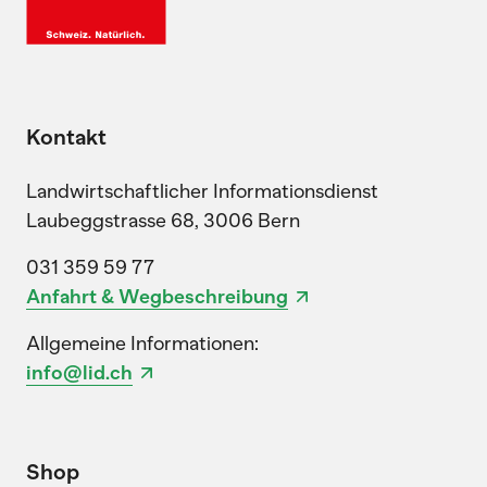
Kontakt
Landwirtschaftlicher Informationsdienst
Laubeggstrasse 68, 3006 Bern
031 359 59 77
Anfahrt & Wegbeschreibung
Allgemeine Informationen:
info@lid.ch
Shop