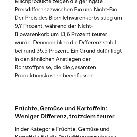
Milchprodukte zeigen die geringste
Preisdifferenz zwischen Bio und Nicht-Bio.
Der Preis des Biomilchwarenkorbs stieg um
9,7 Prozent, während der Nicht-
Biowarenkorb um 13,6 Prozent teurer
wurde. Dennoch blieb die Differenz stabil
bei rund 35,5 Prozent. Ein Grund dafür liegt
in den ähnlichen Anstiegen der
Rohstoffpreise, die die gesamten
Produktionskosten beeinflussen.
Früchte, Gemüse und Kartoffeln:
Weniger Differenz, trotzdem teurer
In der Kategorie Früchte, Gemüse und