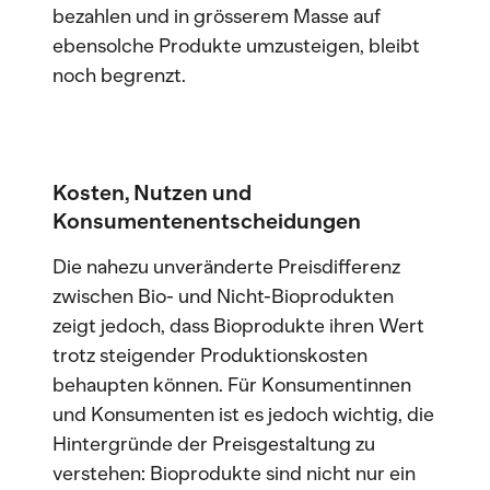
bezahlen und in grösserem Masse auf
ebensolche Produkte umzusteigen, bleibt
noch begrenzt.
Kosten, Nutzen und
Konsumentenentscheidungen
Die nahezu unveränderte Preisdifferenz
zwischen Bio- und Nicht-Bioprodukten
zeigt jedoch, dass Bioprodukte ihren Wert
trotz steigender Produktionskosten
behaupten können. Für Konsumentinnen
und Konsumenten ist es jedoch wichtig, die
Hintergründe der Preisgestaltung zu
verstehen: Bioprodukte sind nicht nur ein