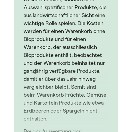
Auswahl spezifischer Produkte, die
aus landwirtschaftlicher Sicht eine
wichtige Rolle spielen. Die Kosten
werden für einen Warenkorb ohne
Bioprodukte und für einen
Warenkorb, der ausschliesslich
Bioprodukte enthält, beobachtet
und der Warenkorb beinhaltet nur
ganzjährig verfügbare Produkte,
damit er über das Jahr hinweg
vergleichbar bleibt. Somit sind
beim Warenkorb Früchte, Gemüse
und Kartoffeln Produkte wie etwa
Erdbeeren oder Spargeln nicht
enthalten.
Bei der Auswertung der