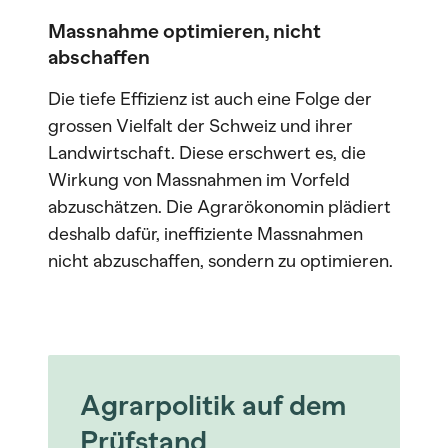
Massnahme optimieren, nicht
abschaffen
Die tiefe Effizienz ist auch eine Folge der
grossen Vielfalt der Schweiz und ihrer
Landwirtschaft. Diese erschwert es, die
Wirkung von Massnahmen im Vorfeld
abzuschätzen. Die Agrarökonomin plädiert
deshalb dafür, ineffiziente Massnahmen
nicht abzuschaffen, sondern zu optimieren.
Agrarpolitik auf dem
Prüfstand