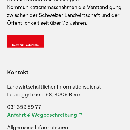
Kommunikationsmassnahmen die Verständigung
zwischen der Schweizer Landwirtschaft und der
Öffentlichkeit seit über 75 Jahren.
Kontakt
Landwirtschaftlicher Informationsdienst
Laubeggstrasse 68, 3006 Bern
031 359 59 77
Anfahrt & Wegbeschreibung
Allgemeine Informationen: