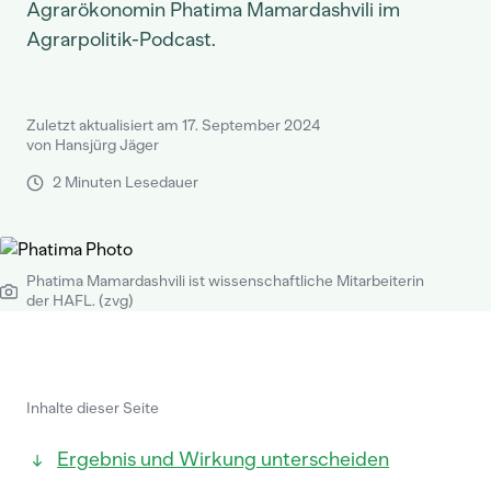
Agrarökonomin Phatima Mamardashvili im
Agrarpolitik-Podcast.
Zuletzt aktualisiert am 17. September 2024
von Hansjürg Jäger
2 Minuten Lesedauer
Phatima Mamardashvili ist wissenschaftliche Mitarbeiterin
der HAFL. (zvg)
Inhalte dieser Seite
Ergebnis und Wirkung unterscheiden