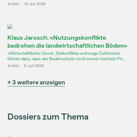
Artikel
·
14. Juli 2026
Klaus Jarosch: «Nutzungskonflikte
bedrohen die landwirtschaftlichen Böden»
«Wirtschaftlicher Druck, Zielkonflikte und enge Zeitfenster
führen dazu, dass der Bodenschutz nicht immer höchste Pri...
Artikel
·
6. Juli 2026
+ 3 weitere anzeigen
Dossiers zum Thema