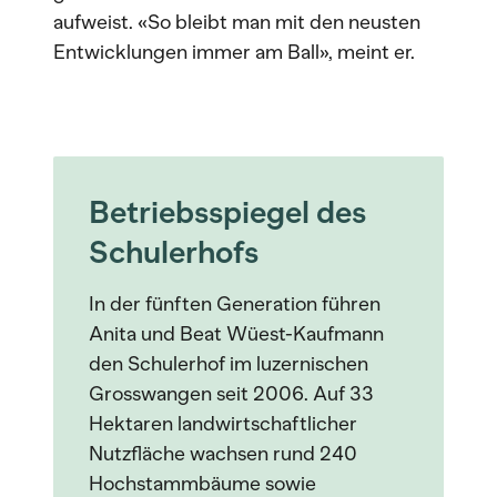
aufweist. «So bleibt man mit den neusten
Entwicklungen immer am Ball», meint er.
Betriebsspiegel des
Schulerhofs
In der fünften Generation führen
Anita und Beat Wüest-Kaufmann
den Schulerhof im luzernischen
Grosswangen seit 2006. Auf 33
Hektaren landwirtschaftlicher
Nutzfläche wachsen rund 240
Hochstammbäume sowie