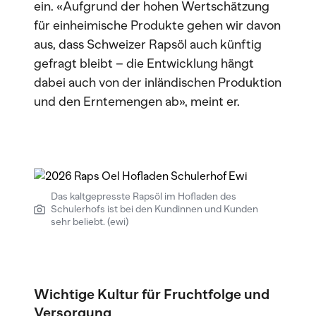
ein. «Aufgrund der hohen Wertschätzung
für einheimische Produkte gehen wir davon
aus, dass Schweizer Rapsöl auch künftig
gefragt bleibt – die Entwicklung hängt
dabei auch von der inländischen Produktion
und den Erntemengen ab», meint er.
Das kaltgepresste Rapsöl im Hofladen des
Schulerhofs ist bei den Kundinnen und Kunden
sehr beliebt. (ewi)
Wichtige Kultur für Fruchtfolge und
Versorgung