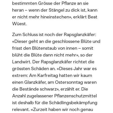
bestimmten Grösse der Pflanze an sie
heran – wenn der Stängel zu dick ist, kann
er nicht mehr hineinstechen», erklärt Beat
Wüest.
Zum Schluss ist noch der Rapsglanzkäfer:
«Dieser geht an die geschlossene Blüte und
frisst den Blütenstaub von innen – somit
blüht die Blüte dann nicht mehr», so der
Landwirt. Der Rapsglanzkäfer richtet die
grössten Schäden an. «Dieses Jahr war es
extrem: Am Karfreitag hatten wir kaum
einen Glanzkäfer, am Ostersonntag waren
die Bestände schwarz», erzählt er. Die
Anzahl zugelassener Pflanzenschutzmittel
ist deshalb für die Schädlingsbekämpfung
relevant. «Zurzeit haben wir noch genau