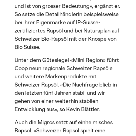
und ist von grosser Bedeutung», ergänzt er.
So setze die Detailhändlerin beispielsweise
bei ihrer Eigenmarke auf IP-Suisse-
zertifiziertes Rapsöl und bei Naturaplan auf
Schweizer Bio-Rapsöl mit der Knospe von
Bio Suisse.
Unter dem Gütesiegel «Miini Region» führt
Coop neun regionale Schweizer Rapsöle
und weitere Markenprodukte mit
Schweizer Rapsöl. «Die Nachfrage blieb in
den letzten fünf Jahren stabil und wir
gehen von einer weiterhin stabilen
Entwicklung aus», so Kevin Blättler.
Auch die Migros setzt auf einheimisches
Rapsöl. «Schweizer Rapsöl spielt eine