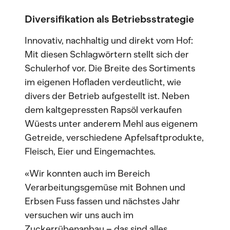
Diversifikation als Betriebsstrategie
Innovativ, nachhaltig und direkt vom Hof:
Mit diesen Schlagwörtern stellt sich der
Schulerhof vor. Die Breite des Sortiments
im eigenen Hofladen verdeutlicht, wie
divers der Betrieb aufgestellt ist. Neben
dem kaltgepressten Rapsöl verkaufen
Wüests unter anderem Mehl aus eigenem
Getreide, verschiedene Apfelsaftprodukte,
Fleisch, Eier und Eingemachtes.
«Wir konnten auch im Bereich
Verarbeitungsgemüse mit Bohnen und
Erbsen Fuss fassen und nächstes Jahr
versuchen wir uns auch im
Zuckerrübenanbau – das sind alles