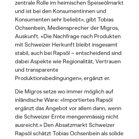
zentrale Rolle im heimischen Speiseölmarkt
und ist bei den Konsumentinnen und
Konsumenten sehr beliebt», gibt Tobias
Ochsenbein, Mediensprecher der Migros,
Auskunft. «Die Nachfrage nach Produkten
mit Schweizer Herkunft bleibt insgesamt
stabil, auch bei Rapsöl – entscheidend sind
dabei Aspekte wie Regionalität, Vertrauen
und transparente
Produktionsbedingungen», ergänzt er.
Die Migros setze wo immer möglich auf
inländische Ware: «Importiertes Rapsöl
ergänzt das Angebot vor allem dann, wenn
die Schweizer Ernte mengenmässig nicht
ausreicht.» Den Absatzmarkt Schweizer
Rapsöl schätzt Tobias Ochsenbein als solide