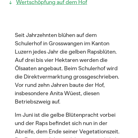
Wertschöpfung auf dem Hof
Seit Jahrzehnten blühen auf dem
Schulerhof in Grosswangen im Kanton
Luzern jedes Jahr die gelben Rapsblüten.
Auf drei bis vier Hektaren werden die
Ölsaaten angebaut. Beim Schulerhof wird
die Direktvermarktung grossgeschrieben.
Vor rund zehn Jahren baute der Hof,
insbesondere Anita Wüest, diesen
Betriebszweig auf.
Im Juni ist die gelbe Blütenpracht vorbei
und der Raps befindet sich nun in der
Abreife, dem Ende seiner Vegetationszeit.