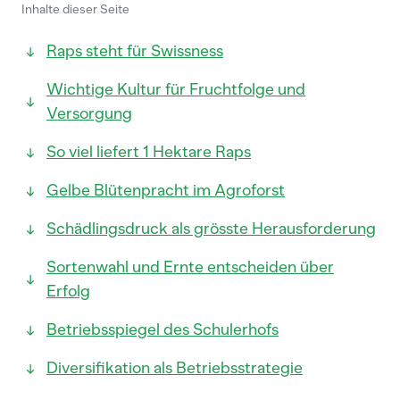
Inhalte dieser Seite
Raps steht für Swissness
Wichtige Kultur für Fruchtfolge und
Versorgung
So viel liefert 1 Hektare Raps
Gelbe Blütenpracht im Agroforst
Schädlingsdruck als grösste Herausforderung
Sortenwahl und Ernte entscheiden über
Erfolg
Betriebsspiegel des Schulerhofs
Diversifikation als Betriebsstrategie