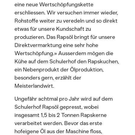
eine neue Wertschöpfungskette
erschliessen. Wir versuchen immer wieder,
Rohstoffe weiter zu veredeln und so direkt
etwas für unsere Kundschaft zu
produzieren. Das Rapsöl bringt für unsere
Direktvermarktung eine sehr hohe
Wertschöpfung.» Ausserdem mögen die
Kühe auf dem Schulerhof den Rapskuchen,
ein Nebenprodukt der Ölproduktion,
besonders gern, erzählt der
Meisterlandwirt.
Ungefähr achtmal pro Jahr wird auf dem
Schulerhof Rapsöl gepresst, wobei
insgesamt 1,5 bis 2 Tonnen Rapskerne
verarbeitet werden. Bevor das erste
hofeigene Öl aus der Maschine floss,