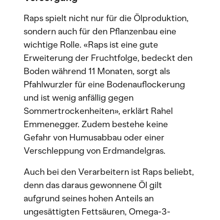
Raps spielt nicht nur für die Ölproduktion,
sondern auch für den Pflanzenbau eine
wichtige Rolle. «Raps ist eine gute
Erweiterung der Fruchtfolge, bedeckt den
Boden während 11 Monaten, sorgt als
Pfahlwurzler für eine Bodenauflockerung
und ist wenig anfällig gegen
Sommertrockenheiten», erklärt Rahel
Emmenegger. Zudem bestehe keine
Gefahr von Humusabbau oder einer
Verschleppung von Erdmandelgras.
Auch bei den Verarbeitern ist Raps beliebt,
denn das daraus gewonnene Öl gilt
aufgrund seines hohen Anteils an
ungesättigten Fettsäuren, Omega-3-