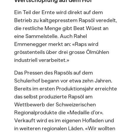
Ein Teil der Ernte wird direkt auf dem
Betrieb zu kaltgepresstem Rapsöl veredelt,
die restliche Menge gibt Beat Wüest an
eine Sammelstelle. Auch Rahel
Emmenegger merkt an: «Raps wird
grösstenteils über drei grosse Ölmühlen
industriell verarbeitet.»
Das Pressen des Rapsöls auf dem
Schulerhof begann vor etwa zehn Jahren.
Bereits im ersten Produktionsjahr erreichte
das selbst produzierte Rapsöl am
Wettbewerb der Schweizerischen
Regionalprodukte die «Medaille d’or».
Verkauft wird es im eigenen Hofladen und
in weiteren regionalen Läden. «Wir wollten