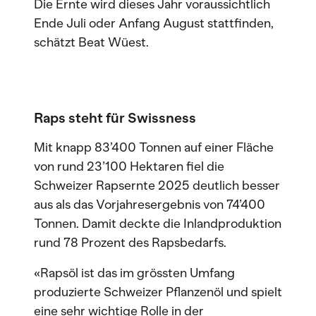
Die Ernte wird dieses Jahr voraussichtlich
Ende Juli oder Anfang August stattfinden,
schätzt Beat Wüest.
Raps steht für Swissness
Mit knapp 83’400 Tonnen auf einer Fläche
von rund 23’100 Hektaren fiel die
Schweizer Rapsernte 2025 deutlich besser
aus als das Vorjahresergebnis von 74’400
Tonnen. Damit deckte die Inlandproduktion
rund 78 Prozent des Rapsbedarfs.
«Rapsöl ist das im grössten Umfang
produzierte Schweizer Pflanzenöl und spielt
eine sehr wichtige Rolle in der