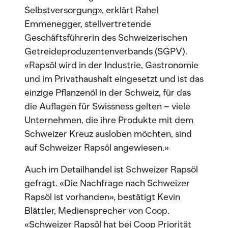
Selbstversorgung», erklärt Rahel
Emmenegger, stellvertretende
Geschäftsführerin des Schweizerischen
Getreideproduzentenverbands (SGPV).
«Rapsöl wird in der Industrie, Gastronomie
und im Privathaushalt eingesetzt und ist das
einzige Pflanzenöl in der Schweiz, für das
die Auflagen für Swissness gelten – viele
Unternehmen, die ihre Produkte mit dem
Schweizer Kreuz ausloben möchten, sind
auf Schweizer Rapsöl angewiesen.»
Auch im Detailhandel ist Schweizer Rapsöl
gefragt. «Die Nachfrage nach Schweizer
Rapsöl ist vorhanden», bestätigt Kevin
Blättler, Mediensprecher von Coop.
«Schweizer Rapsöl hat bei Coop Priorität