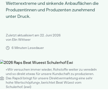
Wetterextreme und sinkende Anbauflächen die
Produzentinnen und Produzenten zunehmend
unter Druck.
Zuletzt aktualisiert am 22. Juni 2026
von Elin Wittwer
6 Minuten Lesedauer
«Wir versuchen immer wieder, Rohstoffe weiter zu veredeln
und so direkt etwas für unsere Kundschaft zu produzieren.
Das Rapsöl bringt für unsere Direktvermarktung eine sehr
hohe Wertschöpfung», berichtet Beat Wüest vom
Schulerhof. (ewi)