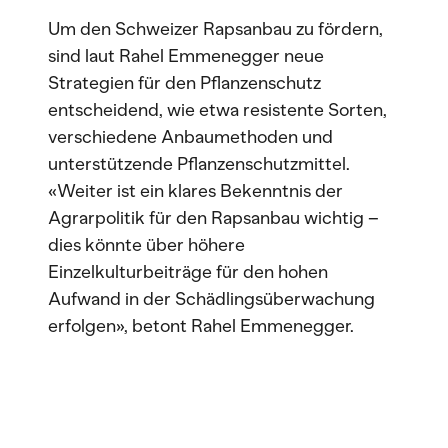
Um den Schweizer Rapsanbau zu fördern,
sind laut Rahel Emmenegger neue
Strategien für den Pflanzenschutz
entscheidend, wie etwa resistente Sorten,
verschiedene Anbaumethoden und
unterstützende Pflanzenschutzmittel.
«Weiter ist ein klares Bekenntnis der
Agrarpolitik für den Rapsanbau wichtig –
dies könnte über höhere
Einzelkulturbeiträge für den hohen
Aufwand in der Schädlingsüberwachung
erfolgen», betont Rahel Emmenegger.