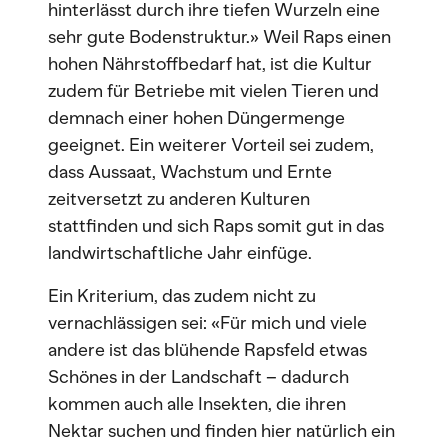
hinterlässt durch ihre tiefen Wurzeln eine
sehr gute Bodenstruktur.» Weil Raps einen
hohen Nährstoffbedarf hat, ist die Kultur
zudem für Betriebe mit vielen Tieren und
demnach einer hohen Düngermenge
geeignet. Ein weiterer Vorteil sei zudem,
dass Aussaat, Wachstum und Ernte
zeitversetzt zu anderen Kulturen
stattfinden und sich Raps somit gut in das
landwirtschaftliche Jahr einfüge.
Ein Kriterium, das zudem nicht zu
vernachlässigen sei: «Für mich und viele
andere ist das blühende Rapsfeld etwas
Schönes in der Landschaft – dadurch
kommen auch alle Insekten, die ihren
Nektar suchen und finden hier natürlich ein