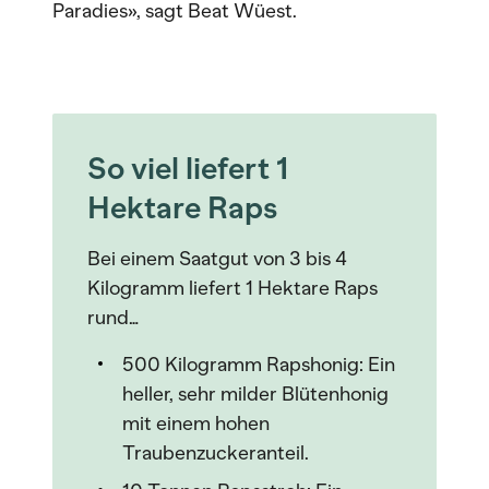
Paradies», sagt Beat Wüest.
So viel liefert 1
Hektare Raps
Bei einem Saatgut von 3 bis 4
Kilogramm liefert 1 Hektare Raps
rund…
500 Kilogramm Rapshonig: Ein
heller, sehr milder Blütenhonig
mit einem hohen
Traubenzuckeranteil.