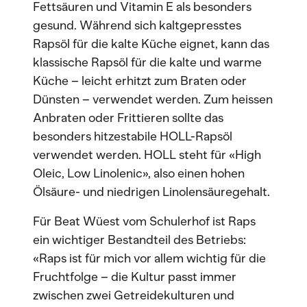
Fettsäuren und Vitamin E als besonders
gesund. Während sich kaltgepresstes
Rapsöl für die kalte Küche eignet, kann das
klassische Rapsöl für die kalte und warme
Küche – leicht erhitzt zum Braten oder
Dünsten – verwendet werden. Zum heissen
Anbraten oder Frittieren sollte das
besonders hitzestabile HOLL-Rapsöl
verwendet werden. HOLL steht für «High
Oleic, Low Linolenic», also einen hohen
Ölsäure- und niedrigen Linolensäuregehalt.
Für Beat Wüest vom Schulerhof ist Raps
ein wichtiger Bestandteil des Betriebs:
«Raps ist für mich vor allem wichtig für die
Fruchtfolge – die Kultur passt immer
zwischen zwei Getreidekulturen und