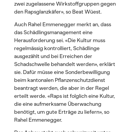
zwei zugelassene Wirkstoffgruppen gegen
den Rapsglanzkäfer», so Beat Wüest.
Auch Rahel Emmenegger merkt an, dass
das Schädlingsmanagement eine
Herausforderung sei. «Die Kultur muss
regelmässig kontrolliert, Schädlinge
ausgezählt und bei Erreichen der
Schadschwelle behandelt werden», erklärt
sie. Dafür müsse eine Sonderbewilligung
beim kantonalen Pflanzenschutzdienst
beantragt werden, die aber in der Regel
erteilt werde. «Raps ist folglich eine Kultur,
die eine aufmerksame Überwachung
benötigt, um gute Erträge zu liefern», so
Rahel Emmenegger.