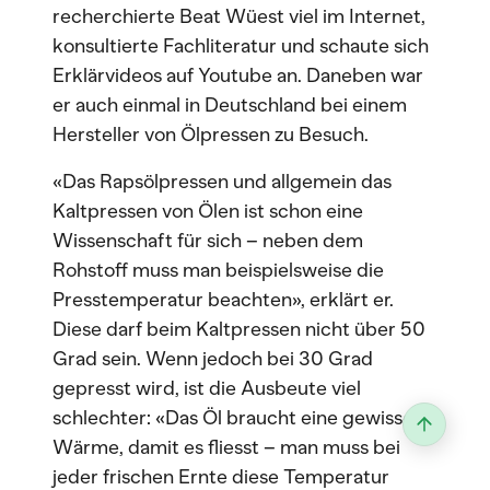
recherchierte Beat Wüest viel im Internet,
konsultierte Fachliteratur und schaute sich
Erklärvideos auf Youtube an. Daneben war
er auch einmal in Deutschland bei einem
Hersteller von Ölpressen zu Besuch.
«Das Rapsölpressen und allgemein das
Kaltpressen von Ölen ist schon eine
Wissenschaft für sich – neben dem
Rohstoff muss man beispielsweise die
Presstemperatur beachten», erklärt er.
Diese darf beim Kaltpressen nicht über 50
Grad sein. Wenn jedoch bei 30 Grad
gepresst wird, ist die Ausbeute viel
schlechter: «Das Öl braucht eine gewisse
Wärme, damit es fliesst – man muss bei
jeder frischen Ernte diese Temperatur