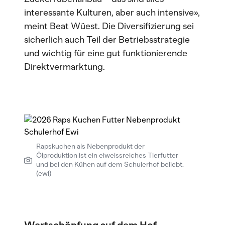
interessante Kulturen, aber auch intensive»,
meint Beat Wüest. Die Diversifizierung sei
sicherlich auch Teil der Betriebsstrategie
und wichtig für eine gut funktionierende
Direktvermarktung.
Rapskuchen als Nebenprodukt der
Ölproduktion ist ein eiweissreiches Tierfutter
und bei den Kühen auf dem Schulerhof beliebt.
(ewi)
Wertschöpfung auf dem Hof