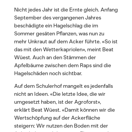
Nicht jedes Jahr ist die Ernte gleich. Anfang
September des vergangenen Jahres
beschädigte ein Hagelschlag die im
Sommer gesäten Pflanzen, was nun zu
mehr Unkraut auf dem Acker führte. «So ist
das mit den Wetterkapriolen», meint Beat
Wüest. Auch an den Stämmen der
Apfelbäume zwischen dem Raps sind die
Hagelschäden noch sichtbar.
Auf dem Schulerhof mangelt es jedenfalls
nicht an Ideen. «Die letzte Idee, die wir
umgesetzt haben, ist der Agroforst»,
erklärt Beat Wüest. «Damit können wir die
Wertschöpfung auf der Ackerfläche
steigern: Wir nutzen den Boden mit der