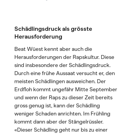
Schädlingsdruck als grösste
Herausforderung
Beat Wüest kennt aber auch die
Herausforderungen der Rapskultur. Diese
sind insbesondere der Schädlingsdruck.
Durch eine frühe Aussaat versucht er, den
meisten Schädlingen ausweichen. Der
Erdfloh kommt ungefähr Mitte September
und wenn der Raps zu dieser Zeit bereits
gross genug ist, kann der Schädling
weniger Schaden anrichten. Im Frühling
kommt dann aber der Stängelrüssler.
«Dieser Schädling geht nur bis zu einer