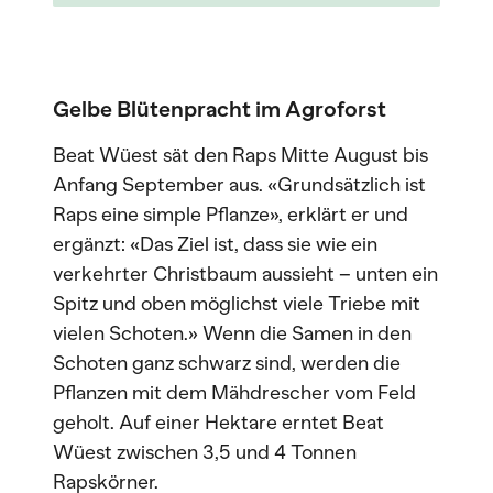
Gelbe Blütenpracht im Agroforst
Beat Wüest sät den Raps Mitte August bis
Anfang September aus. «Grundsätzlich ist
Raps eine simple Pflanze», erklärt er und
ergänzt: «Das Ziel ist, dass sie wie ein
verkehrter Christbaum aussieht – unten ein
Spitz und oben möglichst viele Triebe mit
vielen Schoten.» Wenn die Samen in den
Schoten ganz schwarz sind, werden die
Pflanzen mit dem Mähdrescher vom Feld
geholt. Auf einer Hektare erntet Beat
Wüest zwischen 3,5 und 4 Tonnen
Rapskörner.