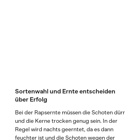
Sortenwahl und Ernte entscheiden
über Erfolg
Bei der Rapsernte müssen die Schoten dürr
und die Kerne trocken genug sein. In der
Regel wird nachts geerntet, da es dann
feuchter ist und die Schoten wegen der