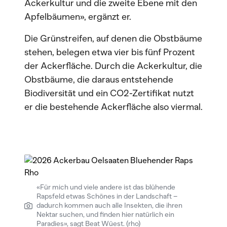
Ackerkultur und die zweite Ebene mit den
Apfelbäumen», ergänzt er.
Die Grünstreifen, auf denen die Obstbäume
stehen, belegen etwa vier bis fünf Prozent
der Ackerfläche. Durch die Ackerkultur, die
Obstbäume, die daraus entstehende
Biodiversität und ein CO2-Zertifikat nutzt
er die bestehende Ackerfläche also viermal.
«Für mich und viele andere ist das blühende
Rapsfeld etwas Schönes in der Landschaft –
dadurch kommen auch alle Insekten, die ihren
Nektar suchen, und finden hier natürlich ein
Paradies», sagt Beat Wüest. (rho)