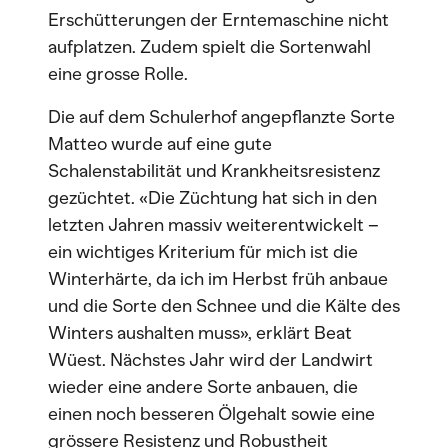
Erschütterungen der Erntemaschine nicht
aufplatzen. Zudem spielt die Sortenwahl
eine grosse Rolle.
Die auf dem Schulerhof angepflanzte Sorte
Matteo wurde auf eine gute
Schalenstabilität und Krankheitsresistenz
gezüchtet. «Die Züchtung hat sich in den
letzten Jahren massiv weiterentwickelt –
ein wichtiges Kriterium für mich ist die
Winterhärte, da ich im Herbst früh anbaue
und die Sorte den Schnee und die Kälte des
Winters aushalten muss», erklärt Beat
Wüest. Nächstes Jahr wird der Landwirt
wieder eine andere Sorte anbauen, die
einen noch besseren Ölgehalt sowie eine
grössere Resistenz und Robustheit