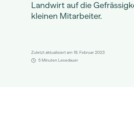
Landwirt auf die Gefrässigke
kleinen Mitarbeiter.
Zuletzt aktualisiert am 18. Februar 2023
5 Minuten Lesedauer