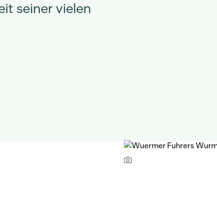
it seiner vielen