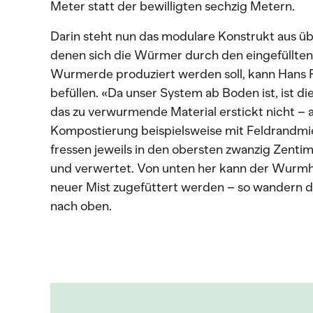
Meter statt der bewilligten sechzig Metern.
Darin steht nun das modulare Konstrukt aus übe
denen sich die Würmer durch den eingefüllten 
Wurmerde produziert werden soll, kann Hans
befüllen. «Da unser System ab Boden ist, ist d
das zu verwurmende Material erstickt nicht – a
Kompostierung beispielsweise mit Feldrandmi
fressen jeweils in den obersten zwanzig Zentime
und verwertet. Von unten her kann der Wurm
neuer Mist zugefüttert werden – so wandern 
nach oben.