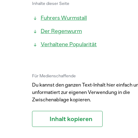
Inhalte dieser Seite
Fuhrers Wurmstall
Der Regenwurm
Verhaltene Popularität
Für Medienschaffende
Du kannst den ganzen Text-Inhalt hier einfach u
unformatiert zur eigenen Verwendung in die
Zwischenablage kopieren.
Inhalt kopieren