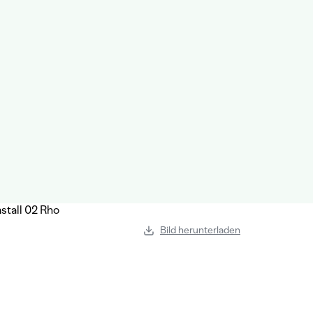
Bild herunterladen