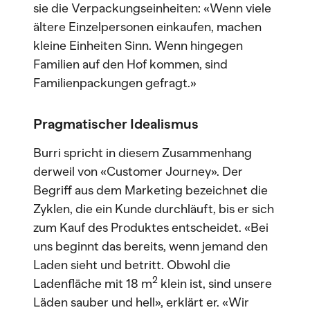
sie die Verpackungseinheiten: «Wenn viele
ältere Einzelpersonen einkaufen, machen
kleine Einheiten Sinn. Wenn hingegen
Familien auf den Hof kommen, sind
Familienpackungen gefragt.»
Pragmatischer Idealismus
Burri spricht in diesem Zusammenhang
derweil von «Customer Journey». Der
Begriff aus dem Marketing bezeichnet die
Zyklen, die ein Kunde durchläuft, bis er sich
zum Kauf des Produktes entscheidet. «Bei
uns beginnt das bereits, wenn jemand den
Laden sieht und betritt. Obwohl die
2
Ladenfläche mit 18 m
klein ist, sind unsere
Läden sauber und hell», erklärt er. «Wir