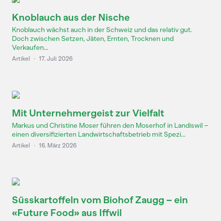
Knoblauch aus der Nische
Knoblauch wächst auch in der Schweiz und das relativ gut.
Doch zwischen Setzen, Jäten, Ernten, Trocknen und
Verkaufen...
Artikel
·
17. Juli 2026
Mit Unternehmergeist zur Vielfalt
Markus und Christine Moser führen den Moserhof in Landiswil –
einen diversifizierten Landwirtschaftsbetrieb mit Spezi...
Artikel
·
16. März 2026
Süsskartoffeln vom Biohof Zaugg – ein
«Future Food» aus Iffwil