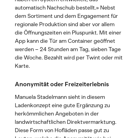
automatisch Nachschub bestellt.» Nebst
dem Sortiment und dem Engagement für
regionale Produktion sind aber vor allem
die Öffnungszeiten ein Pluspunkt. Mit einer
App kann die Tür am Container geöffnet
werden – 24 Stunden am Tag, sieben Tage
die Woche. Bezahlt wird per Twint oder mit
Karte.
Anonymität oder Freizeiterlebnis
Manuela Stadelmann sieht in diesem
Ladenkonzept eine gute Ergänzung zu
herkömmlichen Angeboten in der
landwirtschaftlichen Direktvermarktung.
Diese Form von Hofläden passe gut zu