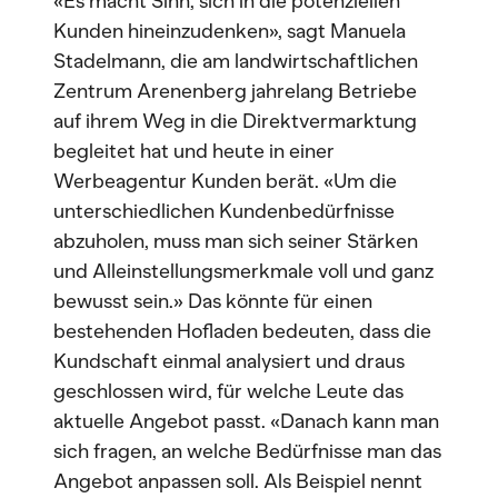
«Es macht Sinn, sich in die potenziellen
Kunden hineinzudenken», sagt Manuela
Stadelmann, die am landwirtschaftlichen
Zentrum Arenenberg jahrelang Betriebe
auf ihrem Weg in die Direktvermarktung
begleitet hat und heute in einer
Werbeagentur Kunden berät. «Um die
unterschiedlichen Kundenbedürfnisse
abzuholen, muss man sich seiner Stärken
und Alleinstellungsmerkmale voll und ganz
bewusst sein.» Das könnte für einen
bestehenden Hofladen bedeuten, dass die
Kundschaft einmal analysiert und draus
geschlossen wird, für welche Leute das
aktuelle Angebot passt. «Danach kann man
sich fragen, an welche Bedürfnisse man das
Angebot anpassen soll. Als Beispiel nennt