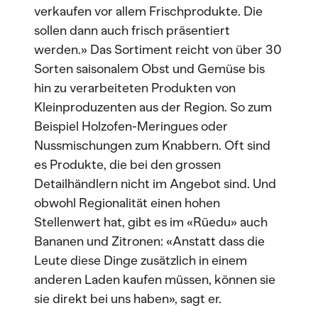
verkaufen vor allem Frischprodukte. Die
sollen dann auch frisch präsentiert
werden.» Das Sortiment reicht von über 30
Sorten saisonalem Obst und Gemüse bis
hin zu verarbeiteten Produkten von
Kleinproduzenten aus der Region. So zum
Beispiel Holzofen-Meringues oder
Nussmischungen zum Knabbern. Oft sind
es Produkte, die bei den grossen
Detailhändlern nicht im Angebot sind. Und
obwohl Regionalität einen hohen
Stellenwert hat, gibt es im «Rüedu» auch
Bananen und Zitronen: «Anstatt dass die
Leute diese Dinge zusätzlich in einem
anderen Laden kaufen müssen, können sie
sie direkt bei uns haben», sagt er.