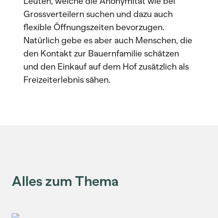
Leuten, welche die Anonymität wie bei
Grossverteilern suchen und dazu auch
flexible Öffnungszeiten bevorzugen.
Natürlich gebe es aber auch Menschen, die
den Kontakt zur Bauernfamilie schätzen
und den Einkauf auf dem Hof zusätzlich als
Freizeiterlebnis sähen.
Alles zum Thema