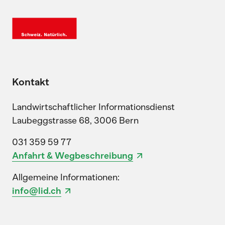
Kontakt
Landwirtschaftlicher Informationsdienst
Laubeggstrasse 68, 3006 Bern
031 359 59 77
Anfahrt & Wegbeschreibung
Allgemeine Informationen:
info@lid.ch