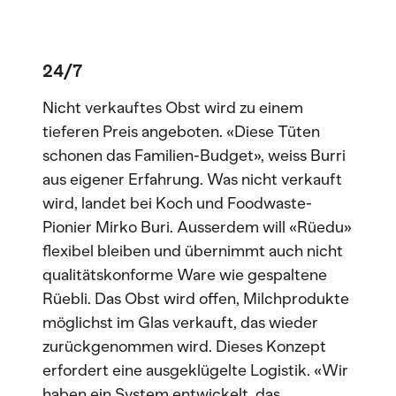
24/7
Nicht verkauftes Obst wird zu einem
tieferen Preis angeboten. «Diese Tüten
schonen das Familien-Budget», weiss Burri
aus eigener Erfahrung. Was nicht verkauft
wird, landet bei Koch und Foodwaste-
Pionier Mirko Buri. Ausserdem will «Rüedu»
flexibel bleiben und übernimmt auch nicht
qualitätskonforme Ware wie gespaltene
Rüebli. Das Obst wird offen, Milchprodukte
möglichst im Glas verkauft, das wieder
zurückgenommen wird. Dieses Konzept
erfordert eine ausgeklügelte Logistik. «Wir
haben ein System entwickelt, das