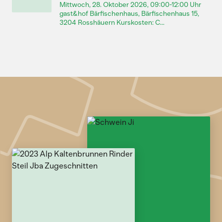
Mittwoch, 28. Oktober 2026, 09:00-12:00 Uhr
gast&hof Bärfischenhaus, Bärfischenhaus 15,
3204 Rosshäuern Kurskosten: C...