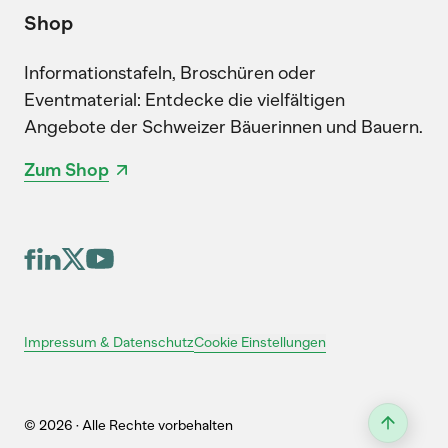
Shop
Informationstafeln, Broschüren oder
Eventmaterial: Entdecke die vielfältigen
Angebote der Schweizer Bäuerinnen und Bauern.
Zum Shop
Cookie Einstellungen
Impressum & Datenschutz
© 2026 · Alle Rechte vorbehalten