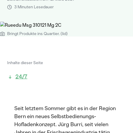
3 Minuten Lesedauer
Bringt Produkte ins Quartier. (lid)
Inhalte dieser Seite
24/7
Seit letztem Sommer gibt es in der Region
Bern ein neues Selbstbedienungs-
Hofladenkonzept. Jürg Burri, seit vielen
Jahren in der Frischwarenindustrie tätig,