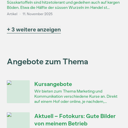
Süsskartoffeln sind hitzetolerant und gedeihen auch auf kargen
Böden. Etwa die Hälfte der süssen Wurzeln im Handel st...
Artikel
·
11. November 2025
+ 3 weitere anzeigen
Angebote zum Thema
Kursangebote
Wir bieten zum Thema Marketing und
Kommunikation verschiedene Kurse an. Direkt
auf einem Hof oder online, je nachdem,...
Aktuell – Fotokurs: Gute Bilder
von meinem Betrieb