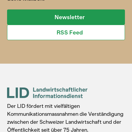
Newsletter
RSS Feed
Der LID fördert mit vielfältigen
Kommunikationsmassnahmen die Verständigung
zwischen der Schweizer Landwirtschaft und der
Öffentlichkeit seit über 75 Jahren.