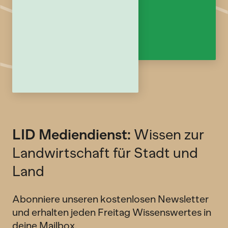
LID Mediendienst:
Wissen zur
Landwirtschaft für Stadt und
Land
Abonniere unseren kostenlosen Newsletter
und erhalten jeden Freitag Wissenswertes in
deine Mailbox.