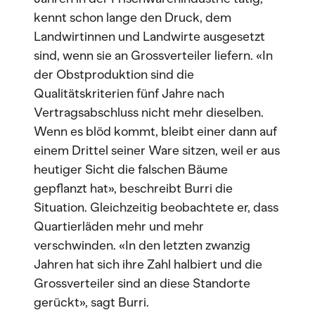
kennt schon lange den Druck, dem
Landwirtinnen und Landwirte ausgesetzt
sind, wenn sie an Grossverteiler liefern. «In
der Obstproduktion sind die
Qualitätskriterien fünf Jahre nach
Vertragsabschluss nicht mehr dieselben.
Wenn es blöd kommt, bleibt einer dann auf
einem Drittel seiner Ware sitzen, weil er aus
heutiger Sicht die falschen Bäume
gepflanzt hat», beschreibt Burri die
Situation. Gleichzeitig beobachtete er, dass
Quartierläden mehr und mehr
verschwinden. «In den letzten zwanzig
Jahren hat sich ihre Zahl halbiert und die
Grossverteiler sind an diese Standorte
gerückt», sagt Burri.