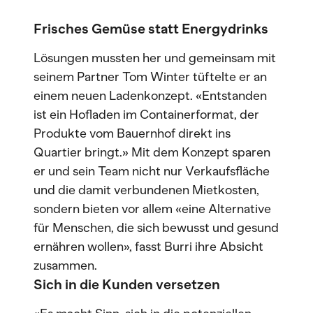
Frisches Gemüse statt Energydrinks
Lösungen mussten her und gemeinsam mit
seinem Partner Tom Winter tüftelte er an
einem neuen Ladenkonzept. «Entstanden
ist ein Hofladen im Containerformat, der
Produkte vom Bauernhof direkt ins
Quartier bringt.» Mit dem Konzept sparen
er und sein Team nicht nur Verkaufsfläche
und die damit verbundenen Mietkosten,
sondern bieten vor allem «eine Alternative
für Menschen, die sich bewusst und gesund
ernähren wollen», fasst Burri ihre Absicht
zusammen.
Sich in die Kunden versetzen