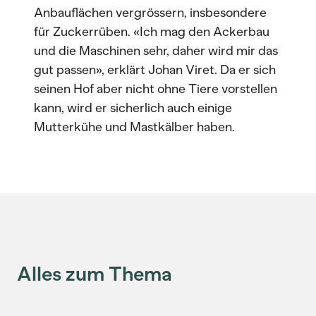
Anbauflächen vergrössern, insbesondere
für Zuckerrüben. «Ich mag den Ackerbau
und die Maschinen sehr, daher wird mir das
gut passen», erklärt Johan Viret. Da er sich
seinen Hof aber nicht ohne Tiere vorstellen
kann, wird er sicherlich auch einige
Mutterkühe und Mastkälber haben.
Alles zum Thema