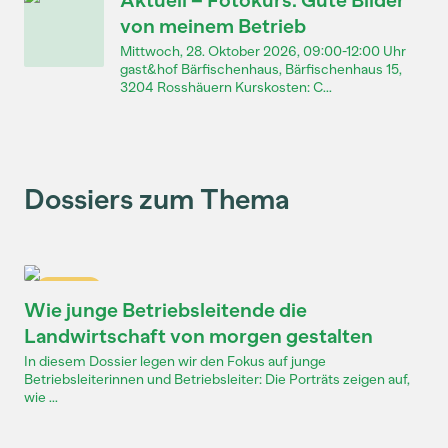
Aktuell – Fotokurs: Gute Bilder
von meinem Betrieb
Mittwoch, 28. Oktober 2026, 09:00-12:00 Uhr
gast&hof Bärfischenhaus, Bärfischenhaus 15,
3204 Rosshäuern Kurskosten: C...
Dossiers zum Thema
Dossier
Wie junge Betriebsleitende die
Landwirtschaft von morgen gestalten
In diesem Dossier legen wir den Fokus auf junge
Betriebsleiterinnen und Betriebsleiter: Die Porträts zeigen auf,
wie ...