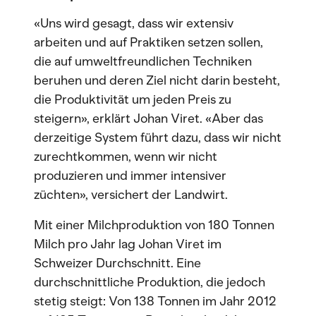
«Uns wird gesagt, dass wir extensiv
arbeiten und auf Praktiken setzen sollen,
die auf umweltfreundlichen Techniken
beruhen und deren Ziel nicht darin besteht,
die Produktivität um jeden Preis zu
steigern», erklärt Johan Viret. «Aber das
derzeitige System führt dazu, dass wir nicht
zurechtkommen, wenn wir nicht
produzieren und immer intensiver
züchten», versichert der Landwirt.
Mit einer Milchproduktion von 180 Tonnen
Milch pro Jahr lag Johan Viret im
Schweizer Durchschnitt. Eine
durchschnittliche Produktion, die jedoch
stetig steigt: Von 138 Tonnen im Jahr 2012