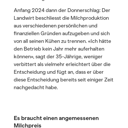
Anfang 2024 dann der Donnerschlag: Der
Landwirt beschliesst die Milchproduktion
aus verschiedenen persönlichen und
finanziellen Gründen aufzugeben und sich
von all seinen Kühen zu trennen. «Ich hätte
den Betrieb kein Jahr mehr auferhalten
können», sagt der 35-Jährige, weniger
verbittert als vielmehr erleichtert über die
Entscheidung und fügt an, dass er über
diese Entscheidung bereits seit einiger Zeit
nachgedacht habe.
Es braucht einen angemessenen
Milchpreis