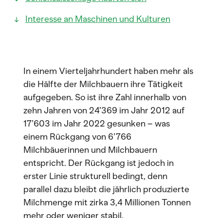
Interesse an Maschinen und Kulturen
In einem Vierteljahrhundert haben mehr als
die Hälfte der Milchbauern ihre Tätigkeit
aufgegeben. So ist ihre Zahl innerhalb von
zehn Jahren von 24’369 im Jahr 2012 auf
17’603 im Jahr 2022 gesunken – was
einem Rückgang von 6’766
Milchbäuerinnen und Milchbauern
entspricht. Der Rückgang ist jedoch in
erster Linie strukturell bedingt, denn
parallel dazu bleibt die jährlich produzierte
Milchmenge mit zirka 3,4 Millionen Tonnen
mehr oder weniger stabil.