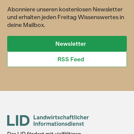
Abonniere unseren kostenlosen Newsletter
und erhalten jeden Freitag Wissenswertes in
deine Mailbox.
Newsletter
RSS Feed
Der LID fördert mit vielfältigen