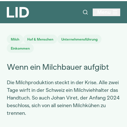
Menu
Milch
Hof & Menschen
Unternehmensführung
Einkommen
Wenn ein Milchbauer aufgibt
Die Milchproduktion steckt in der Krise. Alle zwei
Tage wirft in der Schweiz ein Milchviehhalter das
Handtuch. So auch Johan Viret, der Anfang 2024
beschloss, sich von all seinen Milchkühen zu
trennen.