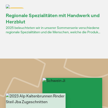
Dossier
Regionale Spezialitäten mit Handwerk und
Herzblut
2025 beleuchteten wir in unserer Sommerserie verschiedene
regionale Spezialitäten und die Menschen, welche die Produk...