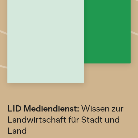
LID Mediendienst:
Wissen zur
Landwirtschaft für Stadt und
Land