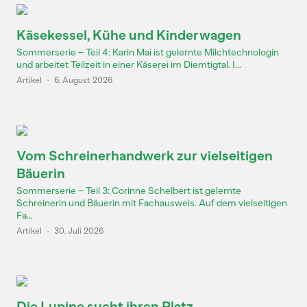
Käsekessel, Kühe und Kinderwagen
Sommerserie – Teil 4: Karin Mai ist gelernte Milchtechnologin
und arbeitet Teilzeit in einer Käserei im Diemtigtal. I...
Artikel
·
6. August 2026
Vom Schreinerhandwerk zur vielseitigen
Bäuerin
Sommerserie – Teil 3: Corinne Schelbert ist gelernte
Schreinerin und Bäuerin mit Fachausweis. Auf dem vielseitigen
Fa...
Artikel
·
30. Juli 2026
Die Lupine sucht ihren Platz