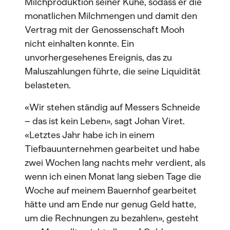
Milchproduktion seiner Kühe, sodass er die
monatlichen Milchmengen und damit den
Vertrag mit der Genossenschaft Mooh
nicht einhalten konnte. Ein
unvorhergesehenes Ereignis, das zu
Maluszahlungen führte, die seine Liquidität
belasteten.
«Wir stehen ständig auf Messers Schneide
– das ist kein Leben», sagt Johan Viret.
«Letztes Jahr habe ich in einem
Tiefbauunternehmen gearbeitet und habe
zwei Wochen lang nachts mehr verdient, als
wenn ich einen Monat lang sieben Tage die
Woche auf meinem Bauernhof gearbeitet
hätte und am Ende nur genug Geld hatte,
um die Rechnungen zu bezahlen», gesteht