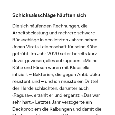
Schicksalsschläge häuften sich
Die sich häufenden Rechnungen, die
Arbeitsbelastung und mehrere schwere
Rückschläge in den letzten Jahren haben
Johan Virets Leidenschaft für seine Kühe
getrübt. Im Jahr 2020 sei er bereits kurz
davor gewesen, alles aufzugeben: «Meine
Kühe und Färsen waren mit Klebsiella
infiziert – Bakterien, die gegen Antibiotika
resistent sind – und ich musste ein Drittel
der Herde schlachten, darunter auch
‹Ragusa›», erzählt er und ergänzt: «Das war
sehr hart.» Letztes Jahr verzögerte ein
Deckproblem die Kalbungen und damit die