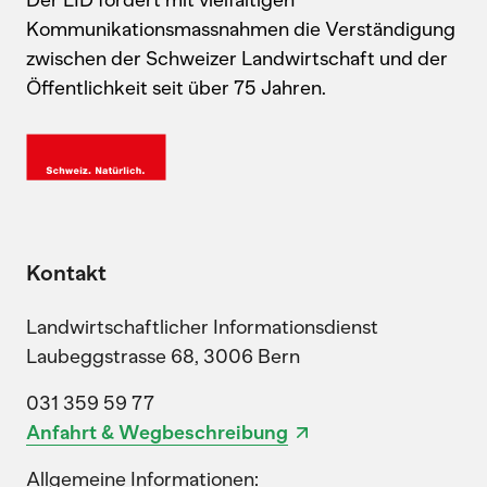
Kommunikationsmassnahmen die Verständigung
zwischen der Schweizer Landwirtschaft und der
Öffentlichkeit seit über 75 Jahren.
Kontakt
Landwirtschaftlicher Informationsdienst
Laubeggstrasse 68, 3006 Bern
031 359 59 77
Anfahrt & Wegbeschreibung
Allgemeine Informationen: