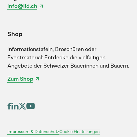
info@lid.ch
Shop
Informationstafeln, Broschüren oder
Eventmaterial: Entdecke die vielfältigen
Angebote der Schweizer Bäuerinnen und Bauern.
Zum Shop
Cookie Einstellungen
Impressum & Datenschutz