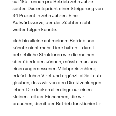
auf 185 Tonnen pro Betrieb zehn Jahre
später. Das entspricht einer Steigerung von
34 Prozent in zehn Jahren. Eine
Aufwärtskurve, der der Züchter nicht
weiter folgen konnte.
«Ich bin alleine auf meinem Betrieb und
könnte nicht mehr Tiere halten – damit
betriebliche Strukturen wie die meinen
aber überleben können, müsste man uns
einen angemessenen Milchpreis zahlen»,
erklärt Johan Viret und ergänzt: «Die Leute
glauben, dass wir von den Direktzahlungen
leben. Die decken allerdings nur einen
kleinen Teil der Einnahmen, die wir
brauchen, damit der Betrieb funktioniert.»