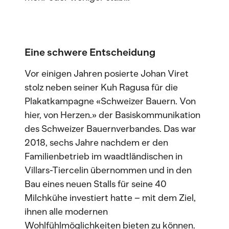
Eine schwere Entscheidung
Vor einigen Jahren posierte Johan Viret
stolz neben seiner Kuh Ragusa für die
Plakatkampagne «Schweizer Bauern. Von
hier, von Herzen.» der Basiskommunikation
des Schweizer Bauernverbandes. Das war
2018, sechs Jahre nachdem er den
Familienbetrieb im waadtländischen in
Villars-Tiercelin übernommen und in den
Bau eines neuen Stalls für seine 40
Milchkühe investiert hatte – mit dem Ziel,
ihnen alle modernen
Wohlfühlmöglichkeiten bieten zu können.