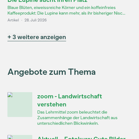
Blaue Blüten, eiweissreiche Körner und ein koffeinfreies
Kaffeeprodukt: Die Lupine kann mehr, als ihr bisheriger Nisc...
Artikel
·
28. Juli 2026
+ 3 weitere anzeigen
Angebote zum Thema
zoom - Landwirtschaft
verstehen
Das Lehrmittel zoom beleuchtet die
Zusammenhänge der Landwirtschaft aus
unterschiedlichen Blickwinkeln.