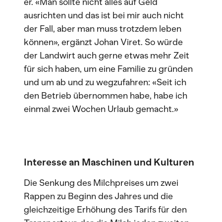
er. «Man sollte nicht alles auf Geld
ausrichten und das ist bei mir auch nicht
der Fall, aber man muss trotzdem leben
können», ergänzt Johan Viret. So würde
der Landwirt auch gerne etwas mehr Zeit
für sich haben, um eine Familie zu gründen
und um ab und zu wegzufahren: «Seit ich
den Betrieb übernommen habe, habe ich
einmal zwei Wochen Urlaub gemacht.»
Interesse an Maschinen und Kulturen
Die Senkung des Milchpreises um zwei
Rappen zu Beginn des Jahres und die
gleichzeitige Erhöhung des Tarifs für den