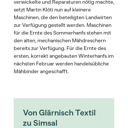
verwickelte und Reparaturen nötig machte,
setzt Martin Klöti nun auf kleinere
Maschinen, die den beteiligten Landwirten
zur Verfügung gestellt werden. Maschinen
für die Ernte des Sommerhanfs stehen mit
den alten, mechanischen Mähdreschern
bereits zur Verfügung. Für die Ernte des
ersten, korrekt angebauten Winterhanfs im
nächsten Februar werden handelsübliche
Mähbinder angeschafft.
Von Glärnisch Textil
zu Simsal