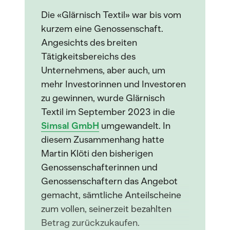
Die «Glärnisch Textil» war bis vom
kurzem eine Genossenschaft.
Angesichts des breiten
Tätigkeitsbereichs des
Unternehmens, aber auch, um
mehr Investorinnen und Investoren
zu gewinnen, wurde Glärnisch
Textil im September 2023 in die
Simsal GmbH
umgewandelt. In
diesem Zusammenhang hatte
Martin Klöti den bisherigen
Genossenschafterinnen und
Genossenschaftern das Angebot
gemacht, sämtliche Anteilscheine
zum vollen, seinerzeit bezahlten
Betrag zurückzukaufen.