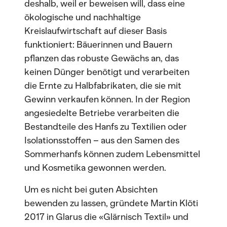
deshalb, weil er beweisen will, dass eine
ökologische und nachhaltige
Kreislaufwirtschaft auf dieser Basis
funktioniert: Bäuerinnen und Bauern
pflanzen das robuste Gewächs an, das
keinen Dünger benötigt und verarbeiten
die Ernte zu Halbfabrikaten, die sie mit
Gewinn verkaufen können. In der Region
angesiedelte Betriebe verarbeiten die
Bestandteile des Hanfs zu Textilien oder
Isolationsstoffen – aus den Samen des
Sommerhanfs können zudem Lebensmittel
und Kosmetika gewonnen werden.
Um es nicht bei guten Absichten
bewenden zu lassen, gründete Martin Klöti
2017 in Glarus die «Glärnisch Textil» und