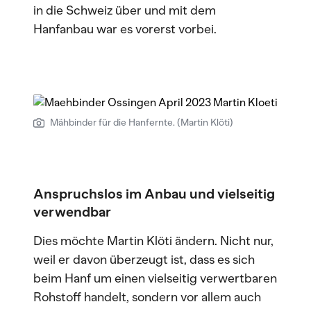
in die Schweiz über und mit dem
Hanfanbau war es vorerst vorbei.
Mähbinder für die Hanfernte. (Martin Klöti)
Anspruchslos im Anbau und vielseitig
verwendbar
Dies möchte Martin Klöti ändern. Nicht nur,
weil er davon überzeugt ist, dass es sich
beim Hanf um einen vielseitig verwertbaren
Rohstoff handelt, sondern vor allem auch