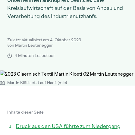
Unternehmen anknüpfen. Sein Ziel: Eine
Kreislaufwirtschaft auf der Basis von Anbau und
Verarbeitung des Industrienutzhanfs.
Zuletzt aktualisiert am 4. Oktober 2023
von Martin Leutenegger
4 Minuten Lesedauer
Martin Klöti setzt auf Hanf. (mle)
Inhalte dieser Seite
Druck aus den USA führte zum Niedergang