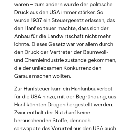
waren – zum andern wurde der politische
Druck aus den USA immer stärker. So
wurde 1937 ein Steuergesetz erlassen, das
den Hanf so teuer machte, dass sich der
Anbau für die Landwirtschaft nicht mehr
lohnte. Dieses Gesetz war vor allem durch
den Druck der Vertreter der Baumwoll-
und Chemieindustrie zustande gekommen,
die der unliebsamen Konkurrenz den
Garaus machen wollten.
Zur Hanfsteuer kam ein Hanfanbauverbot
für die USA hinzu, mit der Begründung, aus
Hanf könnten Drogen hergestellt werden.
Zwar enthält der Nutzhanf keine
berauschenden Stoffe, dennoch
schwappte das Vorurteil aus den USA auch