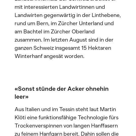
mit interessierten Landwirtinnen und
Landwirten gegenwärtig in der Linthebene,
rund um Bern, im Zürcher Unterland und
am Bachtel im Zürcher Oberland
zusammen. Im letzten August sind in der
ganzen Schweiz insgesamt 15 Hektaren
Winterhanf angesät worden.
«Sonst stünde der Acker ohnehin
leer»
Aus Italien und im Tessin steht laut Martin
Klöti eine funktionsfähige Technologie fürs
Trockenverspinnen von langen Hanffasern
zu feinem Hanfgarn bereit. Dahin sollen die