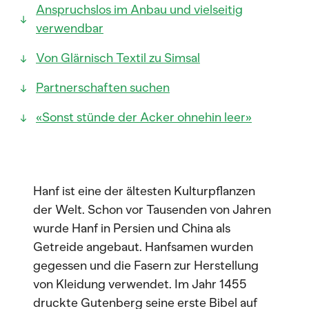
Anspruchslos im Anbau und vielseitig
verwendbar
Von Glärnisch Textil zu Simsal
Partnerschaften suchen
«Sonst stünde der Acker ohnehin leer»
Hanf ist eine der ältesten Kulturpflanzen
der Welt. Schon vor Tausenden von Jahren
wurde Hanf in Persien und China als
Getreide angebaut. Hanfsamen wurden
gegessen und die Fasern zur Herstellung
von Kleidung verwendet. Im Jahr 1455
druckte Gutenberg seine erste Bibel auf