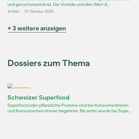
und geruchsneutral ist. Die Vorteile und den Wert d...
Artikel
·
17. Oktober 2025
+ 3 weitere anzeigen
Dossiers zum Thema
Dossier
Schweizer Superfood
Superfood oder pflanzliche Proteine sind bei Konsumentinnen
und Konsumenten immer begehrter. Bis anhin wurde bei Supe...