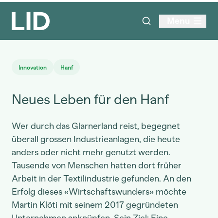
Menu
Innovation
Hanf
Neues Leben für den Hanf
Wer durch das Glarnerland reist, begegnet
überall grossen Industrieanlagen, die heute
anders oder nicht mehr genutzt werden.
Tausende von Menschen hatten dort früher
Arbeit in der Textilindustrie gefunden. An den
Erfolg dieses «Wirtschaftswunders» möchte
Martin Klöti mit seinem 2017 gegründeten