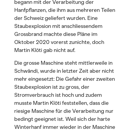
begann mit der Verarbeitung der
Hanfpflanzen, die ihm aus mehreren Teilen
der Schweiz geliefert wurden. Eine
Staubexplosion mit anschliessendem
Grossbrand machte diese Pläne im
Oktober 2020 vorerst zunichte, doch
Martin Klöti gab nicht auf.
Die grosse Maschine steht mittlerweile in
Schwändi, wurde in letzter Zeit aber nicht
mehr eingesetzt: Die Gefahr einer zweiten
Staubexplosion ist zu gross, der
Stromverbrauch ist hoch und zudem
musste Martin Klöti feststellen, dass die
riesige Maschine für die Verarbeitung nur
bedingt geeignet ist. Weil sich der harte
Winterhanf immer wieder in der Maschine