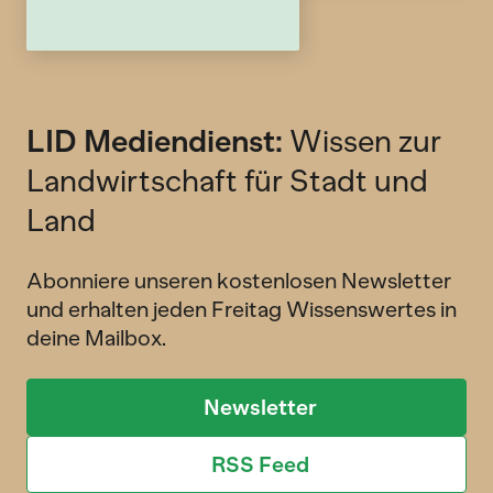
LID Mediendienst:
Wissen zur
Landwirtschaft für Stadt und
Land
Abonniere unseren kostenlosen Newsletter
und erhalten jeden Freitag Wissenswertes in
deine Mailbox.
Newsletter
RSS Feed