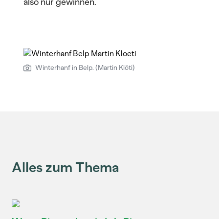
also nur gewinnen.
Winterhanf in Belp. (Martin Klöti)
Alles zum Thema