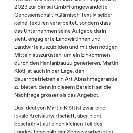
2023 zur Simsal GmbH umgewandelte
Genossenschaft «Glärnisch Textil» selber
keine Textilien verarbeitet, sondern dass
das Unternehmen seine Aufgabe darin
sieht, engagierte Landwirtinnen und
Landwirte auszubilden und mit den nötigen
Mitteln auszurüsten, um ein Einkommen
durch den Hanfanbau zu generieren. Martin
Klöti ist auch in der Lage, den
Bauernbetrieben ein Art Abnahmegarantie
zu bieten, denn in diesem Bereich sei die
Nachfrage grösser als das Angebot.
Das Ideal von Martin Klöti ist zwar eine
lokale Kreislaufwirtschaft, aber nicht
beschränkt auf einen kleinen Teil des
Landes. Innerhalb der Schweiz arbeitet er