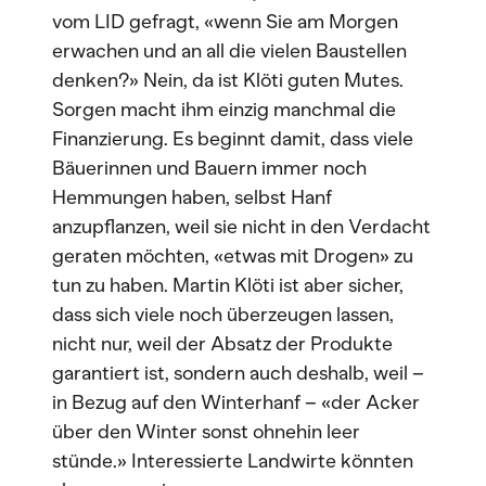
vom LID gefragt, «wenn Sie am Morgen
erwachen und an all die vielen Baustellen
denken?» Nein, da ist Klöti guten Mutes.
Sorgen macht ihm einzig manchmal die
Finanzierung. Es beginnt damit, dass viele
Bäuerinnen und Bauern immer noch
Hemmungen haben, selbst Hanf
anzupflanzen, weil sie nicht in den Verdacht
geraten möchten, «etwas mit Drogen» zu
tun zu haben. Martin Klöti ist aber sicher,
dass sich viele noch überzeugen lassen,
nicht nur, weil der Absatz der Produkte
garantiert ist, sondern auch deshalb, weil –
in Bezug auf den Winterhanf – «der Acker
über den Winter sonst ohnehin leer
stünde.» Interessierte Landwirte könnten