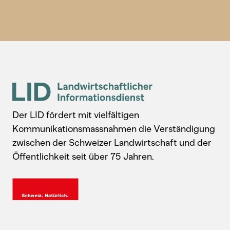
Der LID fördert mit vielfältigen
Kommunikationsmassnahmen die Verständigung
zwischen der Schweizer Landwirtschaft und der
Öffentlichkeit seit über 75 Jahren.