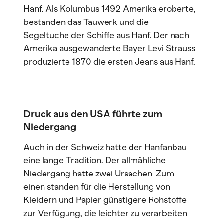
Hanf. Als Kolumbus 1492 Amerika eroberte,
bestanden das Tauwerk und die
Segeltuche der Schiffe aus Hanf. Der nach
Amerika ausgewanderte Bayer Levi Strauss
produzierte 1870 die ersten Jeans aus Hanf.
Druck aus den USA führte zum
Niedergang
Auch in der Schweiz hatte der Hanfanbau
eine lange Tradition. Der allmähliche
Niedergang hatte zwei Ursachen: Zum
einen standen für die Herstellung von
Kleidern und Papier günstigere Rohstoffe
zur Verfügung, die leichter zu verarbeiten