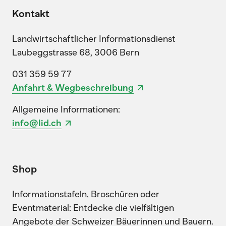
Kontakt
Landwirtschaftlicher Informationsdienst
Laubeggstrasse 68, 3006 Bern
031 359 59 77
Anfahrt & Wegbeschreibung
Allgemeine Informationen:
info@lid.ch
Shop
Informationstafeln, Broschüren oder
Eventmaterial: Entdecke die vielfältigen
Angebote der Schweizer Bäuerinnen und Bauern.