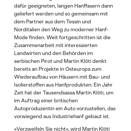
dafür geeigneten, langen Hanffasern dann
geliefert werden und so gemeinsam mit
dem Partner aus dem Tessin und
Norditalien den Weg zu moderner Hanf-
Mode finden. Weit fortgeschritten ist die
Zusammenarbeit mit interessierten
Landwirten und den Behörden im
serbischen Pirot und Martin Klöti denkt
bereits an Projekte in Osteuropa zum
Wiederaufbau von Häusern mit Bau- und
Isolierstoffen aus Hanfprodukten. Ein Jahr
Zeit hat der Tausendsassa Martin Klöti, um
im Auftrag einer britischen
Autoproduzentin ein Auto vorzustellen, das
vorwiegend aus Industriehanf gebaut ist.
«Verzweifeln Sie nicht», wird Martin Klöti