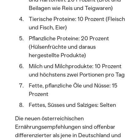
Beilagen wie Reis und Teigwaren)
Tierische Proteine: 10 Prozent (Fleisch
und Fisch, Eier)
Pflanzliche Proteine: 20 Prozent
(Hülsenfrüchte und daraus
hergestellte Produkte)
Milch und Milchprodukte: 10 Prozent
und höchstens zwei Portionen pro Tag
Fette, pflanzliche Öle und Nüsse: 15
Prozent
Fettes, Süsses und Salziges: Selten
Die neuen österreichischen
Ernährungsempfehlungen sind offenbar
differenzierter als jene in Deutschland und