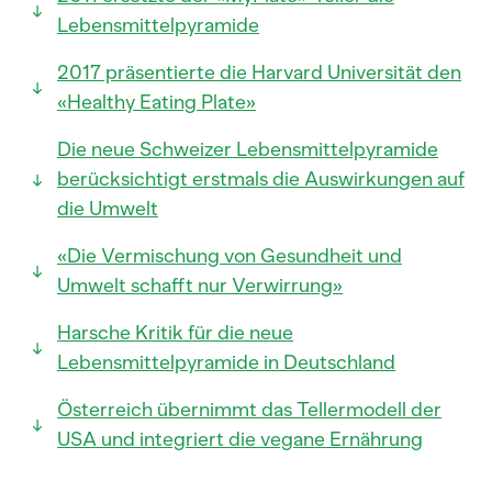
Lebensmittelpyramide
2017 präsentierte die Harvard Universität den
«Healthy Eating Plate»
Die neue Schweizer Lebensmittelpyramide
berücksichtigt erstmals die Auswirkungen auf
die Umwelt
«Die Vermischung von Gesundheit und
Umwelt schafft nur Verwirrung»
Harsche Kritik für die neue
Lebensmittelpyramide in Deutschland
Österreich übernimmt das Tellermodell der
USA und integriert die vegane Ernährung