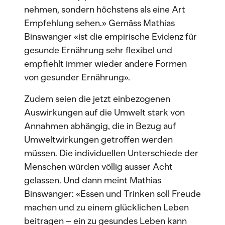
nehmen, sondern höchstens als eine Art
Empfehlung sehen.» Gemäss Mathias
Binswanger «ist die empirische Evidenz für
gesunde Ernährung sehr flexibel und
empfiehlt immer wieder andere Formen
von gesunder Ernährung».
Zudem seien die jetzt einbezogenen
Auswirkungen auf die Umwelt stark von
Annahmen abhängig, die in Bezug auf
Umweltwirkungen getroffen werden
müssen. Die individuellen Unterschiede der
Menschen würden völlig ausser Acht
gelassen. Und dann meint Mathias
Binswanger: «Essen und Trinken soll Freude
machen und zu einem glücklichen Leben
beitragen – ein zu gesundes Leben kann