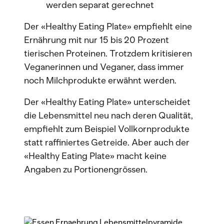
werden separat gerechnet
Der «Healthy Eating Plate» empfiehlt eine
Ernährung mit nur 15 bis 20 Prozent
tierischen Proteinen. Trotzdem kritisieren
Veganerinnen und Veganer, dass immer
noch Milchprodukte erwähnt werden.
Der «Healthy Eating Plate» unterscheidet
die Lebensmittel neu nach deren Qualität,
empfiehlt zum Beispiel Vollkornprodukte
statt raffiniertes Getreide. Aber auch der
«Healthy Eating Plate» macht keine
Angaben zu Portionengrössen.