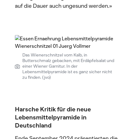
auf die Dauer auch ungesund werden.»
Das Wienerschnitzel vom Kalb, in
Butterschmalz gebacken, mit Erdäpfelsalat und
einer Wiener Garnitur. In der
Lebensmittelpyramide ist es ganz sicher nicht
zu finden. (jvo)
Harsche Kritik für die neue
Lebensmittelpyramide in
Deutschland
Ende September 2024 präsentierten die