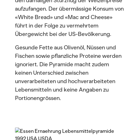
den damaligen Sturzflug der Weizenpreise
aufzufangen. Der übermässige Konsum von
«White Bread» und «Mac and Cheese»
führt in der Folge zu vermehrtem
Übergewicht bei der US-Bevölkerung.
Gesunde Fette aus Olivenöl, Nüssen und
Fischen sowie pflanzliche Proteine werden
ignoriert. Die Pyramide macht zudem
keinen Unterschied zwischen
unverarbeiteten und hochverarbeiteten
Lebensmitteln und keine Angaben zu
Portionengrössen.