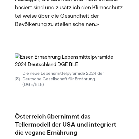
basiert sind und zusätzlich den Klimaschutz
teilweise über die Gesundheit der
Bevölkerung zu stellen scheinen.»
Die neue Lebensmittelpyramide 2024 der
Deutsche Gesellschaft für Ernährung.
(DGE/BLE)
Österreich übernimmt das
Tellermodell der USA und integriert
die vegane Ernährung