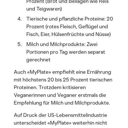
Prozent (Brot und Beilagen wie Reis
und Teigwaren)
Tierische und pflanzliche Proteine: 20
Prozent (rotes Fleisch, Geflügel und
Fisch, Eier, Hülsenfrüchte und Nüsse)
Milch und Milchprodukte: Zwei
Portionen pro Tag werden separat
gerechnet
Auch «MyPlate» empfiehlt eine Ernährung
mit höchstens 20 bis 25 Prozent tierischen
Proteinen. Trotzdem kritisieren
Veganerinnen und Veganer erstmals die
Empfehlung für Milch und Milchprodukte.
Auf Druck der US-Lebensmittelindustrie
unterscheidet «MyPlate» weiterhin nicht