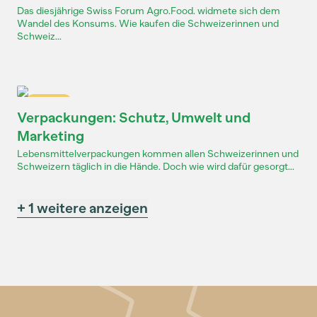
Das diesjährige Swiss Forum Agro.Food. widmete sich dem
Wandel des Konsums. Wie kaufen die Schweizerinnen und
Schweiz...
Dossier
Verpackungen: Schutz, Umwelt und
Marketing
Lebensmittelverpackungen kommen allen Schweizerinnen und
Schweizern täglich in die Hände. Doch wie wird dafür gesorgt...
+ 1 weitere anzeigen