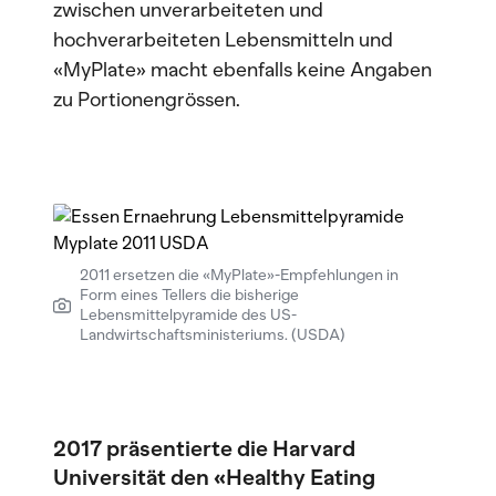
zwischen unverarbeiteten und
hochverarbeiteten Lebensmitteln und
«MyPlate» macht ebenfalls keine Angaben
zu Portionengrössen.
2011 ersetzen die «MyPlate»-Empfehlungen in
Form eines Tellers die bisherige
Lebensmittelpyramide des US-
Landwirtschaftsministeriums. (USDA)
2017 präsentierte die Harvard
Universität den «Healthy Eating