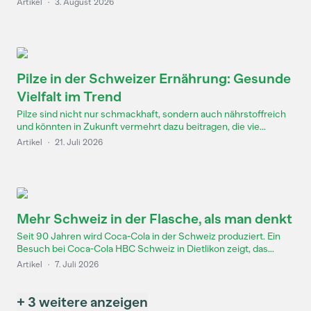
Artikel
·
3. August 2026
Pilze in der Schweizer Ernährung: Gesunde
Vielfalt im Trend
Pilze sind nicht nur schmackhaft, sondern auch nährstoffreich
und könnten in Zukunft vermehrt dazu beitragen, die vie...
Artikel
·
21. Juli 2026
Mehr Schweiz in der Flasche, als man denkt
Seit 90 Jahren wird Coca-Cola in der Schweiz produziert. Ein
Besuch bei Coca-Cola HBC Schweiz in Dietlikon zeigt, das...
Artikel
·
7. Juli 2026
+ 3 weitere anzeigen