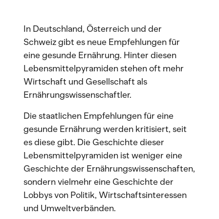
In Deutschland, Österreich und der
Schweiz gibt es neue Empfehlungen für
eine gesunde Ernährung. Hinter diesen
Lebensmittelpyramiden stehen oft mehr
Wirtschaft und Gesellschaft als
Ernährungswissenschaftler.
Die staatlichen Empfehlungen für eine
gesunde Ernährung werden kritisiert, seit
es diese gibt. Die Geschichte dieser
Lebensmittelpyramiden ist weniger eine
Geschichte der Ernährungswissenschaften,
sondern vielmehr eine Geschichte der
Lobbys von Politik, Wirtschaftsinteressen
und Umweltverbänden.