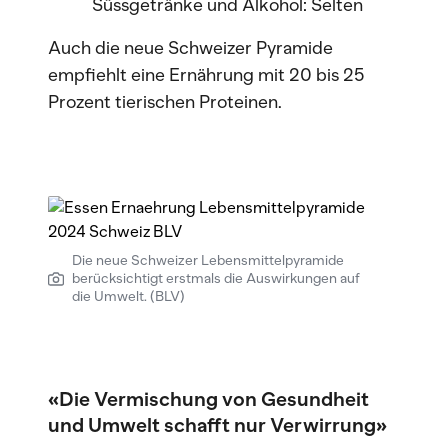
Süssgetränke und Alkohol: Selten
Auch die neue Schweizer Pyramide
empfiehlt eine Ernährung mit 20 bis 25
Prozent tierischen Proteinen.
Die neue Schweizer Lebensmittelpyramide
berücksichtigt erstmals die Auswirkungen auf
die Umwelt. (BLV)
«Die Vermischung von Gesundheit
und Umwelt schafft nur Verwirrung»