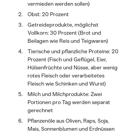
vermieden werden sollen)
Obst: 20 Prozent
Getreideprodukte, möglichst
Vollkorn: 30 Prozent (Brot und
Beilagen wie Reis und Teigwaren)
Tierische und pflanzliche Proteine: 20
Prozent (Fisch und Geflügel, Eier,
Hülsenfrüchte und Nüsse, aber wenig
rotes Fleisch oder verarbeitetes
Fleisch wie Schinken und Wurst)
Milch und Milchprodukte: Zwei
Portionen pro Tag werden separat
gerechnet
Pflanzenöle aus Oliven, Raps, Soja,
Mais, Sonnenblumen und Erdnüssen