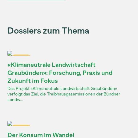
Dossiers zum Thema
Dossier
«Klimaneutrale Landwirtschaft
Graubünden»: Forschung, Praxis und
Zukunft im Fokus
Das Projekt «Klimaneutrale Landwirtschaft Graubünden»
verfolgt das Ziel, die Treibhausgasemissionen der Bündner
Landw...
Dossier
Der Konsum im Wandel