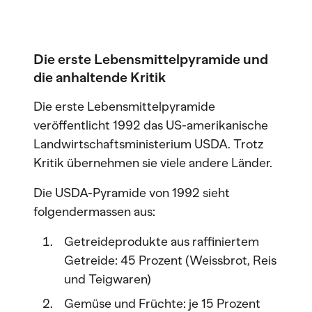
Die erste Lebensmittelpyramide und
die anhaltende Kritik
Die erste Lebensmittelpyramide
veröffentlicht 1992 das US-amerikanische
Landwirtschaftsministerium USDA. Trotz
Kritik übernehmen sie viele andere Länder.
Die USDA-Pyramide von 1992 sieht
folgendermassen aus:
Getreideprodukte aus raffiniertem
Getreide: 45 Prozent (Weissbrot, Reis
und Teigwaren)
Gemüse und Früchte: je 15 Prozent