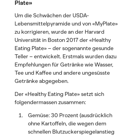
Plate»
Um die Schwächen der USDA-
Lebensmittelpyramide und von «MyPlate»
zu korrigieren, wurde an der Harvard
Universität in Boston 2017 der «Healthy
Eating Plate» – der sogenannte gesunde
Teller – entwickelt. Erstmals wurden dazu
Empfehlungen für Getränke wie Wasser,
Tee und Kaffee und andere ungesüsste
Getränke abgegeben.
Der «Healthy Eating Plate» setzt sich
folgendermassen zusammen:
Gemüse: 30 Prozent (ausdrücklich
ohne Kartoffeln, die wegen dem
schnellen Blutzuckerspiegelanstieg