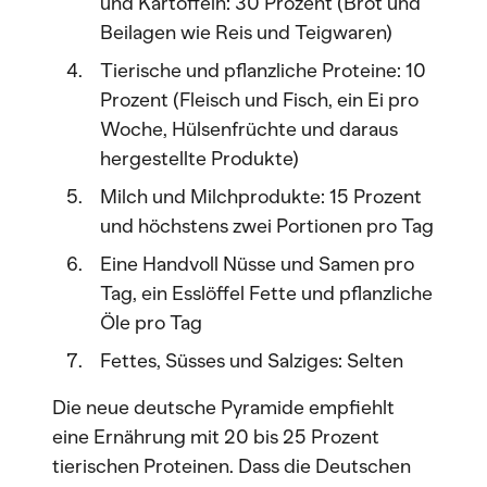
und Kartoffeln: 30 Prozent (Brot und
Beilagen wie Reis und Teigwaren)
Tierische und pflanzliche Proteine: 10
Prozent (Fleisch und Fisch, ein Ei pro
Woche, Hülsenfrüchte und daraus
hergestellte Produkte)
Milch und Milchprodukte: 15 Prozent
und höchstens zwei Portionen pro Tag
Eine Handvoll Nüsse und Samen pro
Tag, ein Esslöffel Fette und pflanzliche
Öle pro Tag
Fettes, Süsses und Salziges: Selten
Die neue deutsche Pyramide empfiehlt
eine Ernährung mit 20 bis 25 Prozent
tierischen Proteinen. Dass die Deutschen