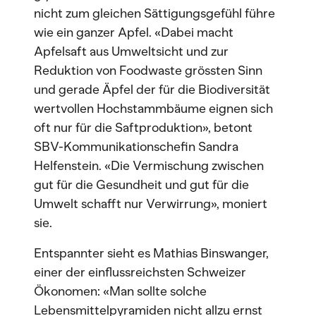
nicht zum gleichen Sättigungsgefühl führe
wie ein ganzer Apfel. «Dabei macht
Apfelsaft aus Umweltsicht und zur
Reduktion von Foodwaste grössten Sinn
und gerade Äpfel der für die Biodiversität
wertvollen Hochstammbäume eignen sich
oft nur für die Saftproduktion», betont
SBV-Kommunikationschefin Sandra
Helfenstein. «Die Vermischung zwischen
gut für die Gesundheit und gut für die
Umwelt schafft nur Verwirrung», moniert
sie.
Entspannter sieht es Mathias Binswanger,
einer der einflussreichsten Schweizer
Ökonomen: «Man sollte solche
Lebensmittelpyramiden nicht allzu ernst