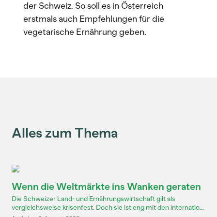
der Schweiz. So soll es in Österreich
erstmals auch Empfehlungen für die
vegetarische Ernährung geben.
Alles zum Thema
Wenn die Weltmärkte ins Wanken geraten
Die Schweizer Land- und Ernährungswirtschaft gilt als
vergleichsweise krisenfest. Doch sie ist eng mit den internatio...