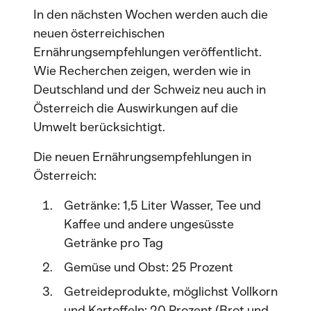
In den nächsten Wochen werden auch die
neuen österreichischen
Ernährungsempfehlungen veröffentlicht.
Wie Recherchen zeigen, werden wie in
Deutschland und der Schweiz neu auch in
Österreich die Auswirkungen auf die
Umwelt berücksichtigt.
Die neuen Ernährungsempfehlungen in
Österreich:
Getränke: 1,5 Liter Wasser, Tee und
Kaffee und andere ungesüsste
Getränke pro Tag
Gemüse und Obst: 25 Prozent
Getreideprodukte, möglichst Vollkorn
und Kartoffeln: 20 Prozent (Brot und