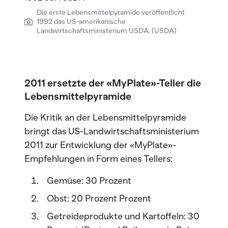
Die erste Lebensmittelpyramide veröffentlicht
1992 das US-amerikanische
Landwirtschaftsministerium USDA. (USDA)
2011 ersetzte der «MyPlate»-Teller die
Lebensmittelpyramide
Die Kritik an der Lebensmittelpyramide
bringt das US-Landwirtschaftsministerium
2011 zur Entwicklung der «MyPlate»-
Empfehlungen in Form eines Tellers:
Gemüse: 30 Prozent
Obst: 20 Prozent Prozent
Getreideprodukte und Kartoffeln: 30