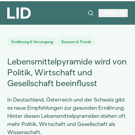
Menu
Ernährung & Versorgung
Konsum & Trends
Lebensmittelpyramide wird von
Politik, Wirtschaft und
Gesellschaft beeinflusst
In Deutschland, Österreich und der Schweiz gibt
es neue Empfehlungen zur gesunden Ernährung.
Hinter diesen Lebensmittelpyramiden stehen oft
mehr Politik, Wirtschaft und Gesellschaft als
Wissenschaft.