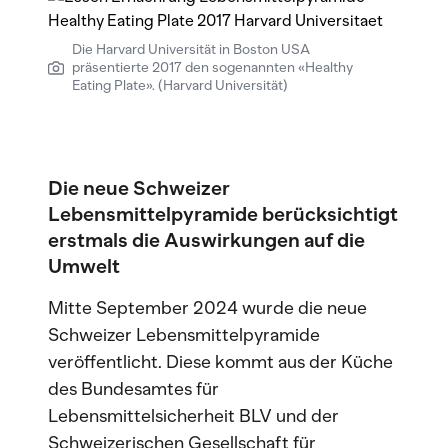
Die Harvard Universität in Boston USA
präsentierte 2017 den sogenannten «Healthy
Eating Plate». (Harvard Universität)
Die neue Schweizer
Lebensmittelpyramide berücksichtigt
erstmals die Auswirkungen auf die
Umwelt
Mitte September 2024 wurde die neue
Schweizer Lebensmittelpyramide
veröffentlicht. Diese kommt aus der Küche
des Bundesamtes für
Lebensmittelsicherheit BLV und der
Schweizerischen Gesellschaft für