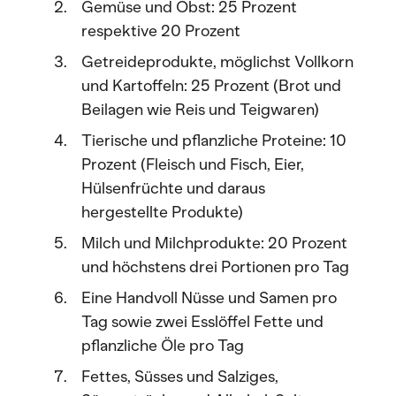
Gemüse und Obst: 25 Prozent
respektive 20 Prozent
Getreideprodukte, möglichst Vollkorn
und Kartoffeln: 25 Prozent (Brot und
Beilagen wie Reis und Teigwaren)
Tierische und pflanzliche Proteine: 10
Prozent (Fleisch und Fisch, Eier,
Hülsenfrüchte und daraus
hergestellte Produkte)
Milch und Milchprodukte: 20 Prozent
und höchstens drei Portionen pro Tag
Eine Handvoll Nüsse und Samen pro
Tag sowie zwei Esslöffel Fette und
pflanzliche Öle pro Tag
Fettes, Süsses und Salziges,