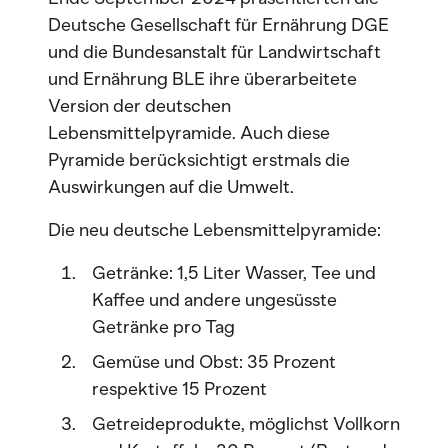
Deutsche Gesellschaft für Ernährung DGE
und die Bundesanstalt für Landwirtschaft
und Ernährung BLE ihre überarbeitete
Version der deutschen
Lebensmittelpyramide. Auch diese
Pyramide berücksichtigt erstmals die
Auswirkungen auf die Umwelt.
Die neu deutsche Lebensmittelpyramide:
Getränke: 1,5 Liter Wasser, Tee und
Kaffee und andere ungesüsste
Getränke pro Tag
Gemüse und Obst: 35 Prozent
respektive 15 Prozent
Getreideprodukte, möglichst Vollkorn