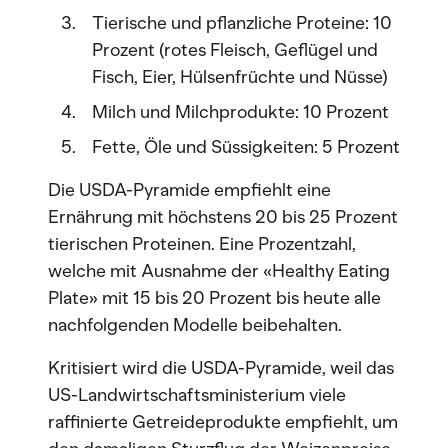
Tierische und pflanzliche Proteine: 10
Prozent (rotes Fleisch, Geflügel und
Fisch, Eier, Hülsenfrüchte und Nüsse)
Milch und Milchprodukte: 10 Prozent
Fette, Öle und Süssigkeiten: 5 Prozent
Die USDA-Pyramide empfiehlt eine
Ernährung mit höchstens 20 bis 25 Prozent
tierischen Proteinen. Eine Prozentzahl,
welche mit Ausnahme der «Healthy Eating
Plate» mit 15 bis 20 Prozent bis heute alle
nachfolgenden Modelle beibehalten.
Kritisiert wird die USDA-Pyramide, weil das
US-Landwirtschaftsministerium viele
raffinierte Getreideprodukte empfiehlt, um