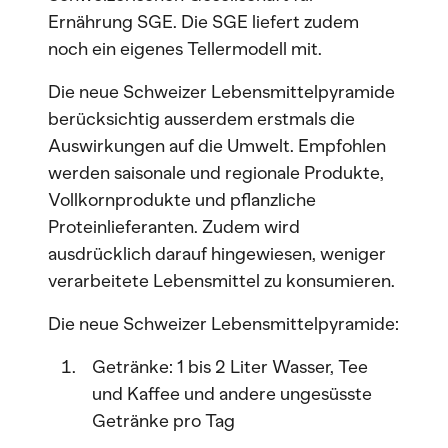
Ernährung SGE. Die SGE liefert zudem
noch ein eigenes Tellermodell mit.
Die neue Schweizer Lebensmittelpyramide
berücksichtig ausserdem erstmals die
Auswirkungen auf die Umwelt. Empfohlen
werden saisonale und regionale Produkte,
Vollkornprodukte und pflanzliche
Proteinlieferanten. Zudem wird
ausdrücklich darauf hingewiesen, weniger
verarbeitete Lebensmittel zu konsumieren.
Die neue Schweizer Lebensmittelpyramide:
Getränke: 1 bis 2 Liter Wasser, Tee
und Kaffee und andere ungesüsste
Getränke pro Tag