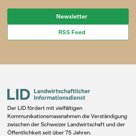
Newsletter
RSS Feed
Der LID fördert mit vielfältigen
Kommunikationsmassnahmen die Verständigung
zwischen der Schweizer Landwirtschaft und der
Öffentlichkeit seit über 75 Jahren.