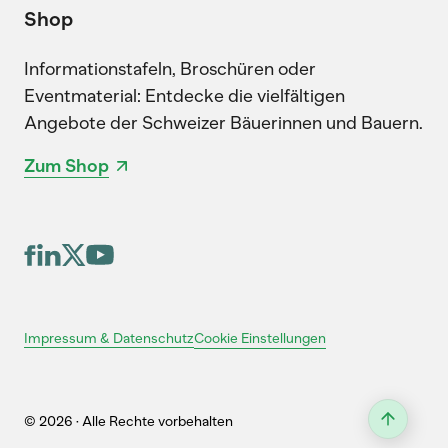
Shop
Informationstafeln, Broschüren oder
Eventmaterial: Entdecke die vielfältigen
Angebote der Schweizer Bäuerinnen und Bauern.
Zum Shop
Cookie Einstellungen
Impressum & Datenschutz
© 2026 · Alle Rechte vorbehalten