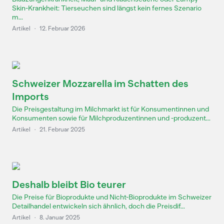
Skin-Krankheit: Tierseuchen sind längst kein fernes Szenario
m...
Artikel
·
12. Februar 2026
Schweizer Mozzarella im Schatten des
Imports
Die Preisgestaltung im Milchmarkt ist für Konsumentinnen und
Konsumenten sowie für Milchproduzentinnen und -produzent...
Artikel
·
21. Februar 2025
Deshalb bleibt Bio teurer
Die Preise für Bioprodukte und Nicht-Bioprodukte im Schweizer
Detailhandel entwickeln sich ähnlich, doch die Preisdif...
Artikel
·
8. Januar 2025