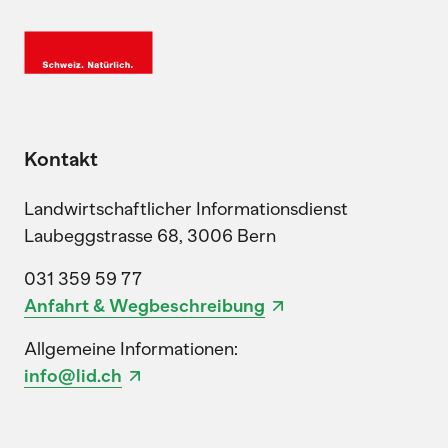
Kontakt
Landwirtschaftlicher Informationsdienst
Laubeggstrasse 68, 3006 Bern
031 359 59 77
Anfahrt & Wegbeschreibung
Allgemeine Informationen:
info@lid.ch