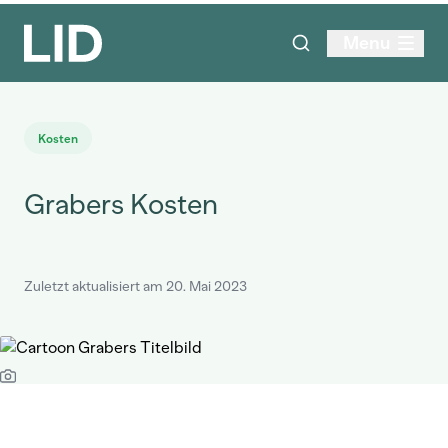
Menu
Kosten
Grabers Kosten
Zuletzt aktualisiert am 20. Mai 2023