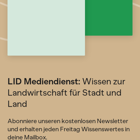
LID Mediendienst:
Wissen zur
Landwirtschaft für Stadt und
Land
Abonniere unseren kostenlosen Newsletter
und erhalten jeden Freitag Wissenswertes in
deine Mailbox.