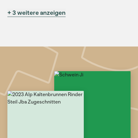
+ 3 weitere anzeigen