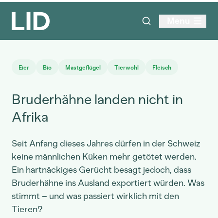
Menu
Eier
Bio
Mastgeflügel
Tierwohl
Fleisch
Bruderhähne landen nicht in
Afrika
Seit Anfang dieses Jahres dürfen in der Schweiz
keine männlichen Küken mehr getötet werden.
Ein hartnäckiges Gerücht besagt jedoch, dass
Bruderhähne ins Ausland exportiert würden. Was
stimmt – und was passiert wirklich mit den
Tieren?