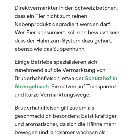
Direktvermarkter in der Schweiz betonen,
dass ein Tier nicht zum reinen
Nebenprodukt degradiert werden darf.
Wer Eier konsumiert, soll sich bewusst sein,
dass der Hahn zum System dazu gehört,
ebenso wie das Suppenhuhn.
Einige Betriebe spezialisieren sich
zunehmend auf die Vermarktung von
Bruderhahnfleisch, etwa der
Schützhof in
Strengelbach
. Sie setzen auf Transparenz
und kurze Vermarktungswege.
Bruderhahnfleisch gilt zudem als
geschmacklich besonders: Es ist kräftiger
und aromatischer, da sich die Hähne mehr
bewegen und langsamer wachsen als