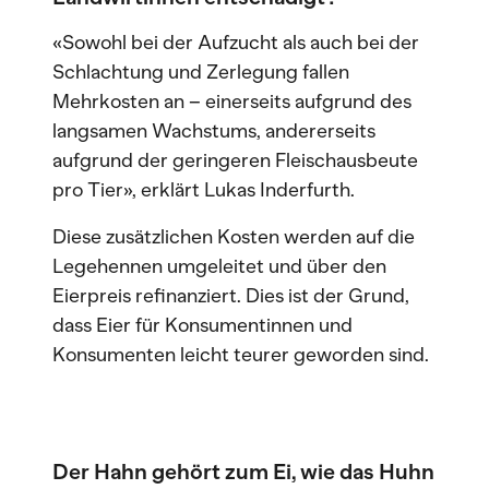
«Sowohl bei der Aufzucht als auch bei der
Schlachtung und Zerlegung fallen
Mehrkosten an – einerseits aufgrund des
langsamen Wachstums, andererseits
aufgrund der geringeren Fleischausbeute
pro Tier», erklärt Lukas Inderfurth.
Diese zusätzlichen Kosten werden auf die
Legehennen umgeleitet und über den
Eierpreis refinanziert. Dies ist der Grund,
dass Eier für Konsumentinnen und
Konsumenten leicht teurer geworden sind.
Der Hahn gehört zum Ei, wie das Huhn