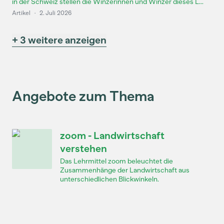
in der Schweiz stellen die Winzerinnen und Winzer dieses L...
Artikel
·
2. Juli 2026
+ 3 weitere anzeigen
Angebote zum Thema
zoom - Landwirtschaft
verstehen
Das Lehrmittel zoom beleuchtet die
Zusammenhänge der Landwirtschaft aus
unterschiedlichen Blickwinkeln.