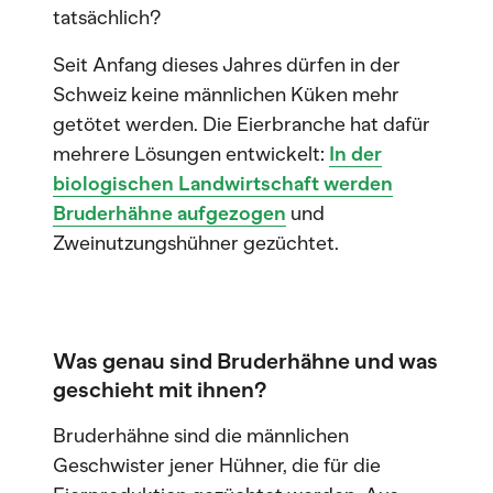
tatsächlich?
Seit Anfang dieses Jahres dürfen in der
Schweiz keine männlichen Küken mehr
getötet werden. Die Eierbranche hat dafür
mehrere Lösungen entwickelt:
In der
biologischen Landwirtschaft werden
Bruderhähne aufgezogen
und
Zweinutzungshühner gezüchtet.
Was genau sind Bruderhähne und was
geschieht mit ihnen?
Bruderhähne sind die männlichen
Geschwister jener Hühner, die für die