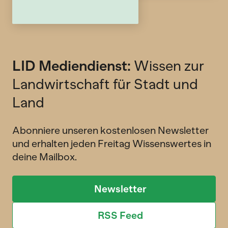
LID Mediendienst:
Wissen zur
Landwirtschaft für Stadt und
Land
Abonniere unseren kostenlosen Newsletter
und erhalten jeden Freitag Wissenswertes in
deine Mailbox.
Newsletter
RSS Feed