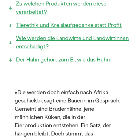
Zu welchen Produkten werden diese
verarbeitet?
Tierethik und Kreislaufgedanke statt Profit
Wie werden die Landwirte und Landwirtinnen
entschädigt?
Der Hahn gehört zum Ei, wie das Huhn
«Die werden doch einfach nach Afrika
geschickt», sagt eine Bäuerin im Gespräch.
Gemeint sind Bruderhähne, jene
männlichen Küken, die in der
Eierproduktion entstehen. Ein Satz, der
hängen bleibt. Doch stimmt das