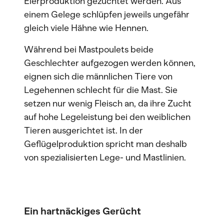
Eierproduktion gezüchtet werden. Aus
einem Gelege schlüpfen jeweils ungefähr
gleich viele Hähne wie Hennen.
Während bei Mastpoulets beide
Geschlechter aufgezogen werden können,
eignen sich die männlichen Tiere von
Legehennen schlecht für die Mast. Sie
setzen nur wenig Fleisch an, da ihre Zucht
auf hohe Legeleistung bei den weiblichen
Tieren ausgerichtet ist. In der
Geflügelproduktion spricht man deshalb
von spezialisierten Lege- und Mastlinien.
Ein hartnäckiges Gerücht