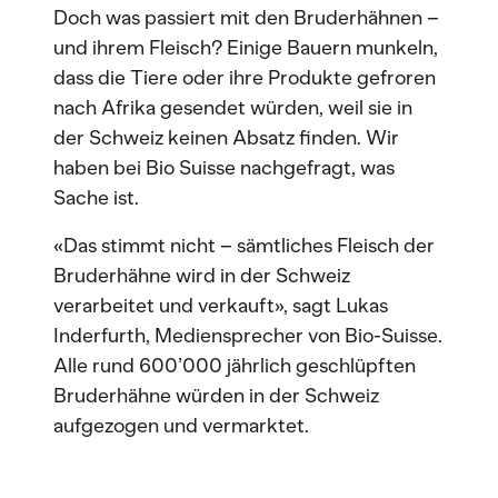
Doch was passiert mit den Bruderhähnen –
und ihrem Fleisch? Einige Bauern munkeln,
dass die Tiere oder ihre Produkte gefroren
nach Afrika gesendet würden, weil sie in
der Schweiz keinen Absatz finden. Wir
haben bei Bio Suisse nachgefragt, was
Sache ist.
«Das stimmt nicht – sämtliches Fleisch der
Bruderhähne wird in der Schweiz
verarbeitet und verkauft», sagt Lukas
Inderfurth, Mediensprecher von Bio-Suisse.
Alle rund 600’000 jährlich geschlüpften
Bruderhähne würden in der Schweiz
aufgezogen und vermarktet.