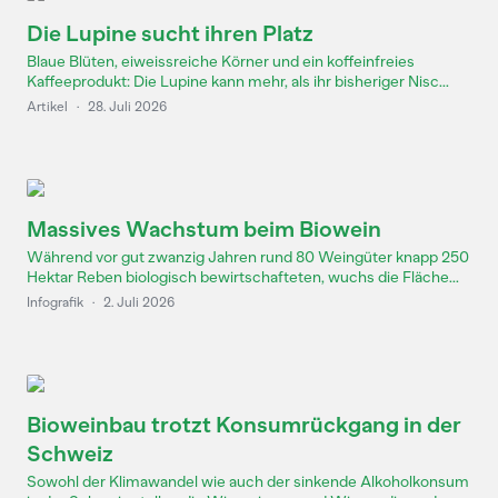
Die Lupine sucht ihren Platz
Blaue Blüten, eiweissreiche Körner und ein koffeinfreies
Kaffeeprodukt: Die Lupine kann mehr, als ihr bisheriger Nisc...
Artikel
·
28. Juli 2026
Massives Wachstum beim Biowein
Während vor gut zwanzig Jahren rund 80 Weingüter knapp 250
Hektar Reben biologisch bewirtschafteten, wuchs die Fläche...
Infografik
·
2. Juli 2026
Bioweinbau trotzt Konsumrückgang in der
Schweiz
Sowohl der Klimawandel wie auch der sinkende Alkoholkonsum