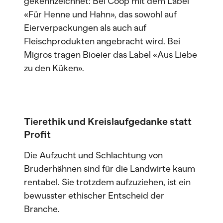
gekennzeichnet: Bei Coop mit dem Label
«Für Henne und Hahn», das sowohl auf
Eierverpackungen als auch auf
Fleischprodukten angebracht wird. Bei
Migros tragen Bioeier das Label «Aus Liebe
zu den Küken».
Tierethik und Kreislaufgedanke statt
Profit
Die Aufzucht und Schlachtung von
Bruderhähnen sind für die Landwirte kaum
rentabel. Sie trotzdem aufzuziehen, ist ein
bewusster ethischer Entscheid der
Branche.