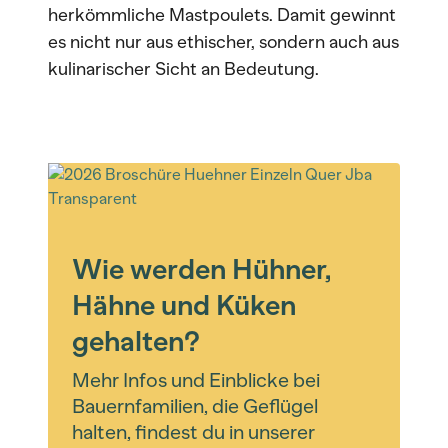
herkömmliche Mastpoulets. Damit gewinnt
es nicht nur aus ethischer, sondern auch aus
kulinarischer Sicht an Bedeutung.
Wie werden Hühner,
Hähne und Küken
gehalten?
Mehr Infos und Einblicke bei
Bauernfamilien, die Geflügel
halten, findest du in unserer