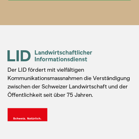
Der LID fördert mit vielfältigen
Kommunikationsmassnahmen die Verständigung
zwischen der Schweizer Landwirtschaft und der
Öffentlichkeit seit über 75 Jahren.