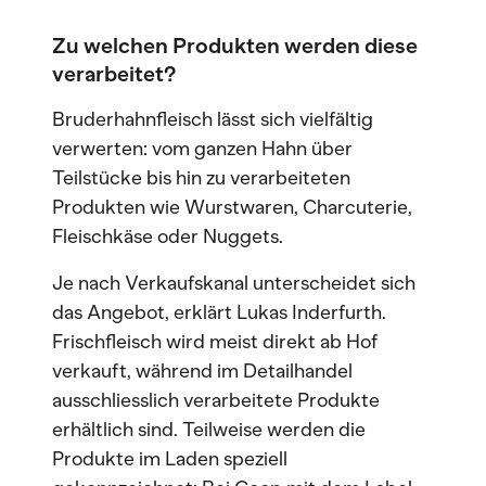
Zu welchen Produkten werden diese
verarbeitet?
Bruderhahnfleisch lässt sich vielfältig
verwerten: vom ganzen Hahn über
Teilstücke bis hin zu verarbeiteten
Produkten wie Wurstwaren, Charcuterie,
Fleischkäse oder Nuggets.
Je nach Verkaufskanal unterscheidet sich
das Angebot, erklärt Lukas Inderfurth.
Frischfleisch wird meist direkt ab Hof
verkauft, während im Detailhandel
ausschliesslich verarbeitete Produkte
erhältlich sind. Teilweise werden die
Produkte im Laden speziell