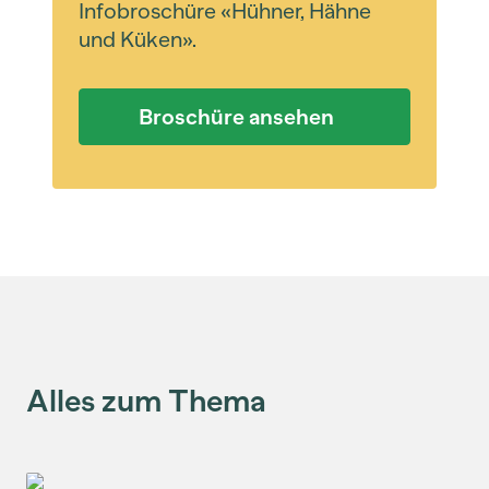
Infobroschüre «Hühner, Hähne
und Küken».
Broschüre ansehen
Alles zum Thema