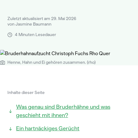
Zuletzt aktualisiert am 29. Mai 2026
von Jasmine Baumann
4 Minuten Lesedauer
Henne, Hahn und Ei gehören zusammen. (rho)
Inhalte dieser Seite
Was genau sind Bruderhähne und was
geschieht mit ihnen?
Ein hartnäckiges Gerücht