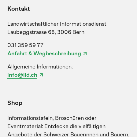
Kontakt
Landwirtschaftlicher Informationsdienst
Laubeggstrasse 68, 3006 Bern
031 359 59 77
Anfahrt & Wegbeschreibung
Allgemeine Informationen:
info@lid.ch
Shop
Informationstafeln, Broschüren oder
Eventmaterial: Entdecke die vielfältigen
Angebote der Schweizer Bäuerinnen und Bauern.