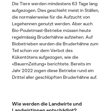
Die Tiere werden mindestens 63 Tage lang
aufgezogen. Dies geschieht meist in Ställen,
die normalerweise für die Aufzucht von
Legehennen genutzt werden. Aber auch
Bio-Pouletmast-Betriebe müssen heute
regelmässig Bruderhähne aufziehen. Auf
Biobetrieben wurden die Bruderhähne zum
Teil schon vor dem Verbot des
Kükentötens aufgezogen, wie die
«BauernZeitung» berichtete. Bereits im
Jahr 2022 zogen diese Betriebe rund ein
Drittel aller geschlüpften Bruderhähne auf.
Wie werden die Landwirte und
Landwirtinnen entschädigt?