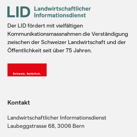
Der LID fördert mit vielfältigen
Kommunikationsmassnahmen die Verständigung
zwischen der Schweizer Landwirtschaft und der
Öffentlichkeit seit über 75 Jahren.
Kontakt
Landwirtschaftlicher Informationsdienst
Laubeggstrasse 68, 3006 Bern