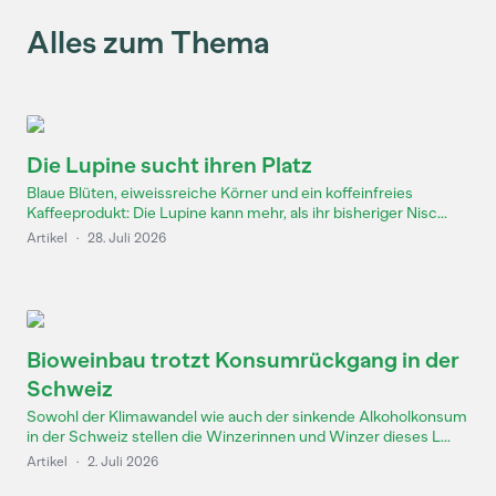
Alles zum Thema
Die Lupine sucht ihren Platz
Blaue Blüten, eiweissreiche Körner und ein koffeinfreies
Kaffeeprodukt: Die Lupine kann mehr, als ihr bisheriger Nisc...
Artikel
·
28. Juli 2026
Bioweinbau trotzt Konsumrückgang in der
Schweiz
Sowohl der Klimawandel wie auch der sinkende Alkoholkonsum
in der Schweiz stellen die Winzerinnen und Winzer dieses L...
Artikel
·
2. Juli 2026