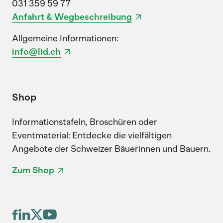
031 359 59 77
Anfahrt & Wegbeschreibung
Allgemeine Informationen:
info@lid.ch
Shop
Informationstafeln, Broschüren oder
Eventmaterial: Entdecke die vielfältigen
Angebote der Schweizer Bäuerinnen und Bauern.
Zum Shop