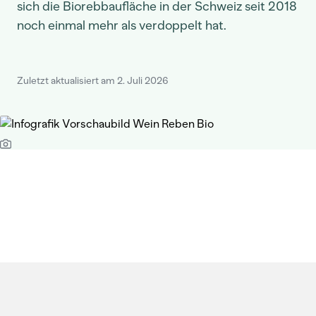
sich die Biorebbaufläche in der Schweiz seit 2018
noch einmal mehr als verdoppelt hat.
Zuletzt aktualisiert am 2. Juli 2026