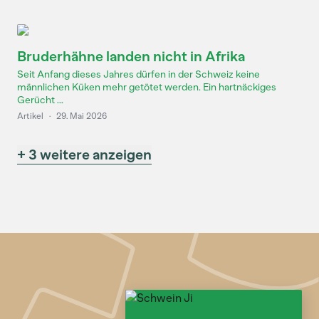
Bruderhähne landen nicht in Afrika
Seit Anfang dieses Jahres dürfen in der Schweiz keine
männlichen Küken mehr getötet werden. Ein hartnäckiges
Gerücht ...
Artikel
·
29. Mai 2026
+ 3 weitere anzeigen