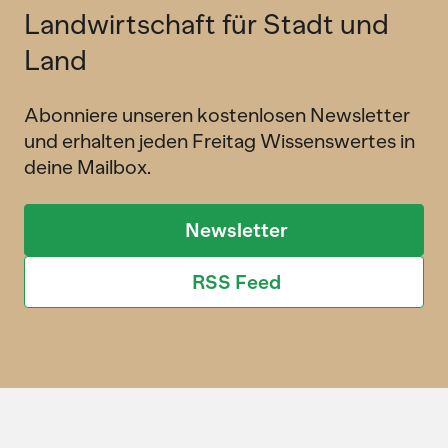
Landwirtschaft für Stadt und
Land
Abonniere unseren kostenlosen Newsletter
und erhalten jeden Freitag Wissenswertes in
deine Mailbox.
Newsletter
RSS Feed