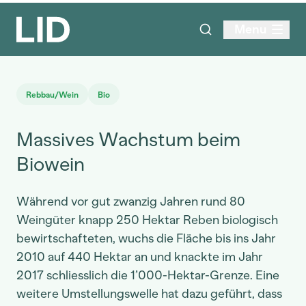
Menu
Rebbau/Wein
Bio
Massives Wachstum beim
Biowein
Während vor gut zwanzig Jahren rund 80
Weingüter knapp 250 Hektar Reben biologisch
bewirtschafteten, wuchs die Fläche bis ins Jahr
2010 auf 440 Hektar an und knackte im Jahr
2017 schliesslich die 1’000-Hektar-Grenze. Eine
weitere Umstellungswelle hat dazu geführt, dass