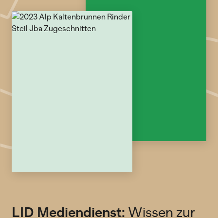
LID Mediendienst:
Wissen zur