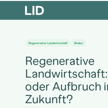
Regenerative Landwirtschaft
Boden
Regenerative
Landwirtschaft:
oder Aufbruch i
Zukunft?