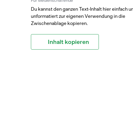
Für Medienschaffende
Du kannst den ganzen Text-Inhalt hier einfach u
unformatiert zur eigenen Verwendung in die
Zwischenablage kopieren.
Inhalt kopieren