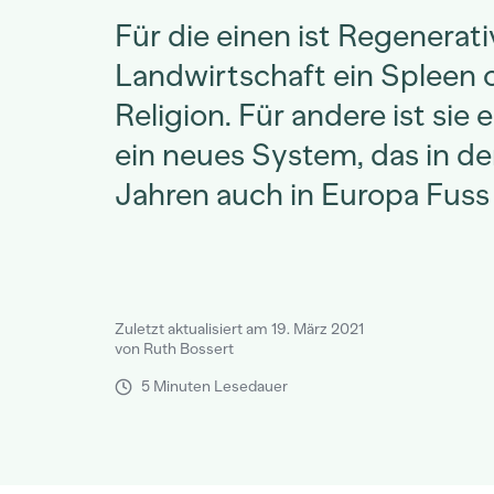
Für die einen ist Regenerat
Landwirtschaft ein Spleen 
Religion. Für andere ist sie 
ein neues System, das in d
Jahren auch in Europa Fuss 
Zuletzt aktualisiert am 19. März 2021
von Ruth Bossert
5 Minuten Lesedauer