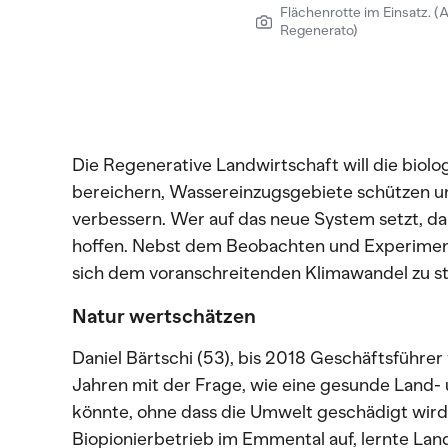
Flächenrotte im Einsatz. (A
Regenerato)
Die Regenerative Landwirtschaft will die biolo
bereichern, Wassereinzugsgebiete schützen 
verbessern. Wer auf das neue System setzt, da
hoffen. Nebst dem Beobachten und Experimenti
sich dem voranschreitenden Klimawandel zu s
Natur wertschätzen
Daniel Bärtschi (53), bis 2018 Geschäftsführer 
Jahren mit der Frage, wie eine gesunde Land-
könnte, ohne dass die Umwelt geschädigt wird.
Biopionierbetrieb im Emmental auf, lernte Lan