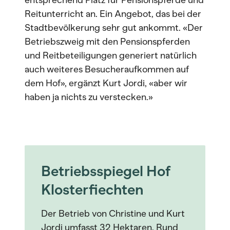
entsprechend Platz für Pensionspferde und
Reitunterricht an. Ein Angebot, das bei der
Stadtbevölkerung sehr gut ankommt. «Der
Betriebszweig mit den Pensionspferden
und Reitbeteiligungen generiert natürlich
auch weiteres Besucheraufkommen auf
dem Hof», ergänzt Kurt Jordi, «aber wir
haben ja nichts zu verstecken.»
Betriebsspiegel Hof
Klosterfiechten
Der Betrieb von Christine und Kurt
Jordi umfasst 32 Hektaren. Rund