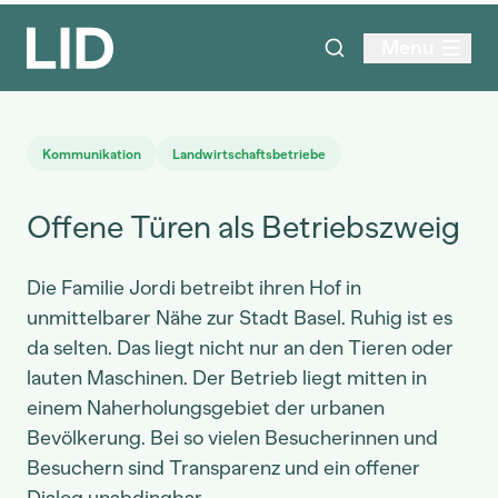
Menu
Kommunikation
Landwirtschaftsbetriebe
Offene Türen als Betriebszweig
Die Familie Jordi betreibt ihren Hof in
unmittelbarer Nähe zur Stadt Basel. Ruhig ist es
da selten. Das liegt nicht nur an den Tieren oder
lauten Maschinen. Der Betrieb liegt mitten in
einem Naherholungsgebiet der urbanen
Bevölkerung. Bei so vielen Besucherinnen und
Besuchern sind Transparenz und ein offener