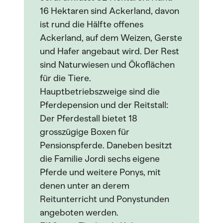
16 Hektaren sind Ackerland, davon
ist rund die Hälfte offenes
Ackerland, auf dem Weizen, Gerste
und Hafer angebaut wird. Der Rest
sind Naturwiesen und Ökoflächen
für die Tiere.
Hauptbetriebszweige sind die
Pferdepension und der Reitstall:
Der Pferdestall bietet 18
grosszügige Boxen für
Pensionspferde. Daneben besitzt
die Familie Jordi sechs eigene
Pferde und weitere Ponys, mit
denen unter an derem
Reitunterricht und Ponystunden
angeboten werden.