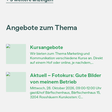
Angebote zum Thema
Kursangebote
Wir bieten zum Thema Marketing und
Kommunikation verschiedene Kurse an. Direkt
auf einem Hof oder online, je nachdem,...
Aktuell – Fotokurs: Gute Bilder
von meinem Betrieb
Mittwoch, 28. Oktober 2026, 09:00-12:00 Uhr
gast&hof Bärfischenhaus, Bärfischenhaus 15,
3204 Rosshäuern Kurskosten: C...