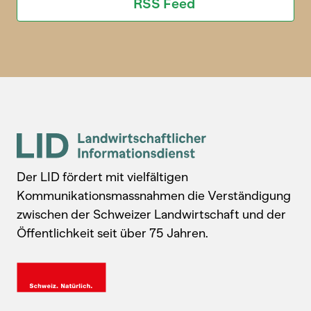
RSS Feed
Der LID fördert mit vielfältigen
Kommunikationsmassnahmen die Verständigung
zwischen der Schweizer Landwirtschaft und der
Öffentlichkeit seit über 75 Jahren.