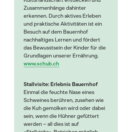
Kulturlandschaft entdecken und
Zusammenhänge dahinter
erkennen. Durch aktives Erleben
und praktische Aktivitäten ist ein
Besuch auf dem Bauernhof
nachhaltiges Lernen und fördert
das Bewusstsein der Kinder für die
Grundlagen unserer Ernährung.
www.schub.ch
Stallvisite: Erlebnis Bauernhof
Einmal die feuchte Nase eines
Schweines berühren, zusehen wie
die Kuh gemolken wird oder dabei
sein, wenn die Hühner gefüttert
werden – all dies ist auf