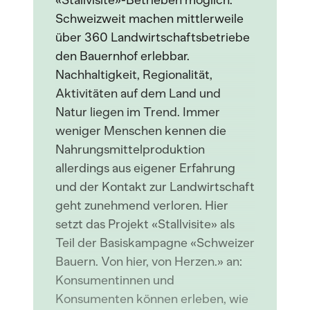
«Stallvisite»-Betrieben möglich.
Schweizweit machen mittlerweile
über 360 Landwirtschaftsbetriebe
den Bauernhof erlebbar.
Nachhaltigkeit, Regionalität,
Aktivitäten auf dem Land und
Natur liegen im Trend. Immer
weniger Menschen kennen die
Nahrungsmittelproduktion
allerdings aus eigener Erfahrung
und der Kontakt zur Landwirtschaft
geht zunehmend verloren. Hier
setzt das Projekt «Stallvisite» als
Teil der Basiskampagne «Schweizer
Bauern. Von hier, von Herzen.» an:
Konsumentinnen und
Konsumenten können erleben, wie