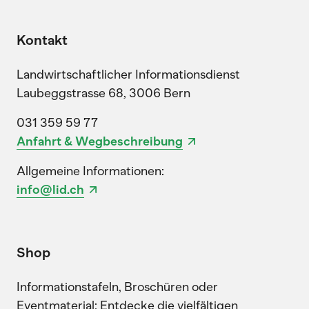
Kontakt
Landwirtschaftlicher Informationsdienst
Laubeggstrasse 68, 3006 Bern
031 359 59 77
Anfahrt & Wegbeschreibung
Allgemeine Informationen:
info@lid.ch
Shop
Informationstafeln, Broschüren oder
Eventmaterial: Entdecke die vielfältigen