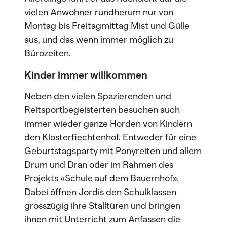
vielen Anwohner rundherum nur von
Montag bis Freitagmittag Mist und Gülle
aus, und das wenn immer möglich zu
Bürozeiten.
Kinder immer willkommen
Neben den vielen Spazierenden und
Reitsportbegeisterten besuchen auch
immer wieder ganze Horden von Kindern
den Klosterfiechtenhof. Entweder für eine
Geburtstagsparty mit Ponyreiten und allem
Drum und Dran oder im Rahmen des
Projekts «Schule auf dem Bauernhof».
Dabei öffnen Jordis den Schulklassen
grosszügig ihre Stalltüren und bringen
ihnen mit Unterricht zum Anfassen die