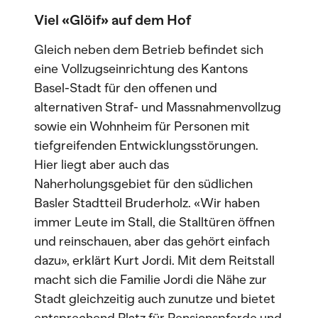
Viel «Glöif» auf dem Hof
Gleich neben dem Betrieb befindet sich
eine Vollzugseinrichtung des Kantons
Basel-Stadt für den offenen und
alternativen Straf- und Massnahmenvollzug
sowie ein Wohnheim für Personen mit
tiefgreifenden Entwicklungsstörungen.
Hier liegt aber auch das
Naherholungsgebiet für den südlichen
Basler Stadtteil Bruderholz. «Wir haben
immer Leute im Stall, die Stalltüren öffnen
und reinschauen, aber das gehört einfach
dazu», erklärt Kurt Jordi. Mit dem Reitstall
macht sich die Familie Jordi die Nähe zur
Stadt gleichzeitig auch zunutze und bietet