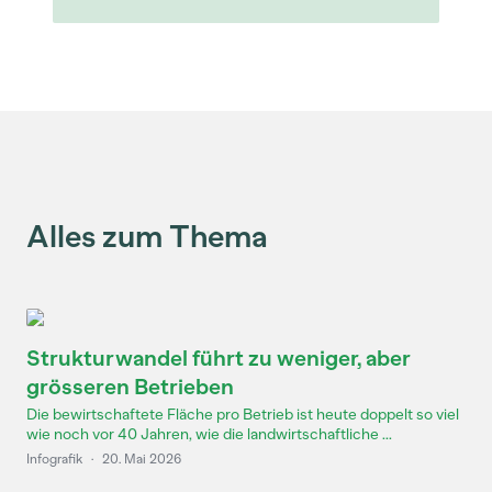
Alles zum Thema
Strukturwandel führt zu weniger, aber
grösseren Betrieben
Die bewirtschaftete Fläche pro Betrieb ist heute doppelt so viel
wie noch vor 40 Jahren, wie die landwirtschaftliche ...
Infografik
·
20. Mai 2026