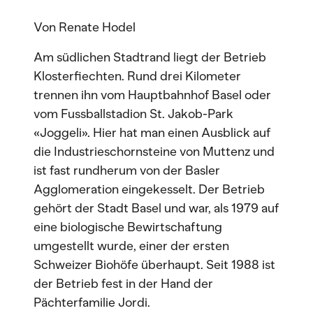
Von Renate Hodel
Am südlichen Stadtrand liegt der Betrieb
Klosterfiechten. Rund drei Kilometer
trennen ihn vom Hauptbahnhof Basel oder
vom Fussballstadion St. Jakob-Park
«Joggeli». Hier hat man einen Ausblick auf
die Industrieschornsteine von Muttenz und
ist fast rundherum von der Basler
Agglomeration eingekesselt. Der Betrieb
gehört der Stadt Basel und war, als 1979 auf
eine biologische Bewirtschaftung
umgestellt wurde, einer der ersten
Schweizer Biohöfe überhaupt. Seit 1988 ist
der Betrieb fest in der Hand der
Pächterfamilie Jordi.