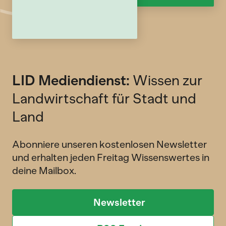
LID Mediendienst:
Wissen zur
Landwirtschaft für Stadt und
Land
Abonniere unseren kostenlosen Newsletter
und erhalten jeden Freitag Wissenswertes in
deine Mailbox.
Newsletter