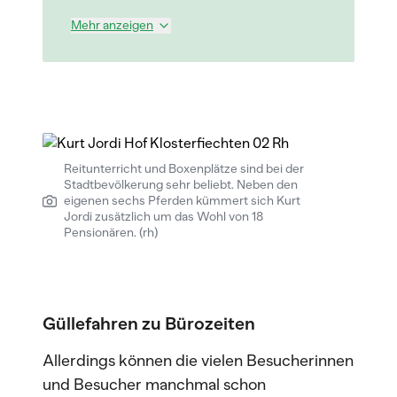
Mehr anzeigen
Reitunterricht und Boxenplätze sind bei der
Stadtbevölkerung sehr beliebt. Neben den
eigenen sechs Pferden kümmert sich Kurt
Jordi zusätzlich um das Wohl von 18
Pensionären. (rh)
Güllefahren zu Bürozeiten
Allerdings können die vielen Besucherinnen
und Besucher manchmal schon