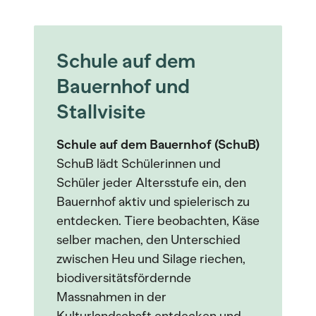
Schule auf dem
Bauernhof und
Stallvisite
Schule auf dem Bauernhof (SchuB)
SchuB lädt Schülerinnen und
Schüler jeder Altersstufe ein, den
Bauernhof aktiv und spielerisch zu
entdecken. Tiere beobachten, Käse
selber machen, den Unterschied
zwischen Heu und Silage riechen,
biodiversitätsfördernde
Massnahmen in der