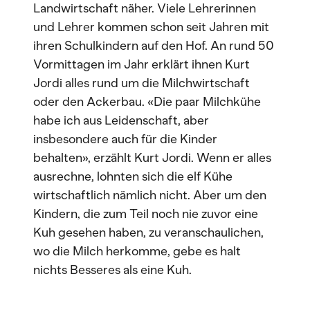
Landwirtschaft näher. Viele Lehrerinnen
und Lehrer kommen schon seit Jahren mit
ihren Schulkindern auf den Hof. An rund 50
Vormittagen im Jahr erklärt ihnen Kurt
Jordi alles rund um die Milchwirtschaft
oder den Ackerbau. «Die paar Milchkühe
habe ich aus Leidenschaft, aber
insbesondere auch für die Kinder
behalten», erzählt Kurt Jordi. Wenn er alles
ausrechne, lohnten sich die elf Kühe
wirtschaftlich nämlich nicht. Aber um den
Kindern, die zum Teil noch nie zuvor eine
Kuh gesehen haben, zu veranschaulichen,
wo die Milch herkomme, gebe es halt
nichts Besseres als eine Kuh.