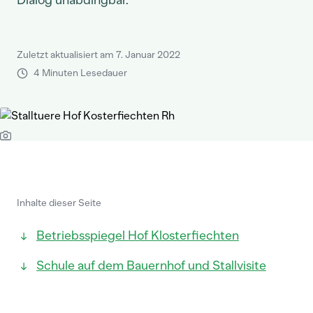
Dialog unabdingbar.
Zuletzt aktualisiert am 7. Januar 2022
4 Minuten Lesedauer
Inhalte dieser Seite
Betriebsspiegel Hof Klosterfiechten
Schule auf dem Bauernhof und Stallvisite