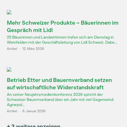
Mehr Schweizer Produkte – Bäuerinnen im
Gespräch mit Lidl
25 Bäuerinnen und Landwirtinnen trafen sich am Dienstag in
Weinfelden mit der Geschäftsleitung von Lidl Schweiz. Dabe...
Artikel
·
12. März 2026
Betrieb Etter und Bauernverband setzen
auf wirtschaftliche Widerstandskraft
An seiner Neujahrsmedienkonferenz 2026 spricht der
Schweizer Bauernverband über ein Jahr mit viel Gegenwind:
Agrarpol...
Artikel
·
6. Januar 2026
+ 3 weitere anzeigen