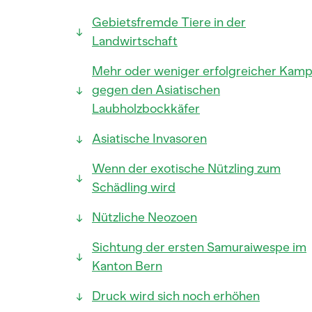
Gebietsfremde Tiere in der
Landwirtschaft
Mehr oder weniger erfolgreicher Kamp
gegen den Asiatischen
Laubholzbockkäfer
Asiatische Invasoren
Wenn der exotische Nützling zum
Schädling wird
Nützliche Neozoen
Sichtung der ersten Samuraiwespe im
Kanton Bern
Druck wird sich noch erhöhen