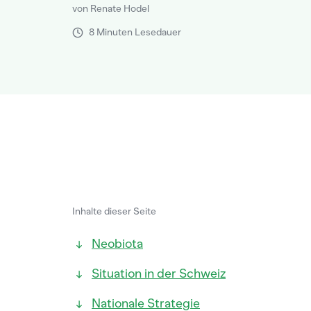
von Renate Hodel
8 Minuten Lesedauer
Inhalte dieser Seite
Neobiota
Situation in der Schweiz
Nationale Strategie