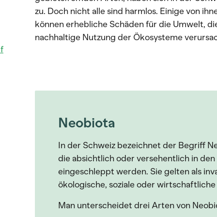
zu. Doch nicht alle sind harmlos. Einige von ih
können erhebliche Schäden für die Umwelt, die 
nachhaltige Nutzung der Ökosysteme verursa
f
Neobiota
In der Schweiz bezeichnet der Begriff N
die absichtlich oder versehentlich in d
eingeschleppt werden. Sie gelten als inv
ökologische, soziale oder wirtschaftlic
Man unterscheidet drei Arten von Neobi