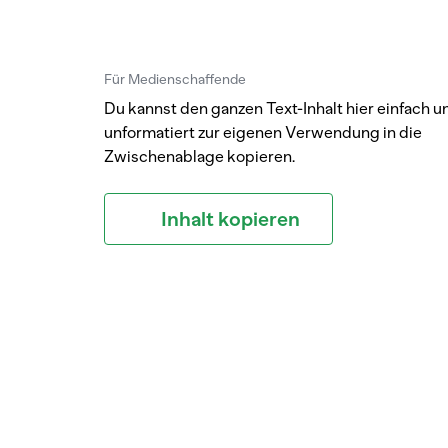
Für Medienschaffende
Du kannst den ganzen Text-Inhalt hier einfach u
unformatiert zur eigenen Verwendung in die
Zwischenablage kopieren.
Inhalt kopieren