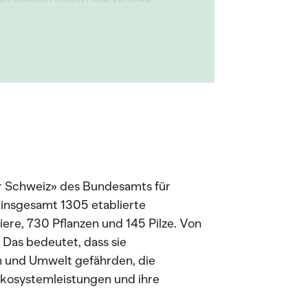
r Schweiz» des Bundesamts für
insgesamt 1305 etablierte
ere, 730 Pflanzen und 145 Pilze. Von
. Das bedeutet, dass sie
 und Umwelt gefährden, die
 Ökosystemleistungen und ihre