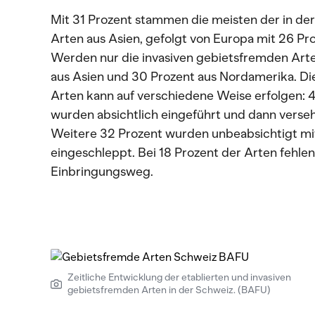
Mit 31 Prozent stammen die meisten der in de
Arten aus Asien, gefolgt von Europa mit 26 P
Werden nur die invasiven gebietsfremden Art
aus Asien und 30 Prozent aus Nordamerika. Di
Arten kann auf verschiedene Weise erfolgen: 4
wurden absichtlich eingeführt und dann verseh
Weitere 32 Prozent wurden unbeabsichtigt mi
eingeschleppt. Bei 18 Prozent der Arten fehle
Einbringungsweg.
Zeitliche Entwicklung der etablierten und invasiven
gebietsfremden Arten in der Schweiz. (BAFU)