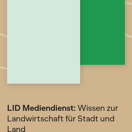
LID Mediendienst:
Wissen zur
Landwirtschaft für Stadt und
Land