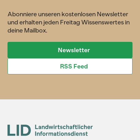
Abonniere unseren kostenlosen Newsletter
und erhalten jeden Freitag Wissenswertes in
deine Mailbox.
Newsletter
RSS Feed