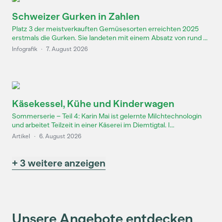
Schweizer Gurken in Zahlen
Platz 3 der meistverkauften Gemüsesorten erreichten 2025
erstmals die Gurken. Sie landeten mit einem Absatz von rund ...
Infografik
·
7. August 2026
Käsekessel, Kühe und Kinderwagen
Sommerserie – Teil 4: Karin Mai ist gelernte Milchtechnologin
und arbeitet Teilzeit in einer Käserei im Diemtigtal. I...
Artikel
·
6. August 2026
+ 3 weitere anzeigen
Unsere Angebote entdecken