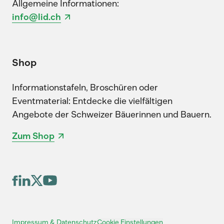
Allgemeine Informationen:
info@lid.ch
Shop
Informationstafeln, Broschüren oder
Eventmaterial: Entdecke die vielfältigen
Angebote der Schweizer Bäuerinnen und Bauern.
Zum Shop
Cookie Einstellungen
Impressum & Datenschutz