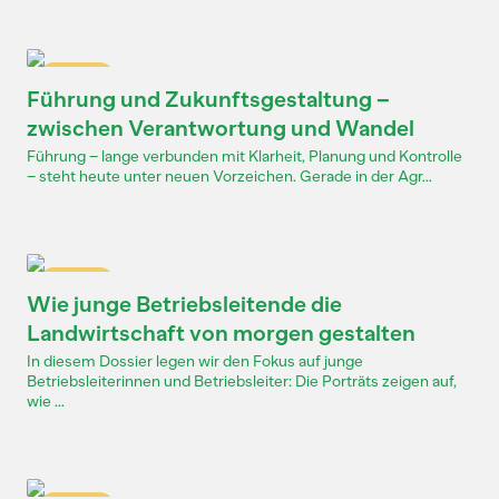
Dossier
Führung und Zukunftsgestaltung –
zwischen Verantwortung und Wandel
Führung – lange verbunden mit Klarheit, Planung und Kontrolle
– steht heute unter neuen Vorzeichen. Gerade in der Agr...
Dossier
Wie junge Betriebsleitende die
Landwirtschaft von morgen gestalten
In diesem Dossier legen wir den Fokus auf junge
Betriebsleiterinnen und Betriebsleiter: Die Porträts zeigen auf,
wie ...