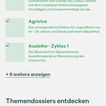
Schülerinnen und Schüler aus Zyklus 3 lernen
mit dem modularen Unterrichtsangebot
Grundlagen und Zusammenhänge aus de...
Agriviva
Das unvergessliche Erlebnis für Jugendliche von
14 – 24 Jahren: ein Einsatz auf einem Bauernhof.
Ausleihe - Zyklus 1
Der Bauernhof im Klassenzimmer:
Ausleihmaterial zur Bereicherung des
Unterrichts.
+ 6 weitere anzeigen
Themendossiers entdecken