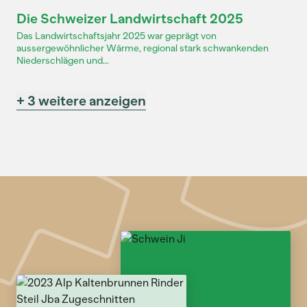
Dossier
Die Schweizer Landwirtschaft 2025
Das Landwirtschaftsjahr 2025 war geprägt von
aussergewöhnlicher Wärme, regional stark schwankenden
Niederschlägen und...
+ 3 weitere anzeigen