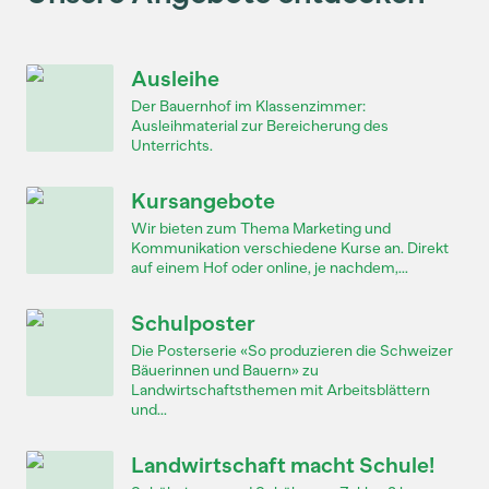
Ausleihe
Der Bauernhof im Klassenzimmer:
Ausleihmaterial zur Bereicherung des
Unterrichts.
Kursangebote
Wir bieten zum Thema Marketing und
Kommunikation verschiedene Kurse an. Direkt
auf einem Hof oder online, je nachdem,...
Schulposter
Die Posterserie «So produzieren die Schweizer
Bäuerinnen und Bauern» zu
Landwirtschaftsthemen mit Arbeitsblättern
und...
Landwirtschaft macht Schule!