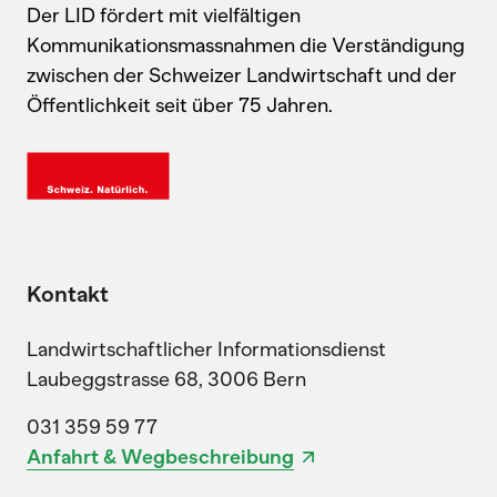
Der LID fördert mit vielfältigen
Kommunikationsmassnahmen die Verständigung
zwischen der Schweizer Landwirtschaft und der
Öffentlichkeit seit über 75 Jahren.
Kontakt
Landwirtschaftlicher Informationsdienst
Laubeggstrasse 68, 3006 Bern
031 359 59 77
Anfahrt & Wegbeschreibung