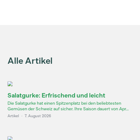
Alle Artikel
Salatgurke: Erfrischend und leicht
Die Salatgurke hat einen Spitzenplatz bei den beliebtesten
Gemüsen der Schweiz auf sicher. Ihre Saison dauert von Apr...
Artikel
·
7. August 2026