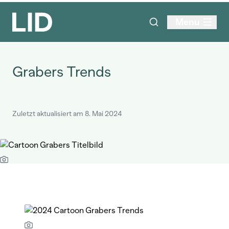
Menu
Grabers Trends
Zuletzt aktualisiert am 8. Mai 2024