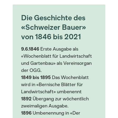
Die Geschichte des
«Schweizer Bauer»
von 1846 bis 2021
9.6.1846
Erste Ausgabe als
«Wochenblatt für Landwirtschaft
und Gartenbau» als Vereinsorgan
der OGG.
1849 bis 1895
Das Wochenblatt
wird in «Bernische Blätter für
Landwirtschaft» umbenennt
1892
Übergang zur wöchentlich
zweimaligen Ausgabe.
1896
Umbenennung in «Der