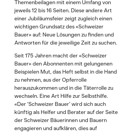
Themenbeilagen mit einem Umfang von
jeweils 12 bis 16 Seiten. Diese andere Art
einer Jubiläumsfeier zeigt zugleich einen
wichtigen Grundsatz des «Schweizer
Bauer» auf: Neue Lösungen zu finden und
Antworten für die jeweilige Zeit zu suchen.
Seit 175 Jahren macht der «Schweizer
Bauer» den Abonnenten mit gelungenen
Beispielen Mut, das Heft selbst in die Hand
zu nehmen, aus der Opferrolle
herauszukommen und in die Täterrolle zu
wechseln. Eine Art Hilfe zur Selbsthilfe.
«Der ‘Schweizer Bauer’ wird sich auch
künftig als Helfer und Berater auf der Seite
der Schweizer Bäuerinnen und Bauern
engagieren und aufklären, dies auf