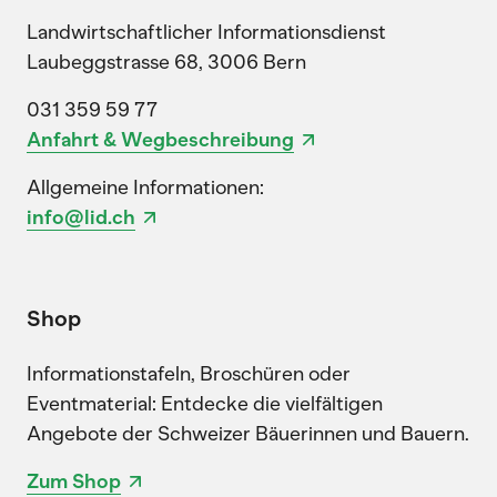
Landwirtschaftlicher Informationsdienst
Laubeggstrasse 68, 3006 Bern
031 359 59 77
Anfahrt & Wegbeschreibung
Allgemeine Informationen:
info@lid.ch
Shop
Informationstafeln, Broschüren oder
Eventmaterial: Entdecke die vielfältigen
Angebote der Schweizer Bäuerinnen und Bauern.
Zum Shop