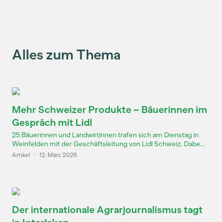
Alles zum Thema
Mehr Schweizer Produkte – Bäuerinnen im
Gespräch mit Lidl
25 Bäuerinnen und Landwirtinnen trafen sich am Dienstag in
Weinfelden mit der Geschäftsleitung von Lidl Schweiz. Dabe...
Artikel
·
12. März 2026
Der internationale Agrarjournalismus tagt