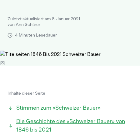
Zuletzt aktualisiert am 8. Januar 2021
von Ann Schärer
4 Minuten Lesedauer
Inhalte dieser Seite
Stimmen zum «Schweizer Bauer»
Die Geschichte des «Schweizer Bauer» von
1846 bis 2021