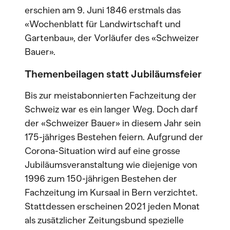
erschien am 9. Juni 1846 erstmals das
«Wochenblatt für Landwirtschaft und
Gartenbau», der Vorläufer des «Schweizer
Bauer».
Themenbeilagen statt Jubiläumsfeier
Bis zur meistabonnierten Fachzeitung der
Schweiz war es ein langer Weg. Doch darf
der «Schweizer Bauer» in diesem Jahr sein
175-jähriges Bestehen feiern. Aufgrund der
Corona-Situation wird auf eine grosse
Jubiläumsveranstaltung wie diejenige von
1996 zum 150-jährigen Bestehen der
Fachzeitung im Kursaal in Bern verzichtet.
Stattdessen erscheinen 2021 jeden Monat
als zusätzlicher Zeitungsbund spezielle