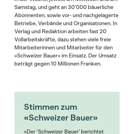
Samstag, und geht an 30’000 bäuerliche
Abonnenten, sowie vor- und nachgelagerte
Betriebe, Verbände und Organisationen. In
Verlag und Redaktion arbeiten fast 20
Vollarbeitskräfte, dazu stehen viele freie
Mitarbeiterinnen und Mitarbeiter für den
«Schweizer Bauer» im Einsatz. Der Umsatz
beträgt gegen 10 Millionen Franken.
Stimmen zum
«Schweizer Bauer»
«Der ‘Schweizer Bauer’ berichtet