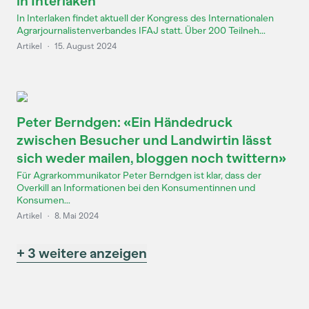
in Interlaken
In Interlaken findet aktuell der Kongress des Internationalen
Agrarjournalistenverbandes IFAJ statt. Über 200 Teilneh...
Artikel
·
15. August 2024
Peter Berndgen: «Ein Händedruck
zwischen Besucher und Landwirtin lässt
sich weder mailen, bloggen noch twittern»
Für Agrarkommunikator Peter Berndgen ist klar, dass der
Overkill an Informationen bei den Konsumentinnen und
Konsumen...
Artikel
·
8. Mai 2024
+ 3 weitere anzeigen