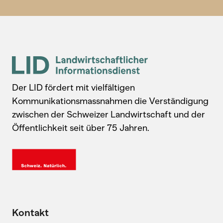
Der LID fördert mit vielfältigen
Kommunikationsmassnahmen die Verständigung
zwischen der Schweizer Landwirtschaft und der
Öffentlichkeit seit über 75 Jahren.
Kontakt