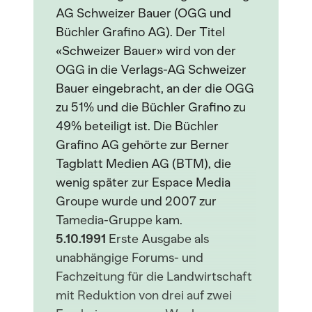
AG Schweizer Bauer (OGG und
Büchler Grafino AG). Der Titel
«Schweizer Bauer» wird von der
OGG in die Verlags-AG Schweizer
Bauer eingebracht, an der die OGG
zu 51% und die Büchler Grafino zu
49% beteiligt ist. Die Büchler
Grafino AG gehörte zur Berner
Tagblatt Medien AG (BTM), die
wenig später zur Espace Media
Groupe wurde und 2007 zur
Tamedia-Gruppe kam.
5.10.1991
Erste Ausgabe als
unabhängige Forums- und
Fachzeitung für die Landwirtschaft
mit Reduktion von drei auf zwei