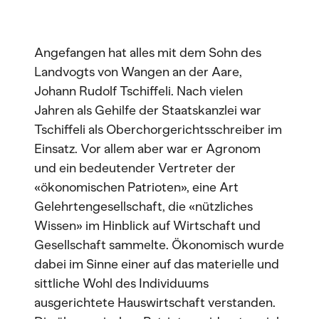
Angefangen hat alles mit dem Sohn des
Landvogts von Wangen an der Aare,
Johann Rudolf Tschiffeli. Nach vielen
Jahren als Gehilfe der Staatskanzlei war
Tschiffeli als Oberchorgerichtsschreiber im
Einsatz. Vor allem aber war er Agronom
und ein bedeutender Vertreter der
«ökonomischen Patrioten», eine Art
Gelehrtengesellschaft, die «nützliches
Wissen» im Hinblick auf Wirtschaft und
Gesellschaft sammelte. Ökonomisch wurde
dabei im Sinne einer auf das materielle und
sittliche Wohl des Individuums
ausgerichtete Hauswirtschaft verstanden.