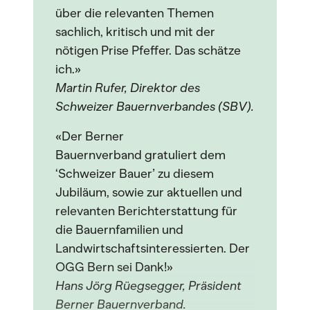
über die relevanten Themen
sachlich, kritisch und mit der
nötigen Prise Pfeffer. Das schätze
ich.»
Martin Rufer, Direktor des
Schweizer Bauernverbandes (SBV).
«Der Berner
Bauernverband gratuliert dem
‘Schweizer Bauer’ zu diesem
Jubiläum, sowie zur aktuellen und
relevanten Berichterstattung für
die Bauernfamilien und
Landwirtschaftsinteressierten. Der
OGG Bern sei Dank!»
Hans Jörg Rüegsegger, Präsident
Berner Bauernverband.