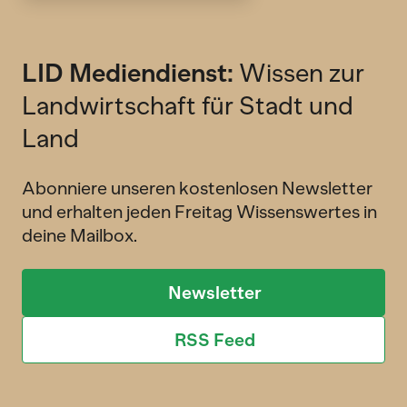
LID Mediendienst:
Wissen zur
Landwirtschaft für Stadt und
Land
Abonniere unseren kostenlosen Newsletter
und erhalten jeden Freitag Wissenswertes in
deine Mailbox.
Newsletter
RSS Feed