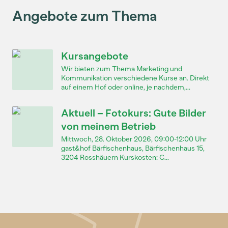
Angebote zum Thema
Kursangebote
Wir bieten zum Thema Marketing und
Kommunikation verschiedene Kurse an. Direkt
auf einem Hof oder online, je nachdem,...
Aktuell – Fotokurs: Gute Bilder
von meinem Betrieb
Mittwoch, 28. Oktober 2026, 09:00-12:00 Uhr
gast&hof Bärfischenhaus, Bärfischenhaus 15,
3204 Rosshäuern Kurskosten: C...