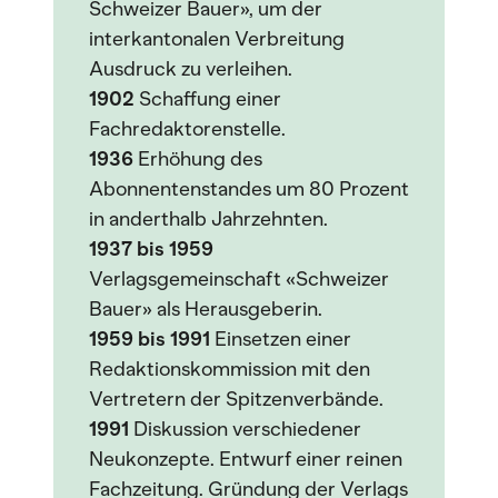
Schweizer Bauer», um der
interkantonalen Verbreitung
Ausdruck zu verleihen.
1902
Schaffung einer
Fachredaktorenstelle.
1936
Erhöhung des
Abonnentenstandes um 80 Prozent
in anderthalb Jahrzehnten.
1937 bis 1959
Verlagsgemeinschaft «Schweizer
Bauer» als Herausgeberin.
1959 bis 1991
Einsetzen einer
Redaktionskommission mit den
Vertretern der Spitzenverbände.
1991
Diskussion verschiedener
Neukonzepte. Entwurf einer reinen
Fachzeitung. Gründung der Verlags