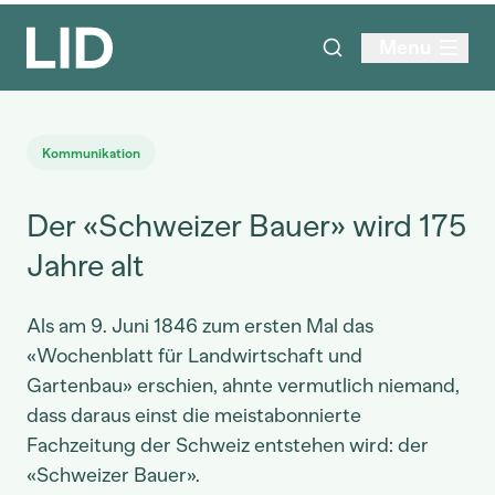
Menu
Kommunikation
Der «Schweizer Bauer» wird 175
Jahre alt
Als am 9. Juni 1846 zum ersten Mal das
«Wochenblatt für Landwirtschaft und
Gartenbau» erschien, ahnte vermutlich niemand,
dass daraus einst die meistabonnierte
Fachzeitung der Schweiz entstehen wird: der
«Schweizer Bauer».