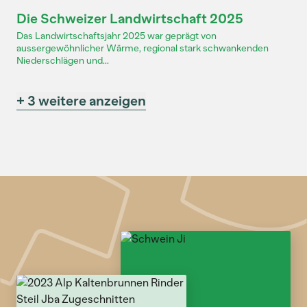
Dossier
Die Schweizer Landwirtschaft 2025
Das Landwirtschaftsjahr 2025 war geprägt von
aussergewöhnlicher Wärme, regional stark schwankenden
Niederschlägen und...
+ 3 weitere anzeigen