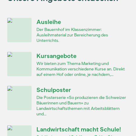
Ausleihe
Der Bauernhof im Klassenzimmer:
Ausleihmaterial zur Bereicherung des
Unterrichts.
Kursangebote
Wir bieten zum Thema Marketing und
Kommunikation verschiedene Kurse an. Direkt
auf einem Hof oder online, je nachdem,...
Schulposter
Die Posterserie «So produzieren die Schweizer
Bäuerinnen und Bauern» zu
Landwirtschaftsthemen mit Arbeitsblättern
und...
Landwirtschaft macht Schule!