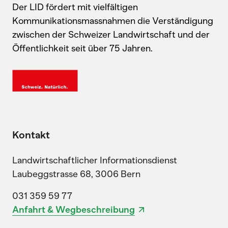
Der LID fördert mit vielfältigen
Kommunikationsmassnahmen die Verständigung
zwischen der Schweizer Landwirtschaft und der
Öffentlichkeit seit über 75 Jahren.
Kontakt
Landwirtschaftlicher Informationsdienst
Laubeggstrasse 68, 3006 Bern
031 359 59 77
Anfahrt & Wegbeschreibung