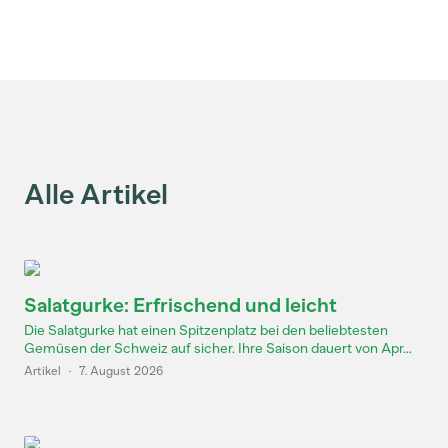
Alle Artikel
Salatgurke: Erfrischend und leicht
Die Salatgurke hat einen Spitzenplatz bei den beliebtesten
Gemüsen der Schweiz auf sicher. Ihre Saison dauert von Apr...
Artikel
·
7. August 2026