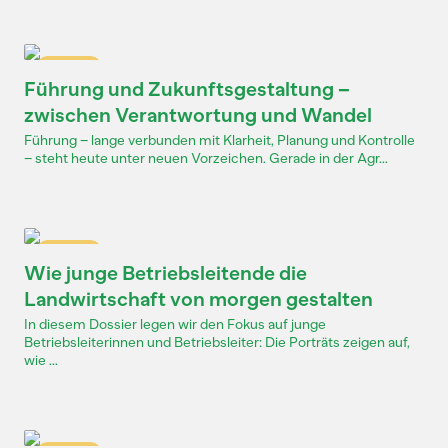
Dossier
Führung und Zukunftsgestaltung –
zwischen Verantwortung und Wandel
Führung – lange verbunden mit Klarheit, Planung und Kontrolle
– steht heute unter neuen Vorzeichen. Gerade in der Agr...
Dossier
Wie junge Betriebsleitende die
Landwirtschaft von morgen gestalten
In diesem Dossier legen wir den Fokus auf junge
Betriebsleiterinnen und Betriebsleiter: Die Porträts zeigen auf,
wie ...