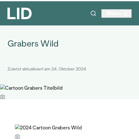
Menu
Grabers Wild
Zuletzt aktualisiert am 24. Oktober 2024