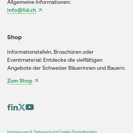
Allgemeine Informationen:
info@lid.ch
Shop
Informationstafeln, Broschüren oder
Eventmaterial: Entdecke die vielfältigen
Angebote der Schweizer Bäuerinnen und Bauern.
Zum Shop
Cookie Einstellungen
Impressum & Datenschutz