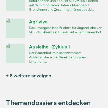
Schülerinnen und Schüler aus Zyklus 3 lernen
mit dem modularen Unterrichtsangebot
Grundlagen und Zusammenhänge aus de...
Agriviva
Das unvergessliche Erlebnis für Jugendliche von
14 – 24 Jahren: ein Einsatz auf einem Bauernhof.
Ausleihe - Zyklus 1
Der Bauernhof im Klassenzimmer:
Ausleihmaterial zur Bereicherung des
Unterrichts.
+ 6 weitere anzeigen
Themendossiers entdecken