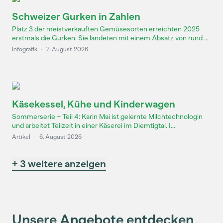
Schweizer Gurken in Zahlen
Platz 3 der meistverkauften Gemüsesorten erreichten 2025
erstmals die Gurken. Sie landeten mit einem Absatz von rund ...
Infografik
·
7. August 2026
Käsekessel, Kühe und Kinderwagen
Sommerserie – Teil 4: Karin Mai ist gelernte Milchtechnologin
und arbeitet Teilzeit in einer Käserei im Diemtigtal. I...
Artikel
·
6. August 2026
+ 3 weitere anzeigen
Unsere Angebote entdecken