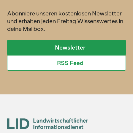
Abonniere unseren kostenlosen Newsletter
und erhalten jeden Freitag Wissenswertes in
deine Mailbox.
Newsletter
RSS Feed