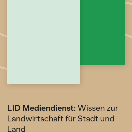
LID Mediendienst:
Wissen zur
Landwirtschaft für Stadt und
Land