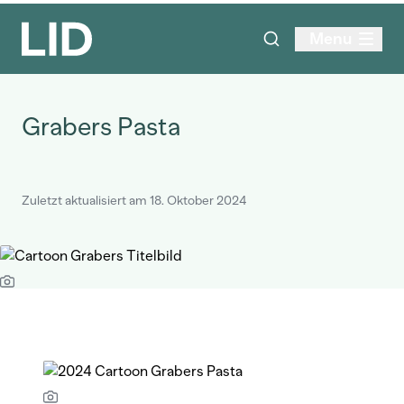
Menu
Grabers Pasta
Zuletzt aktualisiert am 18. Oktober 2024