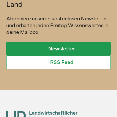
Land
Abonniere unseren kostenlosen Newsletter
und erhalten jeden Freitag Wissenswertes in
deine Mailbox.
Newsletter
RSS Feed