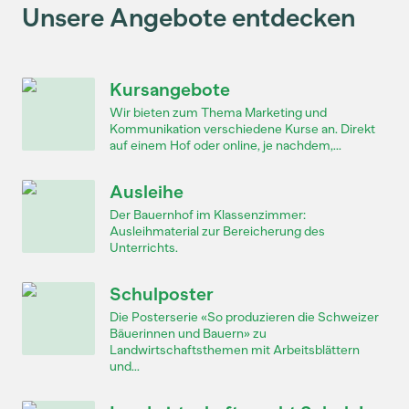
Unsere Angebote entdecken
Kursangebote
Wir bieten zum Thema Marketing und
Kommunikation verschiedene Kurse an. Direkt
auf einem Hof oder online, je nachdem,...
Ausleihe
Der Bauernhof im Klassenzimmer:
Ausleihmaterial zur Bereicherung des
Unterrichts.
Schulposter
Die Posterserie «So produzieren die Schweizer
Bäuerinnen und Bauern» zu
Landwirtschaftsthemen mit Arbeitsblättern
und...