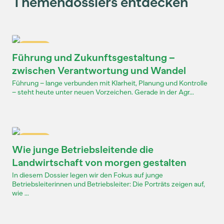
Themendossiers entdecken
Dossier
Führung und Zukunftsgestaltung –
zwischen Verantwortung und Wandel
Führung – lange verbunden mit Klarheit, Planung und Kontrolle
– steht heute unter neuen Vorzeichen. Gerade in der Agr...
Dossier
Wie junge Betriebsleitende die
Landwirtschaft von morgen gestalten
In diesem Dossier legen wir den Fokus auf junge
Betriebsleiterinnen und Betriebsleiter: Die Porträts zeigen auf,
wie ...