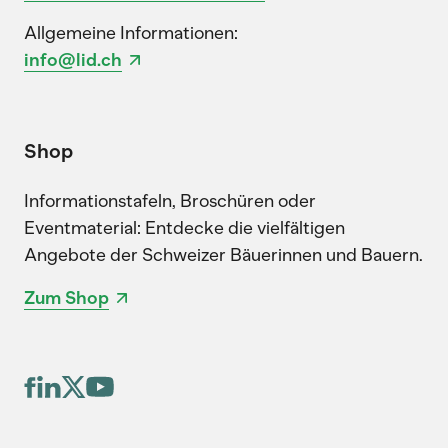
Allgemeine Informationen:
info@lid.ch
Shop
Informationstafeln, Broschüren oder
Eventmaterial: Entdecke die vielfältigen
Angebote der Schweizer Bäuerinnen und Bauern.
Zum Shop