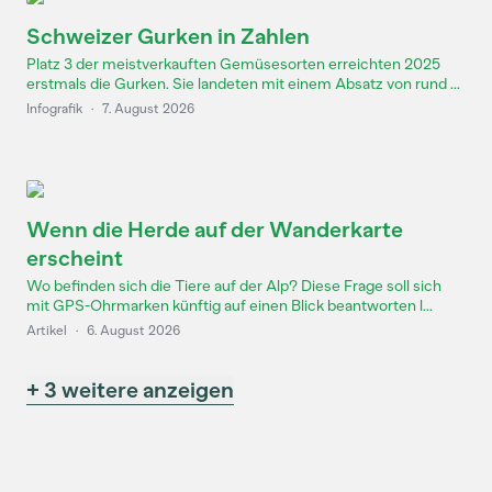
Schweizer Gurken in Zahlen
Platz 3 der meistverkauften Gemüsesorten erreichten 2025
erstmals die Gurken. Sie landeten mit einem Absatz von rund ...
Infografik
·
7. August 2026
Wenn die Herde auf der Wanderkarte
erscheint
Wo befinden sich die Tiere auf der Alp? Diese Frage soll sich
mit GPS-Ohrmarken künftig auf einen Blick beantworten l...
Artikel
·
6. August 2026
+ 3 weitere anzeigen