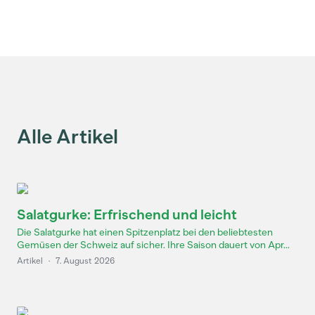
Alle Artikel
Salatgurke: Erfrischend und leicht
Die Salatgurke hat einen Spitzenplatz bei den beliebtesten
Gemüsen der Schweiz auf sicher. Ihre Saison dauert von Apr...
Artikel
·
7. August 2026