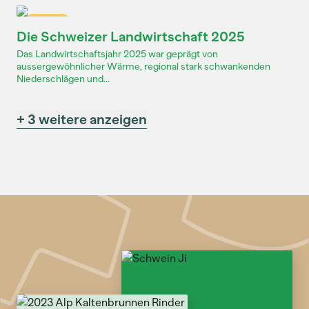
Dossier
Die Schweizer Landwirtschaft 2025
Das Landwirtschaftsjahr 2025 war geprägt von
aussergewöhnlicher Wärme, regional stark schwankenden
Niederschlägen und...
+ 3 weitere anzeigen