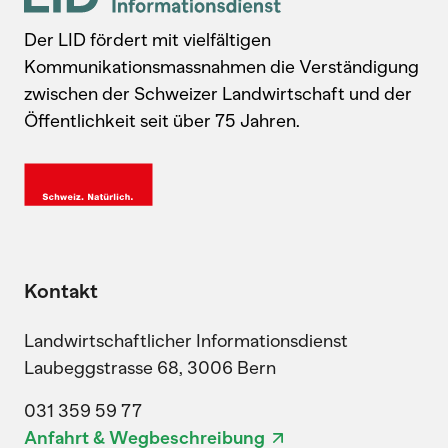
Der LID fördert mit vielfältigen
Kommunikationsmassnahmen die Verständigung
zwischen der Schweizer Landwirtschaft und der
Öffentlichkeit seit über 75 Jahren.
Kontakt
Landwirtschaftlicher Informationsdienst
Laubeggstrasse 68, 3006 Bern
031 359 59 77
Anfahrt & Wegbeschreibung