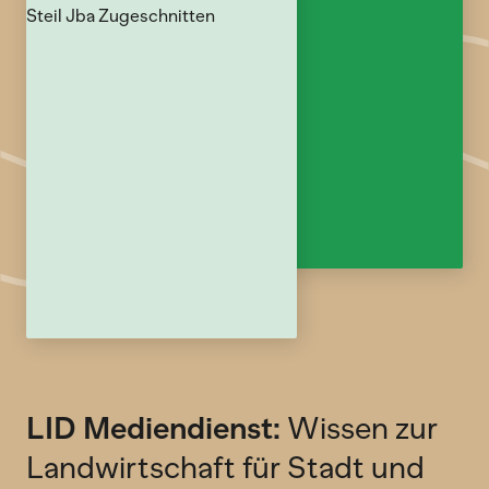
LID Mediendienst:
Wissen zur
Landwirtschaft für Stadt und