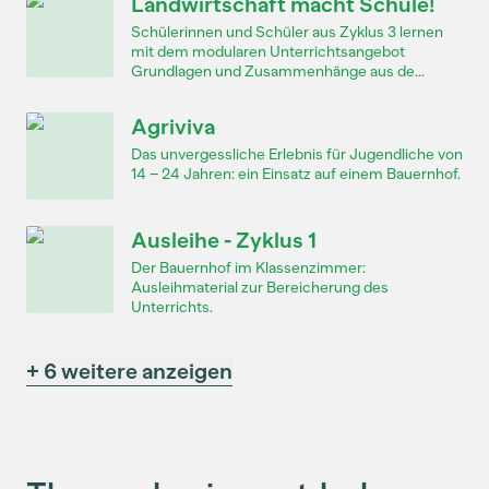
Landwirtschaft macht Schule!
Schülerinnen und Schüler aus Zyklus 3 lernen
mit dem modularen Unterrichtsangebot
Grundlagen und Zusammenhänge aus de...
Agriviva
Das unvergessliche Erlebnis für Jugendliche von
14 – 24 Jahren: ein Einsatz auf einem Bauernhof.
Ausleihe - Zyklus 1
Der Bauernhof im Klassenzimmer:
Ausleihmaterial zur Bereicherung des
Unterrichts.
+ 6 weitere anzeigen