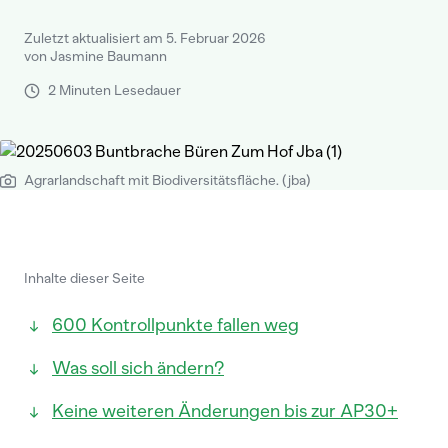
Zuletzt aktualisiert am 5. Februar 2026
von Jasmine Baumann
2 Minuten Lesedauer
Agrarlandschaft mit Biodiversitätsfläche. (jba)
Inhalte dieser Seite
600 Kontrollpunkte fallen weg
Was soll sich ändern?
Keine weiteren Änderungen bis zur AP30+