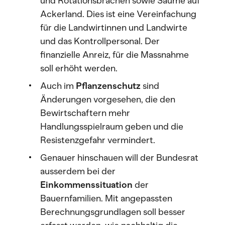
und Rotationsbrachen sowie Säume auf
Ackerland. Dies ist eine Vereinfachung
für die Landwirtinnen und Landwirte
und das Kontrollpersonal. Der
finanzielle Anreiz, für die Massnahme
soll erhöht werden.
Auch im
Pflanzenschutz
sind
Änderungen vorgesehen, die den
Bewirtschaftern mehr
Handlungsspielraum geben und die
Resistenzgefahr vermindert.
Genauer hinschauen will der Bundesrat
ausserdem bei der
Einkommenssituation
der
Bauernfamilien. Mit angepassten
Berechnungsgrundlagen soll besser