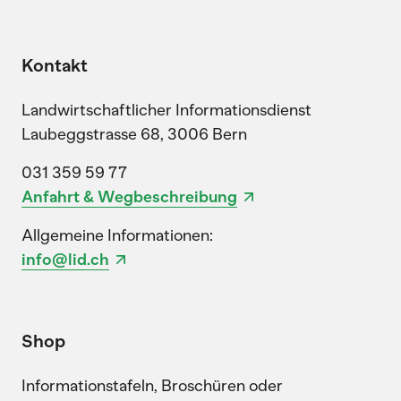
Kontakt
Landwirtschaftlicher Informationsdienst
Laubeggstrasse 68, 3006 Bern
031 359 59 77
Anfahrt & Wegbeschreibung
Allgemeine Informationen:
info@lid.ch
Shop
Informationstafeln, Broschüren oder