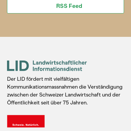
RSS Feed
Der LID fördert mit vielfältigen
Kommunikationsmassnahmen die Verständigung
zwischen der Schweizer Landwirtschaft und der
Öffentlichkeit seit über 75 Jahren.