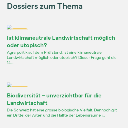
Dossiers zum Thema
Dossier
Ist klimaneutrale Landwirtschaft möglich
oder utopisch?
Agrarpolitik auf dem Prüfstand: Ist eine klimaneutrale
Landwirtschaft möglich oder utopisch? Dieser Frage geht die
14...
Dossier
Biodiversität – unverzichtbar für die
Landwirtschaft
Die Schweiz hat eine grosse biologische Vielfalt. Dennoch gilt
ein Drittel der Arten und die Hälfte der Lebensräume i...