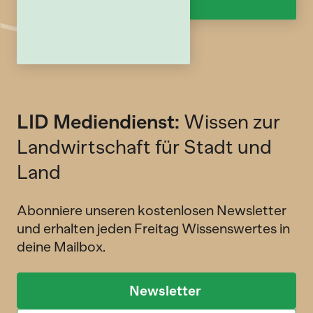
LID Mediendienst:
Wissen zur
Landwirtschaft für Stadt und
Land
Abonniere unseren kostenlosen Newsletter
und erhalten jeden Freitag Wissenswertes in
deine Mailbox.
Newsletter