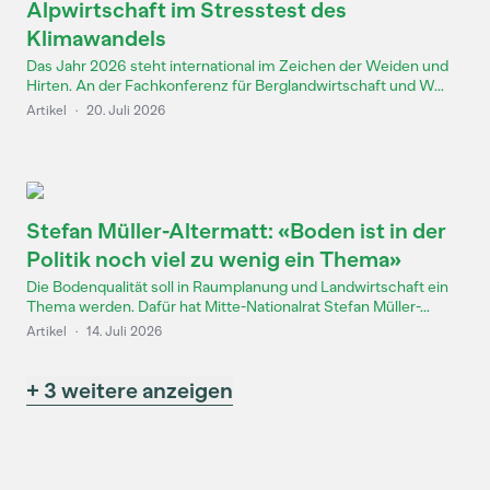
Alpwirtschaft im Stresstest des
Klimawandels
Das Jahr 2026 steht international im Zeichen der Weiden und
Hirten. An der Fachkonferenz für Berglandwirtschaft und W...
Artikel
·
20. Juli 2026
Stefan Müller-Altermatt: «Boden ist in der
Politik noch viel zu wenig ein Thema»
Die Bodenqualität soll in Raumplanung und Landwirtschaft ein
Thema werden. Dafür hat Mitte-Nationalrat Stefan Müller-...
Artikel
·
14. Juli 2026
+ 3 weitere anzeigen