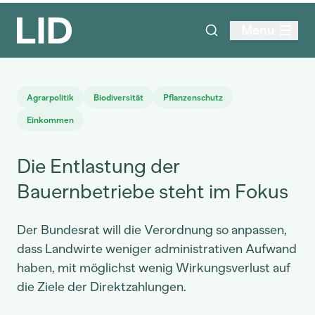
Menu
Agrarpolitik
Biodiversität
Pflanzenschutz
Einkommen
Die Entlastung der
Bauernbetriebe steht im Fokus
Der Bundesrat will die Verordnung so anpassen,
dass Landwirte weniger administrativen Aufwand
haben, mit möglichst wenig Wirkungsverlust auf
die Ziele der Direktzahlungen.