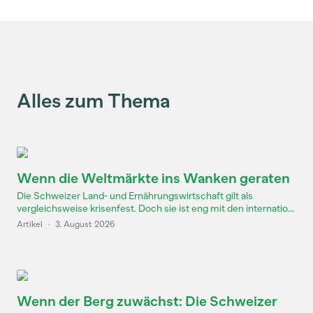
Alles zum Thema
Wenn die Weltmärkte ins Wanken geraten
Die Schweizer Land- und Ernährungswirtschaft gilt als
vergleichsweise krisenfest. Doch sie ist eng mit den internatio...
Artikel
·
3. August 2026
Wenn der Berg zuwächst: Die Schweizer