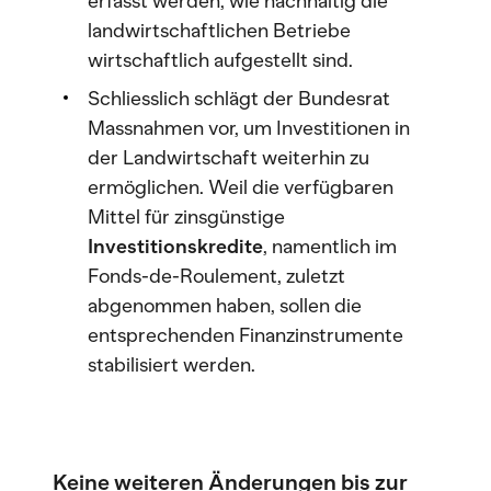
erfasst werden, wie nachhaltig die
landwirtschaftlichen Betriebe
wirtschaftlich aufgestellt sind.
Schliesslich schlägt der Bundesrat
Massnahmen vor, um Investitionen in
der Landwirtschaft weiterhin zu
ermöglichen. Weil die verfügbaren
Mittel für zinsgünstige
Investitionskredite
, namentlich im
Fonds-de-Roulement, zuletzt
abgenommen haben, sollen die
entsprechenden Finanzinstrumente
stabilisiert werden.
Keine weiteren Änderungen bis zur