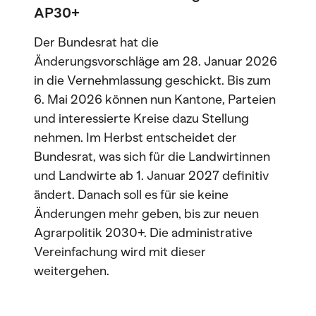
AP30+
Der Bundesrat hat die
Änderungsvorschläge am 28. Januar 2026
in die Vernehmlassung geschickt. Bis zum
6. Mai 2026 können nun Kantone, Parteien
und interessierte Kreise dazu Stellung
nehmen. Im Herbst entscheidet der
Bundesrat, was sich für die Landwirtinnen
und Landwirte ab 1. Januar 2027 definitiv
ändert. Danach soll es für sie keine
Änderungen mehr geben, bis zur neuen
Agrarpolitik 2030+. Die administrative
Vereinfachung wird mit dieser
weitergehen.