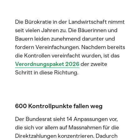
Die Bürokratie in der Landwirtschaft nimmt
seit vielen Jahren zu. Die Bäuerinnen und
Bauern leiden zunehmend darunter und
fordern Vereinfachungen. Nachdem bereits
die Kontrollen vereinfacht wurden, ist das
Verordnungspaket 2026
der zweite
Schritt in diese Richtung.
600 Kontrollpunkte fallen weg
Der Bundesrat sieht 14 Anpassungen vor,
die sich vor allem auf Massnahmen für die
Direktzahlungen konzentrieren. Dadurch