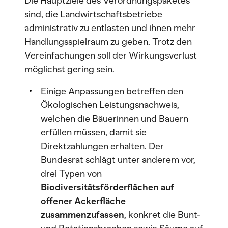
Die Hauptziele des Verordnungspaketes
sind, die Landwirtschaftsbetriebe
administrativ zu entlasten und ihnen mehr
Handlungsspielraum zu geben. Trotz den
Vereinfachungen soll der Wirkungsverlust
möglichst gering sein.
Einige Anpassungen betreffen den
Ökologischen Leistungsnachweis,
welchen die Bäuerinnen und Bauern
erfüllen müssen, damit sie
Direktzahlungen erhalten. Der
Bundesrat schlägt unter anderem vor,
drei Typen von
Biodiversitätsförderflächen auf
offener Ackerfläche
zusammenzufassen
, konkret die Bunt-