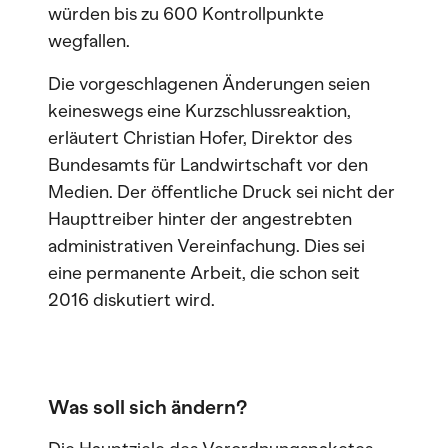
würden bis zu 600 Kontrollpunkte
wegfallen.
Die vorgeschlagenen Änderungen seien
keineswegs eine Kurzschlussreaktion,
erläutert Christian Hofer, Direktor des
Bundesamts für Landwirtschaft vor den
Medien. Der öffentliche Druck sei nicht der
Haupttreiber hinter der angestrebten
administrativen Vereinfachung. Dies sei
eine permanente Arbeit, die schon seit
2016 diskutiert wird.
Was soll sich ändern?