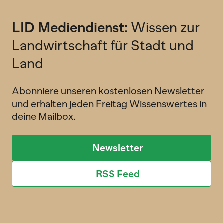
LID Mediendienst:
Wissen zur
Landwirtschaft für Stadt und
Land
Abonniere unseren kostenlosen Newsletter
und erhalten jeden Freitag Wissenswertes in
deine Mailbox.
Newsletter
RSS Feed