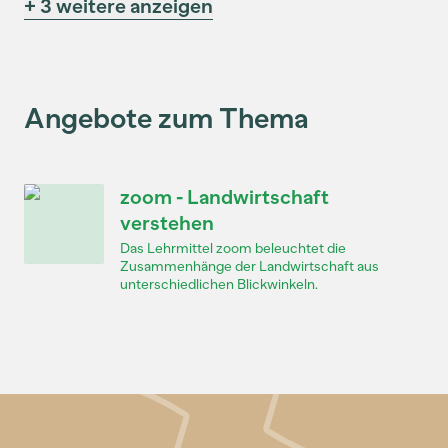
+ 3 weitere anzeigen
Angebote zum Thema
zoom - Landwirtschaft
verstehen
Das Lehrmittel zoom beleuchtet die
Zusammenhänge der Landwirtschaft aus
unterschiedlichen Blickwinkeln.