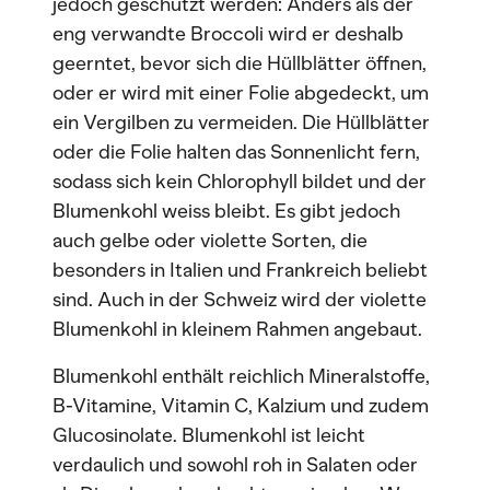
jedoch geschützt werden: Anders als der
eng verwandte Broccoli wird er deshalb
geerntet, bevor sich die Hüllblätter öffnen,
oder er wird mit einer Folie abgedeckt, um
ein Vergilben zu vermeiden. Die Hüllblätter
oder die Folie halten das Sonnenlicht fern,
sodass sich kein Chlorophyll bildet und der
Blumenkohl weiss bleibt. Es gibt jedoch
auch gelbe oder violette Sorten, die
besonders in Italien und Frankreich beliebt
sind. Auch in der Schweiz wird der violette
Blumenkohl in kleinem Rahmen angebaut.
Blumenkohl enthält reichlich Mineralstoffe,
B-Vitamine, Vitamin C, Kalzium und zudem
Glucosinolate. Blumenkohl ist leicht
verdaulich und sowohl roh in Salaten oder