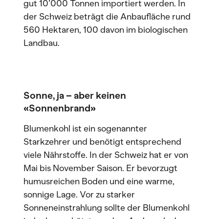
gut 10’000 Tonnen importiert werden. In
der Schweiz beträgt die Anbaufläche rund
560 Hektaren, 100 davon im biologischen
Landbau.
Sonne, ja – aber keinen
«Sonnenbrand»
Blumenkohl ist ein sogenannter
Starkzehrer und benötigt entsprechend
viele Nährstoffe. In der Schweiz hat er von
Mai bis November Saison. Er bevorzugt
humusreichen Boden und eine warme,
sonnige Lage. Vor zu starker
Sonneneinstrahlung sollte der Blumenkohl