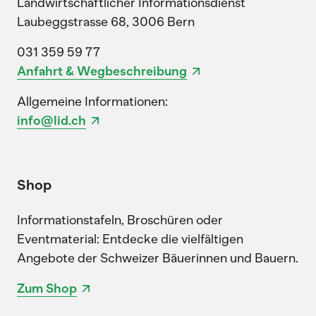
Landwirtschaftlicher Informationsdienst
Laubeggstrasse 68, 3006 Bern
031 359 59 77
Anfahrt & Wegbeschreibung
Allgemeine Informationen:
info@lid.ch
Shop
Informationstafeln, Broschüren oder
Eventmaterial: Entdecke die vielfältigen
Angebote der Schweizer Bäuerinnen und Bauern.
Zum Shop