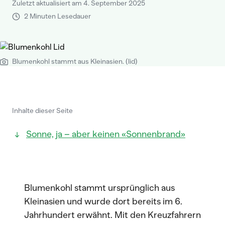
Zuletzt aktualisiert am 4. September 2025
2 Minuten Lesedauer
Blumenkohl stammt aus Kleinasien. (lid)
Inhalte dieser Seite
Sonne, ja – aber keinen «Sonnenbrand»
Blumenkohl stammt ursprünglich aus
Kleinasien und wurde dort bereits im 6.
Jahrhundert erwähnt. Mit den Kreuzfahrern