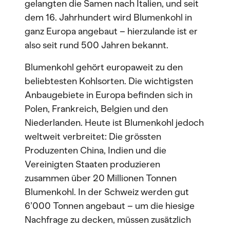
gelangten die Samen nach Italien, und seit
dem 16. Jahrhundert wird Blumenkohl in
ganz Europa angebaut – hierzulande ist er
also seit rund 500 Jahren bekannt.
Blumenkohl gehört europaweit zu den
beliebtesten Kohlsorten. Die wichtigsten
Anbaugebiete in Europa befinden sich in
Polen, Frankreich, Belgien und den
Niederlanden. Heute ist Blumenkohl jedoch
weltweit verbreitet: Die grössten
Produzenten China, Indien und die
Vereinigten Staaten produzieren
zusammen über 20 Millionen Tonnen
Blumenkohl. In der Schweiz werden gut
6’000 Tonnen angebaut – um die hiesige
Nachfrage zu decken, müssen zusätzlich