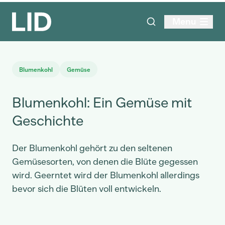
Menu
Blumenkohl
Gemüse
Blumenkohl: Ein Gemüse mit
Geschichte
Der Blumenkohl gehört zu den seltenen
Gemüsesorten, von denen die Blüte gegessen
wird. Geerntet wird der Blumenkohl allerdings
bevor sich die Blüten voll entwickeln.