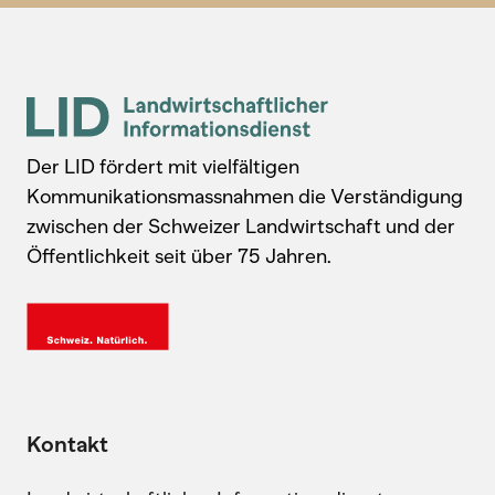
Der LID fördert mit vielfältigen
Kommunikationsmassnahmen die Verständigung
zwischen der Schweizer Landwirtschaft und der
Öffentlichkeit seit über 75 Jahren.
Kontakt