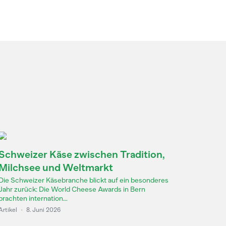
Schweizer Käse zwischen Tradition,
Milchsee und Weltmarkt
Die Schweizer Käsebranche blickt auf ein besonderes
Jahr zurück: Die World Cheese Awards in Bern
brachten internation...
Artikel
·
8. Juni 2026