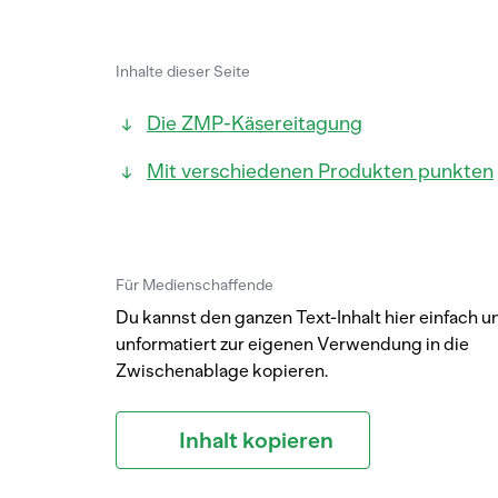
Inhalte dieser Seite
Die ZMP-Käsereitagung
Mit verschiedenen Produkten punkten
Für Medienschaffende
Du kannst den ganzen Text-Inhalt hier einfach u
unformatiert zur eigenen Verwendung in die
Zwischenablage kopieren.
Inhalt kopieren