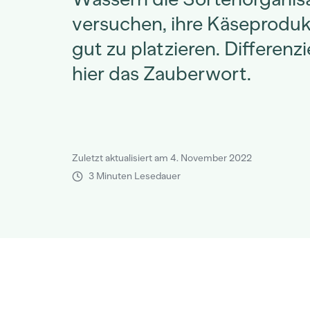
versuchen, ihre Käseprodu
gut zu platzieren. Differenz
hier das Zauberwort.
Zuletzt aktualisiert am 4. November 2022
3 Minuten Lesedauer