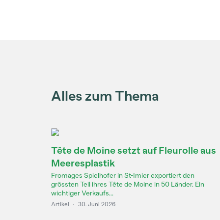
Alles zum Thema
Tête de Moine setzt auf Fleurolle aus
Meeresplastik
Fromages Spielhofer in St-Imier exportiert den
grössten Teil ihres Tête de Moine in 50 Länder. Ein
wichtiger Verkaufs...
Artikel
·
30. Juni 2026