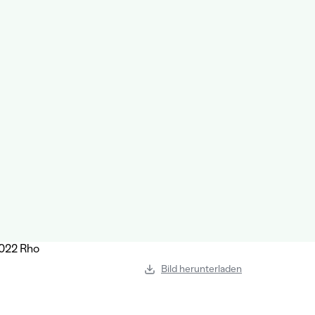
Bild herunterladen