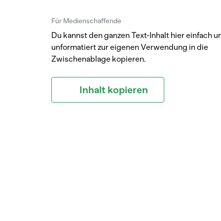
Für Medienschaffende
Du kannst den ganzen Text-Inhalt hier einfach u
unformatiert zur eigenen Verwendung in die
Zwischenablage kopieren.
Inhalt kopieren