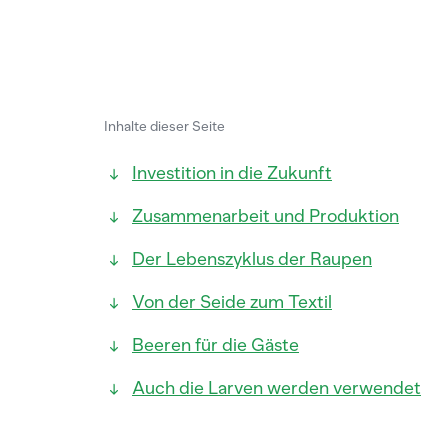
Inhalte dieser Seite
Investition in die Zukunft
Zusammenarbeit und Produktion
Der Lebenszyklus der Raupen
Von der Seide zum Textil
Beeren für die Gäste
Auch die Larven werden verwendet