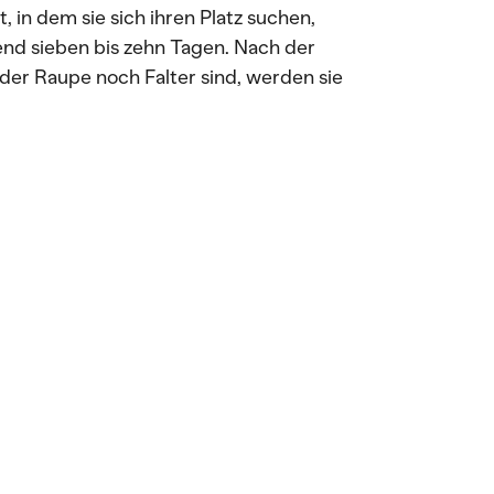
in dem sie sich ihren Platz suchen,
end sieben bis zehn Tagen. Nach der
der Raupe noch Falter sind, werden sie