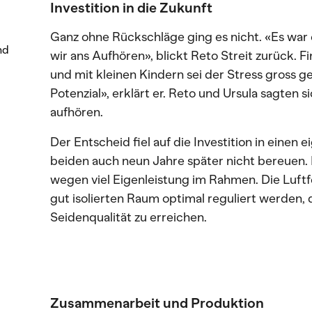
Investition in die Zukunft
Ganz ohne Rückschläge ging es nicht. «Es war 
nd
wir ans Aufhören», blickt Reto Streit zurück. F
und mit kleinen Kindern sei der Stress gross 
Potenzial», erklärt er. Reto und Ursula sagten 
aufhören.
Der Entscheid fiel auf die Investition in einen
beiden auch neun Jahre später nicht bereuen. D
wegen viel Eigenleistung im Rahmen. Die Luft
gut isolierten Raum optimal reguliert werden, 
Seidenqualität zu erreichen.
Zusammenarbeit und Produktion