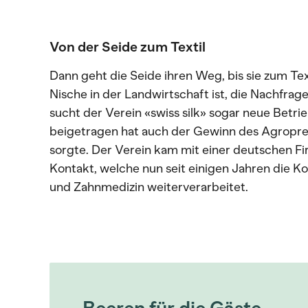
Von der Seide zum Textil
Dann geht die Seide ihren Weg, bis sie zum Tex
Nische in der Landwirtschaft ist, die Nachfrage i
sucht der Verein «swiss silk» sogar neue Betr
beigetragen hat auch der Gewinn des Agropreis
sorgte. Der Verein kam mit einer deutschen Fi
Kontakt, welche nun seit einigen Jahren die Ko
und Zahnmedizin weiterverarbeitet.