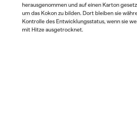
herausgenommen und auf einen Karton gesetzt, 
um das Kokon zu bilden. Dort bleiben sie währ
Kontrolle des Entwicklungsstatus, wenn sie we
mit Hitze ausgetrocknet.