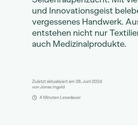
und Innovationsgeist belebe
vergessenes Handwerk. Au
entstehen nicht nur Textili
auch Medizinalprodukte.
Zuletzt aktualisiert am 28. Juni 2024
von Jonas Ingold
4 Minuten Lesedauer