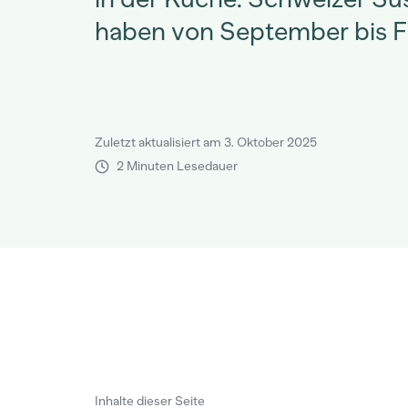
haben von September bis F
Zuletzt aktualisiert am 3. Oktober 2025
2 Minuten Lesedauer
Inhalte dieser Seite