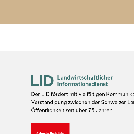
Der LID fördert mit vielfältigen Kommuni
Verständigung zwischen der Schweizer La
Öffentlichkeit seit über 75 Jahren.