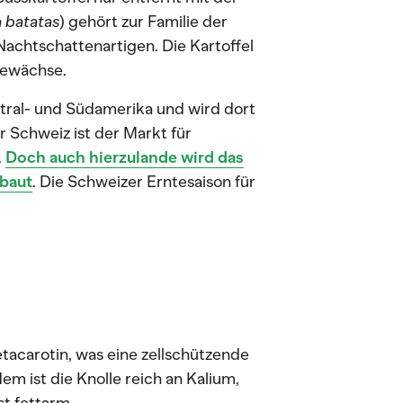
 batatas
) gehört zur Familie der
chtschattenartigen. Die Kartoffel
gewächse.
tral- und Südamerika und wird dort
r Schweiz ist der Markt für
.
Doch auch hierzulande wird das
baut
. Die Schweizer Erntesaison für
tacarotin, was eine zellschützende
 ist die Knolle reich an Kalium,