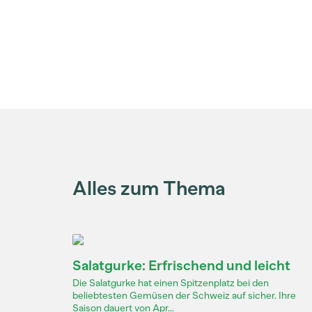
Alles zum Thema
Salatgurke: Erfrischend und leicht
Die Salatgurke hat einen Spitzenplatz bei den
beliebtesten Gemüsen der Schweiz auf sicher. Ihre
Saison dauert von Apr...