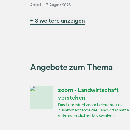
Artikel
·
7. August 2026
+ 3 weitere anzeigen
Angebote zum Thema
zoom - Landwirtschaft
verstehen
Das Lehrmittel zoom beleuchtet die
Zusammenhänge der Landwirtschaft a
unterschiedlichen Blickwinkeln.