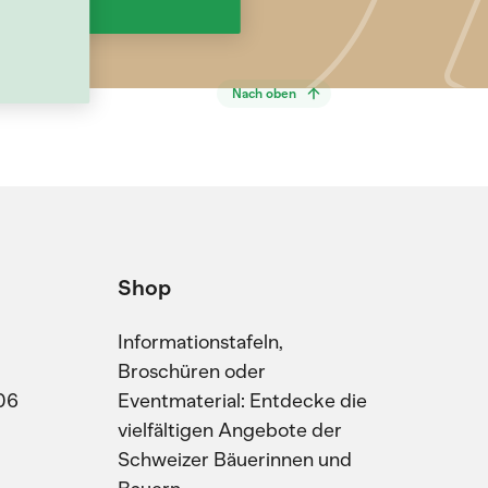
Nach oben
Shop
Informationstafeln,
Broschüren oder
06
Eventmaterial: Entdecke die
vielfältigen Angebote der
Schweizer Bäuerinnen und