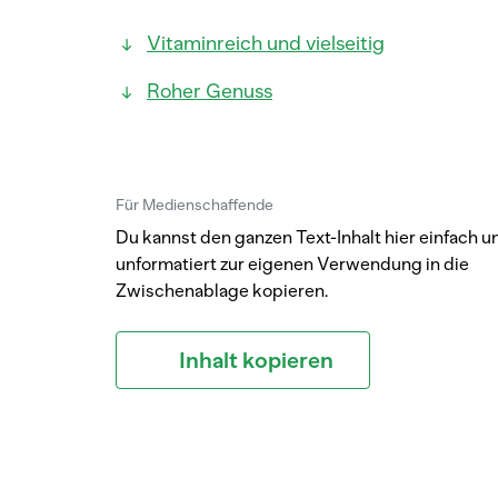
Vitaminreich und vielseitig
Roher Genuss
Für Medienschaffende
Du kannst den ganzen Text-Inhalt hier einfach u
unformatiert zur eigenen Verwendung in die
Zwischenablage kopieren.
Inhalt kopieren