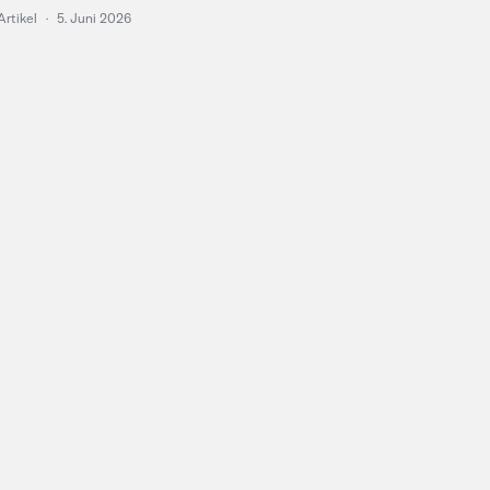
Artikel
·
5. Juni 2026