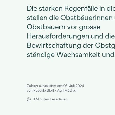
Die starken Regenfälle in d
stellen die Obstbäuerinnen
Obstbauern vor grosse
Herausforderungen und die
Bewirtschaftung der Obstg
ständige Wachsamkeit und
Zuletzt aktualisiert am 26. Juli 2024
von Pascale Bieri / Agri Médias
3 Minuten Lesedauer