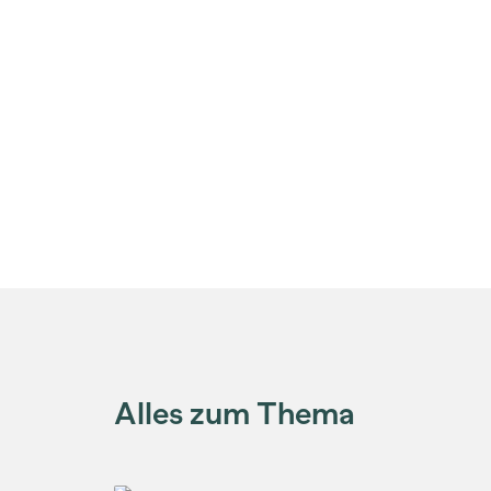
Alles zum Thema