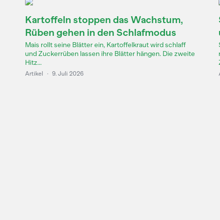
Kartoffeln stoppen das Wachstum,
Rüben gehen in den Schlafmodus
Mais rollt seine Blätter ein, Kartoffelkraut wird schlaff
und Zuckerrüben lassen ihre Blätter hängen. Die zweite
Hitz...
Artikel
·
9. Juli 2026