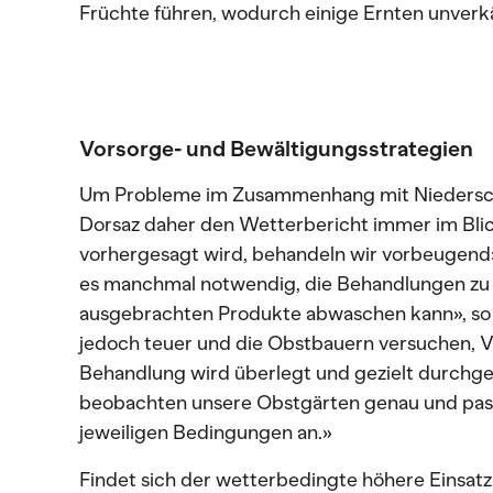
Früchte führen, wodurch einige Ernten unverk
Vorsorge- und Bewältigungsstrategien
Um Probleme im Zusammenhang mit Niederschlä
Dorsaz daher den Wetterbericht immer im Blic
vorhergesagt wird, behandeln wir vorbeugend»,
es manchmal notwendig, die Behandlungen zu 
ausgebrachten Produkte abwaschen kann», so 
jedoch teuer und die Obstbauern versuchen,
Behandlung wird überlegt und gezielt durchgef
beobachten unsere Obstgärten genau und pas
jeweiligen Bedingungen an.»
Findet sich der wetterbedingte höhere Einsatz