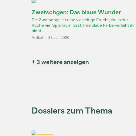
Zwetschgen: Das blaue Wunder
Die Zwetschge ist eine vielseitige Frucht, die in der
Küche viel Spielraum lässt. Ihre blaue Farbe verleiht ihr
nicht...
Artikel
·
31. Juli 2026
+ 3 weitere anzeigen
Dossiers zum Thema