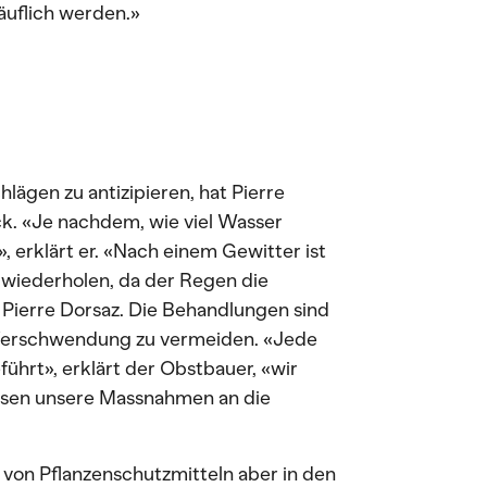
äuflich werden.»
gen zu antizipieren, hat Pierre
k. «Je nachdem, wie viel Wasser
 erklärt er. «Nach einem Gewitter ist
wiederholen, da der Regen die
Pierre Dorsaz. Die Behandlungen sind
 Verschwendung zu vermeiden. «Jede
ührt», erklärt der Obstbauer, «wir
sen unsere Massnahmen an die
 von Pflanzenschutzmitteln aber in den