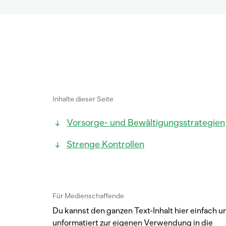
Inhalte dieser Seite
Vorsorge- und Bewältigungsstrategien
Strenge Kontrollen
Für Medienschaffende
Du kannst den ganzen Text-Inhalt hier einfach u
unformatiert zur eigenen Verwendung in die