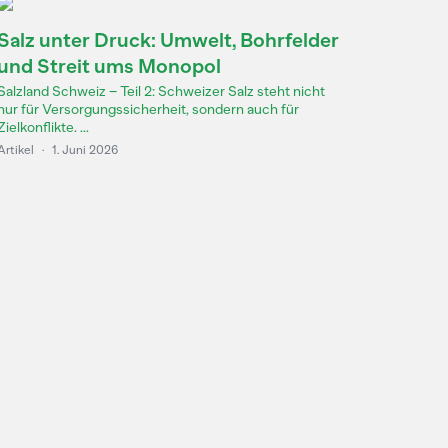
Salz unter Druck: Umwelt, Bohrfelder
und Streit ums Monopol
Salzland Schweiz – Teil 2: Schweizer Salz steht nicht
nur für Versorgungssicherheit, sondern auch für
Zielkonflikte. ...
Artikel
·
1. Juni 2026