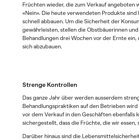
Früchten wieder, die zum Verkauf angeboten w
«Nein». Die heute verwendeten Produkte sind h
schnell abbauen. Um die Sicherheit der Kons
gewährleisten, stellen die Obstbäuerinnen un
Behandlungen drei Wochen vor der Ernte ein, d
sich abzubauen.
Strenge Kontrollen
Das ganze Jahr über werden ausserdem streng
Behandlungspraktiken auf den Betrieben wird 
vor dem Verkauf in den Geschäften ebenfalls k
sichergestellt, dass die Früchte, die wir essen,
Darüber hinaus sind die Lebensmittelsicherhei