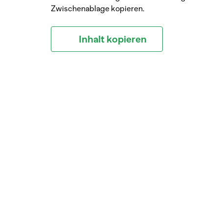
Zwischenablage kopieren.
Inhalt kopieren