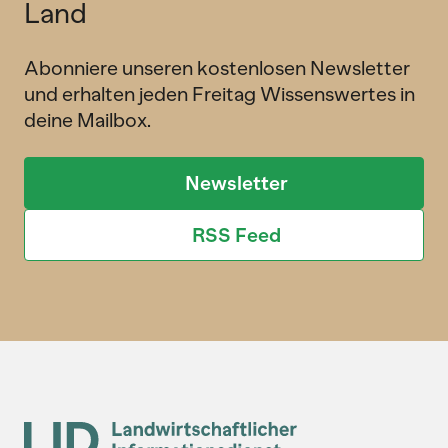
Land
Abonniere unseren kostenlosen Newsletter
und erhalten jeden Freitag Wissenswertes in
deine Mailbox.
Newsletter
RSS Feed