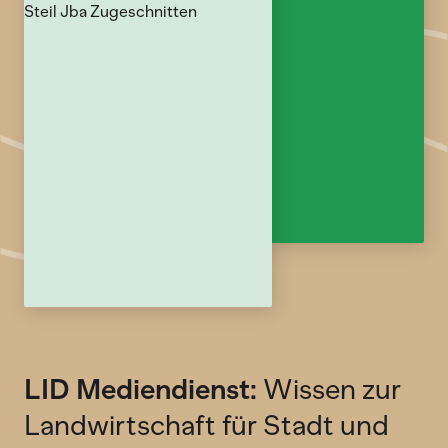
LID Mediendienst:
Wissen zur
Landwirtschaft für Stadt und