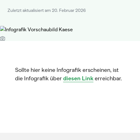
Zuletzt aktualisiert am 20. Februar 2026
Sollte hier keine Infografik erscheinen, ist
die Infografik über
diesen Link
erreichbar.