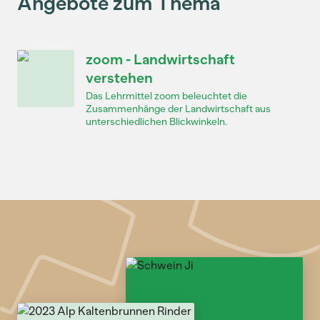
Angebote zum Thema
zoom - Landwirtschaft
verstehen
Das Lehrmittel zoom beleuchtet die
Zusammenhänge der Landwirtschaft aus
unterschiedlichen Blickwinkeln.