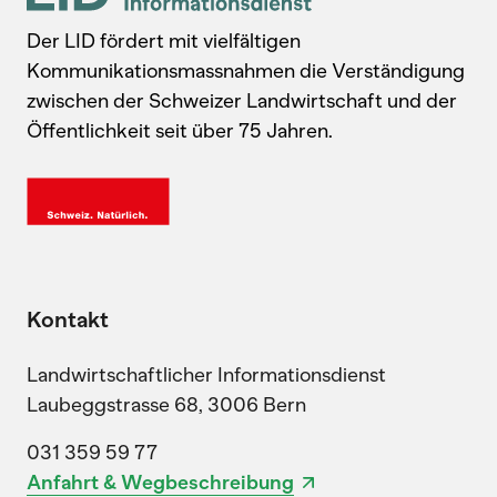
Der LID fördert mit vielfältigen
Kommunikationsmassnahmen die Verständigung
zwischen der Schweizer Landwirtschaft und der
Öffentlichkeit seit über 75 Jahren.
Kontakt
Landwirtschaftlicher Informationsdienst
Laubeggstrasse 68, 3006 Bern
031 359 59 77
Anfahrt & Wegbeschreibung