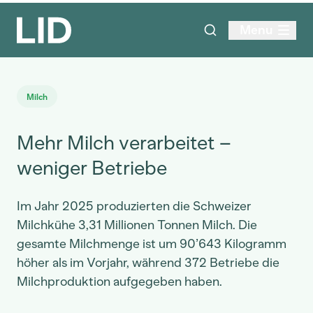
Menu
Milch
Mehr Milch verarbeitet –
weniger Betriebe
Im Jahr 2025 produzierten die Schweizer
Milchkühe 3,31 Millionen Tonnen Milch. Die
gesamte Milchmenge ist um 90’643 Kilogramm
höher als im Vorjahr, während 372 Betriebe die
Milchproduktion aufgegeben haben.