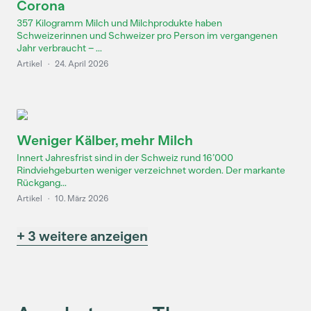
Corona
357 Kilogramm Milch und Milchprodukte haben
Schweizerinnen und Schweizer pro Person im vergangenen
Jahr verbraucht – ...
Artikel
·
24. April 2026
Weniger Kälber, mehr Milch
Innert Jahresfrist sind in der Schweiz rund 16’000
Rindviehgeburten weniger verzeichnet worden. Der markante
Rückgang...
Artikel
·
10. März 2026
+ 3 weitere anzeigen