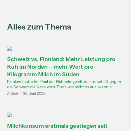
Alles zum Thema
Schweiz vs. Finnland: Mehr Leistung pro
Kuh im Norden – mehr Wert pro
Kilogramm Milch im Süden
Finnland hatte im Final der Eishockeyweltmeisterschaft gegen
die Schweiz die Nase vorn. Doch wie sieht es aus, wenn n...
Artikel
·
30. Juni 2026
Milchkonsum erstmals gestiegen seit