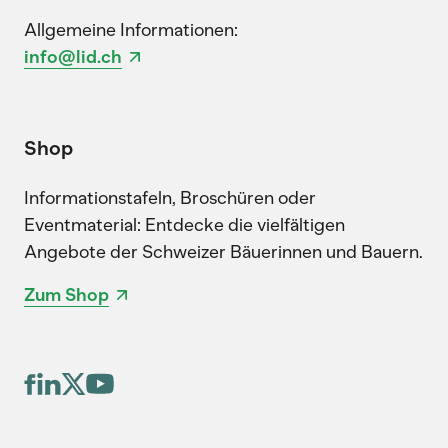
Allgemeine Informationen:
info@lid.ch
Shop
Informationstafeln, Broschüren oder
Eventmaterial: Entdecke die vielfältigen
Angebote der Schweizer Bäuerinnen und Bauern.
Zum Shop