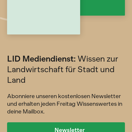
LID Mediendienst:
Wissen zur
Landwirtschaft für Stadt und
Land
Abonniere unseren kostenlosen Newsletter
und erhalten jeden Freitag Wissenswertes in
deine Mailbox.
Newsletter