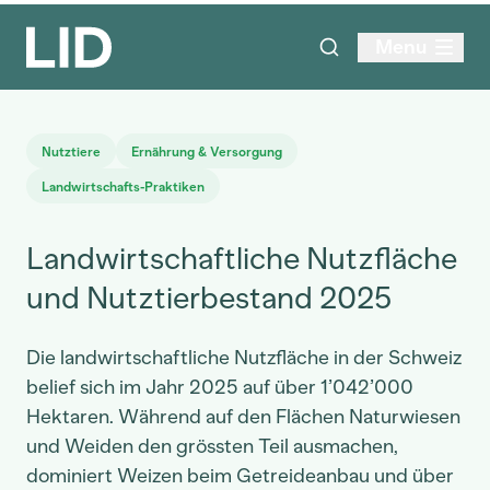
Menu
Nutztiere
Ernährung & Versorgung
Landwirtschafts-Praktiken
Landwirtschaftliche Nutzfläche
und Nutztierbestand 2025
Die landwirtschaftliche Nutzfläche in der Schweiz
belief sich im Jahr 2025 auf über 1’042’000
Hektaren. Während auf den Flächen Naturwiesen
und Weiden den grössten Teil ausmachen,
dominiert Weizen beim Getreideanbau und über