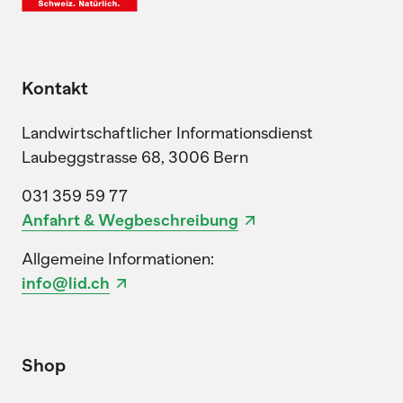
Kontakt
Landwirtschaftlicher Informationsdienst
Laubeggstrasse 68, 3006 Bern
031 359 59 77
Anfahrt & Wegbeschreibung
Allgemeine Informationen:
info@lid.ch
Shop