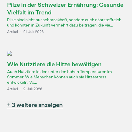
Pilze in der Schweizer Ernährung: Gesunde
Vielfalt im Trend
Pilze sind nicht nur schmackhaft, sondern auch nährstoffreich
und könnten in Zukunft vermehrt dazu beitragen, die vie...
Artikel
·
21. Juli 2026
Wie Nutztiere die Hitze bewältigen
Auch Nutztiere leiden unter den hohen Temperaturen im
Sommer. Wie Menschen können auch sie Hitzestress
entwickeln. Vo...
Artikel
·
2. Juli 2026
+ 3 weitere anzeigen