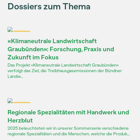
Dossiers zum Thema
Dossier
«Klimaneutrale Landwirtschaft
Graubünden»: Forschung, Praxis und
Zukunft im Fokus
Das Projekt «Klimaneutrale Landwirtschaft Graubünden»
verfolgt das Ziel, die Treibhausgasemissionen der Bündner
Landw...
Dossier
Regionale Spezialitäten mit Handwerk und
Herzblut
2025 beleuchteten wir in unserer Sommerserie verschiedene
regionale Spezialitäten und die Menschen, welche die Produk...