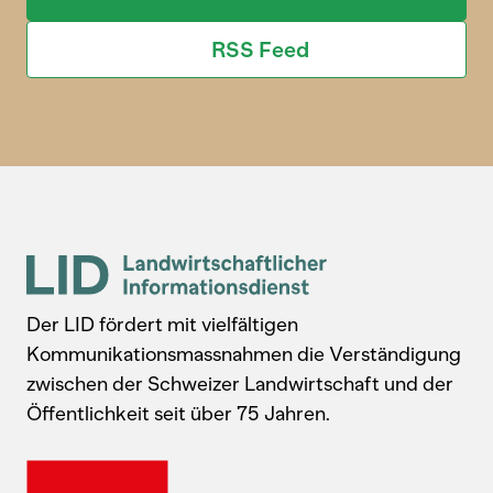
RSS Feed
Der LID fördert mit vielfältigen
Kommunikationsmassnahmen die Verständigung
zwischen der Schweizer Landwirtschaft und der
Öffentlichkeit seit über 75 Jahren.