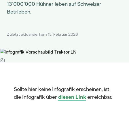
13’000’000 Hühner leben auf Schweizer
Betrieben.
Zuletzt aktualisiert am 13. Februar 2026
Sollte hier keine Infografik erscheinen, ist
die Infografik über
diesen Link
erreichbar.