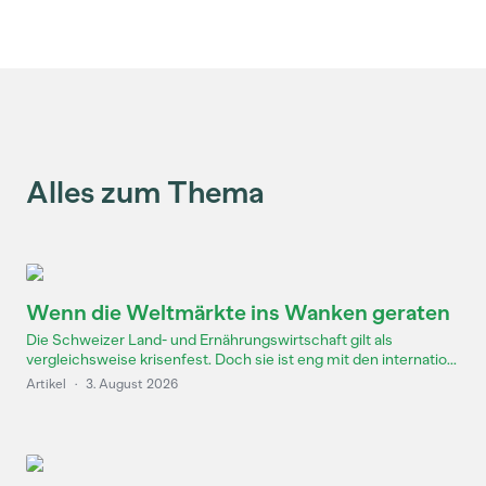
Alles zum Thema
Wenn die Weltmärkte ins Wanken geraten
Die Schweizer Land- und Ernährungswirtschaft gilt als
vergleichsweise krisenfest. Doch sie ist eng mit den internatio...
Artikel
·
3. August 2026