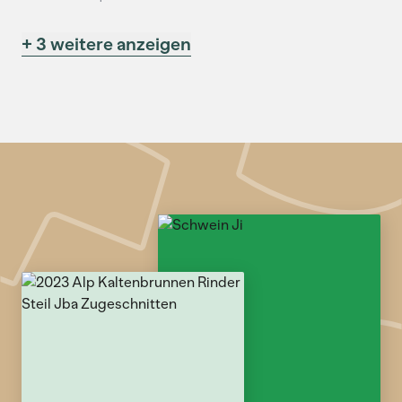
+ 3 weitere anzeigen