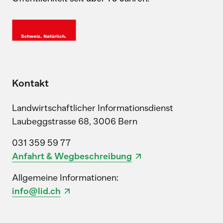
Kontakt
Landwirtschaftlicher Informationsdienst
Laubeggstrasse 68, 3006 Bern
031 359 59 77
Anfahrt & Wegbeschreibung
Allgemeine Informationen:
info@lid.ch