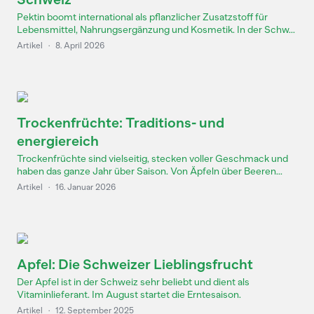
Pektin boomt international als pflanzlicher Zusatzstoff für
Lebensmittel, Nahrungsergänzung und Kosmetik. In der Schw...
Artikel
·
8. April 2026
Trockenfrüchte: Traditions- und
energiereich
Trockenfrüchte sind vielseitig, stecken voller Geschmack und
haben das ganze Jahr über Saison. Von Äpfeln über Beeren...
Artikel
·
16. Januar 2026
Apfel: Die Schweizer Lieblingsfrucht
Der Apfel ist in der Schweiz sehr beliebt und dient als
Vitaminlieferant. Im August startet die Erntesaison.
Artikel
·
12. September 2025