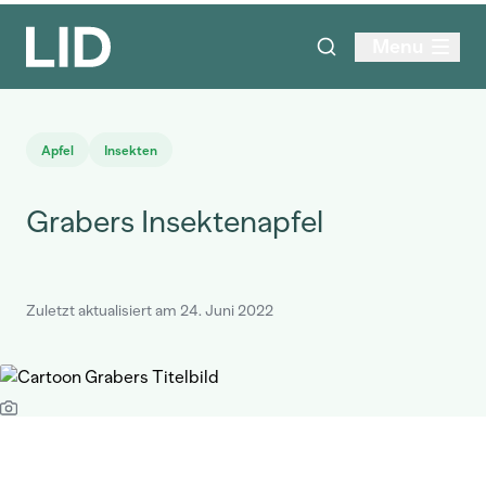
Menu
Apfel
Insekten
Grabers Insektenapfel
Zuletzt aktualisiert am 24. Juni 2022