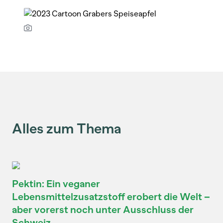
Alles zum Thema
Pektin: Ein veganer
Lebensmittelzusatzstoff erobert die Welt –
aber vorerst noch unter Ausschluss der
Schweiz