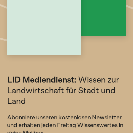
LID Mediendienst:
Wissen zur
Landwirtschaft für Stadt und
Land
Abonniere unseren kostenlosen Newsletter
und erhalten jeden Freitag Wissenswertes in
deine Mailbox.