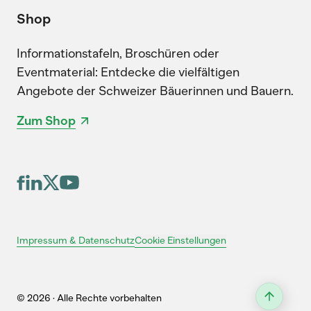
Shop
Informationstafeln, Broschüren oder
Eventmaterial: Entdecke die vielfältigen
Angebote der Schweizer Bäuerinnen und Bauern.
Zum Shop
Cookie Einstellungen
Impressum & Datenschutz
© 2026 · Alle Rechte vorbehalten