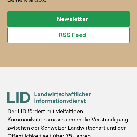
Newsletter
RSS Feed
Der LID fördert mit vielfältigen
Kommunikationsmassnahmen die Verständigung
zwischen der Schweizer Landwirtschaft und der
Öffentlichkeit seit über 75 Jahren.