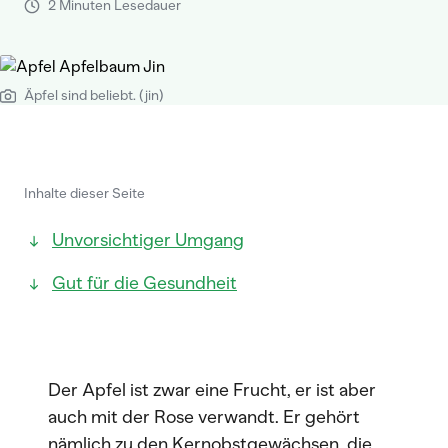
2 Minuten Lesedauer
Äpfel sind beliebt. (jin)
Inhalte dieser Seite
Unvorsichtiger Umgang
Gut für die Gesundheit
Der Apfel ist zwar eine Frucht, er ist aber
auch mit der Rose verwandt. Er gehört
nämlich zu den Kernobstgewächsen, die