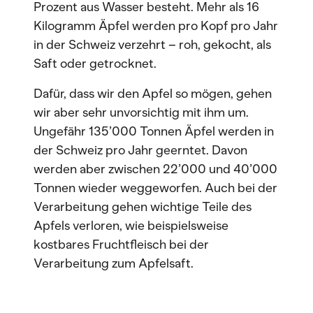
Prozent aus Wasser besteht. Mehr als 16
Kilogramm Äpfel werden pro Kopf pro Jahr
in der Schweiz verzehrt – roh, gekocht, als
Saft oder getrocknet.
Dafür, dass wir den Apfel so mögen, gehen
wir aber sehr unvorsichtig mit ihm um.
Ungefähr 135’000 Tonnen Äpfel werden in
der Schweiz pro Jahr geerntet. Davon
werden aber zwischen 22’000 und 40’000
Tonnen wieder weggeworfen. Auch bei der
Verarbeitung gehen wichtige Teile des
Apfels verloren, wie beispielsweise
kostbares Fruchtfleisch bei der
Verarbeitung zum Apfelsaft.