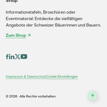
Shop
Informationstafeln, Broschüren oder
Eventmaterial: Entdecke die vielfältigen
Angebote der Schweizer Bäuerinnen und Bauern.
Zum Shop
Cookie Einstellungen
Impressum & Datenschutz
© 2026 · Alle Rechte vorbehalten