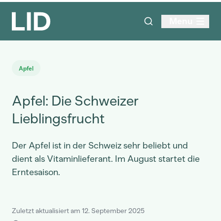
Menu
Apfel
Apfel: Die Schweizer
Lieblingsfrucht
Der Apfel ist in der Schweiz sehr beliebt und
dient als Vitaminlieferant. Im August startet die
Erntesaison.
Zuletzt aktualisiert am 12. September 2025