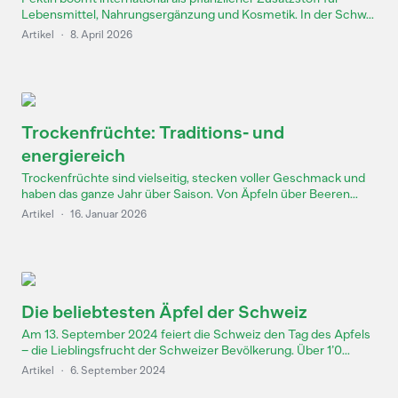
Lebensmittel, Nahrungsergänzung und Kosmetik. In der Schw...
Artikel
·
8. April 2026
Trockenfrüchte: Traditions- und
energiereich
Trockenfrüchte sind vielseitig, stecken voller Geschmack und
haben das ganze Jahr über Saison. Von Äpfeln über Beeren...
Artikel
·
16. Januar 2026
Die beliebtesten Äpfel der Schweiz
Am 13. September 2024 feiert die Schweiz den Tag des Apfels
– die Lieblingsfrucht der Schweizer Bevölkerung. Über 1’0...
Artikel
·
6. September 2024