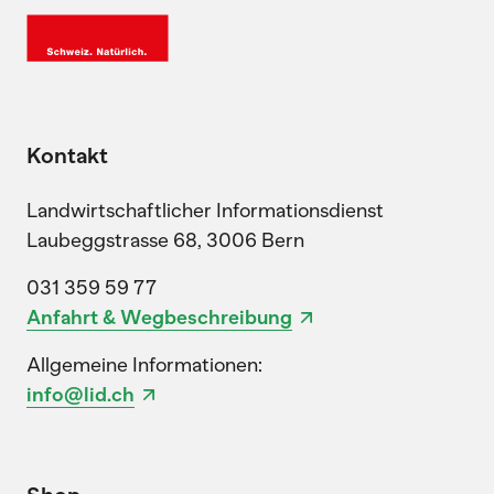
Kontakt
Landwirtschaftlicher Informationsdienst
Laubeggstrasse 68, 3006 Bern
031 359 59 77
Anfahrt & Wegbeschreibung
Allgemeine Informationen:
info@lid.ch