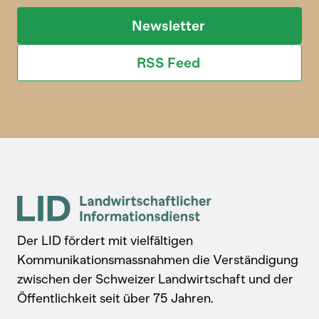
Newsletter
RSS Feed
Der LID fördert mit vielfältigen
Kommunikationsmassnahmen die Verständigung
zwischen der Schweizer Landwirtschaft und der
Öffentlichkeit seit über 75 Jahren.