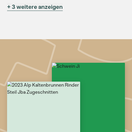
+ 3 weitere anzeigen