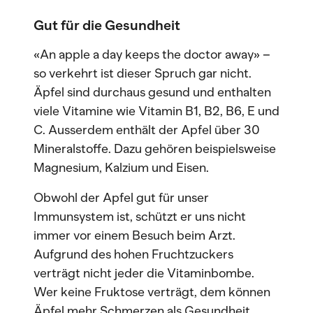
Gut für die Gesundheit
«An apple a day keeps the doctor away» –
so verkehrt ist dieser Spruch gar nicht.
Äpfel sind durchaus gesund und enthalten
viele Vitamine wie Vitamin B1, B2, B6, E und
C. Ausserdem enthält der Apfel über 30
Mineralstoffe. Dazu gehören beispielsweise
Magnesium, Kalzium und Eisen.
Obwohl der Apfel gut für unser
Immunsystem ist, schützt er uns nicht
immer vor einem Besuch beim Arzt.
Aufgrund des hohen Fruchtzuckers
verträgt nicht jeder die Vitaminbombe.
Wer keine Fruktose verträgt, dem können
Äpfel mehr Schmerzen als Gesundheit