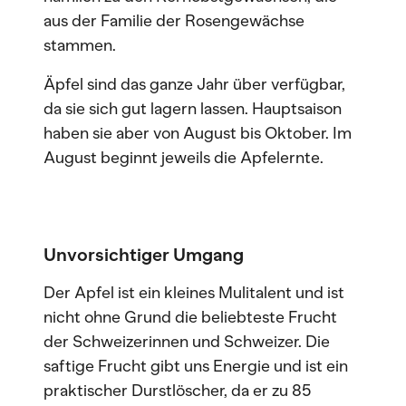
aus der Familie der Rosengewächse
stammen.
Äpfel sind das ganze Jahr über verfügbar,
da sie sich gut lagern lassen. Hauptsaison
haben sie aber von August bis Oktober. Im
August beginnt jeweils die Apfelernte.
Unvorsichtiger Umgang
Der Apfel ist ein kleines Mulitalent und ist
nicht ohne Grund die beliebteste Frucht
der Schweizerinnen und Schweizer. Die
saftige Frucht gibt uns Energie und ist ein
praktischer Durstlöscher, da er zu 85