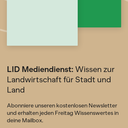
LID Mediendienst:
Wissen zur
Landwirtschaft für Stadt und
Land
Abonniere unseren kostenlosen Newsletter
und erhalten jeden Freitag Wissenswertes in
deine Mailbox.