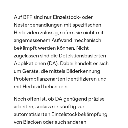
Auf BFF sind nur Einzelstock- oder
Nesterbehandlungen mit spezifischen
Herbiziden zulässig, sofern sie nicht mit
angemessenem Aufwand mechanisch
bekämpft werden können. Nicht
zugelassen sind die Detektionsbasierten
Applikationen (DA). Dabei handelt es sich
um Geräte, die mittels Bilderkennung
Problempflanzenarten identifizieren und
mit Herbizid behandeln.
Noch offen ist, ob DA genügend präzise
arbeiten, sodass sie künftig zur
automatisierten Einzelstockbekämpfung
von Blacken oder auch anderen