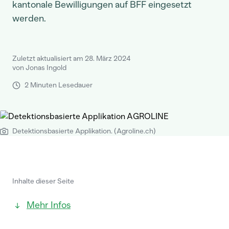
kantonale Bewilligungen auf BFF eingesetzt
werden.
Zuletzt aktualisiert am 28. März 2024
von Jonas Ingold
2 Minuten Lesedauer
Detektionsbasierte Applikation. (Agroline.ch)
Inhalte dieser Seite
Mehr Infos