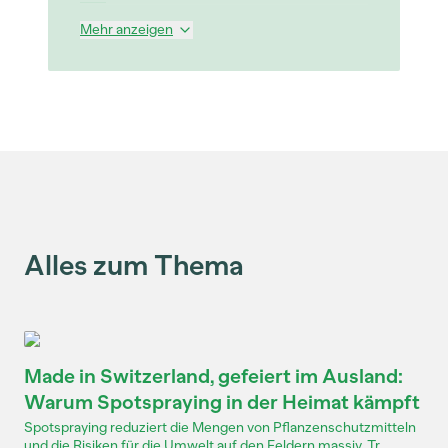
Mehr anzeigen
Alles zum Thema
Made in Switzerland, gefeiert im Ausland:
Warum Spotspraying in der Heimat kämpft
Spotspraying reduziert die Mengen von Pflanzenschutzmitteln
und die Risiken für die Umwelt auf den Feldern massiv. Tr...