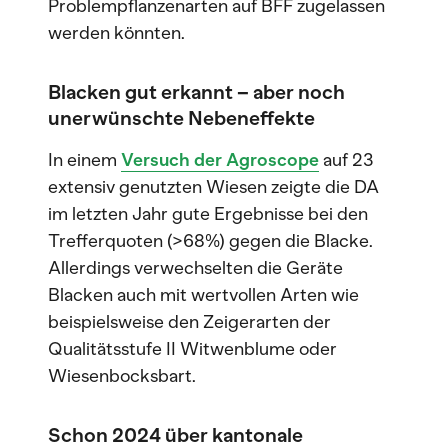
Problempflanzenarten auf BFF zugelassen
werden könnten.
Blacken gut erkannt – aber noch
unerwünschte Nebeneffekte
In einem
Versuch der Agroscope
auf 23
extensiv genutzten Wiesen zeigte die DA
im letzten Jahr gute Ergebnisse bei den
Trefferquoten (>68%) gegen die Blacke.
Allerdings verwechselten die Geräte
Blacken auch mit wertvollen Arten wie
beispielsweise den Zeigerarten der
Qualitätsstufe II Witwenblume oder
Wiesenbocksbart.
Schon 2024 über kantonale