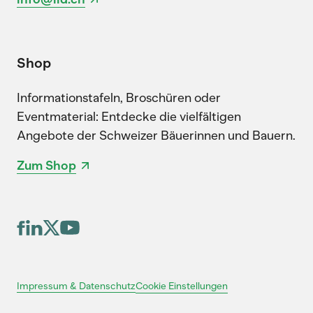
Shop
Informationstafeln, Broschüren oder
Eventmaterial: Entdecke die vielfältigen
Angebote der Schweizer Bäuerinnen und Bauern.
Zum Shop
Cookie Einstellungen
Impressum & Datenschutz