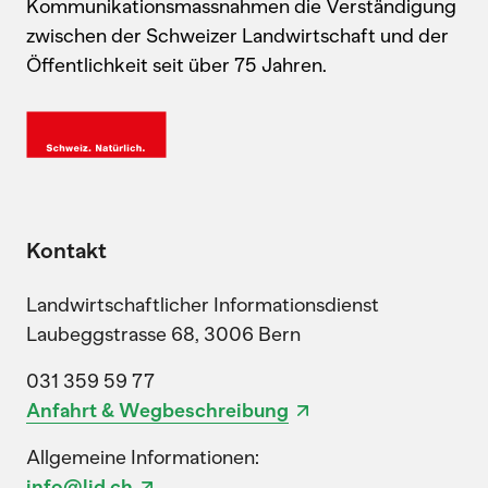
Kommunikationsmassnahmen die Verständigung
zwischen der Schweizer Landwirtschaft und der
Öffentlichkeit seit über 75 Jahren.
Kontakt
Landwirtschaftlicher Informationsdienst
Laubeggstrasse 68, 3006 Bern
031 359 59 77
Anfahrt & Wegbeschreibung
Allgemeine Informationen:
info@lid.ch