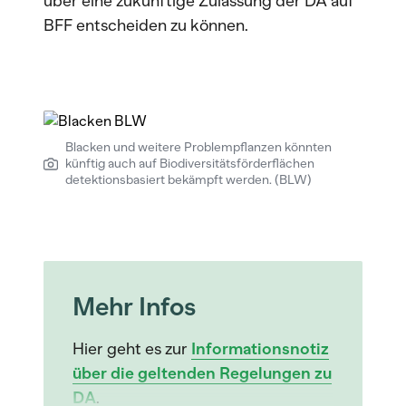
über eine zukünftige Zulassung der DA auf
BFF entscheiden zu können.
Blacken und weitere Problempflanzen könnten
künftig auch auf Biodiversitätsförderflächen
detektionsbasiert bekämpft werden. (BLW)
Mehr Infos
Hier geht es zur
Informationsnotiz
über die geltenden Regelungen zu
DA
.