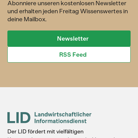
Abonniere unseren kostenlosen Newsletter
und erhalten jeden Freitag Wissenswertes in
deine Mailbox.
Newsletter
RSS Feed
Der LID fördert mit vielfältigen