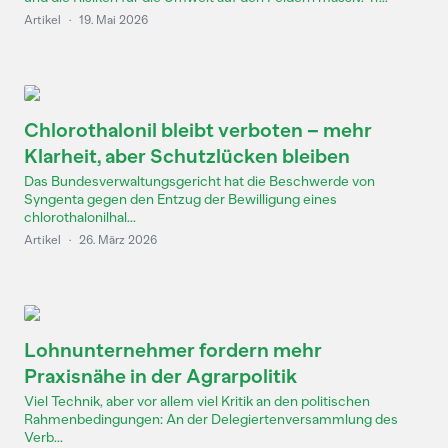
Artikel
·
19. Mai 2026
Chlorothalonil bleibt verboten – mehr
Klarheit, aber Schutzlücken bleiben
Das Bundesverwaltungsgericht hat die Beschwerde von
Syngenta gegen den Entzug der Bewilligung eines
chlorothalonilhal...
Artikel
·
26. März 2026
Lohnunternehmer fordern mehr
Praxisnähe in der Agrarpolitik
Viel Technik, aber vor allem viel Kritik an den politischen
Rahmenbedingungen: An der Delegiertenversammlung des
Verb...