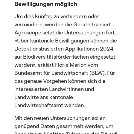
Bewilligungen möglich
Um dies künftig zu verhindern oder
vermindern, werden die Geräte trainiert.
Agroscope setzt die Untersuchungen fort.
«Über kantonale Bewilligungen können die
Detektionsbasierten Applikationen 2024
auf Biodiversitätsförderflächen eingesetzt
werden», erklärt Florie Marion vom
Bundesamt für Landwirtschaft (BLW). Für
das genaue Vorgehen können sich die
interessierten Landwirtinnen und
Landwirte ans kantonale
Landwirtschaftsamt wenden.
Mit den neuen Untersuchungen sollen
genügend Daten gesammelt werden, um