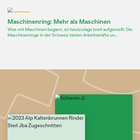
Dossier
Maschinenring: Mehr als Maschinen
Was mit Maschinen begann, ist heutzutage breit aufgestellt: Die
Maschinenringe in der Schweiz bieten Arbeitskräfte un...