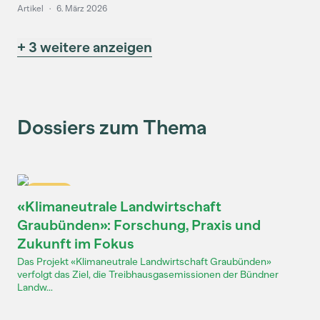
Artikel
·
6. März 2026
+ 3 weitere anzeigen
Dossiers zum Thema
Dossier
«Klimaneutrale Landwirtschaft
Graubünden»: Forschung, Praxis und
Zukunft im Fokus
Das Projekt «Klimaneutrale Landwirtschaft Graubünden»
verfolgt das Ziel, die Treibhausgasemissionen der Bündner
Landw...