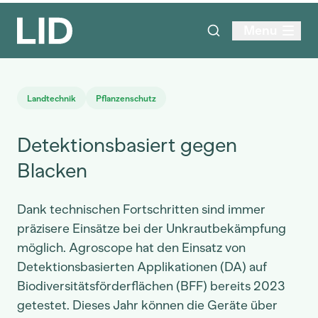
Menu
Landtechnik
Pflanzenschutz
Detektionsbasiert gegen
Blacken
Dank technischen Fortschritten sind immer
präzisere Einsätze bei der Unkrautbekämpfung
möglich. Agroscope hat den Einsatz von
Detektionsbasierten Applikationen (DA) auf
Biodiversitätsförderflächen (BFF) bereits 2023
getestet. Dieses Jahr können die Geräte über