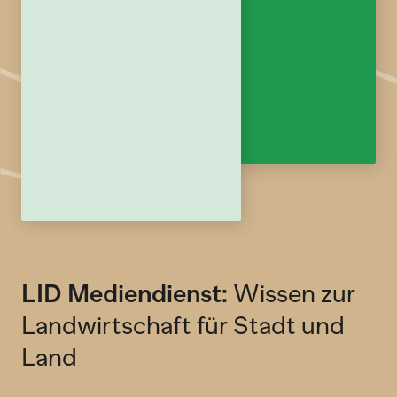
LID Mediendienst:
Wissen zur
Landwirtschaft für Stadt und
Land