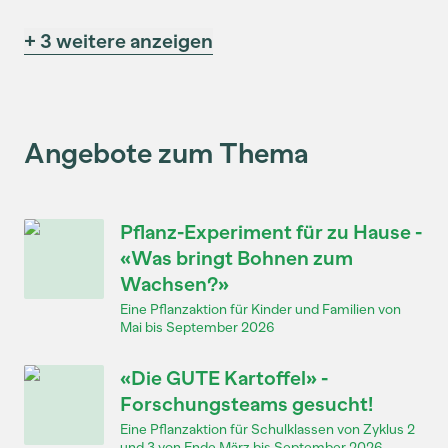
+ 3 weitere anzeigen
Angebote zum Thema
Pflanz-Experiment für zu Hause -
«Was bringt Bohnen zum
Wachsen?»
Eine Pflanzaktion für Kinder und Familien von
Mai bis September 2026
«Die GUTE Kartoffel» -
Forschungsteams gesucht!
Eine Pflanzaktion für Schulklassen von Zyklus 2
und 3 von Ende März bis September 2026