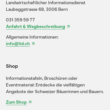
Landwirtschaftlicher Informationsdienst
Laubeggstrasse 68, 3006 Bern
031 359 59 77
Anfahrt & Wegbeschreibung
Allgemeine Informationen:
info@lid.ch
Shop
Informationstafeln, Broschüren oder
Eventmaterial: Entdecke die vielfältigen
Angebote der Schweizer Bäuerinnen und Bauern.
Zum Shop