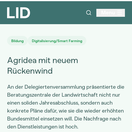
Menu
Bildung
Digitalisierung/Smart Farming
Agridea mit neuem
Rückenwind
An der Delegiertenversammlung präsentierte die
Beratungszentrale der Landwirtschaft nicht nur
einen soliden Jahresabschluss, sondern auch
konkrete Pläne dafür, wie sie die wieder erhöhten
Bundesmittel einsetzen will. Die Nachfrage nach
den Dienstleistungen ist hoch.