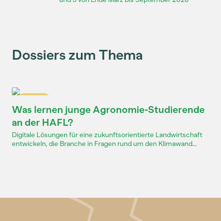
Dossiers zum Thema
Dossier
Was lernen junge Agronomie-Studierende
an der HAFL?
Digitale Lösungen für eine zukunftsorientierte Landwirtschaft
entwickeln, die Branche in Fragen rund um den Klimawand...