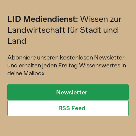
LID Mediendienst:
Wissen zur
Landwirtschaft für Stadt und
Land
Abonniere unseren kostenlosen Newsletter
und erhalten jeden Freitag Wissenswertes in
deine Mailbox.
Newsletter
RSS Feed