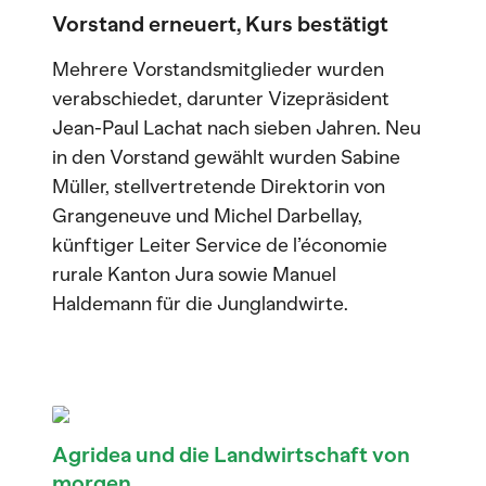
Vorstand erneuert, Kurs bestätigt
Mehrere Vorstandsmitglieder wurden
verabschiedet, darunter Vizepräsident
Jean-Paul Lachat nach sieben Jahren. Neu
in den Vorstand gewählt wurden Sabine
Müller, stellvertretende Direktorin von
Grangeneuve und Michel Darbellay,
künftiger Leiter Service de l’économie
rurale Kanton Jura sowie Manuel
Haldemann für die Junglandwirte.
Agridea und die Landwirtschaft von
morgen