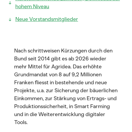
hohem Niveau
Neue Vorstandsmitglieder
Nach schrittweisen Kürzungen durch den
Bund seit 2014 gibt es ab 2026 wieder
mehr Mittel für Agridea. Das erhöhte
Grundmandat von 8 auf 9,2 Millionen
Franken fliesst in bestehende und neue
Projekte, u.a. zur Sicherung der bäuerlichen
Einkommen, zur Stärkung von Ertrags- und
Produktionssicherheit, in Smart Farming
und in die Weiterentwicklung digitaler
Tools.