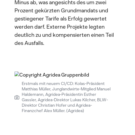
Minus ab, was angesichts des um zwei
Prozent gekürzten Grundmandats und
gestiegener Tarife als Erfolg gewertet
werden darf. Externe Projekte legten
deutlich zu und kompensierten einen Teil
des Ausfalls.
Erstmals mit neuem CI/CD: Kolas-Präsident
Matthias Müller, Junglandwirte-Mitglied Manuel
Haldemann, Agridea-Präsidentin Esther
Gassler, Agridea-Direktor Lukas Kilcher, BLW-
Direktor Christian Hofer und Agridea-
Finanzchef Alex Müller. (Agridea)