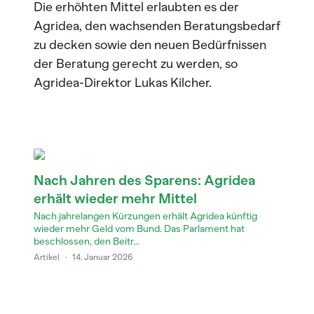
Die erhöhten Mittel erlaubten es der
Agridea, den wachsenden Beratungsbedarf
zu decken sowie den neuen Bedürfnissen
der Beratung gerecht zu werden, so
Agridea-Direktor Lukas Kilcher.
Nach Jahren des Sparens: Agridea
erhält wieder mehr Mittel
Nach jahrelangen Kürzungen erhält Agridea künftig
wieder mehr Geld vom Bund. Das Parlament hat
beschlossen, den Beitr...
Artikel
·
14. Januar 2026