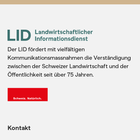
Der LID fördert mit vielfältigen
Kommunikationsmassnahmen die Verständigung
zwischen der Schweizer Landwirtschaft und der
Öffentlichkeit seit über 75 Jahren.
Kontakt