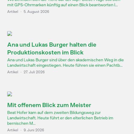
mit GPS-Ohrmarken künftig auf einen Blick beantworten l...
Artikel
·
5. August 2026
Ana und Lukas Burger halten die
Produktionskosten im Blick
Ana und Lukas Burger sind über den akademischen Weg in die
Landwirtschaft eingestiegen. Heute führen sie einen Pachtb...
Artikel
·
27. Juli 2026
Mit offenem Blick zum Meister
Beat Hofer kam auf dem zweiten Bildungsweg zur
Landwirtschaft. Heute führt er den elterlichen Betrieb im
bernischen M...
Artikel
·
9. Juni 2026