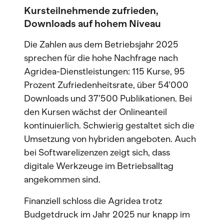
Kursteilnehmende zufrieden,
Downloads auf hohem Niveau
Die Zahlen aus dem Betriebsjahr 2025
sprechen für die hohe Nachfrage nach
Agridea-Dienstleistungen: 115 Kurse, 95
Prozent Zufriedenheitsrate, über 54’000
Downloads und 37’500 Publikationen. Bei
den Kursen wächst der Onlineanteil
kontinuierlich. Schwierig gestaltet sich die
Umsetzung von hybriden angeboten. Auch
bei Softwarelizenzen zeigt sich, dass
digitale Werkzeuge im Betriebsalltag
angekommen sind.
Finanziell schloss die Agridea trotz
Budgetdruck im Jahr 2025 nur knapp im