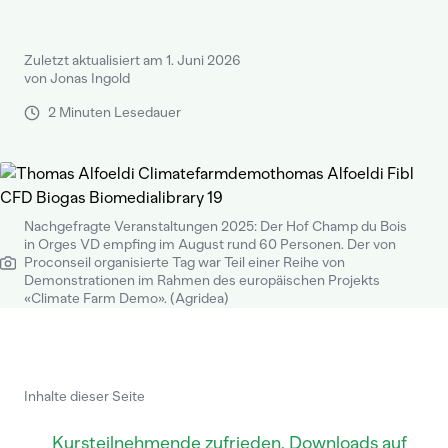
Zuletzt aktualisiert am 1. Juni 2026
von Jonas Ingold
2 Minuten Lesedauer
Nachgefragte Veranstaltungen 2025: Der Hof Champ du Bois
in Orges VD empfing im August rund 60 Personen. Der von
Proconseil organisierte Tag war Teil einer Reihe von
Demonstrationen im Rahmen des europäischen Projekts
«Climate Farm Demo». (Agridea)
Inhalte dieser Seite
Kursteilnehmende zufrieden, Downloads auf