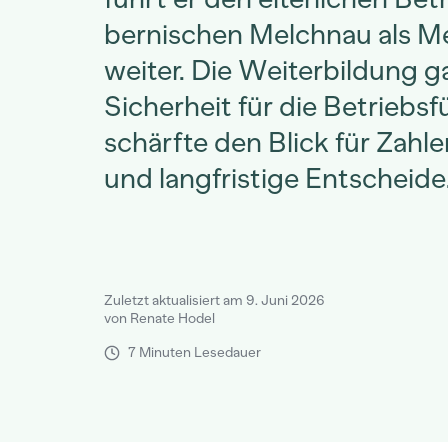
bernischen Melchnau als Me
weiter. Die Weiterbildung 
Sicherheit für die Betriebs
schärfte den Blick für Zahl
und langfristige Entscheide
Zuletzt aktualisiert am 9. Juni 2026
von Renate Hodel
7 Minuten Lesedauer