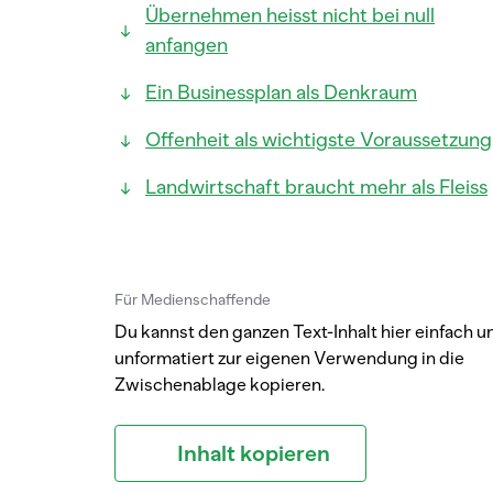
Übernehmen heisst nicht bei null
anfangen
Ein Businessplan als Denkraum
Offenheit als wichtigste Voraussetzung
Landwirtschaft braucht mehr als Fleiss
Für Medienschaffende
Du kannst den ganzen Text-Inhalt hier einfach u
unformatiert zur eigenen Verwendung in die
Zwischenablage kopieren.
Inhalt kopieren