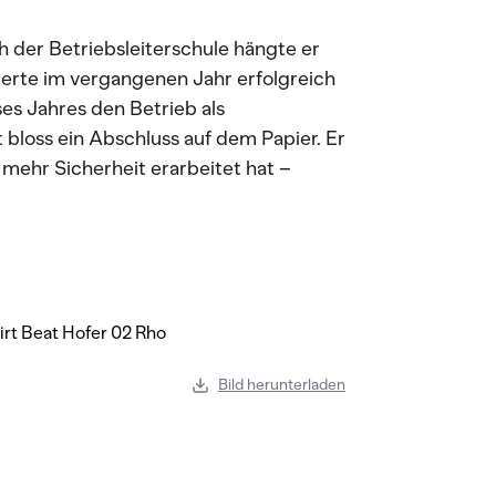
h der Betriebsleiterschule hängte er
ierte im vergangenen Jahr erfolgreich
s Jahres den Betrieb als
ht bloss ein Abschluss auf dem Papier. Er
 mehr Sicherheit erarbeitet hat –
.
Bild herunterladen