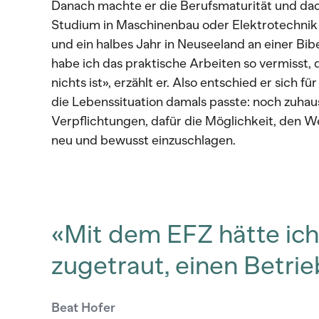
Danach machte er die Berufsmaturität und dach
Studium in Maschinenbau oder Elektrotechnik 
und ein halbes Jahr in Neuseeland an einer Bib
habe ich das praktische Arbeiten so vermisst, 
nichts ist», erzählt er. Also entschied er sich f
die Lebenssituation damals passte: noch zuhau
Verpflichtungen, dafür die Möglichkeit, den W
neu und bewusst einzuschlagen.
«Mit dem EFZ hätte ich
zugetraut, einen Betri
Beat Hofer