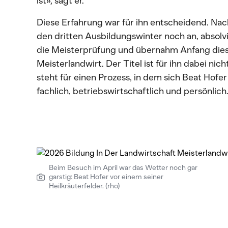
ist», sagt er.
Diese Erfahrung war für ihn entscheidend. Nac
den dritten Ausbildungswinter noch an, absolv
die Meisterprüfung und übernahm Anfang diese
Meisterlandwirt. Der Titel ist für ihn dabei nic
steht für einen Prozess, in dem sich Beat Hofer
fachlich, betriebswirtschaftlich und persönlich
Beim Besuch im April war das Wetter noch gar
garstig: Beat Hofer vor einem seiner
Heilkräuterfelder. (rho)