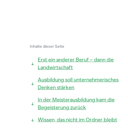
Inhalte dieser Seite
Erst ein anderer Beruf – dann die
Landwirtschaft
Ausbildung soll unternehmerisches
Denken stärken
In der Meisterausbildung kam die
Begeisterung zurück
Wissen, das nicht im Ordner bleibt