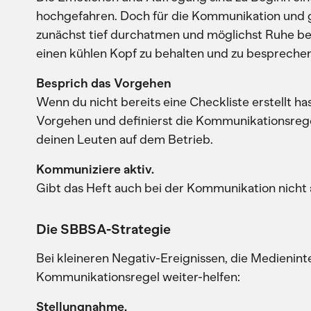
hochgefahren. Doch für die Kommunikation und 
zunächst tief durchatmen und möglichst Ruhe be
einen kühlen Kopf zu behalten und zu besprechen
Besprich das Vorgehen
Wenn du nicht bereits eine Checkliste erstellt has
Vorgehen und definierst die Kommunikationsrege
deinen Leuten auf dem Betrieb.
Kommuniziere aktiv.
Gibt das Heft auch bei der Kommunikation nicht 
Die SBBSA-Strategie
Bei kleineren Negativ-Ereignissen, die Medienin
Kommunikationsregel weiter-helfen:
Stellungnahme.