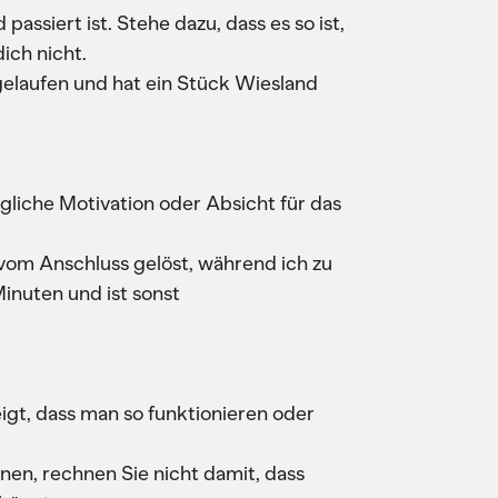
passiert ist. Stehe dazu, dass es so ist,
ich nicht.
gelaufen und hat ein Stück Wiesland
gliche Motivation oder Absicht für das
om Anschluss gelöst, während ich zu
nuten und ist sonst
eigt, dass man so funktionieren oder
nen, rechnen Sie nicht damit, dass