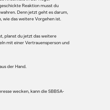
geschickte Reaktion musst du
wahren. Denn jetzt geht es darum,
, wie das weitere Vorgehen ist.
t, planst du jetzt das weitere
ln mit einer Vertrauensperson und
aus der Hand.
teresse wecken, kann die SBBSA-