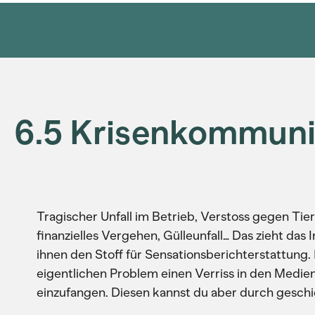
6.5 Krisenkommuni
Tragischer Unfall im Betrieb, Verstoss gegen Tier
finanzielles Vergehen, Gülleunfall… Das zieht das 
ihnen den Stoff für Sensationsberichterstattung.
eigentlichen Problem einen Verriss in den Medi
einzufangen. Diesen kannst du aber durch gesc