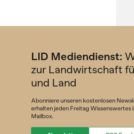
LID Mediendienst:
W
zur Landwirtschaft f
und Land
Abonniere unseren kostenlosen Newsl
erhalten jeden Freitag Wissenswertes i
Mailbox.