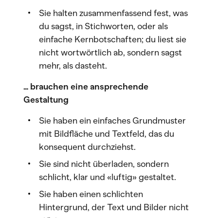
Sie halten zusammenfassend fest, was
du sagst, in Stichworten, oder als
einfache Kernbotschaften; du liest sie
nicht wortwörtlich ab, sondern sagst
mehr, als dasteht.
… brauchen eine ansprechende
Gestaltung
Sie haben ein einfaches Grundmuster
mit Bildfläche und Textfeld, das du
konsequent durchziehst.
Sie sind nicht überladen, sondern
schlicht, klar und «luftig» gestaltet.
Sie haben einen schlichten
Hintergrund, der Text und Bilder nicht