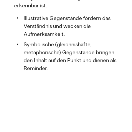
erkennbar ist.
Illustrative Gegenstände fördern das
Verständnis und wecken die
Aufmerksamkeit.
Symbolische (gleichnishafte,
metaphorische) Gegenstände bringen
den Inhalt auf den Punkt und dienen als
Reminder.