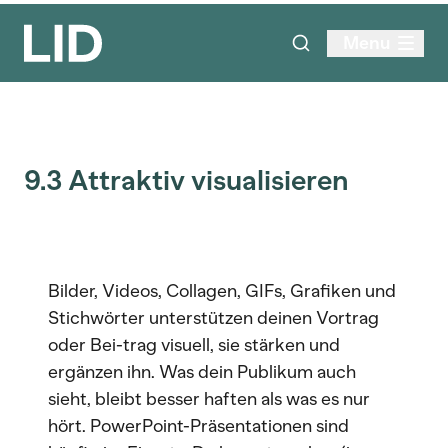
Menu
9.3 Attraktiv visualisieren
Bilder, Videos, Collagen, GIFs, Grafiken und
Stichwörter unterstützen deinen Vortrag
oder Bei-trag visuell, sie stärken und
ergänzen ihn. Was dein Publikum auch
sieht, bleibt besser haften als was es nur
hört. PowerPoint-Präsentationen sind