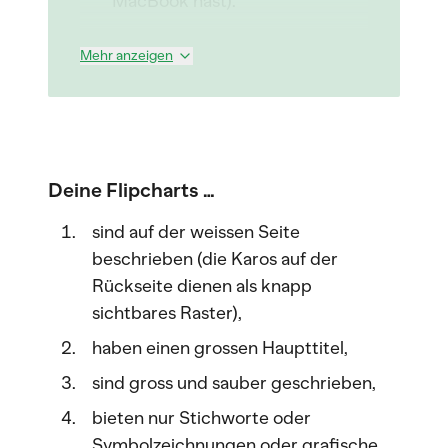
MacBook hast).
Mehr anzeigen
Deine Flipcharts …
sind auf der weissen Seite
beschrieben (die Karos auf der
Rückseite dienen als knapp
sichtbares Raster),
haben einen grossen Haupttitel,
sind gross und sauber geschrieben,
bieten nur Stichworte oder
Symbolzeichnungen oder grafische