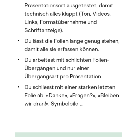
Präsentationsort ausgetestet, damit
technisch alles klappt (Ton, Videos,
Links, Formatübernahme und
Schriftanzeige).
Du lässt die Folien lange genug stehen,
damit alle sie erfassen können.
Du arbeitest mit schlichten Folien-
Übergängen und nur einer
Übergangsart pro Präsentation.
Du schliesst mit einer starken letzten
Folie ab: «Danke», «Fragen?», «Bleiben
wir dran!», Symbolbild …