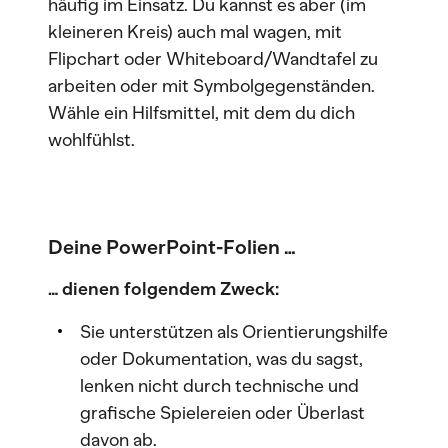
häufig im Einsatz. Du kannst es aber (im
kleineren Kreis) auch mal wagen, mit
Flipchart oder Whiteboard/Wandtafel zu
arbeiten oder mit Symbolgegenständen.
Wähle ein Hilfsmittel, mit dem du dich
wohlfühlst.
Deine PowerPoint-Folien …
… dienen folgendem Zweck:
Sie unterstützen als Orientierungshilfe
oder Dokumentation, was du sagst,
lenken nicht durch technische und
grafische Spielereien oder Überlast
davon ab.