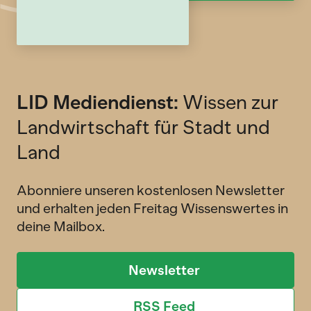
LID Mediendienst:
Wissen zur
Landwirtschaft für Stadt und
Land
Abonniere unseren kostenlosen Newsletter
und erhalten jeden Freitag Wissenswertes in
deine Mailbox.
Newsletter
RSS Feed