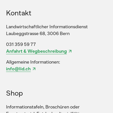
Kontakt
Landwirtschaftlicher Informationsdienst
Laubeggstrasse 68, 3006 Bern
031 359 59 77
Anfahrt & Wegbeschreibung
Allgemeine Informationen:
info@lid.ch
Shop
Informationstafeln, Broschüren oder