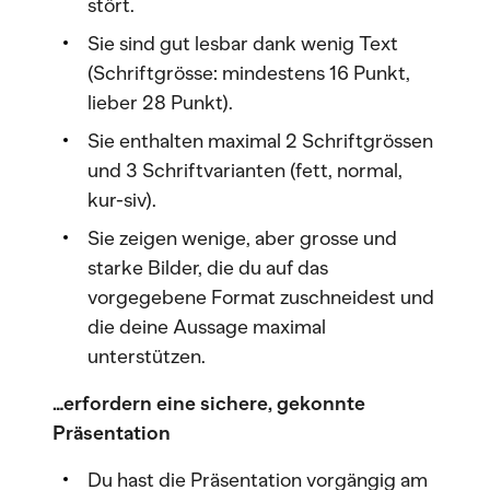
stört.
Sie sind gut lesbar dank wenig Text
(Schriftgrösse: mindestens 16 Punkt,
lieber 28 Punkt).
Sie enthalten maximal 2 Schriftgrössen
und 3 Schriftvarianten (fett, normal,
kur-siv).
Sie zeigen wenige, aber grosse und
starke Bilder, die du auf das
vorgegebene Format zuschneidest und
die deine Aussage maximal
unterstützen.
…erfordern eine sichere, gekonnte
Präsentation
Du hast die Präsentation vorgängig am