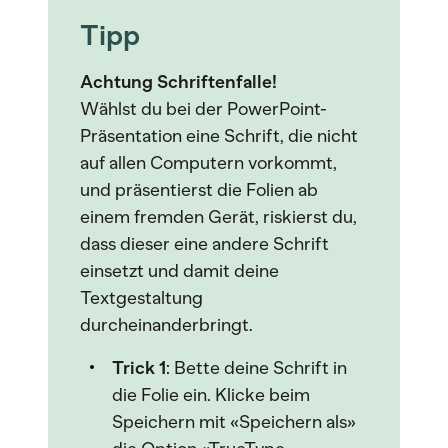
Tipp
Achtung Schriftenfalle!
Wählst du bei der PowerPoint-
Präsentation eine Schrift, die nicht
auf allen Computern vorkommt,
und präsentierst die Folien ab
einem fremden Gerät, riskierst du,
dass dieser eine andere Schrift
einsetzt und damit deine
Textgestaltung
durcheinanderbringt.
Trick 1
: Bette deine Schrift in
die Folie ein. Klicke beim
Speichern mit «Speichern als»