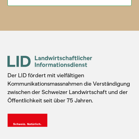
Der LID fördert mit vielfältigen
Kommunikationsmassnahmen die Verständigung
zwischen der Schweizer Landwirtschaft und der
Öffentlichkeit seit über 75 Jahren.