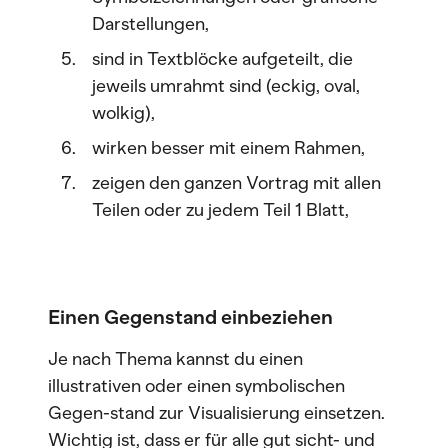
Darstellungen,
sind in Textblöcke aufgeteilt, die
jeweils umrahmt sind (eckig, oval,
wolkig),
wirken besser mit einem Rahmen,
zeigen den ganzen Vortrag mit allen
Teilen oder zu jedem Teil 1 Blatt,
Einen Gegenstand einbeziehen
Je nach Thema kannst du einen
illustrativen oder einen symbolischen
Gegen-stand zur Visualisierung einsetzen.
Wichtig ist, dass er für alle gut sicht- und