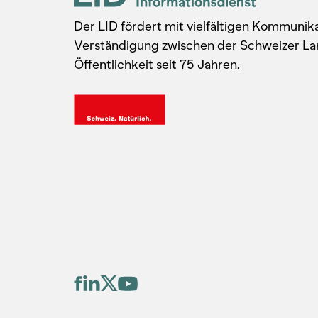
Der LID fördert mit vielfältigen Kommuni
Verständigung zwischen der Schweizer La
Öffentlichkeit seit 75 Jahren.