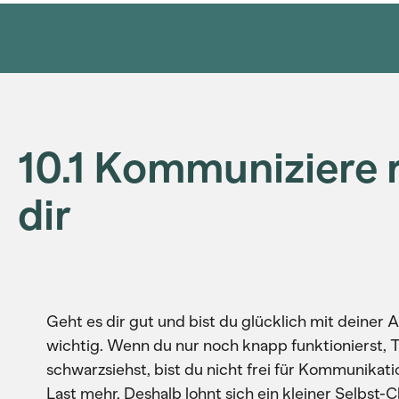
10.1 Kommuniziere 
dir
Geht es dir gut und bist du glücklich mit deiner 
wichtig. Wenn du nur noch knapp funktionierst, 
schwarzsiehst, bist du nicht frei für Kommunikati
Last mehr. Deshalb lohnt sich ein kleiner Selbst-