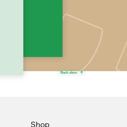
Nach oben
Shop