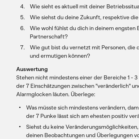
Wie sieht es aktuell mit deiner Betriebssitu
Wie siehst du deine Zukunft, respektive di
Wie wohl fühlst du dich in deinem engsten 
Partnerschaft?
Wie gut bist du vernetzt mit Personen, die 
und ermutigen können?
Auswertung
Stehen nicht mindestens einer der Bereiche 1 - 3
der 7 Einschätzungen zwischen "veränderlich" und
Alarmglocken läuten. Überlege:
Was müsste sich mindestens verändern, dami
der 7 Punke lässt sich am ehesten positiv ve
Siehst du keine Veränderungsmöglichkeiten, i
deinen Beobachtungen und Überlegungen von