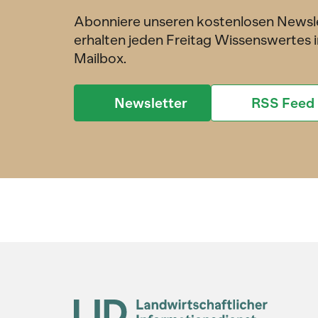
Abonniere unseren kostenlosen Newsl
erhalten jeden Freitag Wissenswertes i
Mailbox.
Newsletter
RSS Feed