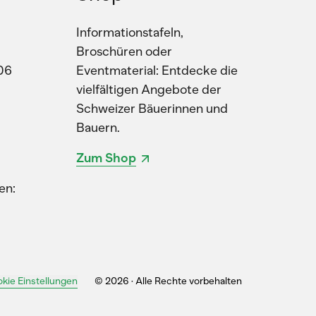
Informationstafeln,
Broschüren oder
06
Eventmaterial: Entdecke die
vielfältigen Angebote der
Schweizer Bäuerinnen und
Bauern.
Zum Shop
en:
kie Einstellungen
© 2026 · Alle Rechte vorbehalten