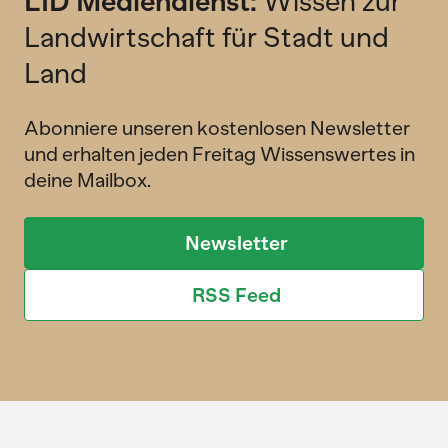
LID Mediendienst:
Wissen zur
Landwirtschaft für Stadt und
Land
Abonniere unseren kostenlosen Newsletter
und erhalten jeden Freitag Wissenswertes in
deine Mailbox.
Newsletter
RSS Feed