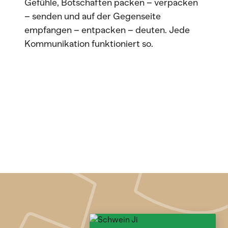
Gefühle, Botschaften packen – verpacken
– senden und auf der Gegenseite
empfangen – entpacken – deuten. Jede
Kommunikation funktioniert so.