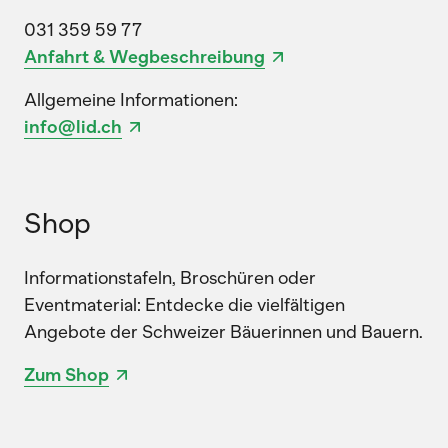
031 359 59 77
Anfahrt & Wegbeschreibung
Allgemeine Informationen:
info@lid.ch
Shop
Informationstafeln, Broschüren oder
Eventmaterial: Entdecke die vielfältigen
Angebote der Schweizer Bäuerinnen und Bauern.
Zum Shop