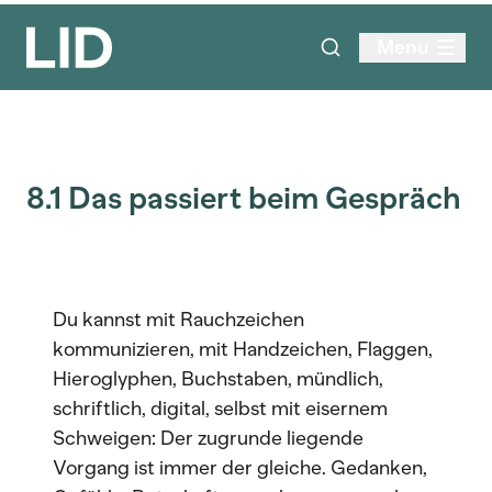
Menu
8.1 Das passiert beim Gespräch
Du kannst mit Rauchzeichen
kommunizieren, mit Handzeichen, Flaggen,
Hieroglyphen, Buchstaben, mündlich,
schriftlich, digital, selbst mit eisernem
Schweigen: Der zugrunde liegende
Vorgang ist immer der gleiche. Gedanken,