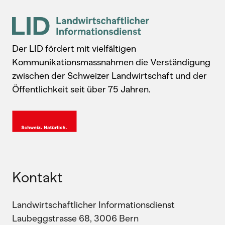
Der LID fördert mit vielfältigen
Kommunikationsmassnahmen die Verständigung
zwischen der Schweizer Landwirtschaft und der
Öffentlichkeit seit über 75 Jahren.
Kontakt
Landwirtschaftlicher Informationsdienst
Laubeggstrasse 68, 3006 Bern